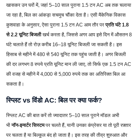
खासकर उन घरों में, जहां 5–10 साल पुराना 1.5 टन AC अब तक चलाया
जा रहा है, बिल का आंकड़ा सचमुच चौंका देता है। एसी मैकेनिक विकास
कुशवाहा के अनुसार, ऐसा पुराना 1.5 टन AC आम तौर पर
प्रति घंटे 1.8
से 2.2 यूनिट बिजली
खर्च करता है, जिससे अगर आप इसे दिन में औसतन 8
घंटे चलाते हैं तो रोज़ करीब 16–18 यूनिट बिजली जा सकती है। इस
हिसाब से महीने में 480 से 540 यूनिट तक पहुंच जाती है। अगर बिजली
की दर लगभग 8 रुपये प्रति यूनिट मान ली जाए, तो सिर्फ एक 1.5 टन AC
की वजह से महीने में 4,000 से 5,000 रुपये तक का अतिरिक्त बिल आ
सकता है।
स्प्लिट vs विंडो AC: बिल पर क्या फर्क?
स्प्लिट AC की बात करें तो ज्यादातर 5–10 साल पुराने मॉडल अभी
भी
नॉन‑इन्वर्टर सिस्टम
पर चलते हैं, यानी उनका कंप्रेसर या तो पूरी रफ़्तार
पर चलता है या बिल्कुल बंद हो जाता है। इस तरह की तीव्र शुरुआत और