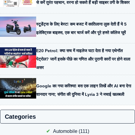
से करें तुरंत पहचान, वरना हो सकते हैं बड़ी साइबर ठगी के शिकार
स्टूडेंट्स के लिए बेस्ट! कम बजट में कातिलाना लुक देती हैं ये 5
इलेक्ट्रिक बाइक्स, एक बार चार्ज करें और पूरे हफ्ते कॉलेज घूमें
E20 Petrol: क्या सच में माइलेज घटा देता है नया एथेनॉल
पेट्रोल? जानें इसके पीछे का गणित और पुरानी कारों पर होने वाला
असर
Google का नया करिश्मा! बस एक लाइन लिखें और AI बना देगा
शानदार गाना; संगीत की दुनिया में Lyria 3 ने मचाई खलबली
Categories
Automobile
(111)