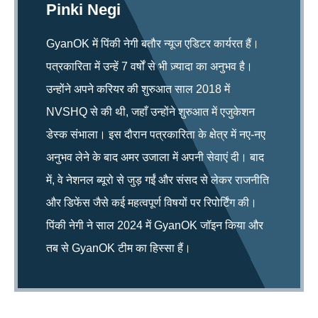
Pinki Negi
GyanOK में पिंकी नेगी बतौर न्यूज एडिटर कार्यरत हैं।
पत्रकारिता में उन्हें 7 वर्षों से भी ज़्यादा का अनुभव है।
उन्होंने अपने करियर की शुरुआत साल 2018 में
NVSHQ से की थी, जहाँ उन्होंने शुरुआत में एजुकेशन
डेस्क संभाला। इस दौरान पत्रकारिता के क्षेत्र में नए-नए
अनुभव लेने के बाद अमर उजाला में अपनी सेवाएं दी। बाद
में, वे नेशनल ब्यूरो से जुड़ गईं और संसद से लेकर राजनीति
और डिफेंस जैसे कई महत्वपूर्ण विषयों पर रिपोर्टिंग की।
पिंकी नेगी ने साल 2024 में GyanOK जॉइन किया और
तब से GyanOK टीम का हिस्सा हैं।