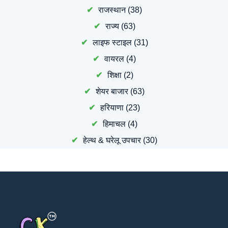
राजस्थान
(38)
राज्य
(63)
लाइफ स्टाइल
(31)
वायरल
(4)
शिक्षा
(2)
शेयर बाजार
(63)
हरियाणा
(23)
हिमाचल
(4)
हेल्थ & घरेलू उपचार
(30)