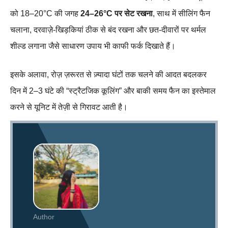
को 18–20°C की जगह
24–26°C पर सेट रखना
, साथ में सीलिंग फैन
चलाना, दरवाज़े‑खिड़कियां ठीक से बंद रखना और छत‑दीवारों पर थर्मल
शील्ड लगाना जैसे साधारण उपाय भी काफी फर्क दिखाते हैं।
इसके अलावा, रोज़ ज़रूरत से ज़्यादा घंटों तक चलने की आदत बदलकर
दिन में 2–3 घंटे की “स्ट्रैटजिक कूलिंग” और बाकी समय फैन का इस्तेमाल
करने से यूनिट में तेज़ी से गिरावट आती है।
Author