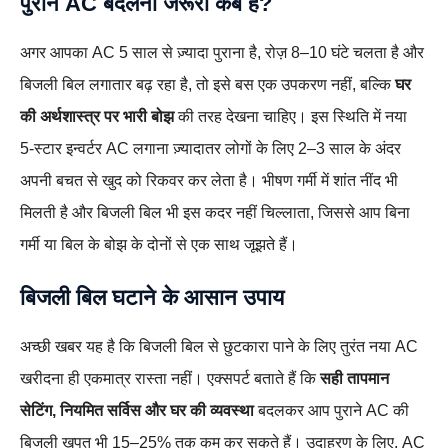
पुराने AC बदलना जरूरी कब है?
अगर आपका AC 5 साल से ज़्यादा पुराना है, रोज़ 8–10 घंटे चलता है और
बिजली बिल लगातार बढ़ रहा है, तो इसे बस एक उपकरण नहीं, बल्कि
घर
की अर्थशास्त्र पर भारी बोझ
की तरह देखना चाहिए। इस स्थिति में नया
5‑स्टार इन्वर्टर AC लगाना ज़्यादातर लोगों के लिए 2–3 साल के अंदर
अपनी बचत से खुद को रिकवर कर लेता है। भीषण गर्मी में शांत नींद भी
मिलती है और बिजली बिल भी इस कदर नहीं चिल्लाता, जिससे आप बिना
गर्मी या बिल के बोझ के दोनों से एक साथ जूझते हैं।
बिजली बिल घटाने के आसान उपाय
अच्छी खबर यह है कि बिजली बिल से छुटकारा पाने के लिए तुरंत नया AC
खरीदना ही एकमात्र रास्ता नहीं। एक्सपर्ट बताते हैं कि
सही तापमान
सेटिंग, नियमित सर्विस और घर की व्यवस्था
बदलकर आप पुराने AC की
बिजली खपत भी 15–25% तक कम कर सकते हैं। उदाहरण के लिए, AC