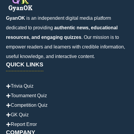
GyanOK
is an independent digital media platform
dedicated to providing
authentic news, educational
resources, and engaging quizzes
. Our mission is to
empower readers and learners with credible information,
useful knowledge, and interactive content.
QUICK LINKS
Trivia Quiz
Tournament Quiz
Competition Quiz
GK Quiz
Report Error
COMPANY