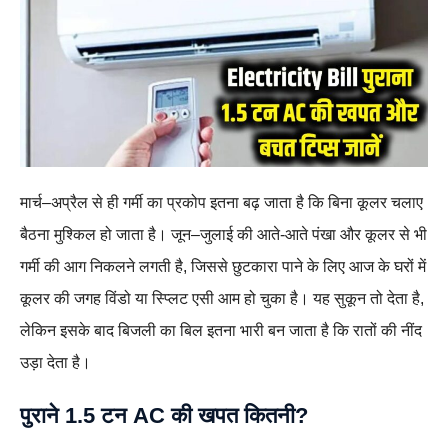
मार्च–अप्रैल से ही गर्मी का प्रकोप इतना बढ़ जाता है कि बिना कूलर चलाए
बैठना मुश्किल हो जाता है। जून–जुलाई की आते‑आते पंखा और कूलर से भी
गर्मी की आग निकलने लगती है, जिससे छुटकारा पाने के लिए आज के घरों में
कूलर की जगह विंडो या स्प्लिट एसी आम हो चुका है। यह सुकून तो देता है,
लेकिन इसके बाद बिजली का बिल इतना भारी बन जाता है कि रातों की नींद
उड़ा देता है।
पुराने 1.5 टन AC की खपत कितनी?