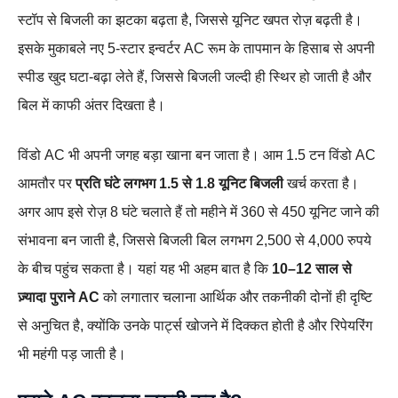
स्टॉप से बिजली का झटका बढ़ता है, जिससे यूनिट खपत रोज़ बढ़ती है।
इसके मुकाबले नए 5‑स्टार इन्वर्टर AC रूम के तापमान के हिसाब से अपनी
स्पीड खुद घटा‑बढ़ा लेते हैं, जिससे बिजली जल्दी ही स्थिर हो जाती है और
बिल में काफी अंतर दिखता है।
विंडो AC भी अपनी जगह बड़ा खाना बन जाता है। आम 1.5 टन विंडो AC
आमतौर पर
प्रति घंटे लगभग 1.5 से 1.8 यूनिट बिजली
खर्च करता है।
अगर आप इसे रोज़ 8 घंटे चलाते हैं तो महीने में 360 से 450 यूनिट जाने की
संभावना बन जाती है, जिससे बिजली बिल लगभग 2,500 से 4,000 रुपये
के बीच पहुंच सकता है। यहां यह भी अहम बात है कि
10–12 साल से
ज़्यादा पुराने AC
को लगातार चलाना आर्थिक और तकनीकी दोनों ही दृष्टि
से अनुचित है, क्योंकि उनके पार्ट्स खोजने में दिक्कत होती है और रिपेयरिंग
भी महंगी पड़ जाती है।