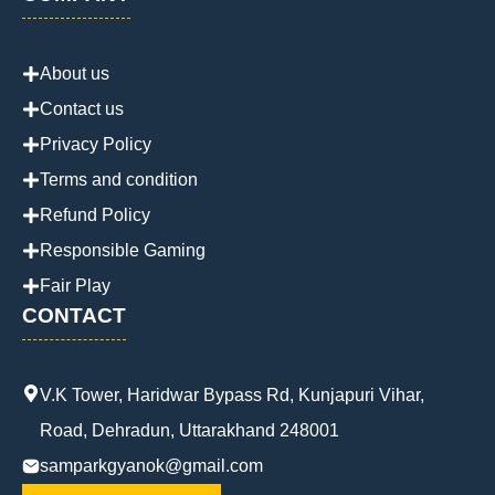
About us
Contact us
Privacy Policy
Terms and condition
Refund Policy
Responsible Gaming
Fair Play
CONTACT
V.K Tower, Haridwar Bypass Rd, Kunjapuri Vihar,
Road, Dehradun, Uttarakhand 248001
samparkgyanok@gmail.com