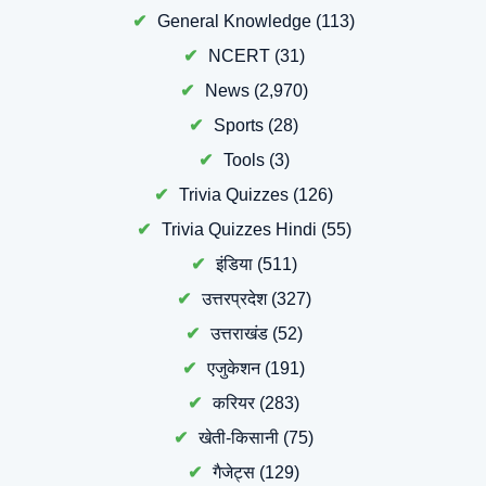
General Knowledge
(113)
NCERT
(31)
News
(2,970)
Sports
(28)
Tools
(3)
Trivia Quizzes
(126)
Trivia Quizzes Hindi
(55)
इंडिया
(511)
उत्तरप्रदेश
(327)
उत्तराखंड
(52)
एजुकेशन
(191)
करियर
(283)
खेती-किसानी
(75)
गैजेट्स
(129)