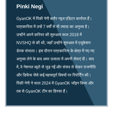
Pinki Negi
GyanOK में पिंकी नेगी बतौर न्यूज एडिटर कार्यरत हैं।
पत्रकारिता में उन्हें 7 वर्षों से भी ज़्यादा का अनुभव है।
उन्होंने अपने करियर की शुरुआत साल 2018 में
NVSHQ से की थी, जहाँ उन्होंने शुरुआत में एजुकेशन
डेस्क संभाला। इस दौरान पत्रकारिता के क्षेत्र में नए-नए
अनुभव लेने के बाद अमर उजाला में अपनी सेवाएं दी। बाद
में, वे नेशनल ब्यूरो से जुड़ गईं और संसद से लेकर राजनीति
और डिफेंस जैसे कई महत्वपूर्ण विषयों पर रिपोर्टिंग की।
पिंकी नेगी ने साल 2024 में GyanOK जॉइन किया और
तब से GyanOK टीम का हिस्सा हैं।