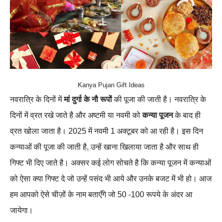
Kanya Pujan Gift Ideas
नवरात्रि के दिनों में
मां दुर्गा के नौ रूपों
की पूजा की जाती है। नवरात्रि के
दिनों में व्रत रखे जाते है और अष्टमी या नवमी को
कन्या पूजन
के बाद ही
व्रत खोला जाता है। 2025 में नवमी 1 अक्टूबर को आ रही है। इस दिन
कन्याओं की पूजा की जाती है, उन्हें खाना खिलाया जाता है और साथ ही
गिफ्ट भी दिए जाते है। अक्सर कई लोग सोचते है कि कन्या पूजन में कन्याओं
को ऐसा क्या गिफ्ट दे जो उन्हें पसंद भी आये और उनके बजट में भी हो। आज
हम आपको ऐसे चीज़ों के नाम बताएँगे जो 50 -100 रूपये के अंदर आ
जायेगा।