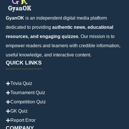
GyanOK
is an independent digital media platform
dedicated to providing
authentic news, educational
resources, and engaging quizzes
. Our mission is to
empower readers and learners with credible information,
useful knowledge, and interactive content.
QUICK LINKS
Trivia Quiz
Tournament Quiz
Competition Quiz
GK Quiz
Report Error
COMPANY