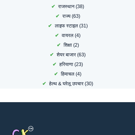
राजस्थान
(38)
राज्य
(63)
लाइफ स्टाइल
(31)
वायरल
(4)
शिक्षा
(2)
शेयर बाजार
(63)
हरियाणा
(23)
हिमाचल
(4)
हेल्थ & घरेलू उपचार
(30)