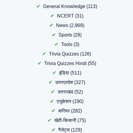
General Knowledge
(113)
NCERT
(31)
News
(2,969)
Sports
(28)
Tools
(3)
Trivia Quizzes
(126)
Trivia Quizzes Hindi
(55)
इंडिया
(511)
उत्तरप्रदेश
(327)
उत्तराखंड
(52)
एजुकेशन
(190)
करियर
(282)
खेती-किसानी
(75)
गैजेट्स
(129)