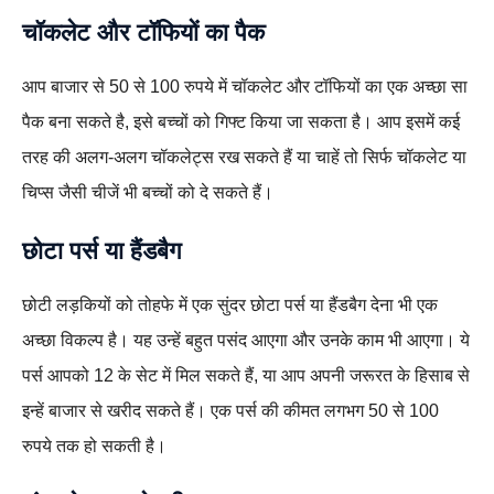
चॉकलेट और टॉफियों का पैक
आप बाजार से 50 से 100 रुपये में चॉकलेट और टॉफियों का एक अच्छा सा
पैक बना सकते है, इसे बच्चों को गिफ्ट किया जा सकता है। आप इसमें कई
तरह की अलग-अलग चॉकलेट्स रख सकते हैं या चाहें तो सिर्फ चॉकलेट या
चिप्स जैसी चीजें भी बच्चों को दे सकते हैं।
छोटा पर्स या हैंडबैग
छोटी लड़कियों को तोहफे में एक सुंदर छोटा पर्स या हैंडबैग देना भी एक
अच्छा विकल्प है। यह उन्हें बहुत पसंद आएगा और उनके काम भी आएगा। ये
पर्स आपको 12 के सेट में मिल सकते हैं, या आप अपनी जरूरत के हिसाब से
इन्हें बाजार से खरीद सकते हैं। एक पर्स की कीमत लगभग 50 से 100
रुपये तक हो सकती है।