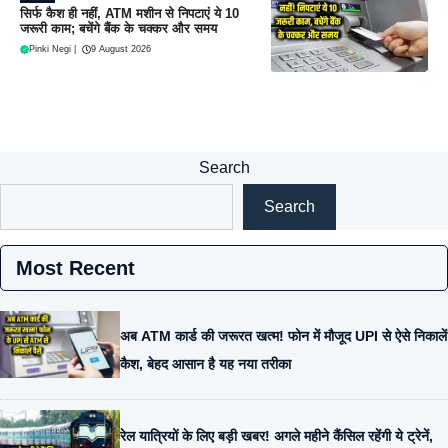
सिर्फ कैश ही नहीं, ATM मशीन से निपटाएं ये 10
जरूरी काम; बचेंगे बैंक के चक्कर और समय
Pinki Negi
|
9 August 2026
Search
Search
Most Recent
अब ATM कार्ड की जरूरत खत्म! फोन में मौजूद UPI से ऐसे निकालें
कैश, बेहद आसान है यह नया तरीका
रेल यात्रियों के लिए बड़ी खबर! अगले महीने कैंसिल रहेंगी ये ट्रेनें,