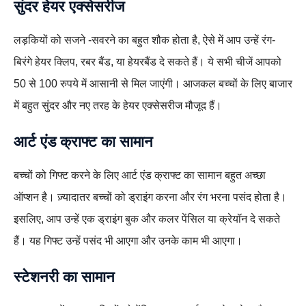
सुंदर
हेयर एक्सेसरीज
लड़कियों को सजने -सवरने का बहुत शौक होता है, ऐसे में आप उन्हें रंग-
बिरंगे हेयर क्लिप, रबर बैंड, या हेयरबैंड दे सकते हैं। ये सभी चीजें आपको
50 से 100 रुपये में आसानी से मिल जाएंगी। आजकल बच्चों के लिए बाजार
में बहुत सुंदर और नए तरह के हेयर एक्सेसरीज मौजूद हैं।
आर्ट एंड क्राफ्ट का सामान
बच्चों को गिफ्ट करने के लिए आर्ट एंड क्राफ्ट का सामान बहुत अच्छा
ऑप्शन है। ज़्यादातर बच्चों को ड्राइंग करना और रंग भरना पसंद होता है।
इसलिए, आप उन्हें एक ड्राइंग बुक और कलर पेंसिल या क्रेयॉन दे सकते
हैं। यह गिफ्ट उन्हें पसंद भी आएगा और उनके काम भी आएगा।
स्टेशनरी का सामान