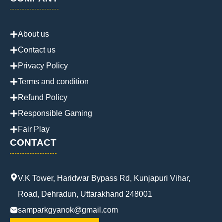
About us
Contact us
Privacy Policy
Terms and condition
Refund Policy
Responsible Gaming
Fair Play
CONTACT
V.K Tower, Haridwar Bypass Rd, Kunjapuri Vihar,
Road, Dehradun, Uttarakhand 248001
samparkgyanok@gmail.com