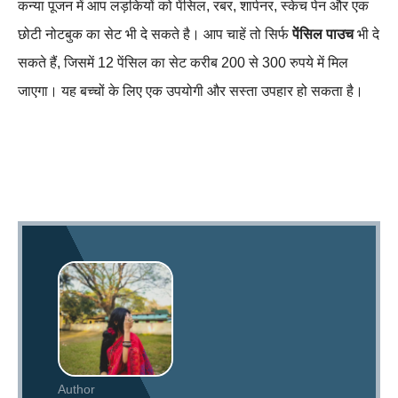
कन्या पूजन में आप लड़कियों को पेंसिल, रबर, शार्पनर, स्केच पेन और एक
छोटी नोटबुक का सेट भी दे सकते है। आप चाहें तो सिर्फ
पेंसिल पाउच
भी दे
सकते हैं, जिसमें 12 पेंसिल का सेट करीब 200 से 300 रुपये में मिल
जाएगा। यह बच्चों के लिए एक उपयोगी और सस्ता उपहार हो सकता है।
Author