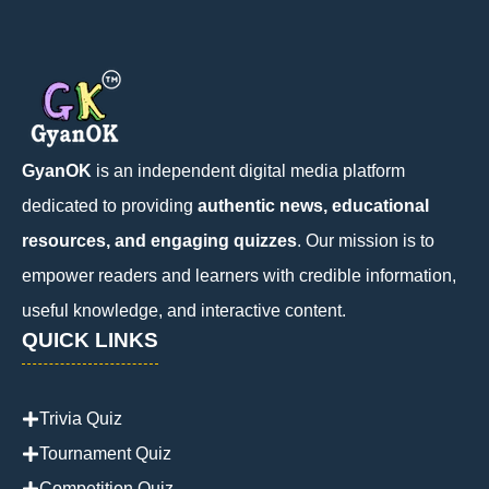
GyanOK
is an independent digital media platform
dedicated to providing
authentic news, educational
resources, and engaging quizzes
. Our mission is to
empower readers and learners with credible information,
useful knowledge, and interactive content.
QUICK LINKS
Trivia Quiz
Tournament Quiz
Competition Quiz