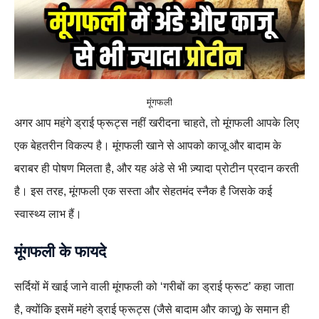
मूंगफली
अगर आप महंगे ड्राई फ्रूट्स नहीं खरीदना चाहते, तो मूंगफली आपके लिए
एक बेहतरीन विकल्प है। मूंगफली खाने से आपको काजू और बादाम के
बराबर ही पोषण मिलता है, और यह अंडे से भी ज़्यादा प्रोटीन प्रदान करती
है। इस तरह, मूंगफली एक सस्ता और सेहतमंद स्नैक है जिसके कई
स्वास्थ्य लाभ हैं।
मूंगफली के फायदे
सर्दियों में खाई जाने वाली मूंगफली को ‘गरीबों का ड्राई फ्रूट’ कहा जाता
है, क्योंकि इसमें महंगे ड्राई फ्रूट्स (जैसे बादाम और काजू) के समान ही