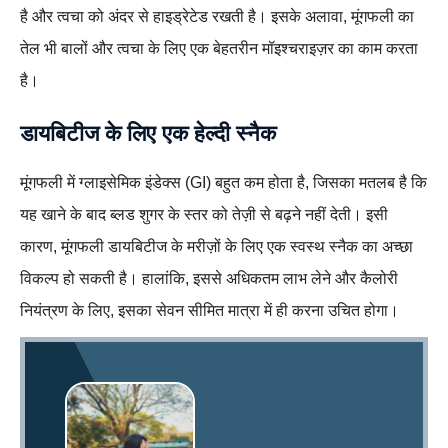
है और त्वचा को अंदर से हाइड्रेटेड रखती है। इसके अलावा, मूंगफली का
तेल भी बालों और त्वचा के लिए एक बेहतरीन मॉइश्चराइज़र का काम करता
है।
डायबिटीज के लिए एक हेल्दी स्नैक
मूंगफली में ग्लाइसेमिक इंडेक्स (GI) बहुत कम होता है, जिसका मतलब है कि
यह खाने के बाद ब्लड शुगर के स्तर को तेज़ी से बढ़ने नहीं देती। इसी
कारण, मूंगफली डायबिटीज के मरीज़ों के लिए एक स्वस्थ स्नैक का अच्छा
विकल्प हो सकती है। हालांकि, इससे अधिकतम लाभ लेने और कैलोरी
नियंत्रण के लिए, इसका सेवन सीमित मात्रा में ही करना उचित होगा।