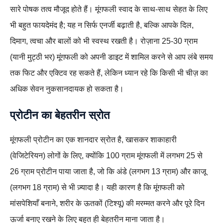
सारे पोषक तत्व मौजूद होते हैं। मूंगफली स्वाद के साथ-साथ सेहत के लिए
भी बहुत फायदेमंद है; यह न सिर्फ एनर्जी बढ़ाती है, बल्कि आपके दिल,
दिमाग, त्वचा और बालों को भी स्वस्थ रखती है। रोज़ाना 25-30 ग्राम
(यानी मुट्ठी भर) मूंगफली को अपनी डाइट में शामिल करने से आप लंबे समय
तक फिट और एक्टिव रह सकते हैं, लेकिन ध्यान रहे कि किसी भी चीज़ का
अधिक सेवन नुकसानदायक हो सकता है।
प्रोटीन का बेहतरीन स्रोत
मूंगफली प्रोटीन का एक शानदार स्रोत है, खासकर शाकाहारी
(वेजिटेरियन) लोगों के लिए, क्योंकि 100 ग्राम मूंगफली में लगभग 25 से
26 ग्राम प्रोटीन पाया जाता है, जो कि अंडे (लगभग 13 ग्राम) और काजू
(लगभग 18 ग्राम) से भी ज़्यादा है। यही कारण है कि मूंगफली को
मांसपेशियाँ बनाने, शरीर के ऊतकों (टिश्यू) की मरम्मत करने और पूरे दिन
ऊर्जा बनाए रखने के लिए बहुत ही बेहतरीन माना जाता है।