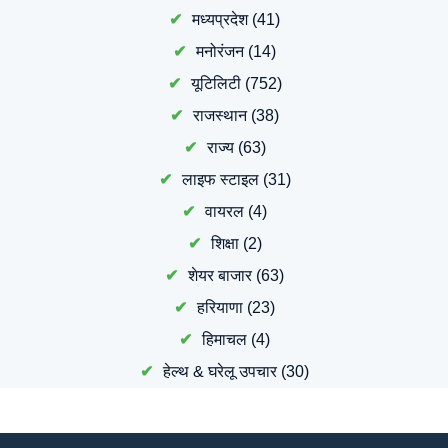
मध्यप्रदेश
(41)
मनोरंजन
(14)
यूटिलिटी
(752)
राजस्थान
(38)
राज्य
(63)
लाइफ स्टाइल
(31)
वायरल
(4)
शिक्षा
(2)
शेयर बाजार
(63)
हरियाणा
(23)
हिमाचल
(4)
हेल्थ & घरेलू उपचार
(30)