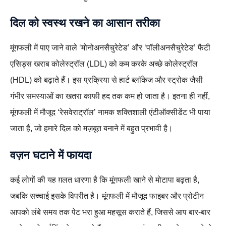
दिल को स्वस्थ रखने का आसान तरीका
मूंगफली में पाए जाने वाले ‘मोनोअनसैचुरेटेड’ और ‘पॉलीअनसैचुरेटेड’ फैटी
एसिड्स खराब कोलेस्ट्रॉल (LDL) को कम करके अच्छे कोलेस्ट्रॉल
(HDL) को बढ़ाते हैं। इस प्रक्रिया से हार्ट ब्लॉकेज और स्ट्रोक जैसी
गंभीर समस्याओं का खतरा काफी हद तक कम हो जाता है। इतना ही नहीं,
मूंगफली में मौजूद ‘रेसवेराट्रॉल’ नामक शक्तिशाली एंटीऑक्सीडेंट भी पाया
जाता है, जो हमारे दिल को मज़बूत बनाने में बहुत प्रभावी है।
वज़न घटाने में फायदा
कई लोगों की यह ग़लत धारणा है कि मूंगफली खाने से मोटापा बढ़ता है,
जबकि सच्चाई इसके विपरीत है। मूंगफली में मौजूद फाइबर और प्रोटीन
आपको लंबे समय तक पेट भरा हुआ महसूस कराते हैं, जिससे आप बार-बार