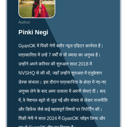
Author
Pinki Negi
GyanOK में पिंकी नेगी बतौर न्यूज एडिटर कार्यरत हैं।
पत्रकारिता में उन्हें 7 वर्षों से भी ज़्यादा का अनुभव है।
उन्होंने अपने करियर की शुरुआत साल 2018 में
NVSHQ से की थी, जहाँ उन्होंने शुरुआत में एजुकेशन
डेस्क संभाला। इस दौरान पत्रकारिता के क्षेत्र में नए-नए
अनुभव लेने के बाद अमर उजाला में अपनी सेवाएं दी। बाद
में, वे नेशनल ब्यूरो से जुड़ गईं और संसद से लेकर राजनीति
और डिफेंस जैसे कई महत्वपूर्ण विषयों पर रिपोर्टिंग की।
पिंकी नेगी ने साल 2024 में GyanOK जॉइन किया और