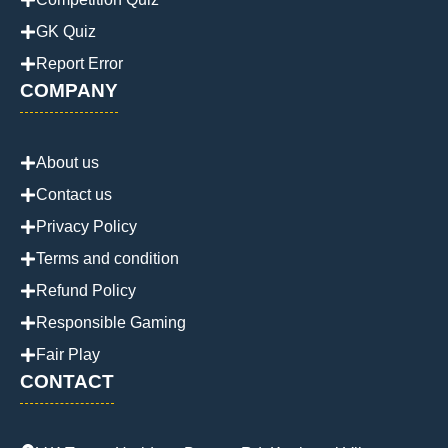
GK Quiz
Report Error
COMPANY
About us
Contact us
Privacy Policy
Terms and condition
Refund Policy
Responsible Gaming
Fair Play
CONTACT