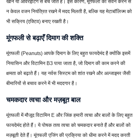
खाने या ओवरईटिंग से बच जाते हैं। इस कारण, मूंगफली का सेवन करने से
न केवल वजन नियंत्रित रखने में मदद मिलती है, बल्कि यह मेटाबॉलिज्म को
भी सक्रिय (एक्टिव) बनाए रखती है।
मूंगफली से बढ़ाएँ दिमाग की शक्ति
मूंगफली (Peanuts) आपके दिमाग के लिए बहुत फायदेमंद है क्योंकि इसमें
नियासिन और विटामिन B3 पाया जाता है, जो दिमाग की काम करने की
क्षमता को बढ़ाते हैं। यह नर्वस सिस्टम को शांत रखने और अल्जाइमर जैसी
बीमारियों से बचाव करने में भी मददगार है।
चमकदार त्वचा और मज़बूत बाल
मूंगफली में मौजूद विटामिन E और जिंक हमारी त्वचा और बालों के लिए बहुत
फायदेमंद होते हैं। ये पोषक तत्व त्वचा को चमकदार बनाते हैं और बालों को
मज़बूती देते हैं। मूंगफली एजिंग की प्रक्रिया को धीमा करने में मदद करती