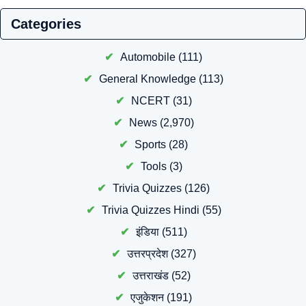
Categories
Automobile
(111)
General Knowledge
(113)
NCERT
(31)
News
(2,970)
Sports
(28)
Tools
(3)
Trivia Quizzes
(126)
Trivia Quizzes Hindi
(55)
इंडिया
(511)
उत्तरप्रदेश
(327)
उत्तराखंड
(52)
एजुकेशन
(191)