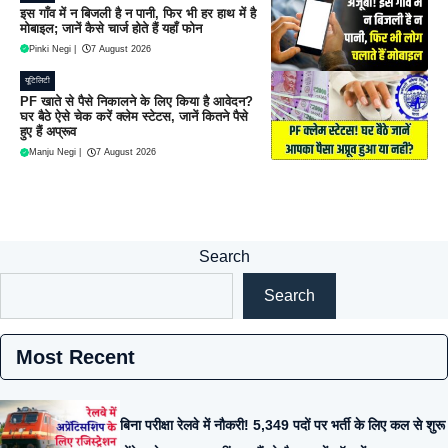
इस गाँव में न बिजली है न पानी, फिर भी हर हाथ में है
मोबाइल; जानें कैसे चार्ज होते हैं यहाँ फोन
Pinki Negi
|
7 August 2026
यूटिलिटी
PF खाते से पैसे निकालने के लिए किया है आवेदन?
घर बैठे ऐसे चेक करें क्लेम स्टेटस, जानें कितने पैसे
हुए हैं अप्रूव
Manju Negi
|
7 August 2026
Search
Search
Most Recent
बिना परीक्षा रेलवे में नौकरी! 5,349 पदों पर भर्ती के लिए कल से शुरू