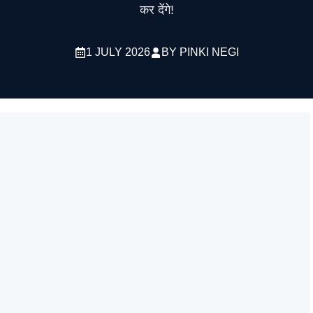
कर देंगे!
1 JULY 2026
BY
PINKI NEGI