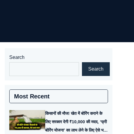
Search
Search
Most Recent
किसानों की मौज! खेत में बोरिंग कराने के
लिए सरकार देगी ₹10,000 की मदद, ‘फ्री
बोरिंग योजना’ का लाभ लेने के लिए ऐसे भरें