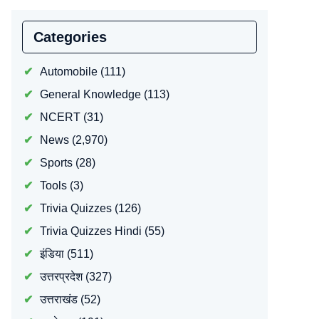
Categories
Automobile
(111)
General Knowledge
(113)
NCERT
(31)
News
(2,970)
Sports
(28)
Tools
(3)
Trivia Quizzes
(126)
Trivia Quizzes Hindi
(55)
इंडिया
(511)
उत्तरप्रदेश
(327)
उत्तराखंड
(52)