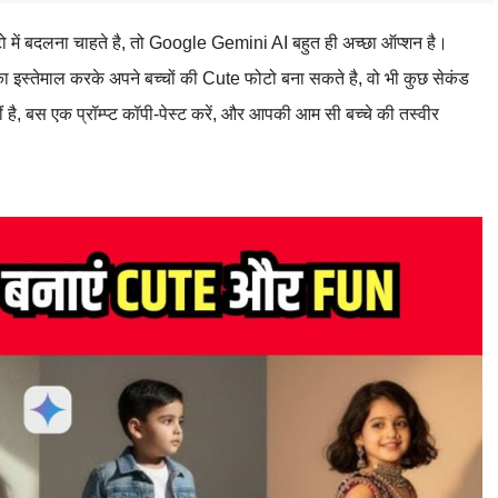
 में बदलना चाहते है, तो Google Gemini AI बहुत ही अच्छा ऑप्शन है।
ेमाल करके अपने बच्चों की Cute फोटो बना सकते है, वो भी कुछ सेकंड
ं है, बस एक प्रॉम्प्ट कॉपी-पेस्ट करें, और आपकी आम सी बच्चे की तस्वीर