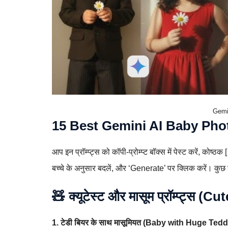
Gemi
15 Best Gemini AI Baby Pho
आप इन प्रॉम्प्ट्स को कॉपी-प्रोम्प्ट बॉक्स में पेस्ट करें, कोष्ठ
बच्चे के अनुसार बदलें, और ‘Generate’ पर क्लिक करें। कुछ 
🧸 क्यूटेस्ट और मासूम प्रॉम्प्ट्स 
1. टेडी बियर के साथ मासूमियत (Baby with Huge Tedd