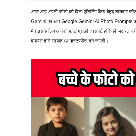
अगर आप अपनी फोटो को बिना एडिटिंग किये बेहद शानदार फोटो
Gemini पर आप Google Gemini AI Photo Prompts का इस्त
में। इसके लिए आपको फ़ोटोग्राफ़ी एक्सपर्ट होने की ज़रूरत नही
वायरल होने लायक AI मास्टरपीस बन जाएगी।