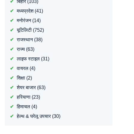
बिहार
(103)
मध्यप्रदेश
(41)
मनोरंजन
(14)
यूटिलिटी
(752)
राजस्थान
(38)
राज्य
(63)
लाइफ स्टाइल
(31)
वायरल
(4)
शिक्षा
(2)
शेयर बाजार
(63)
हरियाणा
(23)
हिमाचल
(4)
हेल्थ & घरेलू उपचार
(30)