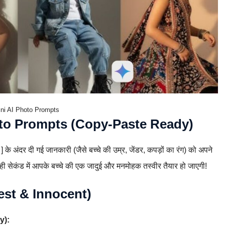
ni AI Photo Prompts
to Prompts (Copy-Paste Ready)
क [ ] के अंदर दी गई जानकारी (जैसे बच्चे की उम्र, जेंडर, कपड़ों का रंग) को अपने
ही सेकंड में आपके बच्चे की एक जादुई और मनमोहक तस्वीर तैयार हो जाएगी!
(Cutest & Innocent)
y):