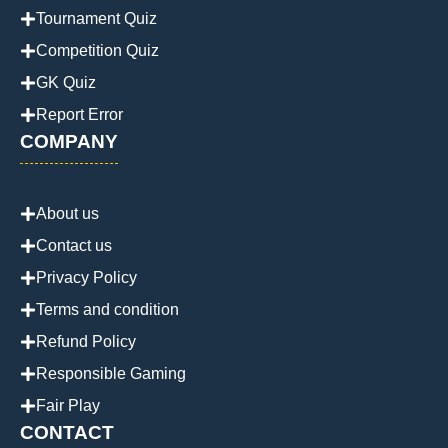
Tournament Quiz
Competition Quiz
GK Quiz
Report Error
COMPANY
About us
Contact us
Privacy Policy
Terms and condition
Refund Policy
Responsible Gaming
Fair Play
CONTACT