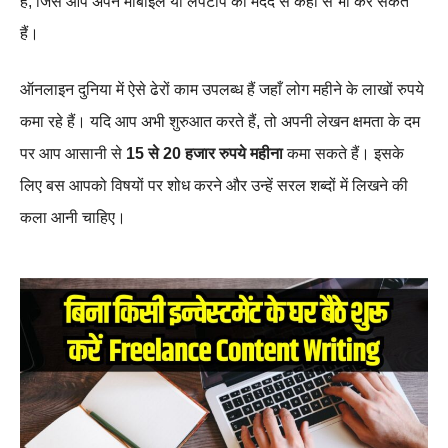
है, जिसे आप अपने मोबाइल या लैपटॉप की मदद से कहीं से भी कर सकते
हैं।
ऑनलाइन दुनिया में ऐसे ढेरों काम उपलब्ध हैं जहाँ लोग महीने के लाखों रुपये
कमा रहे हैं। यदि आप अभी शुरुआत करते हैं, तो अपनी लेखन क्षमता के दम
पर आप आसानी से
15 से 20 हजार रुपये महीना
कमा सकते हैं। इसके
लिए बस आपको विषयों पर शोध करने और उन्हें सरल शब्दों में लिखने की
कला आनी चाहिए।