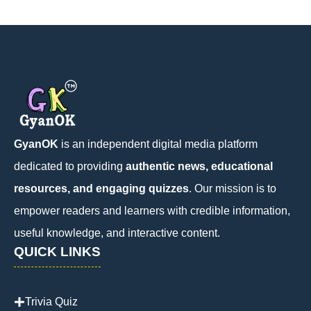
GyanOK
is an independent digital media platform
dedicated to providing
authentic news, educational
resources, and engaging quizzes
. Our mission is to
empower readers and learners with credible information,
useful knowledge, and interactive content.
QUICK LINKS
Trivia Quiz