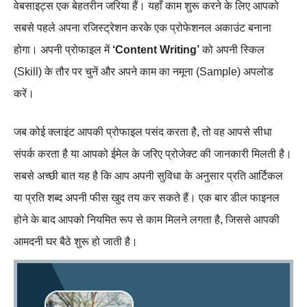
वेबसाइट्स एक बेहतरीन जरिया हैं। यहाँ काम शुरू करने के लिए आपको
सबसे पहले अपना रजिस्ट्रेशन करके एक प्रोफेशनल अकाउंट बनाना
होगा। अपनी प्रोफाइल में
‘Content Writing’
को अपनी स्किल
(Skill) के तौर पर चुनें और अपने काम का नमूना (Sample) अपलोड
करें।
जब कोई क्लाइंट आपकी प्रोफाइल पसंद करता है, तो वह आपसे सीधा
संपर्क करता है या आपको ईमेल के जरिए प्रोजेक्ट की जानकारी मिलती है।
सबसे अच्छी बात यह है कि आप अपनी सुविधा के अनुसार प्रति आर्टिकल
या प्रति शब्द अपनी फीस खुद तय कर सकते हैं। एक बार डील फाइनल
होने के बाद आपको नियमित रूप से काम मिलने लगता है, जिससे आपकी
आमदनी घर बैठे शुरू हो जाती है।