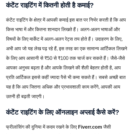
कंटेंट राइटिंग में कितनी होती है कमाई?
कंटेंट राइटिंग के क्षेत्र में आपकी कमाई इस बात पर निर्भर करती है कि आप
किस भाषा में और कितना शानदार लिखते हैं। अलग-अलग भाषाओं और
विषयों के लिए मार्केट में अलग-अलग रेट्स तय होते हैं। उदाहरण के लिए,
अभी आप जो यह लेख पढ़ रहे हैं, इस तरह का एक सामान्य आर्टिकल लिखने
के लिए आप आसानी से ₹50 से ₹100 तक चार्ज कर सकते हैं। जैसे-जैसे
आपका अनुभव बढ़ता है और आपके लिखने की शैली बेहतर होती है, आप
प्रति आर्टिकल इससे कहीं ज्यादा पैसे भी कमा सकते हैं। सबसे अच्छी बात
यह है कि आप जितना अधिक और प्रभावशाली काम करेंगे, आपकी आय
उतनी ही बढ़ती जाएगी।
कंटेंट राइटिंग के लिए ऑनलाइन अप्लाई कैसे करें?
फ्रीलांसिंग की दुनिया में कदम रखने के लिए
Fiverr.com
जैसी