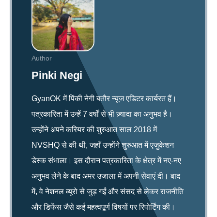
Author
Pinki Negi
GyanOK में पिंकी नेगी बतौर न्यूज एडिटर कार्यरत हैं।
पत्रकारिता में उन्हें 7 वर्षों से भी ज़्यादा का अनुभव है।
उन्होंने अपने करियर की शुरुआत साल 2018 में
NVSHQ से की थी, जहाँ उन्होंने शुरुआत में एजुकेशन
डेस्क संभाला। इस दौरान पत्रकारिता के क्षेत्र में नए-नए
अनुभव लेने के बाद अमर उजाला में अपनी सेवाएं दी। बाद
में, वे नेशनल ब्यूरो से जुड़ गईं और संसद से लेकर राजनीति
और डिफेंस जैसे कई महत्वपूर्ण विषयों पर रिपोर्टिंग की।