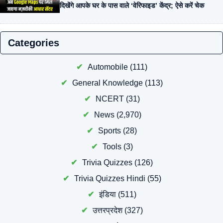
दिखेंगे आपके घर के पास वाले ‘वेरिफाइड’ केंद्र; ऐसे करें चेक
Categories
Automobile
(111)
General Knowledge
(113)
NCERT
(31)
News
(2,970)
Sports
(28)
Tools
(3)
Trivia Quizzes
(126)
Trivia Quizzes Hindi
(55)
इंडिया
(511)
उत्तरप्रदेश
(327)