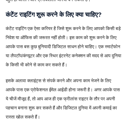
कंटेंट राइटिंग शुरू करने के लिए क्या चाहिए?
कंटेंट राइटिंग एक ऐसा करियर है जिसे शुरू करने के लिए आपको किसी बड़े
निवेश या ऑफिस की जरूरत नहीं होती। इस काम को शुरू करने के लिए
आपके पास बस कुछ बुनियादी डिजिटल साधन होने चाहिए। एक स्मार्टफोन
या लैपटॉप/कंप्यूटर और एक स्थिर इंटरनेट कनेक्शन की मदद से आप दुनिया
के किसी भी कोने से काम कर सकते हैं।
इसके अलावा क्लाइंट्स से संपर्क करने और अपना काम भेजने के लिए
आपके पास एक प्रोफेशनल ईमेल आईडी होना जरूरी है। अगर आपके पास
ये चीजें मौजूद हैं, तो आप आज ही एक फ्रीलांस राइटर के तौर पर अपनी
पहचान बनाना शुरू कर सकते हैं और डिजिटल दुनिया में अपनी कमाई का
रास्ता खोल सकते हैं।