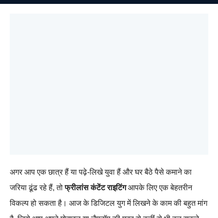
अगर आप एक छात्र हैं या पढ़े-लिखे युवा हैं और घर बैठे पैसे कमाने का
जरिया ढूंढ रहे हैं, तो
फ्रीलांस कंटेंट राइटिंग
आपके लिए एक बेहतरीन
विकल्प हो सकता है। आज के डिजिटल युग में लिखने के काम की बहुत मांग