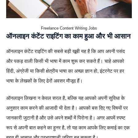
Freelance Content Writing Jobs
ऑनलाइन कंटेंट राइटिंग का काम हुआ और भी आसान
ऑनलाइन कंटेंट राइटिंग की सबसे बड़ी खूबी यह है कि आप अपनी पसंद
और पकड़ वाली किसी भी भाषा में काम शुरू कर सकते हैं। चाहे आपको
हिंदी, अंग्रेजी या किसी क्षेत्रीय भाषा का अच्छा ज्ञान हो, इंटरनेट पर हर
भाषा के लेखकों के लिए ढेरों अवसर मौजूद हैं।
ऑनलाइन लिखना न केवल सरल है, बल्कि यह आपको अपनी सुविधा के
अनुसार काम करने की आजादी भी देता है। आपको बस दिए गए विषयों पर
जानकारी जुटानी है और उसे अपने शब्दों में पिरोना है। अगर आपमें स्पष्ट
रूप से अपनी बात कहने का हुनर है, तो यह काम आपके लिए कमाई का एक
बहुत ही आसान और प्रभावशाली जरिया बन सकता है।