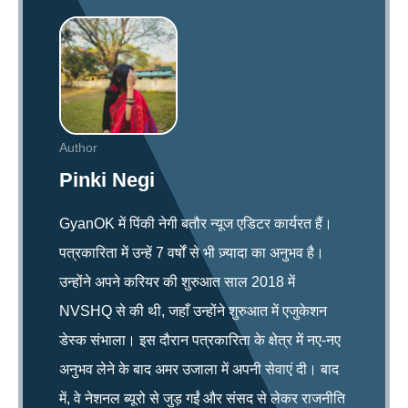
Author
Pinki Negi
GyanOK में पिंकी नेगी बतौर न्यूज एडिटर कार्यरत हैं।
पत्रकारिता में उन्हें 7 वर्षों से भी ज़्यादा का अनुभव है।
उन्होंने अपने करियर की शुरुआत साल 2018 में
NVSHQ से की थी, जहाँ उन्होंने शुरुआत में एजुकेशन
डेस्क संभाला। इस दौरान पत्रकारिता के क्षेत्र में नए-नए
अनुभव लेने के बाद अमर उजाला में अपनी सेवाएं दी। बाद
में, वे नेशनल ब्यूरो से जुड़ गईं और संसद से लेकर राजनीति