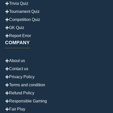
Trivia Quiz
Tournament Quiz
Competition Quiz
GK Quiz
Report Error
COMPANY
About us
Contact us
Privacy Policy
Terms and condition
Refund Policy
Responsible Gaming
Fair Play