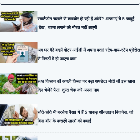
स्मार्टफोन चलाने से कमजोर हो रही हैं आंखें? आजमाएं ये 5 जादुई
‘हैक’, चश्मा लगाने की नौबत नहीं आएगी
अब घर बैठे बदलें वोटर आईडी में अपना पता! स्टेप-बाय-स्टेप प्रोसेस
से मिनटों में हो जाएगा काम
PM किसान की अगली किस्त पर बड़ा अपडेट! मोदी जी इस खास
दिन भेजेंगे पैसा, तुरंत चेक करें अपना नाम
सोते-सोते भी बरसेगा पैसा! ये हैं 5 धाकड़ ऑनलाइन बिजनेस, जो
बिना बॉस के कराएंगे लाखों की कमाई