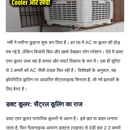
गर्मी ने पसीना छुड़ाना शुरू कर दिया है। हर घर में AC या कूलर की होड़
मच गई है, लेकिन बिजली बिल और खर्चा देखकर लोग परेशान। ऐसे में डक्ट
एयर कूलर उभर रहा है सस्ता और स्मार्ट विकल्प के रूप में। एक ही यूनिट
से 3 कमरों को AC जैसी ठंडक मिल रही है। विशेषज्ञों के अनुसार, यह
इवेपोरेटिव कूलिंग पर आधारित सेंट्रलाइज्ड सिस्टम है, जो गर्म इलाकों के
लिए बेस्ट है।
डक्ट कूलर: सेंट्रल कूलिंग का राज
डक्ट एयर कूलर पारंपरिक कूलरों से अलग है। इसे छत या बाहर लगाया
जाता है, फिर गैल्वनाइज्ड आयरन डक्ट्स (पाइप्स) से ठंडी हवा 2-3 कमरों