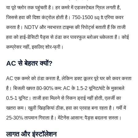
या पूरे फ्लोर तक पहुंचती है। हर कमरे में एडजस्टेबल ग्रिल लगती है,
जिससे हवा की दिशा कंट्रोल होती है। 750-1500 sq ft एरिया कवर
करता है। NDTV और नवभारत टाइम्स की रिपोर्ट्स बताती हैं कि ताजी
हवा को हाई-डेंसिटी पैड्स से ठंडा कर पावरफुल ब्लोअर धकेलता है। कोई
कम्प्रेसर नहीं, इसलिए शोर-फ्री।
AC से बेहतर क्यों?
AC एक कमरे को ठंडा करता है, लेकिन डक्ट कूलर पूरे घर को कवर करता
है। बिजली खपत 80-90% कम: AC के 1.5-2 यूनिट/घंटे के मुकाबले
0.5-1 यूनिट। ताजी हवा मिलने से स्किन ड्राई नहीं होती, एलर्जी का
खतरा कम। खुली खिड़कियां ठीक, हवा का प्रवाह बना रहता है। गर्मी में
25-30% तापमान गिराता है। मेंटेनेंस आसान: पैड्स बदलना सस्ता।
लागत और इंस्टॉलेशन