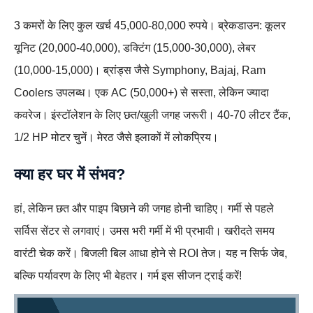
3 कमरों के लिए कुल खर्च 45,000-80,000 रुपये। ब्रेकडाउन: कूलर
यूनिट (20,000-40,000), डक्टिंग (15,000-30,000), लेबर
(10,000-15,000)। ब्रांड्स जैसे Symphony, Bajaj, Ram
Coolers उपलब्ध। एक AC (50,000+) से सस्ता, लेकिन ज्यादा
कवरेज। इंस्टॉलेशन के लिए छत/खुली जगह जरूरी। 40-70 लीटर टैंक,
1/2 HP मोटर चुनें। मेरठ जैसे इलाकों में लोकप्रिय।
क्या हर घर में संभव?
हां, लेकिन छत और पाइप बिछाने की जगह होनी चाहिए। गर्मी से पहले
सर्विस सेंटर से लगवाएं। उमस भरी गर्मी में भी प्रभावी। खरीदते समय
वारंटी चेक करें। बिजली बिल आधा होने से ROI तेज। यह न सिर्फ जेब,
बल्कि पर्यावरण के लिए भी बेहतर। गर्म इस सीजन ट्राई करें!