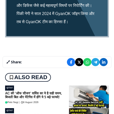
और डिफेंस जैसे कई महत्वपूर्ण विषयों पर रिपोर्टिंग की।
पिंकी नेगी ने साल 2024 में GyanOK जॉइन किया और
तब से GyanOK टीम का हिस्सा हैं।
🔗 Share:
ALSO READ
यूटिलिटी
AC की ‘ऑफ सीजन’ सर्विस का ये है सही समय,
बिजली बिल और मेंटेनेंस में होंगे ये 5 बड़े फायदे!
Pinki Negi
|
9 August 2026
यूटिलिटी