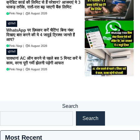
क्रेडिट कार्ड की लिमिट से हैं परेशान? आजमाएं ये 3
धाकड़ तरीके, रातों-रात बढ़ जाएगी बैंक लिमिट
Pinki Negi
|
9 August 2026
यूटिलिटी
WhatsApp पर छिपकर करें चैटिंग! बिना नंबर
दिखाए बात करने की ये 4 जादुई ट्रिक्स जानते हैं
आप?
Pinki Negi
|
9 August 2026
यूटिलिटी
सावधान! AC ऑन करने से पहले बस 5 मिनट करें ये
काम, वरना पूरी गर्मी झेलनी पड़ेगी आफत
Pinki Negi
|
9 August 2026
Search
Search
Most Recent