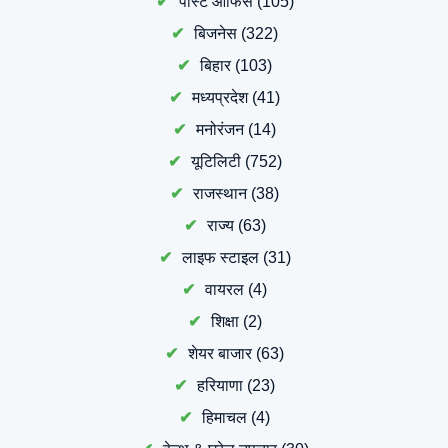
पोस्ट ऑफिस
(105)
बिजनेस
(322)
बिहार
(103)
मध्यप्रदेश
(41)
मनोरंजन
(14)
यूटिलिटी
(752)
राजस्थान
(38)
राज्य
(63)
लाइफ स्टाइल
(31)
वायरल
(4)
शिक्षा
(2)
शेयर बाजार
(63)
हरियाणा
(23)
हिमाचल
(4)