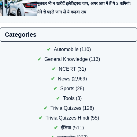
भूलकर भी न खरीदें इलेक्ट्रिक कार, अगर आप में हैं ये 3 कमियां!
लेने से पहले जान लें ये कड़वा सच
Categories
Automobile
(110)
General Knowledge
(113)
NCERT
(31)
News
(2,969)
Sports
(28)
Tools
(3)
Trivia Quizzes
(126)
Trivia Quizzes Hindi
(55)
इंडिया
(511)