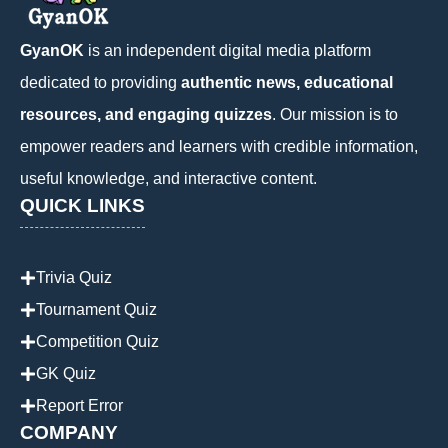
GyanOK
is an independent digital media platform
dedicated to providing
authentic news, educational
resources, and engaging quizzes
. Our mission is to
empower readers and learners with credible information,
useful knowledge, and interactive content.
QUICK LINKS
Trivia Quiz
Tournament Quiz
Competition Quiz
GK Quiz
Report Error
COMPANY