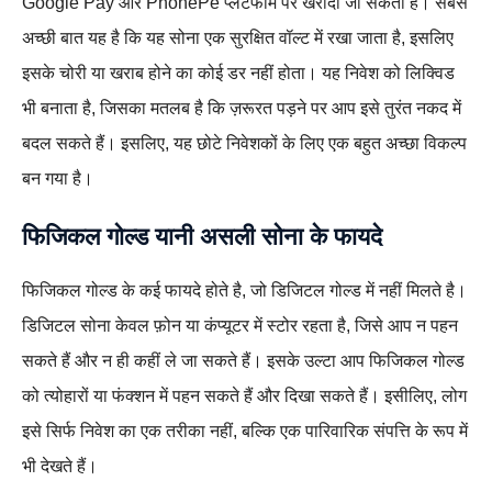
Google Pay और PhonePe प्लेटफॉर्म पर खरीदा जा सकता है। सबसे
अच्छी बात यह है कि यह सोना एक सुरक्षित वॉल्ट में रखा जाता है, इसलिए
इसके चोरी या खराब होने का कोई डर नहीं होता। यह निवेश को लिक्विड
भी बनाता है, जिसका मतलब है कि ज़रूरत पड़ने पर आप इसे तुरंत नकद में
बदल सकते हैं। इसलिए, यह छोटे निवेशकों के लिए एक बहुत अच्छा विकल्प
बन गया है।
फिजिकल गोल्ड
यानी असली सोना के फायदे
फिजिकल गोल्ड के कई फायदे होते है, जो डिजिटल गोल्ड में नहीं मिलते है।
डिजिटल सोना केवल फ़ोन या कंप्यूटर में स्टोर रहता है, जिसे आप न पहन
सकते हैं और न ही कहीं ले जा सकते हैं। इसके उल्टा आप फिजिकल गोल्ड
को त्योहारों या फंक्शन में पहन सकते हैं और दिखा सकते हैं। इसीलिए, लोग
इसे सिर्फ निवेश का एक तरीका नहीं, बल्कि एक पारिवारिक संपत्ति के रूप में
भी देखते हैं।