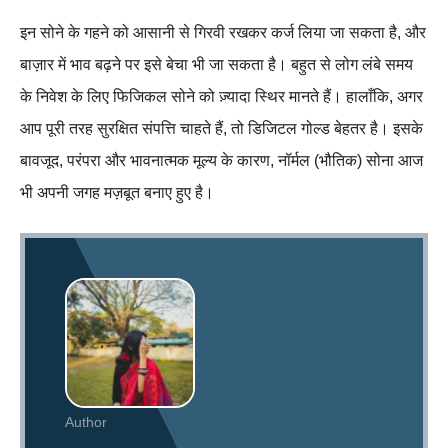
इन सोने के गहने को आसानी से गिरवी रखकर कर्ज लिया जा सकता है, और
बाज़ार में भाव बढ़ने पर इसे बेचा भी जा सकता है। बहुत से लोग लंबे समय
के निवेश के लिए फिजिकल सोने को ज़्यादा स्थिर मानते हैं। हालाँकि, अगर
आप पूरी तरह सुरक्षित संपत्ति चाहते हैं, तो डिजिटल गोल्ड बेहतर है। इसके
बावजूद, परंपरा और भावनात्मक मूल्य के कारण, नॉर्मल (भौतिक) सोना आज
भी अपनी जगह मज़बूत बनाए हुए है।
Author