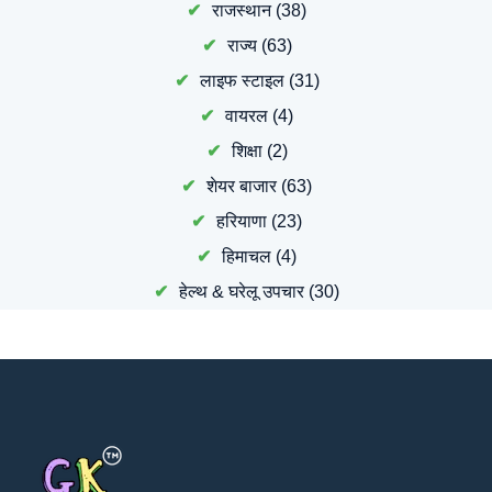
राजस्थान
(38)
राज्य
(63)
लाइफ स्टाइल
(31)
वायरल
(4)
शिक्षा
(2)
शेयर बाजार
(63)
हरियाणा
(23)
हिमाचल
(4)
हेल्थ & घरेलू उपचार
(30)