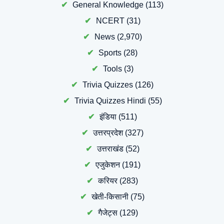
General Knowledge
(113)
NCERT
(31)
News
(2,970)
Sports
(28)
Tools
(3)
Trivia Quizzes
(126)
Trivia Quizzes Hindi
(55)
इंडिया
(511)
उत्तरप्रदेश
(327)
उत्तराखंड
(52)
एजुकेशन
(191)
करियर
(283)
खेती-किसानी
(75)
गैजेट्स
(129)