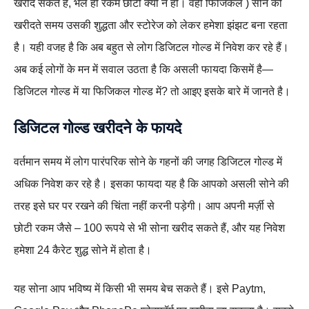
खरीद सकते हैं, भले ही रकम छोटी क्यों न हो। वहीं फिजिकल ) सोने को
खरीदते समय उसकी शुद्धता और स्टोरेज को लेकर हमेशा झंझट बना रहता
है। यही वजह है कि अब बहुत से लोग डिजिटल गोल्ड में निवेश कर रहे हैं।
अब कई लोगों के मन में सवाल उठता है कि असली फायदा किसमें है—
डिजिटल गोल्ड में या फिजिकल गोल्ड में? तो आइए इसके बारे में जानते है।
डिजिटल गोल्ड
खरीदने के फायदे
वर्तमान समय में लोग पारंपरिक सोने के गहनों की जगह डिजिटल गोल्ड में
अधिक निवेश कर रहे है। इसका फायदा यह है कि आपको असली सोने की
तरह इसे घर पर रखने की चिंता नहीं करनी पड़ेगी। आप अपनी मर्ज़ी से
छोटी रकम जैसे – 100 रूपये से भी सोना खरीद सकते हैं, और यह निवेश
हमेशा 24 कैरेट शुद्ध सोने में होता है।
यह सोना आप भविष्य में किसी भी समय बेच सकते हैं। इसे Paytm,