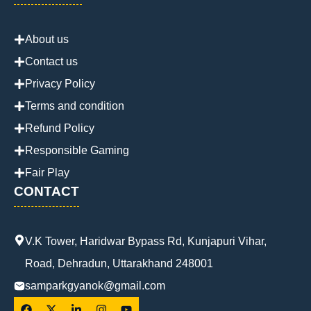
About us
Contact us
Privacy Policy
Terms and condition
Refund Policy
Responsible Gaming
Fair Play
CONTACT
V.K Tower, Haridwar Bypass Rd, Kunjapuri Vihar,
Road, Dehradun, Uttarakhand 248001
samparkgyanok@gmail.com