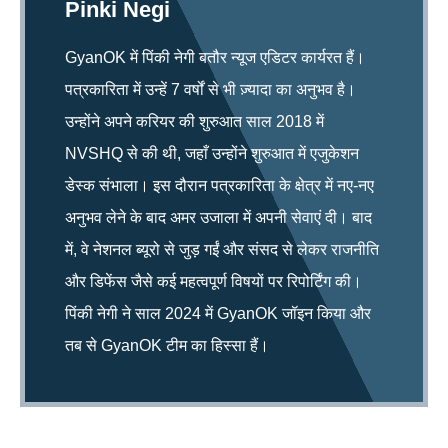
Pinki Negi
GyanOK में पिंकी नेगी बतौर न्यूज एडिटर कार्यरत हैं।
पत्रकारिता में उन्हें 7 वर्षों से भी ज़्यादा का अनुभव है।
उन्होंने अपने करियर की शुरुआत साल 2018 में
NVSHQ से की थी, जहाँ उन्होंने शुरुआत में एजुकेशन
डेस्क संभाला। इस दौरान पत्रकारिता के क्षेत्र में नए-नए
अनुभव लेने के बाद अमर उजाला में अपनी सेवाएं दी। बाद
में, वे नेशनल ब्यूरो से जुड़ गईं और संसद से लेकर राजनीति
और डिफेंस जैसे कई महत्वपूर्ण विषयों पर रिपोर्टिंग की।
पिंकी नेगी ने साल 2024 में GyanOK जॉइन किया और
तब से GyanOK टीम का हिस्सा हैं।