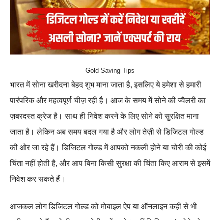
Gold Saving Tips
भारत में सोना खरीदना बेहद शुभ माना जाता है, इसलिए ये हमेशा से हमारी
पारंपरिक और महत्वपूर्ण चीज़ रही है। आज के समय में सोने की ज्वैलरी का
ज़बरदस्त क्रेज है। साथ ही निवेश करने के लिए सोने को सुरक्षित माना
जाता है। लेकिन अब समय बदल गया है और लोग तेज़ी से डिजिटल गोल्ड
की ओर जा रहे हैं। डिजिटल गोल्ड में आपको नकली होने या चोरी की कोई
चिंता नहीं होती है, और आप बिना किसी सुरक्षा की चिंता किए आराम से इसमें
निवेश कर सकते हैं।
आजकल लोग डिजिटल गोल्ड को मोबाइल ऐप या ऑनलाइन कहीं से भी