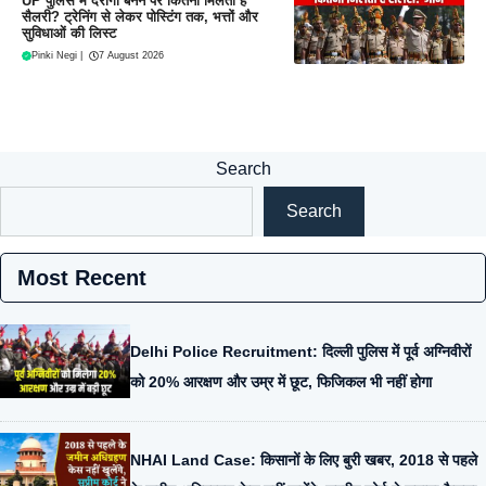
UP पुलिस में दरोगा बनने पर कितनी मिलती है
सैलरी? ट्रेनिंग से लेकर पोस्टिंग तक, भत्तों और
सुविधाओं की लिस्ट
Pinki Negi
|
7 August 2026
Search
Search
Most Recent
Delhi Police Recruitment: दिल्ली पुलिस में पूर्व अग्निवीरों
को 20% आरक्षण और उम्र में छूट, फिजिकल भी नहीं होगा
NHAI Land Case: किसानों के लिए बुरी खबर, 2018 से पहले