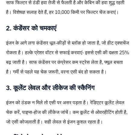
साफ फिल्टर से ठंडी हवा तेजी से फैलती है और केबिन की हवा शुद्ध रहती
है। विशेषज्ञ सलाह देते हैं, हर 10,000 किमी पर फिल्टर चेंज कराएं।
2. कंडेंसर को चमकाएं
इंजन के आगे लगा कंडेंसर धूल-कीड़ों से ब्लॉक हो जाता है, जो हीट एक्सचेंज
रोकता है। हल्के प्रेशर वॉटर से सफाई करवाएं- इससे एसी की दक्षता 25%
बढ़ जाती है। साफ कंडेंसर पर कंप्रेसर कम स्ट्रेस लेता है, फ्यूल बचता
है। गर्मी से पहले यह चेक जरूरी, वरना एसी बंद हो सकता है।
3. कूलेंट लेवल और लीकेज की स्कैनिंग
इंजन को ठंडक न मिले तो एसी पर असर पड़ता है। रेडिएटर कूलेंट लेवल
चेक करें, पाइप्स-होज की लीकेज जांचें। कम कूलेंट से ओवरहीटिंग होती है,
जो एसी कोजलाती है। सही लेवल से इंजन कुशल रहता है।