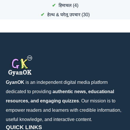
हिमाचल
(4)
हेल्थ & घरेलू उपचार
(30)
GyanOK
is an independent digital media platform
dedicated to providing
authentic news, educational
resources, and engaging quizzes
. Our mission is to
empower readers and learners with credible information,
useful knowledge, and interactive content.
QUICK LINKS