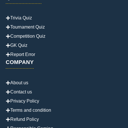
Trivia Quiz
Tournament Quiz
Competition Quiz
GK Quiz
Report Error
COMPANY
About us
Contact us
Privacy Policy
Terms and condition
Refund Policy