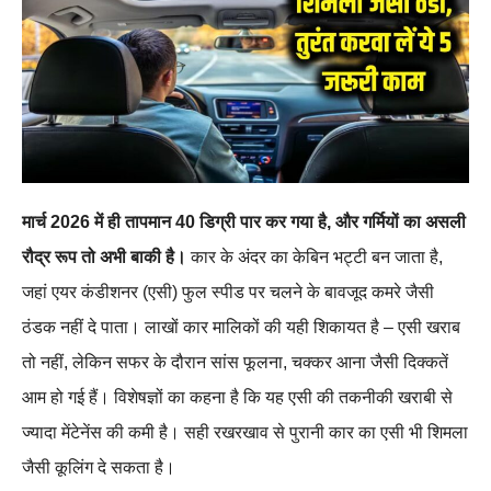
मार्च 2026 में ही तापमान 40 डिग्री पार कर गया है, और गर्मियों का असली
रौद्र रूप तो अभी बाकी है।
कार के अंदर का केबिन भट्टी बन जाता है,
जहां एयर कंडीशनर (एसी) फुल स्पीड पर चलने के बावजूद कमरे जैसी
ठंडक नहीं दे पाता। लाखों कार मालिकों की यही शिकायत है – एसी खराब
तो नहीं, लेकिन सफर के दौरान सांस फूलना, चक्कर आना जैसी दिक्कतें
आम हो गई हैं। विशेषज्ञों का कहना है कि यह एसी की तकनीकी खराबी से
ज्यादा मेंटेनेंस की कमी है। सही रखरखाव से पुरानी कार का एसी भी शिमला
जैसी कूलिंग दे सकता है।