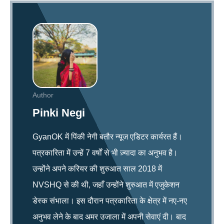
Author
Pinki Negi
GyanOK में पिंकी नेगी बतौर न्यूज एडिटर कार्यरत हैं।
पत्रकारिता में उन्हें 7 वर्षों से भी ज़्यादा का अनुभव है।
उन्होंने अपने करियर की शुरुआत साल 2018 में
NVSHQ से की थी, जहाँ उन्होंने शुरुआत में एजुकेशन
डेस्क संभाला। इस दौरान पत्रकारिता के क्षेत्र में नए-नए
अनुभव लेने के बाद अमर उजाला में अपनी सेवाएं दी। बाद