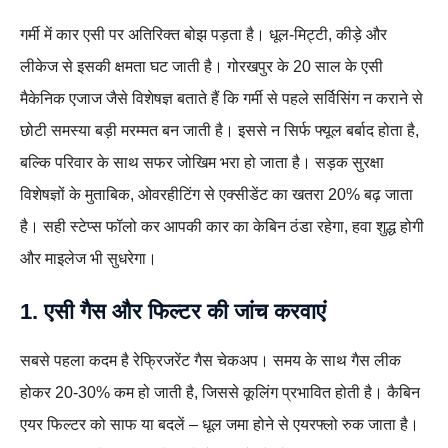
गर्मी में कार एसी पर अतिरिक्त बोझ पड़ता है। धूल-मिट्टी, कीड़े और
लीकेज से इसकी क्षमता घट जाती है। गोरखपुर के 20 साल के एसी
मैकेनिक एजाज जैसे विशेषज्ञ बताते हैं कि गर्मी से पहले सर्विसिंग न कराने से
छोटी समस्या बड़ी मरम्मत बन जाती है। इससे न सिर्फ फ्यूल बर्बाद होता है,
बल्कि परिवार के साथ सफर जोखिम भरा हो जाता है। सड़क सुरक्षा
विशेषज्ञों के मुताबिक, ओवरहीटिंग से एक्सीडेंट का खतरा 20% बढ़ जाता
है। सही स्टेप्स फॉलो कर आपकी कार का केबिन ठंडा रहेगा, हवा शुद्ध होगी
और माइलेज भी सुधरेगा।
1. एसी गैस और फिल्टर की जांच करवाएं
सबसे पहला कदम है रेफ्रिजरेंट गैस चेकअप। समय के साथ गैस लीक
होकर 20-30% कम हो जाती है, जिससे कूलिंग प्रभावित होती है। कैबिन
एयर फिल्टर को साफ या बदलें – धूल जमा होने से एयरफ्लो रुक जाता है।