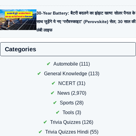
30-Year Battery: बैटरी बदलने का झंझट खत्म! सोलर पैनल के
साथ जुड़ेंगे ये नए ‘परौवस्काइट’ (Perovskite) सेल; 30 साल की
लंबी लाइफ
Categories
Automobile
(111)
General Knowledge
(113)
NCERT
(31)
News
(2,970)
Sports
(28)
Tools
(3)
Trivia Quizzes
(126)
Trivia Quizzes Hindi
(55)