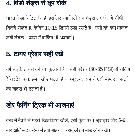
4. विंडो शेड्स से धूप रोके
भारत में डार्क टिंट बैन है, इसलिए क्वालिटी सन शेड्स लगाएं। ये सीधी
किरणें रोकते हैं, केबिन 10-15 डिग्री ठंडा रखते हैं। एसी को कम मेहनत,
लंबी ठंडक। छाया में पार्किंग भी अपनाएं।
5. टायर प्रेशर सही रखें
गर्म सड़कें टायरों की हवा फुलाती हैं। सही प्रेशर (30-35 PSI) से रोलिंग
रेसिस्टेंस कम, इंजन लोड घटता है – अप्रत्यक्ष रूप से एसी बेहतर। फटने
का खतरा भी टलता है।
डोर फैनिंग ट्रिक भी आजमाएं
कार में बैठने से पहले खिड़कियां खोलें, एसी फुल पर। ड्राइवर डोर 5-6
बार खोलें-बंद करें- गर्म हवा बाहर। रिसर्कुलेशन मोड ऑन रखें।