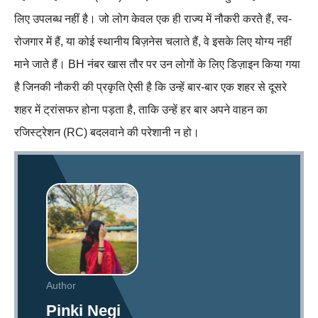
लिए उपलब्ध नहीं है। जो लोग केवल एक ही राज्य में नौकरी करते हैं, स्व-
रोजगार में हैं, या कोई स्थानीय बिज़नेस चलाते हैं, वे इसके लिए योग्य नहीं
माने जाते हैं। BH नंबर खास तौर पर उन लोगों के लिए डिज़ाइन किया गया
है जिनकी नौकरी की प्रकृति ऐसी है कि उन्हें बार-बार एक शहर से दूसरे
शहर में ट्रांसफर होना पड़ता है, ताकि उन्हें हर बार अपने वाहन का
रजिस्ट्रेशन (RC) बदलवाने की परेशानी न हो।
Author
Pinki Negi