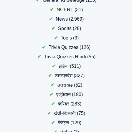
General Knowledge
(113)
NCERT
(31)
News
(2,969)
Sports
(28)
Tools
(3)
Trivia Quizzes
(126)
Trivia Quizzes Hindi
(55)
इंडिया
(511)
उत्तरप्रदेश
(327)
उत्तराखंड
(52)
एजुकेशन
(190)
करियर
(283)
खेती-किसानी
(75)
गैजेट्स
(129)