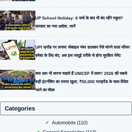
UP School Holiday: 6 मार्च के बाद भी बंद रहेंगे स्कूल?
सरकार का नया आदेश; जानें
UPI फ्रॉड पर लगाम! मोबाइल नंबर डालकर पैसे मांगने वाला फीचर
हमेशा के लिए बंद; अब इस जादुई तरीके से होगा सुरक्षित पेमेंट
क्या आप भी करना चाहते हैं UNICEF में काम? 2026 की सबसे
बड़ी इंटर्नशिप का रास्ता खुला; ₹50,000 स्टाइपेंड के साथ विदेश
जाने का मौका
Categories
Automobile
(110)