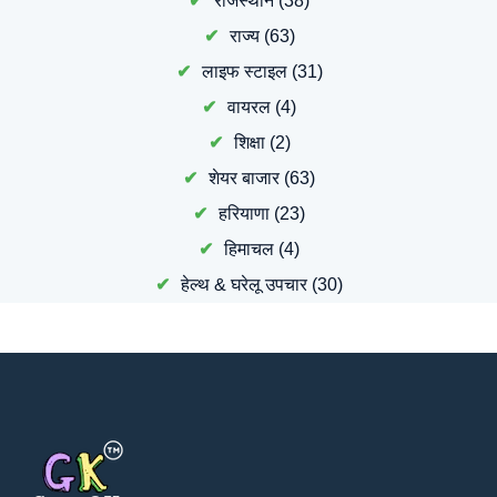
राजस्थान
(38)
राज्य
(63)
लाइफ स्टाइल
(31)
वायरल
(4)
शिक्षा
(2)
शेयर बाजार
(63)
हरियाणा
(23)
हिमाचल
(4)
हेल्थ & घरेलू उपचार
(30)