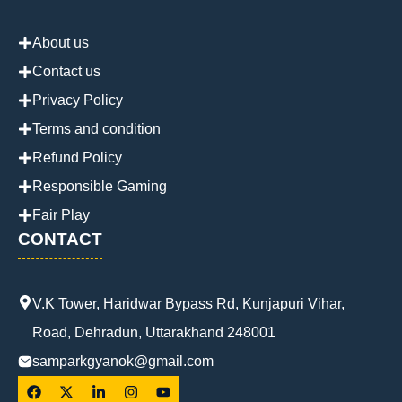
About us
Contact us
Privacy Policy
Terms and condition
Refund Policy
Responsible Gaming
Fair Play
CONTACT
V.K Tower, Haridwar Bypass Rd, Kunjapuri Vihar,
Road, Dehradun, Uttarakhand 248001
samparkgyanok@gmail.com