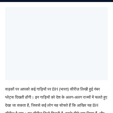
सड़कों पर आपको कई गाड़ियों पर BH (भारत) सीरीज़ लिखी हुई नंबर
प्लेट्स दिखती होंगी। इन गाड़ियों को देश के अलग-अलग राज्यों में चलते हुए
देखा जा सकता है, जिससे कई लोग यह सोचते हैं कि आखिर यह BH