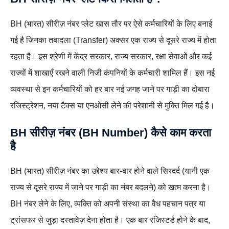
BH (भारत) सीरीज़ नंबर प्लेट खास तौर पर ऐसे कर्मचारियों के लिए बनाई
गई है जिनका तबादला (Transfer) अक्सर एक राज्य से दूसरे राज्य में होता
रहता है। इस श्रेणी में केंद्र सरकार, राज्य सरकार, रक्षा सेवाओं और कई
राज्यों में शाखाएँ रखने वाली निजी कंपनियों के कर्मचारी शामिल हैं। इस नई
व्यवस्था से इन कर्मचारियों को हर बार नई जगह जाने पर गाड़ी का दोबारा
रजिस्ट्रेशन, नया टैक्स या एनओसी लेने की परेशानी से मुक्ति मिल गई है।
BH सीरीज़ नंबर (BH Number) कैसे काम करता
है
BH (भारत) सीरीज़ नंबर का उद्देश्य बार-बार होने वाले सिरदर्द (यानी एक
राज्य से दूसरे राज्य में जाने पर गाड़ी का नंबर बदलने) को खत्म करना है।
BH नंबर लेने के लिए, व्यक्ति को अपनी संस्था का वैध पहचान पत्र या
ट्रांसफर से जुड़ा दस्तावेज़ देना होता है। एक बार रजिस्टर्ड होने के बाद,