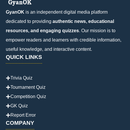
GyanOK
is an independent digital media platform
dedicated to providing
authentic news, educational
resources, and engaging quizzes
. Our mission is to
empower readers and learners with credible information,
useful knowledge, and interactive content.
QUICK LINKS
Trivia Quiz
Tournament Quiz
Competition Quiz
GK Quiz
Report Error
COMPANY