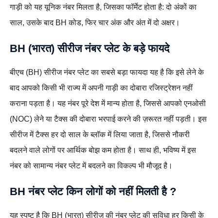
गाड़ी को यह यूनिक नंबर मिलता है, जिसका फॉर्मेट होता है: दो अंकों का
साल, उसके बाद BH कोड, फिर चार अंक और अंत में दो अक्षर।
BH (भारत) सीरीज नंबर प्लेट के बड़े फायदे
बीएच (BH) सीरीज नंबर प्लेट का सबसे बड़ा फायदा यह है कि इसे लेने के
बाद आपको किसी भी राज्य में अपनी गाड़ी का दोबारा रजिस्ट्रेशन नहीं
कराना पड़ता है। यह नंबर पूरे देश में मान्य होता है, जिससे आपको एनओसी
(NOC) लेने या टैक्स की दोबारा भरपाई करने की ज़रूरत नहीं पड़ती। इस
सीरीज में टैक्स हर दो साल के ब्लॉक में लिया जाता है, जिससे नौकरी
बदलने वाले लोगों पर आर्थिक बोझ कम होता है। साथ ही, भविष्य में इस
नंबर को सामान्य नंबर प्लेट में बदलने का विकल्प भी मौजूद है।
BH नंबर प्लेट किन लोगों को नहीं मिलती है ?
यह स्पष्ट है कि BH (भारत) सीरीज़ की नंबर प्लेट की सुविधा हर किसी के