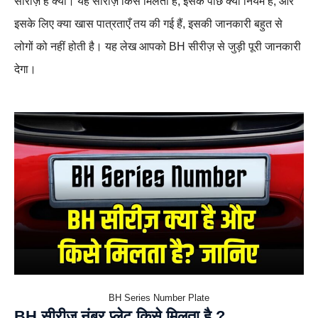
सीरीज़ है क्या। यह सीरीज़ किसे मिलती है, इसके पीछे क्या नियम हैं, और
इसके लिए क्या खास पात्रताएँ तय की गई हैं, इसकी जानकारी बहुत से
लोगों को नहीं होती है। यह लेख आपको BH सीरीज़ से जुड़ी पूरी जानकारी
देगा।
BH Series Number Plate
BH सीरीज़ नंबर प्लेट किसे मिलता है ?