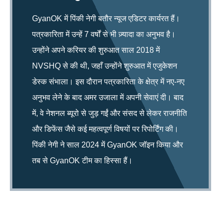
GyanOK में पिंकी नेगी बतौर न्यूज एडिटर कार्यरत हैं।
पत्रकारिता में उन्हें 7 वर्षों से भी ज़्यादा का अनुभव है।
उन्होंने अपने करियर की शुरुआत साल 2018 में
NVSHQ से की थी, जहाँ उन्होंने शुरुआत में एजुकेशन
डेस्क संभाला। इस दौरान पत्रकारिता के क्षेत्र में नए-नए
अनुभव लेने के बाद अमर उजाला में अपनी सेवाएं दी। बाद
में, वे नेशनल ब्यूरो से जुड़ गईं और संसद से लेकर राजनीति
और डिफेंस जैसे कई महत्वपूर्ण विषयों पर रिपोर्टिंग की।
पिंकी नेगी ने साल 2024 में GyanOK जॉइन किया और
तब से GyanOK टीम का हिस्सा हैं।