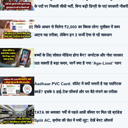
के पदों पर निकली सीधी भर्ती, बिना बड़ी डिग्री के पाएं सरकारी नौकरी
सिर्फ आधार से मिलेगा ₹2,000 का क्विक लोन! मुसीबत में काम
आएगा यह तरीका, लेकिन इन 3 फर्जी ऐप्स से रहें सावधान
बच्चों के लिए सोशल मीडिया होगा बैन? कर्नाटक और गोवा सरकार
उठा सकती है बड़ा कदम, जानें क्या है नया ‘Age-Limit’ प्लान
Aadhaar PVC Card: वॉलेट में क्यों जरूरी है यह प्लास्टिक
कार्ड? इसके 5 हाई-टेक फीचर्स और घर बैठे मंगाने का तरीका
TATA का धमाका! गर्मी से पहले आधी कीमत पर मिल रहे ब्रांडेड
Split AC, क्रोमा की सेल में मची लूट; देखें बेस्ट ऑफर्स