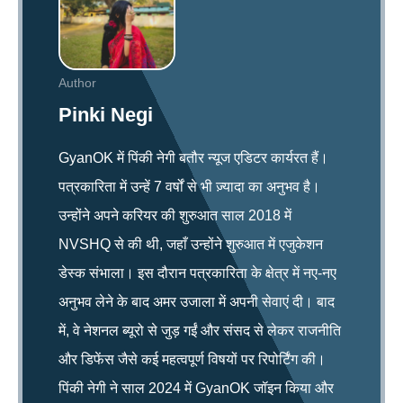
Author
Pinki Negi
GyanOK में पिंकी नेगी बतौर न्यूज एडिटर कार्यरत हैं।
पत्रकारिता में उन्हें 7 वर्षों से भी ज़्यादा का अनुभव है।
उन्होंने अपने करियर की शुरुआत साल 2018 में
NVSHQ से की थी, जहाँ उन्होंने शुरुआत में एजुकेशन
डेस्क संभाला। इस दौरान पत्रकारिता के क्षेत्र में नए-नए
अनुभव लेने के बाद अमर उजाला में अपनी सेवाएं दी। बाद
में, वे नेशनल ब्यूरो से जुड़ गईं और संसद से लेकर राजनीति
और डिफेंस जैसे कई महत्वपूर्ण विषयों पर रिपोर्टिंग की।
पिंकी नेगी ने साल 2024 में GyanOK जॉइन किया और