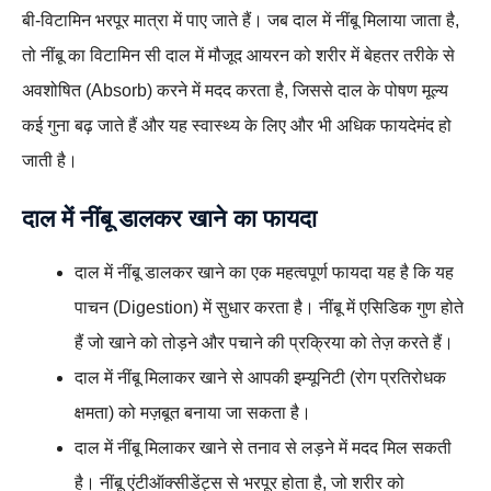
बी-विटामिन भरपूर मात्रा में पाए जाते हैं। जब दाल में नींबू मिलाया जाता है,
तो नींबू का विटामिन सी दाल में मौजूद आयरन को शरीर में बेहतर तरीके से
अवशोषित (Absorb) करने में मदद करता है, जिससे दाल के पोषण मूल्य
कई गुना बढ़ जाते हैं और यह स्वास्थ्य के लिए और भी अधिक फायदेमंद हो
जाती है।
दाल में नींबू डालकर खाने का फायदा
दाल में नींबू डालकर खाने का एक महत्वपूर्ण फायदा यह है कि यह
पाचन (Digestion) में सुधार करता है। नींबू में एसिडिक गुण होते
हैं जो खाने को तोड़ने और पचाने की प्रक्रिया को तेज़ करते हैं।
दाल में नींबू मिलाकर खाने से आपकी इम्यूनिटी (रोग प्रतिरोधक
क्षमता) को मज़बूत बनाया जा सकता है।
दाल में नींबू मिलाकर खाने से तनाव से लड़ने में मदद मिल सकती
है। नींबू एंटीऑक्सीडेंट्स से भरपूर होता है, जो शरीर को