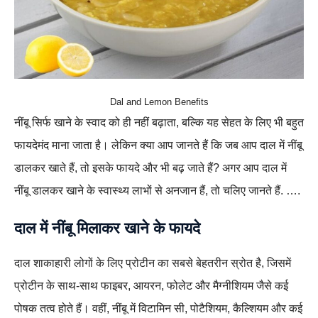
Dal and Lemon Benefits
नींबू सिर्फ खाने के स्वाद को ही नहीं बढ़ाता, बल्कि यह सेहत के लिए भी बहुत
फायदेमंद माना जाता है। लेकिन क्या आप जानते हैं कि जब आप दाल में नींबू
डालकर खाते हैं, तो इसके फायदे और भी बढ़ जाते हैं? अगर आप दाल में
नींबू डालकर खाने के स्वास्थ्य लाभों से अनजान हैं, तो चलिए जानते हैं. ….
दाल में नींबू मिलाकर खाने के फायदे
दाल शाकाहारी लोगों के लिए प्रोटीन का सबसे बेहतरीन स्रोत है, जिसमें
प्रोटीन के साथ-साथ फाइबर, आयरन, फोलेट और मैग्नीशियम जैसे कई
पोषक तत्व होते हैं। वहीं, नींबू में विटामिन सी, पोटैशियम, कैल्शियम और कई