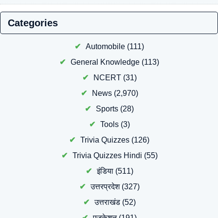
Categories
Automobile
(111)
General Knowledge
(113)
NCERT
(31)
News
(2,970)
Sports
(28)
Tools
(3)
Trivia Quizzes
(126)
Trivia Quizzes Hindi
(55)
इंडिया
(511)
उत्तरप्रदेश
(327)
उत्तराखंड
(52)
एजुकेशन
(191)