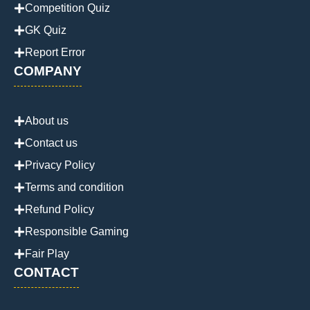
Competition Quiz
GK Quiz
Report Error
COMPANY
About us
Contact us
Privacy Policy
Terms and condition
Refund Policy
Responsible Gaming
Fair Play
CONTACT