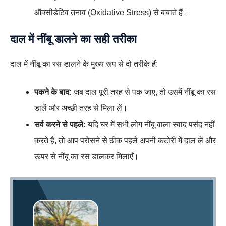
ऑक्सीडेटिव तनाव (Oxidative Stress) से बचाते हैं।
दाल में नींबू डालने का सही तरीका
दाल में नींबू का रस डालने के मुख्य रूप से दो तरीके हैं:
पकने के बाद:
जब दाल पूरी तरह से पक जाए, तो उसमें नींबू का रस
डालें और अच्छी तरह से मिला लें।
सर्व करने से पहले:
यदि घर में सभी लोग नींबू वाला स्वाद पसंद नहीं
करते हैं, तो आप परोसने से ठीक पहले अपनी कटोरी में दाल लें और
ऊपर से नींबू का रस डालकर मिलाएँ।