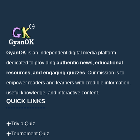
GyanOK
is an independent digital media platform
dedicated to providing
authentic news, educational
resources, and engaging quizzes
. Our mission is to
empower readers and learners with credible information,
useful knowledge, and interactive content.
QUICK LINKS
Trivia Quiz
Tournament Quiz