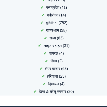
मध्यप्रदेश
(41)
मनोरंजन
(14)
यूटिलिटी
(752)
राजस्थान
(38)
राज्य
(63)
लाइफ स्टाइल
(31)
वायरल
(4)
शिक्षा
(2)
शेयर बाजार
(63)
हरियाणा
(23)
हिमाचल
(4)
हेल्थ & घरेलू उपचार
(30)