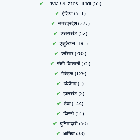
Trivia Quizzes Hindi
(55)
इंडिया
(511)
उत्तरप्रदेश
(327)
उत्तराखंड
(52)
एजुकेशन
(191)
करियर
(283)
खेती-किसानी
(75)
गैजेट्स
(129)
चंडीगढ़
(1)
झारखंड
(2)
टेक
(144)
दिल्ली
(55)
दुनियादारी
(50)
धार्मिक
(38)