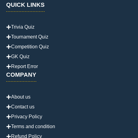
QUICK LINKS
Trivia Quiz
Tournament Quiz
Competition Quiz
GK Quiz
Report Error
COMPANY
About us
Contact us
Privacy Policy
Terms and condition
Refund Policy