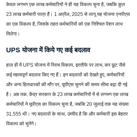
केवल लगभग एक लाख कर्मचारियों ने ही यह विकल्प चुना है, जबकि कुल
23 लाख कर्मचारी पात्र हैं। 1 अप्रैल, 2025 से लागू यह योजना एनपीएस
का एक विकल्प है, जिसके तहत कर्मचारियों को एक निश्चित पेंशन लाभ
मिलेगा।
UPS योजना में किये गए कई बदलाव
हाल ही में UPS योजना में स्विच विकल्प, इस्तीफे पर लाभ, कर छूट जैसे
कई महत्वपूर्ण बदलाव किए गए हैं। इन बदलावों को देखते हुए, कर्मचारियों
और अन्य हितधारकों की माँग पर, यूपीएस चुनने की समय सीमा बढ़ा दी गई
है। अब तक, केंद्र सरकार के 23 लाख कर्मचारियों में से लगभग एक लाख
कर्मचारियों ने यूपीएस का विकल्प चुना है, जबकि 20 जुलाई तक यह संख्या
31,555 थी। नए बदलावों के साथ, उम्मीद है कि और कर्मचारी इस बेहतर
विकल्प को चुनेंगे।