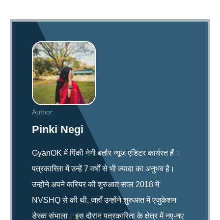
Author
Pinki Negi
GyanOK में पिंकी नेगी बतौर न्यूज एडिटर कार्यरत हैं।
पत्रकारिता में उन्हें 7 वर्षों से भी ज़्यादा का अनुभव है।
उन्होंने अपने करियर की शुरुआत साल 2018 में
NVSHQ से की थी, जहाँ उन्होंने शुरुआत में एजुकेशन
डेस्क संभाला। इस दौरान पत्रकारिता के क्षेत्र में नए-नए