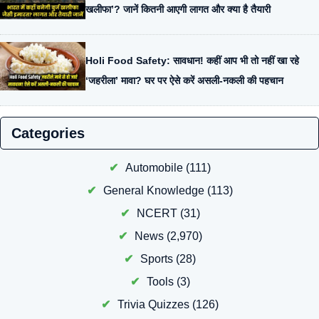
खलीफा’? जानें कितनी आएगी लागत और क्या है तैयारी
Holi Food Safety: सावधान! कहीं आप भी तो नहीं खा रहे
‘जहरीला’ मावा? घर पर ऐसे करें असली-नकली की पहचान
Categories
Automobile
(111)
General Knowledge
(113)
NCERT
(31)
News
(2,970)
Sports
(28)
Tools
(3)
Trivia Quizzes
(126)