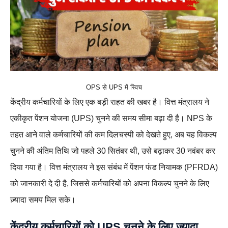
OPS से UPS में स्विच
केंद्रीय कर्मचारियों के लिए एक बड़ी राहत की खबर है। वित्त मंत्रालय ने
एकीकृत पेंशन योजना (UPS) चुनने की समय सीमा बढ़ा दी है। NPS के
तहत आने वाले कर्मचारियों की कम दिलचस्पी को देखते हुए, अब यह विकल्प
चुनने की अंतिम तिथि जो पहले 30 सितंबर थी, उसे बढ़ाकर 30 नवंबर कर
दिया गया है। वित्त मंत्रालय ने इस संबंध में पेंशन फंड नियामक (PFRDA)
को जानकारी दे दी है, जिससे कर्मचारियों को अपना विकल्प चुनने के लिए
ज़्यादा समय मिल सके।
केंद्रीय कर्मचारियों को UPS चुनने के लिए ज्यादा