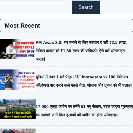
Search
Most Recent
PM Awas 2.0: घर बनाने के लिए सरकार दे रही ₹2.5 लाख,
मिडिल क्लास को ₹1.80 लाख की सब्सिडी; ऐसे करें ऑनलाइन
अप्लाई
दुनिया में नंबर 1 बने पीएम मोदी! Instagram पर 100 मिलियन
फॉलोअर्स पार करने वाले पहले नेता, ओबामा और ट्रम्प को भी पछाड़ा
17,000 एकड़ जमीन पर बनेंगे 51 नए सेक्टर, बदल जाएगा गुरुग्राम
का नक्शा! जानें किन इलाकों की जमीन का होगा अधिग्रहण