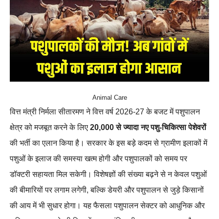
Animal Care
वित्त मंत्री निर्मला सीतारमण ने वित्त वर्ष 2026-27 के बजट में पशुपालन
क्षेत्र को मजबूत करने के लिए
20,000 से ज्यादा नए पशु-चिकित्सा पेशेवरों
की भर्ती का एलान किया है। सरकार के इस बड़े कदम से ग्रामीण इलाकों में
पशुओं के इलाज की समस्या खत्म होगी और पशुपालकों को समय पर
डॉक्टरी सहायता मिल सकेगी। विशेषज्ञों की संख्या बढ़ने से न केवल पशुओं
की बीमारियों पर लगाम लगेगी, बल्कि डेयरी और पशुपालन से जुड़े किसानों
की आय में भी सुधार होगा। यह फैसला पशुपालन सेक्टर को आधुनिक और