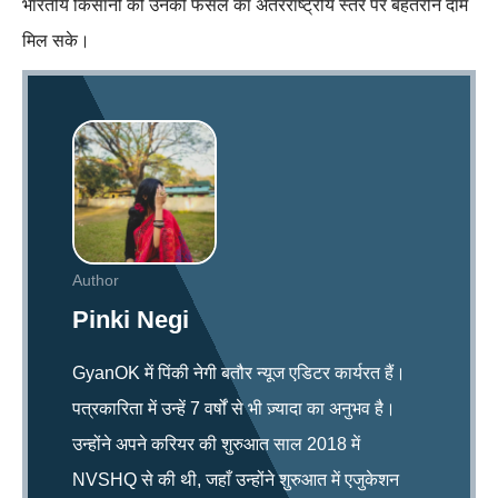
भारतीय किसानों को उनकी फसल का अंतरराष्ट्रीय स्तर पर बेहतरीन दाम
मिल सके।
Author
Pinki Negi
GyanOK में पिंकी नेगी बतौर न्यूज एडिटर कार्यरत हैं।
पत्रकारिता में उन्हें 7 वर्षों से भी ज़्यादा का अनुभव है।
उन्होंने अपने करियर की शुरुआत साल 2018 में
NVSHQ से की थी, जहाँ उन्होंने शुरुआत में एजुकेशन