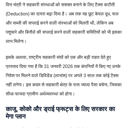
वित्त मंत्री ने सहकारी संस्थाओं को सशक्त बनाने के लिए टैक्स कटौती
(Deduction) का दायरा बढ़ा दिया है। अब तक यह छूट केवल दूध, फल
और सब्जी की सप्लाई करने वाली संस्थाओं को मिलती थी, लेकिन अब
पशुचारे और बिनौले की सप्लाई करने वाली सहकारी समितियों को भी इसका
लाभ मिलेगा।
इसके अलावा, राष्ट्रीय सहकारी संघों को एक और बड़ी राहत देते हुए
प्रस्ताव दिया गया है कि 31 जनवरी 2026 तक कंपनियों में किए गए उनके
निवेश पर मिलने वाले डिविडेंड (लाभांश) पर अगले 3 साल तक कोई टैक्स
नहीं लगेगा। इस कदम से सहकारी क्षेत्र के पास ज्यादा पैसा बचेगा, जिसका
सीधा फायदा ग्रामीण अर्थव्यवस्था को होगा।
काजू, कोको और ड्राई फ्रूट्स के लिए सरकार का
मेगा प्लान