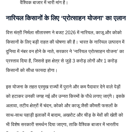
वैश्विक बाजार में भारी मांग है।
नारियल किसानों के लिए ‘प्रोत्साहन योजना’ का एलान
वित्त मंत्री निर्मला सीतारमण ने बजट 2026 में नारियल, काजू और कोको
किसानों के लिए बड़ी राहत की घोषणा की है। भारत के नारियल उत्पादन में
दुनिया में नंबर वन होने के नाते, सरकार ने ‘नारियल प्रोत्साहन योजना’ का
प्रस्ताव दिया है, जिससे इस क्षेत्र से जुड़े 3 करोड़ लोगों और 1 करोड़
किसानों को सीधा फायदा होगा।
इस योजना के तहत प्रमुख राज्यों में पुराने और कम पैदावार देने वाले पेड़ों
को हटाकर उनकी जगह नई और उन्नत किस्मों के पौधे लगाए जाएंगे। इसके
अलावा, तटीय क्षेत्रों में चंदन, कोको और काजू जैसी कीमती फसलों के
साथ-साथ पहाड़ी इलाकों में बादाम, अखरोट और चीड़ के मेवों की खेती को
भी विशेष सरकारी समर्थन दिया जाएगा, ताकि वैश्विक बाजार में भारतीय