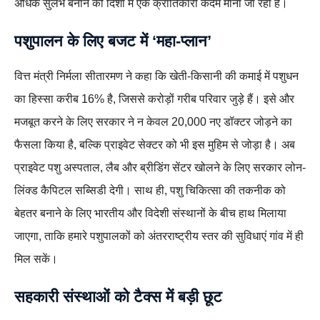
अधिक सुलभ बनाने की दिशा में एक क्रांतिकारी कदम माना जा रहा है।
पशुपालन के लिए बजट में ‘महा-प्लान’
वित्त मंत्री निर्मला सीतारमण ने कहा कि खेती-किसानी की कमाई में पशुधन
का हिस्सा करीब 16% है, जिससे करोड़ों गरीब परिवार जुड़े हैं। इसे और
मजबूत करने के लिए सरकार ने न केवल 20,000 नए डॉक्टर जोड़ने का
फैसला किया है, बल्कि प्राइवेट सेक्टर को भी इस मुहिम से जोड़ा है। अब
प्राइवेट पशु अस्पताल, लैब और ब्रीडिंग सेंटर खोलने के लिए सरकार लोन-
लिंक्ड कैपिटल सब्सिडी देगी। साथ ही, पशु चिकित्सा की तकनीक को
बेहतर बनाने के लिए भारतीय और विदेशी संस्थानों के बीच हाथ मिलाया
जाएगा, ताकि हमारे पशुपालकों को अंतरराष्ट्रीय स्तर की सुविधाएं गांव में ही
मिल सकें।
सहकारी संस्थाओं को टैक्स में बड़ी छूट