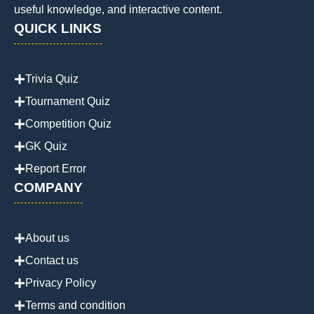
useful knowledge, and interactive content.
QUICK LINKS
Trivia Quiz
Tournament Quiz
Competition Quiz
GK Quiz
Report Error
COMPANY
About us
Contact us
Privacy Policy
Terms and condition