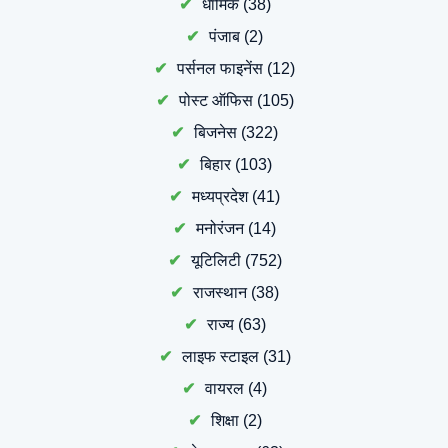
धार्मिक
(38)
पंजाब
(2)
पर्सनल फाइनेंस
(12)
पोस्ट ऑफिस
(105)
बिजनेस
(322)
बिहार
(103)
मध्यप्रदेश
(41)
मनोरंजन
(14)
यूटिलिटी
(752)
राजस्थान
(38)
राज्य
(63)
लाइफ स्टाइल
(31)
वायरल
(4)
शिक्षा
(2)