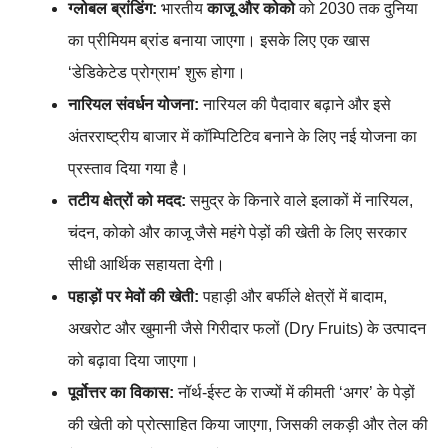
ग्लोबल ब्रांडिंग:
भारतीय
काजू और कोको
को 2030 तक दुनिया
का प्रीमियम ब्रांड बनाया जाएगा। इसके लिए एक खास
‘डेडिकेटेड प्रोग्राम’ शुरू होगा।
नारियल संवर्धन योजना:
नारियल की पैदावार बढ़ाने और इसे
अंतरराष्ट्रीय बाजार में कॉम्पिटिटिव बनाने के लिए नई योजना का
प्रस्ताव दिया गया है।
तटीय क्षेत्रों को मदद:
समुद्र के किनारे वाले इलाकों में नारियल,
चंदन, कोको और काजू जैसे महंगे पेड़ों की खेती के लिए सरकार
सीधी आर्थिक सहायता देगी।
पहाड़ों पर मेवों की खेती:
पहाड़ी और बर्फीले क्षेत्रों में बादाम,
अखरोट और खुमानी जैसे गिरीदार फलों (Dry Fruits) के उत्पादन
को बढ़ावा दिया जाएगा।
पूर्वोत्तर का विकास:
नॉर्थ-ईस्ट के राज्यों में कीमती ‘अगर’ के पेड़ों
की खेती को प्रोत्साहित किया जाएगा, जिसकी लकड़ी और तेल की