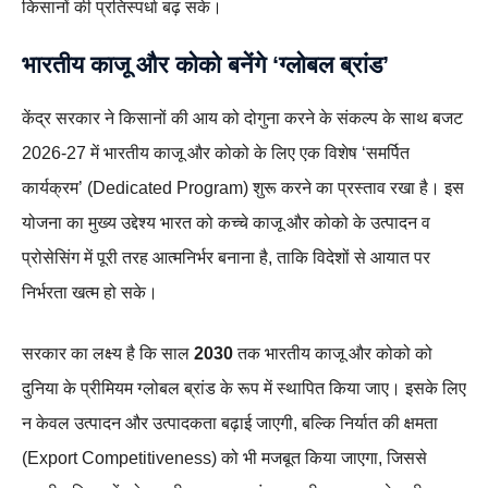
किसानों की प्रतिस्पर्धा बढ़ सके।
भारतीय काजू और कोको बनेंगे ‘ग्लोबल ब्रांड’
केंद्र सरकार ने किसानों की आय को दोगुना करने के संकल्प के साथ बजट
2026-27 में भारतीय काजू और कोको के लिए एक विशेष ‘समर्पित
कार्यक्रम’ (Dedicated Program) शुरू करने का प्रस्ताव रखा है। इस
योजना का मुख्य उद्देश्य भारत को कच्चे काजू और कोको के उत्पादन व
प्रोसेसिंग में पूरी तरह आत्मनिर्भर बनाना है, ताकि विदेशों से आयात पर
निर्भरता खत्म हो सके।
सरकार का लक्ष्य है कि साल
2030
तक भारतीय काजू और कोको को
दुनिया के प्रीमियम ग्लोबल ब्रांड के रूप में स्थापित किया जाए। इसके लिए
न केवल उत्पादन और उत्पादकता बढ़ाई जाएगी, बल्कि निर्यात की क्षमता
(Export Competitiveness) को भी मजबूत किया जाएगा, जिससे