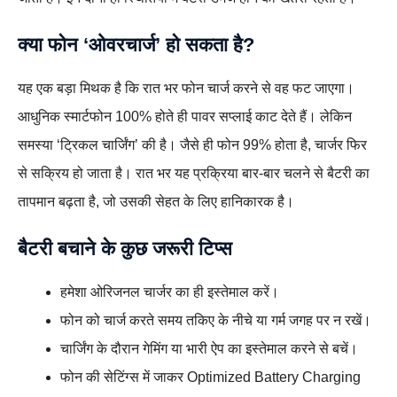
क्या फोन ‘ओवरचार्ज’ हो सकता है?
यह एक बड़ा मिथक है कि रात भर फोन चार्ज करने से वह फट जाएगा।
आधुनिक स्मार्टफोन 100% होते ही पावर सप्लाई काट देते हैं। लेकिन
समस्या ‘ट्रिकल चार्जिंग’ की है। जैसे ही फोन 99% होता है, चार्जर फिर
से सक्रिय हो जाता है। रात भर यह प्रक्रिया बार-बार चलने से बैटरी का
तापमान बढ़ता है, जो उसकी सेहत के लिए हानिकारक है।
बैटरी बचाने के कुछ जरूरी टिप्स
हमेशा ओरिजनल चार्जर का ही इस्तेमाल करें।
फोन को चार्ज करते समय तकिए के नीचे या गर्म जगह पर न रखें।
चार्जिंग के दौरान गेमिंग या भारी ऐप का इस्तेमाल करने से बचें।
फोन की सेटिंग्स में जाकर Optimized Battery Charging