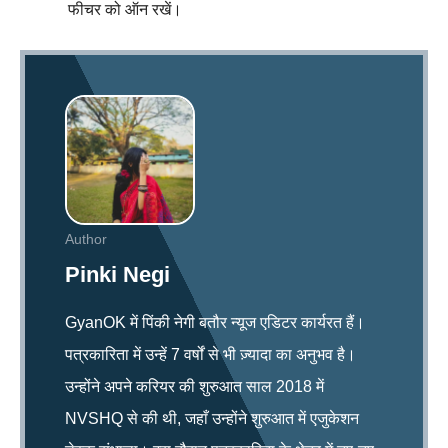
फीचर को ऑन रखें।
Author
Pinki Negi
GyanOK में पिंकी नेगी बतौर न्यूज एडिटर कार्यरत हैं।
पत्रकारिता में उन्हें 7 वर्षों से भी ज़्यादा का अनुभव है।
उन्होंने अपने करियर की शुरुआत साल 2018 में
NVSHQ से की थी, जहाँ उन्होंने शुरुआत में एजुकेशन