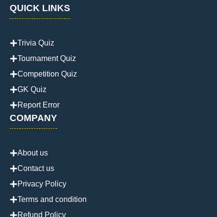
QUICK LINKS
Trivia Quiz
Tournament Quiz
Competition Quiz
GK Quiz
Report Error
COMPANY
About us
Contact us
Privacy Policy
Terms and condition
Refund Policy