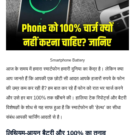
Smartphone Battery
आज के समय में हमारा स्मार्टफोन हमारी दुनिया का केंद्र है। लेकिन क्या
आप जानते हैं कि आपकी एक छोटी सी आदत आपके हजारों रुपये के फोन
की उम्र कम कर रही है? हम बात कर रहे हैं फोन को रात भर चार्ज करने
और उसे हर बार 100% तक खींचने की। हालिया टेक रिपोर्ट्स और बैटरी
विशेषज्ञों के शोध से यह साफ हुआ है कि स्मार्टफोन की ‘हेल्थ’ का सीधा
संबंध आपकी चार्जिंग आदतों से है।
लिथियम-आयन बैटरी और 100% का तनाव