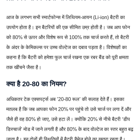
आज के लगभग सभी स्मार्टफोन्स में लिथियम-आयन (Li-ion) बैटरी का
उपयोग होता है। इन बैटरियों की एक सीमित उम्र होती है। जब आप फोन
को 80% से ऊपर और विशेष रूप से 100% तक चार्ज करते हैं, तो बैटरी
के अंदर के केमिकल्स पर उच्च वोल्टेज का दबाव पड़ता है। विशेषज्ञों का
कहना है कि बैटरी को हमेशा फुल चार्ज रखना एक रबर बैंड को पूरी क्षमता
तक खींचने जैसा है।
क्या है 20-80 का नियम?
अधिकतर टेक एक्सपर्ट्स अब ’20-80 रूल’ की सलाह देते हैं। इसका
मतलब है कि जब आपका फोन 20% पर पहुंचे तो उसे चार्ज पर लगा दें और
जैसे ही वह 80% हो जाए, उसे हटा लें। क्योंकि 20% से नीचे बैटरी ‘डीप
डिस्चार्ज’ मोड में जाने लगती है और 80% के बाद वोल्टेज का स्तर बहुत बढ़
जाता है। इन दोनों ही स्थितियों में बैटरी डैमेज होने का खतरा रहता है।