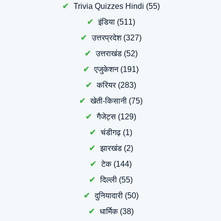
Trivia Quizzes Hindi
(55)
इंडिया
(511)
उत्तरप्रदेश
(327)
उत्तराखंड
(52)
एजुकेशन
(191)
करियर
(283)
खेती-किसानी
(75)
गैजेट्स
(129)
चंडीगढ़
(1)
झारखंड
(2)
टेक
(144)
दिल्ली
(55)
दुनियादारी
(50)
धार्मिक
(38)