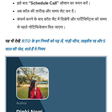
इसे बाद
“Schedule Call”
ऑप्शन का चयन करें।
अब कॉल की तारीख और समय सेट कर दें।
कंफर्म करने के बाद कॉल चैट में दिखेगी और पार्टिसिपेंट्स को समय
से पहले नोटिफिकेशन मिल जाएगा।
यह भी देखें:
RTO के इन नियमों को पढ़ लें, गाड़ी सीज, लाइसेंस रद्द और 5
साल की जेल, वाले हैं ये नियम
Author
Pinki Negi