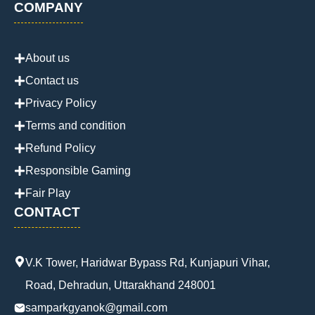
COMPANY
About us
Contact us
Privacy Policy
Terms and condition
Refund Policy
Responsible Gaming
Fair Play
CONTACT
V.K Tower, Haridwar Bypass Rd, Kunjapuri Vihar,
Road, Dehradun, Uttarakhand 248001
samparkgyanok@gmail.com