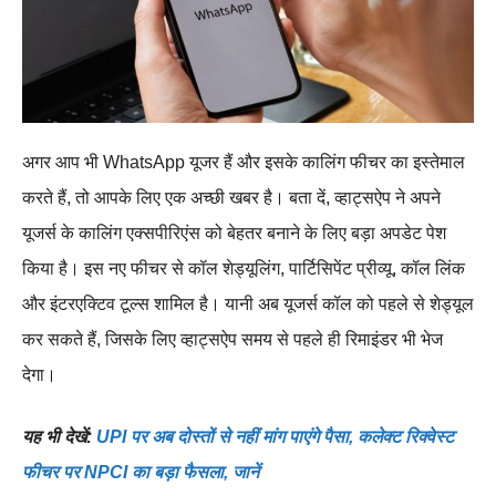
अगर आप भी WhatsApp यूजर हैं और इसके कालिंग फीचर का इस्तेमाल
करते हैं, तो आपके लिए एक अच्छी खबर है। बता दें, व्हाट्सऐप ने अपने
यूजर्स के कालिंग एक्सपीरिएंस को बेहतर बनाने के लिए बड़ा अपडेट पेश
किया है। इस नए फीचर से कॉल शेड्यूलिंग, पार्टिसिपेंट प्रीव्यू, कॉल लिंक
और इंटरएक्टिव टूल्स शामिल है। यानी अब यूजर्स कॉल को पहले से शेड्यूल
कर सकते हैं, जिसके लिए व्हाट्सऐप समय से पहले ही रिमाइंडर भी भेज
देगा।
यह भी देखें:
UPI पर अब दोस्तों से नहीं मांग पाएंगे पैसा, कलेक्ट रिक्वेस्ट
फीचर पर NPCI का बड़ा फैसला, जानें