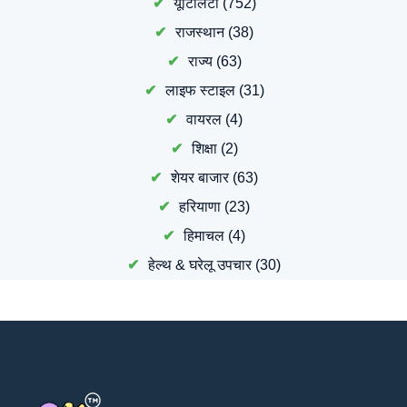
यूटिलिटी
(752)
राजस्थान
(38)
राज्य
(63)
लाइफ स्टाइल
(31)
वायरल
(4)
शिक्षा
(2)
शेयर बाजार
(63)
हरियाणा
(23)
हिमाचल
(4)
हेल्थ & घरेलू उपचार
(30)