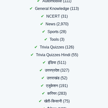
Automobile
(111)
General Knowledge
(113)
NCERT
(31)
News
(2,970)
Sports
(28)
Tools
(3)
Trivia Quizzes
(126)
Trivia Quizzes Hindi
(55)
इंडिया
(511)
उत्तरप्रदेश
(327)
उत्तराखंड
(52)
एजुकेशन
(191)
करियर
(283)
खेती-किसानी
(75)