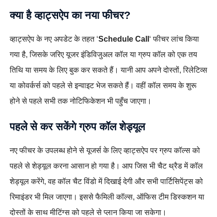
क्या है व्हाट्सऐप का नया फीचर?
व्हाट्सऐप के नए अपडेट के तहत ‘
Schedule Call
‘ फीचर लांच किया
गया है, जिसके जरिए यूजर इंडिविजुअल कॉल या ग्रुप कॉल को एक तय
तिथि या समय के लिए बुक कर सकते हैं। यानी आप अपने दोस्तों, रिलेटिव्स
या कोवर्कर्स को पहले से इन्वाइट भेज सकते हैं। वहीं कॉल समय के शुरू
होने से पहले सभी तक नोटिफिकेशन भी पहुँच जाएगा।
पहले से कर सकेंगे ग्रुप कॉल शेड्यूल
नए फीचर के उपलब्ध होने से यूजर्स के लिए व्हाट्सऐप पर ग्रुप कॉल्स को
पहले से शेड्यूल करना आसान हो गया है। आप जिस भी चैट थ्रैड में कॉल
शेड्यूल करेंगे, वह कॉल चैट विंडो में दिखाई देगी और सभी पार्टिसिपेंट्स को
रिमाइंडर भी मिल जाएगा। इससे फैमिली कॉल्स, ऑफिस टीम डिस्कशन या
दोस्तों के साथ मीटिंग्स को पहले से प्लान किया जा सकेगा।