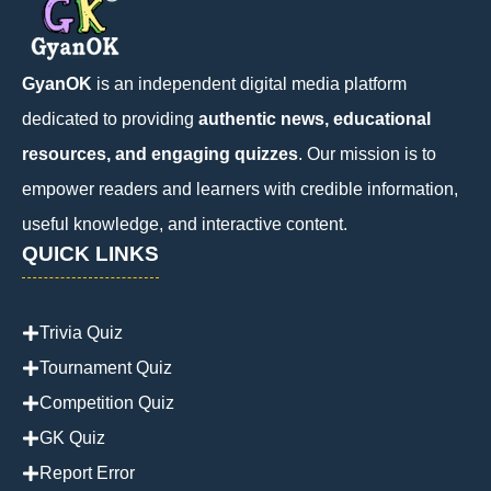
GyanOK
is an independent digital media platform
dedicated to providing
authentic news, educational
resources, and engaging quizzes
. Our mission is to
empower readers and learners with credible information,
useful knowledge, and interactive content.
QUICK LINKS
Trivia Quiz
Tournament Quiz
Competition Quiz
GK Quiz
Report Error