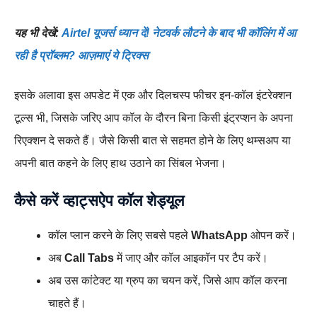
यह भी देखें:
Airtel यूजर्स ध्यान दें! नेटवर्क लौटने के बाद भी कॉलिंग में आ
रही है प्रॉब्लम? आज़माएं ये ट्रिक्स
इसके अलावा इस अपडेट में एक और दिलचस्प फीचर इन-कॉल इंटरेक्शन
टूल्स भी, जिसके जरिए आप कॉल के दौरन बिना किसी इंट्रप्शन के अपना
रिएक्शन दे सकते हैं। जैसे किसी बात से सहमत होने के लिए थम्सअप या
अपनी बात कहने के लिए हाथ उठाने का सिंबल भेजना।
कैसे करें व्हाट्सऐप कॉल शेड्यूल
कॉल प्लान करने के लिए सबसे पहले
WhatsApp
ओपन करें।
अब
Call Tabs
में जाए और कॉल आइकॉन पर टैप करें।
अब उस कांटेक्ट या ग्रुप का चयन करें, जिसे आप कॉल करना
चाहते हैं।