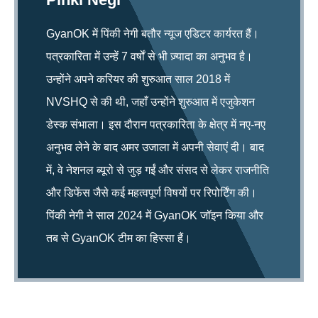
GyanOK में पिंकी नेगी बतौर न्यूज एडिटर कार्यरत हैं।
पत्रकारिता में उन्हें 7 वर्षों से भी ज़्यादा का अनुभव है।
उन्होंने अपने करियर की शुरुआत साल 2018 में
NVSHQ से की थी, जहाँ उन्होंने शुरुआत में एजुकेशन
डेस्क संभाला। इस दौरान पत्रकारिता के क्षेत्र में नए-नए
अनुभव लेने के बाद अमर उजाला में अपनी सेवाएं दी। बाद
में, वे नेशनल ब्यूरो से जुड़ गईं और संसद से लेकर राजनीति
और डिफेंस जैसे कई महत्वपूर्ण विषयों पर रिपोर्टिंग की।
पिंकी नेगी ने साल 2024 में GyanOK जॉइन किया और
तब से GyanOK टीम का हिस्सा हैं।