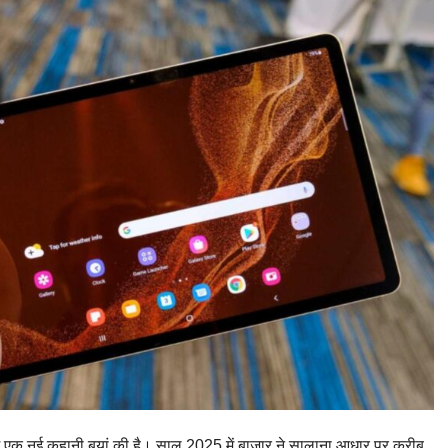
र में एक नई कहानी बयां की है। साल 2025 में बाजार ने सालाना आधार पर करीब