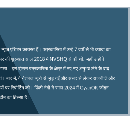
ूज एडिटर कार्यरत हैं। पत्रकारिता में उन्हें 7 वर्षों से भी ज़्यादा का
रियर की शुरुआत साल 2018 में NVSHQ से की थी, जहाँ उन्होंने
भाला। इस दौरान पत्रकारिता के क्षेत्र में नए-नए अनुभव लेने के बाद
ी। बाद में, वे नेशनल ब्यूरो से जुड़ गईं और संसद से लेकर राजनीति और
िषयों पर रिपोर्टिंग की। पिंकी नेगी ने साल 2024 में GyanOK जॉइन
म का हिस्सा हैं।