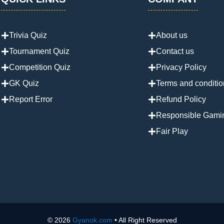
Trivia Quiz
About us
Tournament Quiz
Contact us
Competition Quiz
Privacy Policy
GK Quiz
Terms and conditio
Report Error
Refund Policy
Responsible Gami
Fair Play
© 2026
Gyanok.com
• All Right Reserved