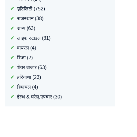
यूटिलिटी
(752)
राजस्थान
(38)
राज्य
(63)
लाइफ स्टाइल
(31)
वायरल
(4)
शिक्षा
(2)
शेयर बाजार
(63)
हरियाणा
(23)
हिमाचल
(4)
हेल्थ & घरेलू उपचार
(30)