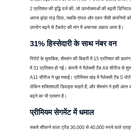
2 प्रतिशत की वृद्धि दर्ज की, जो उपभोक्ताओं की बढ़ती डिजिटल
अपना झंडा गाड़ दिया, जबकि एप्पल और एकर जैसी कंपनियों को झ
उपयोग बढ़ने से टैबलेट की मांग में अचानक उछाल आया है।
31% हिस्सेदारी के साथ नंबर वन
रिपोर्ट के मुताबिक, सैमसंग की बिक्री में 15 प्रतिशत की छ
में 31 प्रतिशत हो गई। कंपनी ने गैलेक्सी टैब A9 सीरीज से शुर
A11 सीरीज ने धूम मचाई। प्रीमियम खंड में गैलेक्सी टैब S 
लेकिन शक्तिशाली डिवाइस चाहते हैं, और सैमसंग ने इसी अंतर को
बढ़ने का भी प्रमाण है।
प्रीमियम सेगमेंट में धमाल
सबसे चौंकाने वाला ट्रेंड 30,000 से 40,000 रुपये वाले प्रा