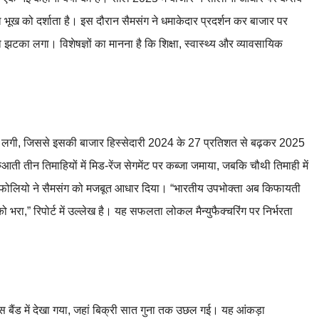
 भूख को दर्शाता है। इस दौरान सैमसंग ने धमाकेदार प्रदर्शन कर बाजार पर
टका लगा। विशेषज्ञों का मानना है कि शिक्षा, स्वास्थ्य और व्यावसायिक
लांग लगी, जिससे इसकी बाजार हिस्सेदारी 2024 के 27 प्रतिशत से बढ़कर 2025
ुआती तीन तिमाहियों में मिड-रेंज सेगमेंट पर कब्जा जमाया, जबकि चौथी तिमाही में
पोर्टफोलियो ने सैमसंग को मजबूत आधार दिया। “भारतीय उपभोक्ता अब किफायती
 भरा,” रिपोर्ट में उल्लेख है। यह सफलता लोकल मैन्युफैक्चरिंग पर निर्भरता
इस बैंड में देखा गया, जहां बिक्री सात गुना तक उछल गई। यह आंकड़ा