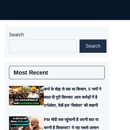
Search
Search
Most Recent
कर्ज के बोझ से दबा था किसान, 5 गायों ने
बदल दी पूरी किस्मत! आज करोड़ों में है
टर्नओवर, देखें इस ‘सिकंदर’ की कहानी
PM मोदी तक पहुंचानी है अपनी बात या
करनी है शिकायत? ये रहा सबसे आसान