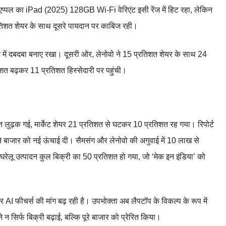
प्पल का iPad (2025) 128GB Wi-Fi वेरिएंट इसी रेंज में हिट रहा, लेकिन
्रतिशत शेयर के साथ दूसरे पायदान पर काबिज रही।
 में दबदबा बनाए रखा। दूसरी ओर, लेनोवो ने 15 प्रतिशत शेयर के साथ 24
त बढ़कर 11 प्रतिशत हिस्सेदारी पर पहुंची।
लुढ़क गई, मार्केट शेयर 21 प्रतिशत से घटकर 10 प्रतिशत रह गया। रिपोर्ट
 ने बाजार को नई ऊंचाई दी। सैमसंग और लेनोवो की अगुवाई में 10 लाख से
घरेलू उत्पादन कुल बिक्री का 50 प्रतिशत हो गया, जो ‘मेक इन इंडिया’ को
र AI फीचर्स की मांग बढ़ रही है। उपभोक्ता अब लैपटॉप के विकल्प के रूप में
न सिर्फ बिक्री बढ़ाई, बल्कि पूरे बाजार को प्रेरित किया।