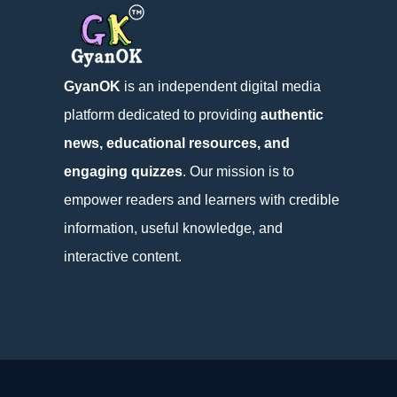
GyanOK
is an independent digital media
platform dedicated to providing
authentic
news, educational resources, and
engaging quizzes
. Our mission is to
empower readers and learners with credible
information, useful knowledge, and
interactive content.