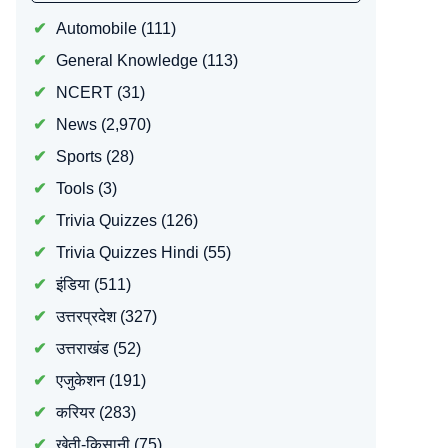
Automobile
(111)
General Knowledge
(113)
NCERT
(31)
News
(2,970)
Sports
(28)
Tools
(3)
Trivia Quizzes
(126)
Trivia Quizzes Hindi
(55)
इंडिया
(511)
उत्तरप्रदेश
(327)
उत्तराखंड
(52)
एजुकेशन
(191)
करियर
(283)
खेती-किसानी
(75)