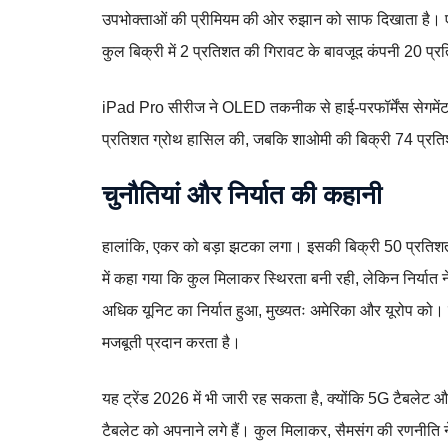
उपभोक्ताओं की प्रीमियम की ओर रुझान को साफ दिखाता है। ए
कुल बिक्री में 2 प्रतिशत की गिरावट के बावजूद कंपनी 20 प
iPad Pro सीरीज ने OLED तकनीक से हाई-परफॉर्मेंस सेगमेंट
प्रतिशत ग्रोथ हासिल की, जबकि शाओमी की बिक्री 74 प्रतिश
चुनौतियां और निर्यात की कहानी
हालांकि, एकर को बड़ा झटका लगा। इसकी बिक्री 50 प्रतिशत 
में कहा गया कि कुल मिलाकर स्थिरता बनी रही, लेकिन निर्यात
अधिक यूनिट का निर्यात हुआ, मुख्यतः अमेरिका और यूरोप को। 
मजबूती प्रदान करता है।
यह ट्रेंड 2026 में भी जारी रह सकता है, क्योंकि 5G टैबलेट औ
टैबलेट को अपनाने लगे हैं। कुल मिलाकर, सैमसंग की रणनीति ने 