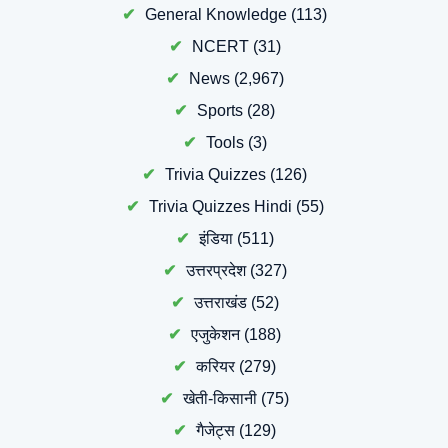
General Knowledge
(113)
NCERT
(31)
News
(2,967)
Sports
(28)
Tools
(3)
Trivia Quizzes
(126)
Trivia Quizzes Hindi
(55)
इंडिया
(511)
उत्तरप्रदेश
(327)
उत्तराखंड
(52)
एजुकेशन
(188)
करियर
(279)
खेती-किसानी
(75)
गैजेट्स
(129)