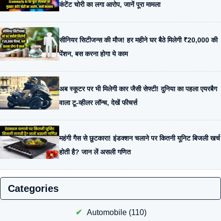
कंटेंट चोरी का लगा आरोप, जानें पूरा मामला
सीनियर सिटीजन्स की मौज! हर महीने घर बैठे मिलेगी ₹20,000 की
पेंशन, बस करना होगा ये काम
अब स्कूटर पर भी मिलेगी कार जैसी सेफ्टी! दुनिया का पहला एयरबैग
वाला टू-व्हीलर लॉन्च, देखें फीचर्स
महंगी गैस से छुटकारा! इंडक्शन चलाने पर कितनी यूनिट बिजली खर्च
होती है? जान लें असली गणित
Categories
Automobile
(110)