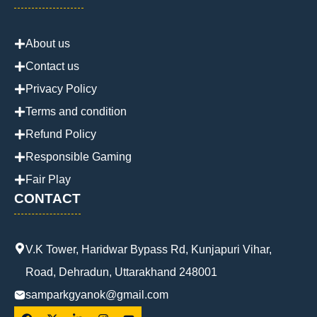
About us
Contact us
Privacy Policy
Terms and condition
Refund Policy
Responsible Gaming
Fair Play
CONTACT
V.K Tower, Haridwar Bypass Rd, Kunjapuri Vihar,
Road, Dehradun, Uttarakhand 248001
samparkgyanok@gmail.com