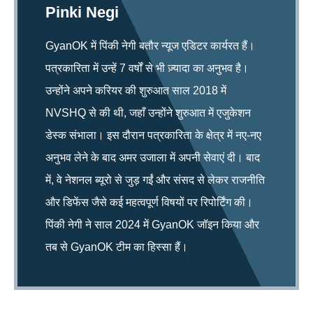
Pinki Negi
GyanOK में पिंकी नेगी बतौर न्यूज एडिटर कार्यरत हैं।
पत्रकारिता में उन्हें 7 वर्षों से भी ज़्यादा का अनुभव है।
उन्होंने अपने करियर की शुरुआत साल 2018 में
NVSHQ से की थी, जहाँ उन्होंने शुरुआत में एजुकेशन
डेस्क संभाला। इस दौरान पत्रकारिता के क्षेत्र में नए-नए
अनुभव लेने के बाद अमर उजाला में अपनी सेवाएं दी। बाद
में, वे नेशनल ब्यूरो से जुड़ गईं और संसद से लेकर राजनीति
और डिफेंस जैसे कई महत्वपूर्ण विषयों पर रिपोर्टिंग की।
पिंकी नेगी ने साल 2024 में GyanOK जॉइन किया और
तब से GyanOK टीम का हिस्सा हैं।