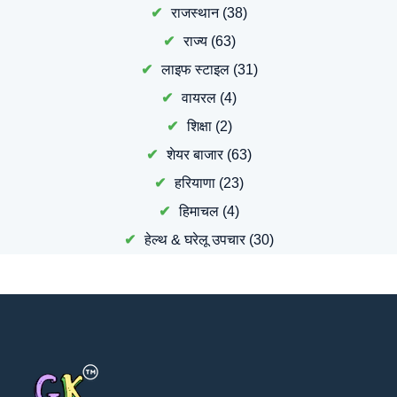
राजस्थान
(38)
राज्य
(63)
लाइफ स्टाइल
(31)
वायरल
(4)
शिक्षा
(2)
शेयर बाजार
(63)
हरियाणा
(23)
हिमाचल
(4)
हेल्थ & घरेलू उपचार
(30)