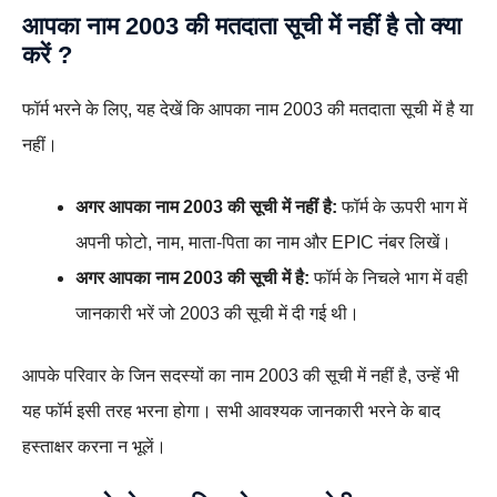
आपका नाम
2003 की मतदाता सूची
में नहीं है तो क्या
करें ?
फॉर्म भरने के लिए, यह देखें कि आपका नाम 2003 की मतदाता सूची में है या
नहीं।
अगर आपका नाम 2003 की सूची में नहीं है:
फॉर्म के ऊपरी भाग में
अपनी फोटो, नाम, माता-पिता का नाम और EPIC नंबर लिखें।
अगर आपका नाम 2003 की सूची में है:
फॉर्म के निचले भाग में वही
जानकारी भरें जो 2003 की सूची में दी गई थी।
आपके परिवार के जिन सदस्यों का नाम 2003 की सूची में नहीं है, उन्हें भी
यह फॉर्म इसी तरह भरना होगा। सभी आवश्यक जानकारी भरने के बाद
हस्ताक्षर करना न भूलें।