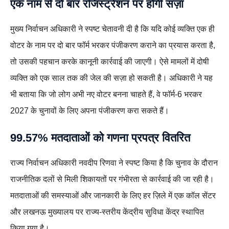
एक नाम से दो बार रजिस्ट्रेशन पर होगी सज़ा
मुख्य निर्वाचन अधिकारी ने स्पष्ट चेतावनी दी है कि यदि कोई व्यक्ति एक ही
वोटर के नाम पर दो बार फॉर्म भरकर पंजीकरण कराने का प्रयास करता है,
तो उसकी पहचान करके कानूनी कार्रवाई की जाएगी। ऐसे मामलों में दोषी
व्यक्ति को एक साल तक की जेल की सज़ा हो सकती है। अधिकारी ने यह
भी बताया कि जो लोग अभी नए वोटर बनना चाहते हैं, वे फॉर्म-6 भरकर
2027 के चुनावों के लिए अपना पंजीकरण करा सकते हैं।
99.57% मतदाताओं को गणना प्रपत्र वितरित
राज्य निर्वाचन अधिकारी नवदीप रिणवा ने स्पष्ट किया है कि चुनाव के दौरान
राजनीतिक दलों से मिली शिकायतों पर गंभीरता से कार्रवाई की जा रही है।
मतदाताओं की समस्याओं और जानकारी के लिए हर ज़िले में एक कॉल सेंटर
और लखनऊ मुख्यालय पर राज्य-स्तरीय केंद्रीय सुविधा केंद्र स्थापित
किया गया है।