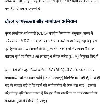
इसके अलावा, उन्होंने यह भी जानकारी दी कि SIR फॉर्म भरते समय किन
गलतियों से बचना ज़रूरी है।
वोटर जागरूकता और नामांकन अभियान
मुख्य निर्वाचन अधिकारी (CEO) नवदीप रिणवा के अनुसार, राज्य में
‘स्पेशल समरी रिवीजन’ (SSR) अभियान तेज़ी से आगे बढ़ रहा है। इस
प्रक्रिया को सरल बनाने के लिए, राजनीतिक दलों ने लगभग 3 लाख
मतदान बूथों के लिए 3.99 लाख बूथ लेवल एजेंट (BLA) नियुक्त किए हैं।
इन एजेंटों और बूथ लेवल अधिकारियों (BLO) की टीम घर-घर जाकर
मतदाताओं को नामांकन फॉर्म (गणना प्रपत्र) वितरित कर रही है, साथ ही
यह भी समझा रही है कि फॉर्म को सही तरीके से कैसे भरा जाए। इसका
उद्देश्य यह सुनिश्चित करना है कि हर योग्य नागरिक का नाम आसानी से
मतदाता सूची में शामिल हो जाए।