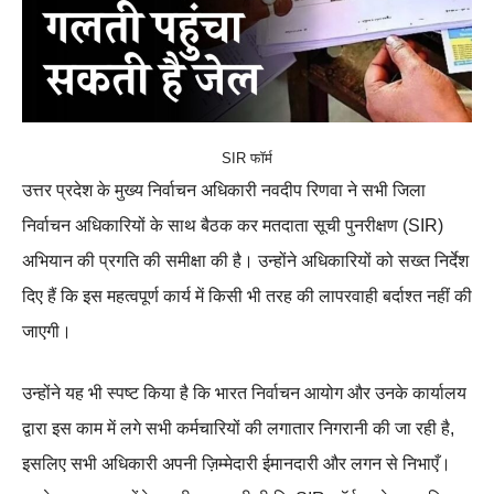
SIR फॉर्म
उत्तर प्रदेश के मुख्य निर्वाचन अधिकारी नवदीप रिणवा ने सभी जिला
निर्वाचन अधिकारियों के साथ बैठक कर मतदाता सूची पुनरीक्षण (SIR)
अभियान की प्रगति की समीक्षा की है। उन्होंने अधिकारियों को सख्त निर्देश
दिए हैं कि इस महत्वपूर्ण कार्य में किसी भी तरह की लापरवाही बर्दाश्त नहीं की
जाएगी।
उन्होंने यह भी स्पष्ट किया है कि भारत निर्वाचन आयोग और उनके कार्यालय
द्वारा इस काम में लगे सभी कर्मचारियों की लगातार निगरानी की जा रही है,
इसलिए सभी अधिकारी अपनी ज़िम्मेदारी ईमानदारी और लगन से निभाएँ।