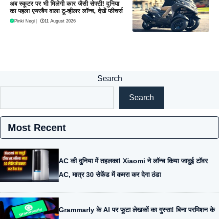
अब स्कूटर पर भी मिलेगी कार जैसी सेफ्टी! दुनिया
का पहला एयरबैग वाला टू-व्हीलर लॉन्च, देखें फीचर्स
Pinki Negi
|
11 August 2026
Search
Search
Most Recent
AC की दुनिया में तहलका! Xiaomi ने लॉन्च किया जादुई टॉवर
AC, मात्र 30 सेकेंड में कमरा कर देगा ठंडा
Grammarly के AI पर फूटा लेखकों का गुस्सा! बिना परमिशन के