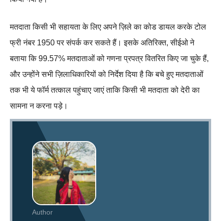
मतदाता किसी भी सहायता के लिए अपने ज़िले का कोड डायल करके टोल
फ्री नंबर 1950 पर संपर्क कर सकते हैं। इसके अतिरिक्त, सीईओ ने
बताया कि 99.57% मतदाताओं को गणना प्रपत्र वितरित किए जा चुके हैं,
और उन्होंने सभी ज़िलाधिकारियों को निर्देश दिया है कि बचे हुए मतदाताओं
तक भी ये फॉर्म तत्काल पहुंचाए जाएं ताकि किसी भी मतदाता को देरी का
सामना न करना पड़े।
Author