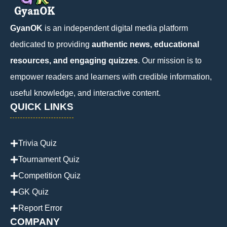
GyanOK
is an independent digital media platform
dedicated to providing
authentic news, educational
resources, and engaging quizzes
. Our mission is to
empower readers and learners with credible information,
useful knowledge, and interactive content.
QUICK LINKS
Trivia Quiz
Tournament Quiz
Competition Quiz
GK Quiz
Report Error
COMPANY