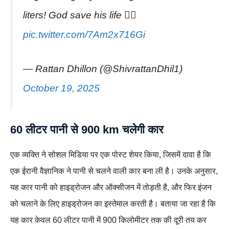
liters! God save his life 👍🏻
pic.twitter.com/7Am2x716Gi
— Rattan Dhillon (@ShivrattanDhil1)
October 19, 2025
60 लीटर पानी से 900 km चलेगी कार
एक व्यक्ति ने सोशल मिडिया पर एक पोस्ट शेयर किया, जिसमें दावा है कि
एक ईरानी वैज्ञानिक ने पानी से चलने वाली कार बना ली है। उनके अनुसार,
यह कार पानी को हाइड्रोजन और ऑक्सीजन में तोड़ती है, और फिर इंजन
को चलाने के लिए हाइड्रोजन का इस्तेमाल करती है। बताया जा रहा है कि
यह कार केवल 60 लीटर पानी में 900 किलोमीटर तक की दूरी तय कर