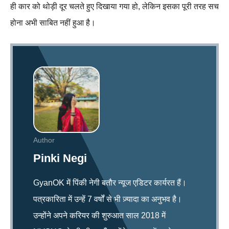
ही कार को थोड़ी दूर चलते हुए दिखाया गया हो, लेकिन इसका पूरी तरह सच
होना अभी साबित नहीं हुआ है।
Author
Pinki Negi
GyanOK में पिंकी नेगी बतौर न्यूज एडिटर कार्यरत हैं।
पत्रकारिता में उन्हें 7 वर्षों से भी ज़्यादा का अनुभव है।
उन्होंने अपने करियर की शुरुआत साल 2018 में