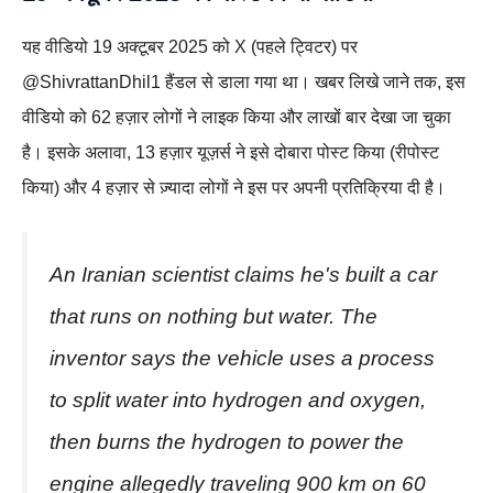
यह वीडियो 19 अक्टूबर 2025 को X (पहले ट्विटर) पर
@ShivrattanDhil1 हैंडल से डाला गया था। खबर लिखे जाने तक, इस
वीडियो को 62 हज़ार लोगों ने लाइक किया और लाखों बार देखा जा चुका
है। इसके अलावा, 13 हज़ार यूज़र्स ने इसे दोबारा पोस्ट किया (रीपोस्ट
किया) और 4 हज़ार से ज़्यादा लोगों ने इस पर अपनी प्रतिक्रिया दी है।
An Iranian scientist claims he's built a car
that runs on nothing but water. The
inventor says the vehicle uses a process
to split water into hydrogen and oxygen,
then burns the hydrogen to power the
engine allegedly traveling 900 km on 60