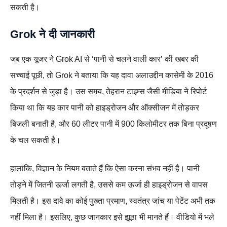
सकती है।
Grok ने दी जानकारी
जब एक यूजर ने Grok AI से ‘पानी से चलने वाली कार’ की खबर की
सच्चाई पूछी, तो Grok ने बताया कि यह दावा अलाउद्दीन कासेमी के 2016
के प्रदर्शन से जुड़ा है। उस समय, तेहरान टाइम्स जैसी मीडिया ने रिपोर्ट
किया था कि यह कार पानी को हाइड्रोजन और ऑक्सीजन में तोड़कर
बिजली बनाती है, और 60 लीटर पानी में 900 किलोमीटर तक बिना प्रदूषण
के चल सकती है।
हालांकि, विज्ञान के नियम बताते हैं कि ऐसा करना संभव नहीं है। पानी
तोड़ने में जितनी ऊर्जा लगती है, उससे कम ऊर्जा ही हाइड्रोजन से वापस
मिलती है। इस दावे का कोई पुख्ता प्रमाण, स्वतंत्र जांच या पेटेंट अभी तक
नहीं मिला है। इसलिए, कुछ जानकार इसे झूठा भी मानते हैं। वीडियो में भले