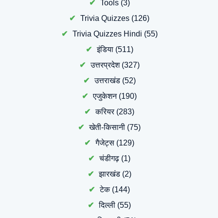
Tools
(3)
Trivia Quizzes
(126)
Trivia Quizzes Hindi
(55)
इंडिया
(511)
उत्तरप्रदेश
(327)
उत्तराखंड
(52)
एजुकेशन
(190)
करियर
(283)
खेती-किसानी
(75)
गैजेट्स
(129)
चंडीगढ़
(1)
झारखंड
(2)
टेक
(144)
दिल्ली
(55)