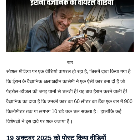
कार
सोशल मीडिया पर एक वीडियो वायरल हो रहा है, जिसमें दावा किया गया है
कि ईरान के वैज्ञानिक अलाअद्दीन कासेमी ने एक ऐसी कार बना दी है जो
पेट्रोल-डीजल की जगह पानी से चलती है! यह बात हैरान करने वाली है!
वैज्ञानिक का दावा है कि उनकी कार का 60 लीटर का टैंक एक बार में 900
किलोमीटर तक या लगभग 10 घंटे तक चल सकता है। हालांकि कई
विशेषज्ञों ने इस दावे पर शक जताया है।
19 अक्टूबर 2025 को पोस्ट किया वीडियों