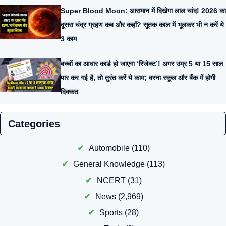
Super Blood Moon: आसमान में दिखेगा लाल चांद! 2026 का
दूसरा चंद्र ग्रहण कब और कहाँ? सूतक काल में भूलकर भी न करें ये
3 काम
बच्चों का आधार कार्ड हो जाएगा ‘रिजेक्ट’! अगर उम्र 5 या 15 साल
पार कर गई है, तो तुरंत करें ये काम; वरना स्कूल और बैंक में होगी
दिक्कत
Categories
Automobile
(110)
General Knowledge
(113)
NCERT
(31)
News
(2,969)
Sports
(28)