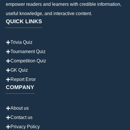
empower readers and learners with credible information,
useful knowledge, and interactive content.
QUICK LINKS
Trivia Quiz
Tournament Quiz
Competition Quiz
GK Quiz
Report Error
COMPANY
About us
Contact us
Privacy Policy