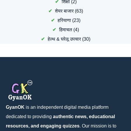
शिक्षा
(2)
शेयर बाजार
(63)
हरियाणा
(23)
हिमाचल
(4)
हेल्थ & घरेलू उपचार
(30)
GyanOK
is an independent digital media platform
dedicated to providing
authentic news, educational
resources, and engaging quizzes
. Our mission is to