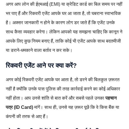
अगर आप लोन की ईएमआई (EMI) या क्रेडिट कार्ड का बिल समय पर नहीं
भर पाए हैं और रिकवरी एजेंट आपके घर आ जाता है, तो घबराना स्वाभाविक
है। अक्सर जानकारी न होने के कारण लोग डर जाते हैं कि एजेंट उनके
साथ कैसा व्यवहार करेगा। लेकिन आपको यह समझना चाहिए कि कानून ने
आपके लिए कुछ नियम बनाए हैं, ताकि कोई भी एजेंट आपके साथ बदतमीजी
या डराने-धमकाने वाला बर्ताव न कर सके।
रिकवरी एजेंट आने पर क्या करें?
अगर कोई रिकवरी एजेंट आपके घर आता है, तो डरने की बिलकुल ज़रूरत
नहीं है क्योंकि उनके पास पुलिस की तरह कार्रवाई करने का कोई अधिकार
नहीं होता। आप उनसे शांति से बात करें और सबसे पहले उनका
पहचान
पत्र (ID Card)
मांगें। साथ ही, उनसे यह ज़रूर पूछें कि वे किस बैंक या
कंपनी की तरफ से आए हैं।