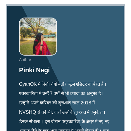
Author
Pinki Negi
GyanOK में पिंकी नेगी बतौर न्यूज एडिटर कार्यरत हैं।
पत्रकारिता में उन्हें 7 वर्षों से भी ज़्यादा का अनुभव है।
उन्होंने अपने करियर की शुरुआत साल 2018 में
NVSHQ से की थी, जहाँ उन्होंने शुरुआत में एजुकेशन
डेस्क संभाला। इस दौरान पत्रकारिता के क्षेत्र में नए-नए
अनुभव लेने के बाद अमर उजाला में अपनी सेवाएं दी। बाद