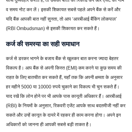
साथ दुर्व्यवहार करता है, तो उसकी बातों को रिकॉर्ड करें और एजेंट का नाम
व समय नोट कर लें। इसकी शिकायत सबसे पहले अपने बैंक से करें और
यदि बैंक आपकी बात नहीं सुनता, तो आप ‘आरबीआई बैंकिंग लोकपाल’
(RBI Ombudsman) से इसकी शिकायत कर सकते हैं।
कर्ज की समस्या का सही समाधान
कर्ज से डरकर भागने के बजाय बैंक से खुलकर बात करना ज्यादा बेहतर
विकल्प है। आप बैंक से अपनी किस्त (EMI) कम करने या कुछ समय की
राहत के लिए बातचीत कर सकते हैं, यहाँ तक कि अपनी क्षमता के अनुसार
हर महीने 5000 या 10000 रुपये चुकाने का विकल्प भी चुन सकते हैं।
याद रखें कि लोन होने पर भी आपके पास कानूनी अधिकार हैं। आरबीआई
(RBI) के नियमों के अनुसार, रिकवरी एजेंट आपके साथ बदतमीजी नहीं कर
सकते और उन्हें कानून के दायरे में रहकर ही काम करना होगा। अपने इन
अधिकारों को जानना ही आपकी सबसे बड़ी ताकत है।