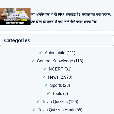
क्या आपके पास भी दो PPF अकाउंट हैं? सरकार का नया फरमान,
एक खाता हो सकता है बंद! जानें कैसे बचाएं अपना पैसा
Categories
Automobile
(111)
General Knowledge
(113)
NCERT
(31)
News
(2,970)
Sports
(28)
Tools
(3)
Trivia Quizzes
(126)
Trivia Quizzes Hindi
(55)