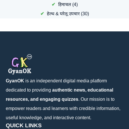
हिमाचल
(4)
हेल्थ & घरेलू उपचार
(30)
GyanOK
is an independent digital media platform
dedicated to providing
authentic news, educational
resources, and engaging quizzes
. Our mission is to
empower readers and learners with credible information,
useful knowledge, and interactive content.
QUICK LINKS