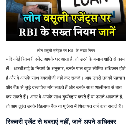
लोन वसूली एजेंट्स पर RBI के सख्त नियम
यदि कोई रिकवरी एजेंट आपके घर आता है, तो डरने के बजाय शांति से काम
लें। आरबीआई के नियमों के अनुसार, उनके पास बहुत सीमित अधिकार होते
हैं और वे आपके साथ बदतमीजी नहीं कर सकते। आप उनसे उनकी पहचान
और बैंक से जुड़े दस्तावेज मांग सकते हैं और उनके साथ शालीनता से बात
कर सकते हैं। अगर वे आपके साथ दुर्व्यवहार करते हैं या डराते-धमकाते हैं,
तो आप तुरंत उनके खिलाफ बैंक या पुलिस में शिकायत दर्ज करा सकते हैं।
रिकवरी एजेंट से घबराएं नहीं, जानें अपने अधिकार