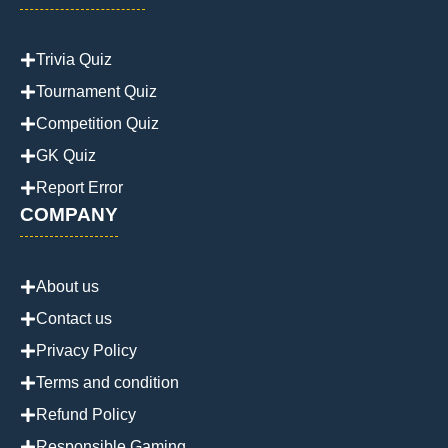
Trivia Quiz
Tournament Quiz
Competition Quiz
GK Quiz
Report Error
COMPANY
About us
Contact us
Privacy Policy
Terms and condition
Refund Policy
Responsible Gaming