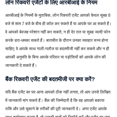
लोन रिकवरी एजेंटों के लिए आरबीआई के नियम
आरबीआई के नियमों के मुताबिक, लोन रिकवरी एजेंट आपको केवल सुबह 8
बजे से शाम 7 बजे के बीच ही कॉल कर सकते हैं या आपके घर आ सकते हैं।
वे आपको बेवजह परेशान नहीं कर सकते, न ही देर रात या सुबह जल्दी फोन
करके डरा-धमका सकते हैं। बातचीत के दौरान उनका व्यवहार सभ्य होना
चाहिए; वे आपके साथ गाली-गलौज या बदतमीजी नहीं कर सकते और न ही
आपकी अनुमति के बिना आपके परिवार या पड़ोसियों को आपके लोन की
जानकारी दे सकते हैं।
बैंक रिकवरी एजेंट की बदतमीजी पर क्या करें?
यदि बैंक एजेंट का घर आना आपको ठीक नहीं लगता, तो आप उनसे लिखित
में जानकारी मांग सकते हैं। बैंक की जिम्मेदारी है कि वह आपको बकाया
राशि और उसे चुकाने के तरीकों की पूरी जानकारी दे। अगर एजेंट आपके