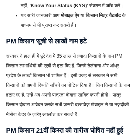
नहीं,
‘Know Your Status (KYS)’
सेक्शन में जाँच करें।
यह सारी जानकारी आप
मोबाइल ऐप
या
किसान मित्र चैटबॉट
के
माध्यम से भी प्राप्त कर सकते हैं।
PM किसान सूची से लाखों नाम हटे
सरकार ने हाल ही में पूरे देश में 35 लाख से ज़्यादा किसानों के नाम PM
किसान लाभार्थियों की सूची से हटा दिए हैं, जिनमें तेलंगाना और आंध्र
प्रदेश के लाखों किसान भी शामिल हैं। इसी वजह से सरकार ने सभी
किसानों को अपनी स्थिति जाँचने का नोटिस दिया है। जिन किसानों के नाम
हटाए गए हैं, उन्हें अब अपनी पात्रता दोबारा साबित करनी होगी। पात्र
किसान दोबारा आवेदन करके सभी ज़रूरी दस्तावेज़ मोबाइल से या नज़दीकी
मीसेवा केंद्र के ज़रिए अपलोड कर सकते हैं।
PM किसान 21वीं किस्त की
तारीख
घोषित नहीं हुई