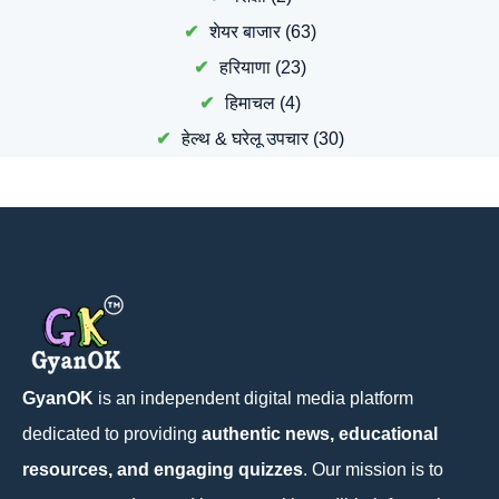
शेयर बाजार
(63)
हरियाणा
(23)
हिमाचल
(4)
हेल्थ & घरेलू उपचार
(30)
GyanOK
is an independent digital media platform
dedicated to providing
authentic news, educational
resources, and engaging quizzes
. Our mission is to