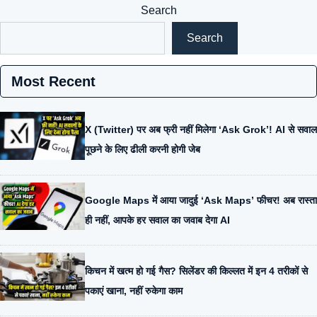
Search
Search
Most Recent
X (Twitter) पर अब फ्री नहीं मिलेगा ‘Ask Grok’! AI से सवाल
पूछने के लिए ढीली करनी होगी जेब
Google Maps में आया जादुई ‘Ask Maps’ फीचर! अब रास्ता
ही नहीं, आपके हर सवाल का जवाब देगा AI
किचन में खत्म हो गई गैस? सिलेंडर की किल्लत में इन 4 तरीकों से
पकाएं खाना, नहीं रुकेगा काम