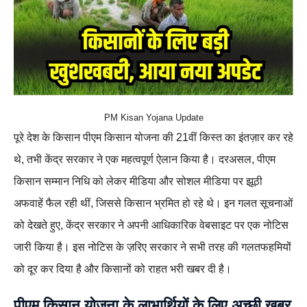
PM Kisan Yojana Update
पूरे देश के किसान पीएम किसान योजना की 21वीं किस्त का इंतज़ार कर रहे
थे, तभी केंद्र सरकार ने एक महत्वपूर्ण ऐलान किया है। दरअसल, पीएम
किसान सम्मान निधि को लेकर मीडिया और सोशल मीडिया पर झूठी
अफवाहें फैल रही थीं, जिससे किसान भ्रमित हो रहे थे। इन गलत सूचनाओं
को देखते हुए, केंद्र सरकार ने अपनी आधिकारिक वेबसाइट पर एक नोटिस
जारी किया है। इस नोटिस के ज़रिए सरकार ने सभी तरह की गलतफहमियों
को दूर कर दिया है और किसानों को राहत भरी खबर दी है।
पीएम किसान योजना के लाभार्थियों के लिए अच्छी खबर