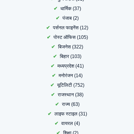
धार्मिक
(37)
पंजाब
(2)
पर्सनल फाइनेंस
(12)
पोस्ट ऑफिस
(105)
बिजनेस
(322)
बिहार
(103)
मध्यप्रदेश
(41)
मनोरंजन
(14)
यूटिलिटी
(752)
राजस्थान
(38)
राज्य
(63)
लाइफ स्टाइल
(31)
वायरल
(4)
शिक्षा
(2)