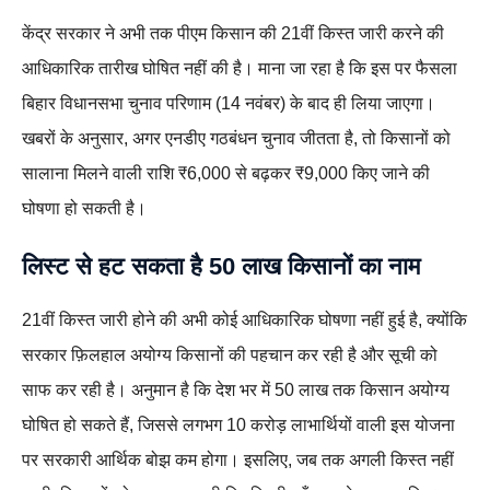
केंद्र सरकार ने अभी तक पीएम किसान की 21वीं किस्त जारी करने की
आधिकारिक तारीख घोषित नहीं की है। माना जा रहा है कि इस पर फैसला
बिहार विधानसभा चुनाव परिणाम (14 नवंबर) के बाद ही लिया जाएगा।
खबरों के अनुसार, अगर एनडीए गठबंधन चुनाव जीतता है, तो किसानों को
सालाना मिलने वाली राशि ₹6,000 से बढ़कर ₹9,000 किए जाने की
घोषणा हो सकती है।
लिस्ट से हट सकता है 50 लाख किसानों का नाम
21वीं किस्त जारी होने की अभी कोई आधिकारिक घोषणा नहीं हुई है, क्योंकि
सरकार फ़िलहाल अयोग्य किसानों की पहचान कर रही है और सूची को
साफ कर रही है। अनुमान है कि देश भर में 50 लाख तक किसान अयोग्य
घोषित हो सकते हैं, जिससे लगभग 10 करोड़ लाभार्थियों वाली इस योजना
पर सरकारी आर्थिक बोझ कम होगा। इसलिए, जब तक अगली किस्त नहीं