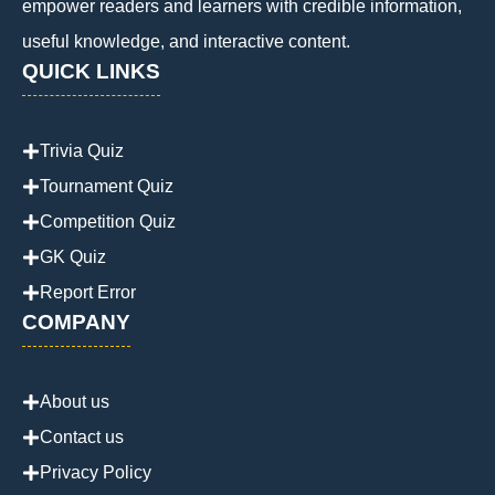
empower readers and learners with credible information,
useful knowledge, and interactive content.
QUICK LINKS
Trivia Quiz
Tournament Quiz
Competition Quiz
GK Quiz
Report Error
COMPANY
About us
Contact us
Privacy Policy