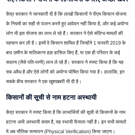
केंद्र सरकार ने जानकारी दी है कि लाखों किसानों ने पीएम किसान योजना
के नियमों का सही से पालन करते हुए आवेदन नहीं किया है, और कई अयोग्य
लोग भी इस योजना का लाभ ले रहे हैं। सरकार ने ऐसे संदिग्ध मामलों की
पहचान कर ली है। इनमें वे किसान शामिल हैं जिन्होंने 1 फरवरी 2019 के
बाद ज़मीन के मालिकाना हक़ हासिल किए हैं, या एक ही परिवार के कई
सदस्य (जैसे पति-पत्नी) लाभ ले रहे हैं। सरकार ने स्पष्ट किया है कि यह
सब अवैध है और ऐसे लोगों को अयोग्य घोषित किया गया है। हालांकि, इन
सबके बीच सरकार ने एक खुशखबरी भी दी है।
किसानों की सूची से नाम हटना अस्थायी
केंद्र सरकार ने स्पष्ट किया है कि लाभार्थियों की सूची से किसानों के नाम
हटाना अभी अस्थायी कदम है, यह स्थायी फैसला नहीं है। इन सभी मामलों
में अब भौतिक सत्यापन (Physical Verification) किया जाएगा।