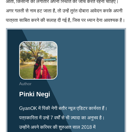
आती, किसानों को लगातार अपनी स्थिति की जाँच करते रहना चाहिए।
अगर गलती से नाम हट जाता है, तो उन्हें तुरंत दोबारा आवेदन करके अपनी
पात्रता साबित करने की सलाह दी गई है, जिस पर ध्यान देना आवश्यक है।
Author
Pinki Negi
GyanOK में पिंकी नेगी बतौर न्यूज एडिटर कार्यरत हैं।
पत्रकारिता में उन्हें 7 वर्षों से भी ज़्यादा का अनुभव है।
उन्होंने अपने करियर की शुरुआत साल 2018 में