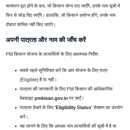
सत्यापन पूरा होने के बाद, जो किसान योग्य पाए जाएँगे, उनके नाम सूची में
फिर से जोड़ दिए जाएँगे। हालांकि, जो किसान अयोग्य होंगे, उनके नाम
दोबारा शामिल नहीं किए जाएंगे।
अपनी पात्रता और नाम की जाँच करें
PM किसान योजना के लाभार्थियों के लिए आवश्यक निर्देश:
सबसे पहले सुनिश्चित करें कि आप योजना के लिए पात्र
(Eligible) हैं या नहीं।
पात्रता की जानकारी के लिए PM किसान की आधिकारिक
वेबसाइट
pmkisan.gov.in
पर जाएँ।
पात्रता देखने के लिए
‘Eligibility Status’
सेक्शन का उपयोग
करें।
यह जानने के लिए कि आपका नाम लाभार्थियों की सूची में है या