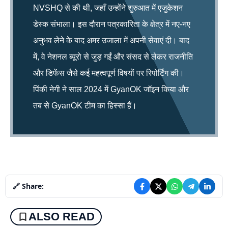
NVSHQ से की थी, जहाँ उन्होंने शुरुआत में एजुकेशन
डेस्क संभाला। इस दौरान पत्रकारिता के क्षेत्र में नए-नए
अनुभव लेने के बाद अमर उजाला में अपनी सेवाएं दी। बाद
में, वे नेशनल ब्यूरो से जुड़ गईं और संसद से लेकर राजनीति
और डिफेंस जैसे कई महत्वपूर्ण विषयों पर रिपोर्टिंग की।
पिंकी नेगी ने साल 2024 में GyanOK जॉइन किया और
तब से GyanOK टीम का हिस्सा हैं।
🔗 Share:
ALSO READ