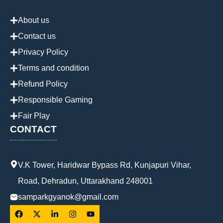
About us
Contact us
Privacy Policy
Terms and condition
Refund Policy
Responsible Gaming
Fair Play
CONTACT
V.K Tower, Haridwar Bypass Rd, Kunjapuri Vihar,
Road, Dehradun, Uttarakhand 248001
samparkgyanok@gmail.com