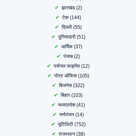
झारखंड
(2)
टेक
(144)
दिल्ली
(55)
दुनियादारी
(51)
धार्मिक
(37)
पंजाब
(2)
पर्सनल फाइनेंस
(12)
पोस्ट ऑफिस
(105)
बिजनेस
(322)
बिहार
(103)
मध्यप्रदेश
(41)
मनोरंजन
(14)
यूटिलिटी
(752)
राजस्थान
(38)