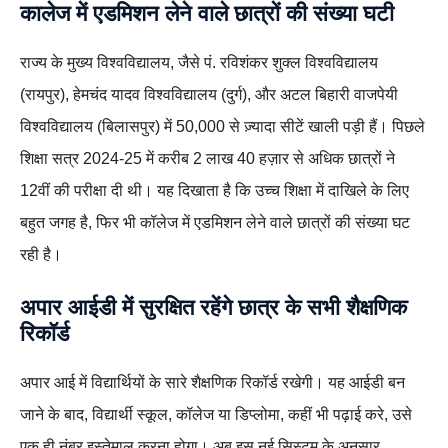
कालेज में एडमिशन लेने वाले छात्रों की संख्या घटी
राज्य के मुख्य विश्वविद्यालय, जैसे पं. रविशंकर शुक्ल विश्वविद्यालय
(रायपुर), हेमचंद यादव विश्वविद्यालय (दुर्ग), और अटल बिहारी वाजपेयी
विश्वविद्यालय (बिलासपुर) में 50,000 से ज़्यादा सीटें खाली पड़ी हैं। पिछले
शिक्षा सत्र 2024-25 में करीब 2 लाख 40 हज़ार से अधिक छात्रों ने
12वीं की परीक्षा दी थी। यह दिखाता है कि उच्च शिक्षा में दाखिले के लिए
बहुत जगह है, फिर भी कॉलेज में एडमिशन लेने वाले छात्रों की संख्या घट
रही है।
अपार आईडी में सुरक्षित रहेंगे छात्र के सभी शैक्षणिक
रिकॉर्ड
अपार आई में विद्यार्थियों के सारे शैक्षणिक रिकॉर्ड रखेगी। यह आईडी बन
जाने के बाद, विद्यार्थी स्कूल, कॉलेज या डिप्लोमा, कहीं भी पढ़ाई करे, उसे
एक ही नंबर इस्तेमाल करना होगा। अब इस नई सिस्टम के अनुसार,