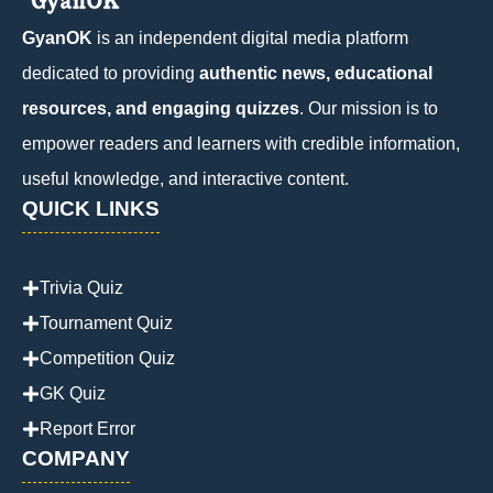
GyanOK
is an independent digital media platform
dedicated to providing
authentic news, educational
resources, and engaging quizzes
. Our mission is to
empower readers and learners with credible information,
useful knowledge, and interactive content.
QUICK LINKS
Trivia Quiz
Tournament Quiz
Competition Quiz
GK Quiz
Report Error
COMPANY