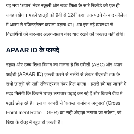
यह नया ‘अपार’ नंबर स्कूली और उच्च शिक्षा के सारे रिकॉर्ड को एक ही
जगह रखेगा। पहले छात्रों को 9वीं से 12वीं कक्षा तक पढ़ने के बाद कॉलेज
में अलग से रजिस्ट्रेशन कराना पड़ता था। अब इस नई व्यवस्था से
विद्यार्थियों को बार-बार अलग-अलग नंबर याद रखने की जरूरत नहीं होगी।
APAAR ID के फायदे
स्कूल और उच्च शिक्षा विभाग का मानना है कि एबीसी (ABC) और अपार
आईडी (APAAR ID) ज़रूरी करने से नर्सरी से लेकर पीएचडी तक के
सभी छात्रों को सही रजिस्ट्रेशन नंबर मिल पाएगा। इससे हमें यह जानने में
मदद मिलेगी कि कितने छात्र लगातार पढ़ाई कर रहे हैं और कितने बीच में
पढ़ाई छोड़ रहे हैं। इस जानकारी से ‘सकल नामांकन अनुपात’ (Gross
Enrollment Ratio – GER) का सही अंदाज़ा लगाया जा सकेगा, जो
शिक्षा के क्षेत्र में बहुत ही ज़रूरी है।