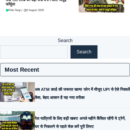
फॉर्मूला
Pinki Negi
|
9 August 2026
Search
Search
Most Recent
अब ATM कार्ड की जरूरत खत्म! फोन में मौजूद UPI से ऐसे निकालें
कैश, बेहद आसान है यह नया तरीका
रेल यात्रियों के लिए बड़ी खबर! अगले महीने कैंसिल रहेंगी ये ट्रेनें,
घर से निकलने से पहले चेक करें पूरी लिस्ट