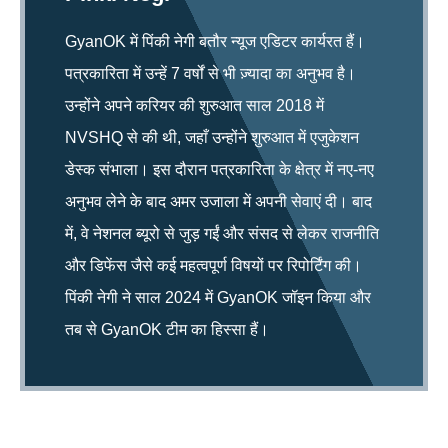
GyanOK में पिंकी नेगी बतौर न्यूज एडिटर कार्यरत हैं।
पत्रकारिता में उन्हें 7 वर्षों से भी ज़्यादा का अनुभव है।
उन्होंने अपने करियर की शुरुआत साल 2018 में
NVSHQ से की थी, जहाँ उन्होंने शुरुआत में एजुकेशन
डेस्क संभाला। इस दौरान पत्रकारिता के क्षेत्र में नए-नए
अनुभव लेने के बाद अमर उजाला में अपनी सेवाएं दी। बाद
में, वे नेशनल ब्यूरो से जुड़ गईं और संसद से लेकर राजनीति
और डिफेंस जैसे कई महत्वपूर्ण विषयों पर रिपोर्टिंग की।
पिंकी नेगी ने साल 2024 में GyanOK जॉइन किया और
तब से GyanOK टीम का हिस्सा हैं।