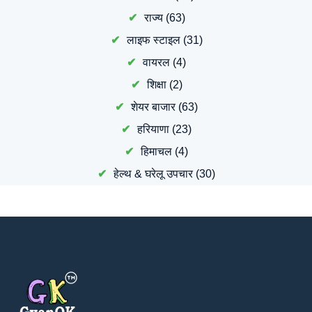
राज्य
(63)
लाइफ स्टाइल
(31)
वायरल
(4)
शिक्षा
(2)
शेयर बाजार
(63)
हरियाणा
(23)
हिमाचल
(4)
हेल्थ & घरेलू उपचार
(30)