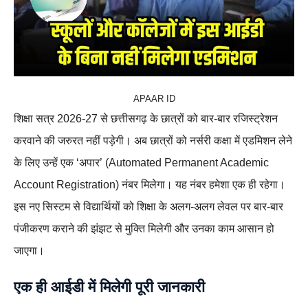
APAAR ID
शिक्षा सत्र 2026-27 से छत्तीसगढ़ के छात्रों को बार-बार रजिस्ट्रेशन
करवाने की जरुरत नहीं पड़ेगी। अब छात्रों को नर्सरी कक्षा में एडमिशन लेने
के लिए उन्हें एक ‘अपार’ (Automated Permanent Academic
Account Registration) नंबर मिलेगा। यह नंबर हमेशा एक ही रहेगा।
इस नए सिस्टम से विद्यार्थियों को शिक्षा के अलग-अलग लेवल पर बार-बार
पंजीकरण कराने की झंझट से मुक्ति मिलेगी और उनका काम आसान हो
जाएगा।
एक ही आईडी में मिलेगी पूरी जानकारी