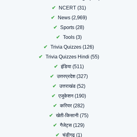
NCERT
(31)
News
(2,969)
Sports
(28)
Tools
(3)
Trivia Quizzes
(126)
Trivia Quizzes Hindi
(55)
इंडिया
(511)
उत्तरप्रदेश
(327)
उत्तराखंड
(52)
एजुकेशन
(190)
करियर
(282)
खेती-किसानी
(75)
गैजेट्स
(129)
चंडीगढ़
(1)