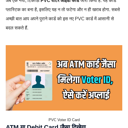
अब एक नया, टिकाऊ
PVC वोटर आईडी कार्ड
जारी किया है. यह कार्ड
प्लास्टिक का बना है, इसलिए यह न तो फटेगा और न ही खराब होगा. सबसे
अच्छी बात आप अपने पुराने कार्ड को इस नए PVC कार्ड में आसानी से
बदल सकते हैं.
PVC Voter ID Card
ATM या Debit Card जैसा दिखेगा