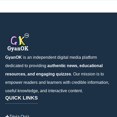
GyanOK
is an independent digital media platform
dedicated to providing
authentic news, educational
resources, and engaging quizzes
. Our mission is to
empower readers and learners with credible information,
useful knowledge, and interactive content.
QUICK LINKS
Trivia Quiz