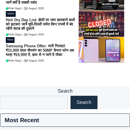
जानें क्यों है सबकी पसंद
Pinki Negi
|
8 August 2026
NEWS
Holi Dry Day List: होली पर जाम छलकाने वालों
को झटका! जानें यूपी-दिल्ली समेत किन राज्यों में बंद
रहेंगी शराब की दुकानें
Pinki Negi
|
8 August 2026
गैजेट्स
Samsung Phone Offer: भारी गिरावट!
₹33,000 वाला सैमसंग का 50MP कैमरा फोन अब
मात्र ₹19,999 में, हाथ से न जाने दें मौका
Pinki Negi
|
8 August 2026
Search
Search
Most Recent