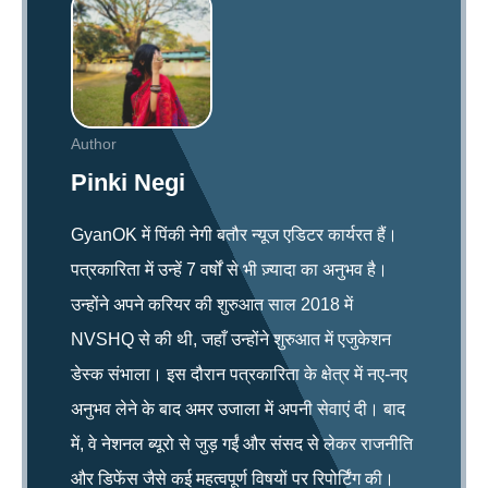
Author
Pinki Negi
GyanOK में पिंकी नेगी बतौर न्यूज एडिटर कार्यरत हैं।
पत्रकारिता में उन्हें 7 वर्षों से भी ज़्यादा का अनुभव है।
उन्होंने अपने करियर की शुरुआत साल 2018 में
NVSHQ से की थी, जहाँ उन्होंने शुरुआत में एजुकेशन
डेस्क संभाला। इस दौरान पत्रकारिता के क्षेत्र में नए-नए
अनुभव लेने के बाद अमर उजाला में अपनी सेवाएं दी। बाद
में, वे नेशनल ब्यूरो से जुड़ गईं और संसद से लेकर राजनीति
और डिफेंस जैसे कई महत्वपूर्ण विषयों पर रिपोर्टिंग की।