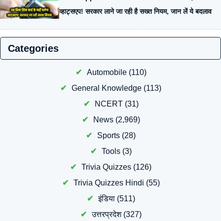
व्हाट्सएप! सरकार लाने जा रही है सख्त नियम, जान लें ये बदलाव
Categories
Automobile
(110)
General Knowledge
(113)
NCERT
(31)
News
(2,969)
Sports
(28)
Tools
(3)
Trivia Quizzes
(126)
Trivia Quizzes Hindi
(55)
इंडिया
(511)
उत्तरप्रदेश
(327)