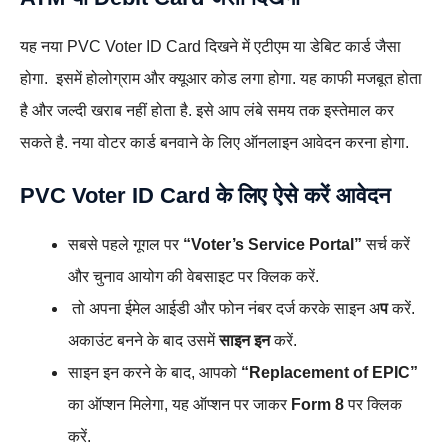
यह नया PVC Voter ID Card दिखने में एटीएम या डेबिट कार्ड जैसा
होगा. इसमें होलोग्राम और क्यूआर कोड लगा होगा. यह काफी मजबूत होता
है और जल्दी खराब नहीं होता है. इसे आप लंबे समय तक इस्तेमाल कर
सकते है. नया वोटर कार्ड बनवाने के लिए ऑनलाइन आवेदन करना होगा.
PVC Voter ID Card के लिए ऐसे करें आवेदन
सबसे पहले गूगल पर
“Voter’s Service Portal”
सर्च करें
और चुनाव आयोग की वेबसाइट पर क्लिक करें.
तो अपना ईमेल आईडी और फोन नंबर दर्ज करके साइन अ
प
करें.
अकाउंट बनने के बाद उसमें
साइन इन
करें.
साइन इन करने के बाद, आपको
“Replacement of EPIC”
का ऑप्शन मिलेगा, यह ऑप्शन पर जाकर
Form 8
पर क्लिक
करें.