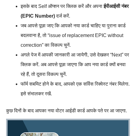
इसके बाद Self ऑप्शन पर क्लिक करें और अपना
ईपीआईसी नंबर
(EPIC Number)
दर्ज करें.
जब आपसे पूछा जाए कि आपको नया कार्ड चाहिए या पुराना कार्ड
बदलवाना है, तो “issue of replacement EPIC without
correction” का विकल्प चुनें.
अगले पेज में आपकी जानकारी आ जायेगी, उसे देखकर “Next” पर
क्लिक करें. अब आपसे पूछा जाएगा कि आप नया कार्ड क्यों बनवा
रहे हैं, तो दूसरा विकल्प चुनें.
फॉर्म सबमिट होने के बाद, आपको एक सर्विस रिक्वेस्ट नंबर मिलेगा.
इसे संभालकर रखें.
कुछ दिनों के बाद आपका नया वोटर आईडी कार्ड आपके पते पर आ जाएगा.