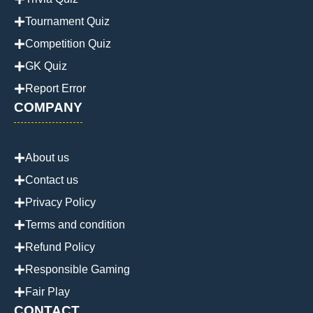
Tournament Quiz
Competition Quiz
GK Quiz
Report Error
COMPANY
About us
Contact us
Privacy Policy
Terms and condition
Refund Policy
Responsible Gaming
Fair Play
CONTACT