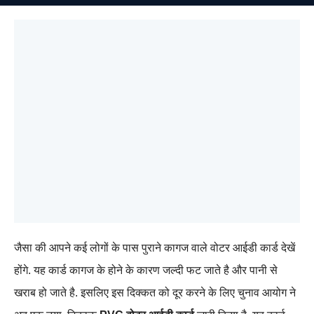
जैसा की आपने कई लोगों के पास पुराने कागज वाले वोटर आईडी कार्ड देखें
होंगे. यह कार्ड कागज के होने के कारण जल्दी फट जाते है और पानी से
खराब हो जाते है. इसलिए इस दिक्कत को दूर करने के लिए चुनाव आयोग ने