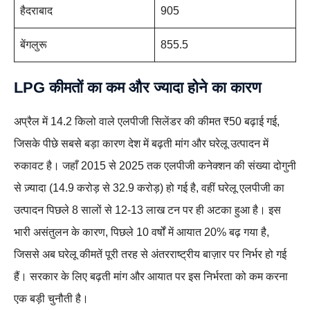
हैदराबाद
905
बेंगलुरू
855.5
LPG कीमतों का कम और ज्यादा होने का कारण
अप्रैल में 14.2 किलो वाले एलपीजी सिलेंडर की कीमत ₹50 बढ़ाई गई,
जिसके पीछे सबसे बड़ा कारण देश में बढ़ती मांग और घरेलू उत्पादन में
रुकावट है। जहाँ 2015 से 2025 तक एलपीजी कनेक्शन की संख्या दोगुनी
से ज़्यादा (14.9 करोड़ से 32.9 करोड़) हो गई है, वहीं घरेलू एलपीजी का
उत्पादन पिछले 8 सालों से 12-13 लाख टन पर ही अटका हुआ है। इस
भारी असंतुलन के कारण, पिछले 10 वर्षों में आयात 20% बढ़ गया है,
जिससे अब घरेलू कीमतें पूरी तरह से अंतरराष्ट्रीय बाज़ार पर निर्भर हो गई
हैं। सरकार के लिए बढ़ती मांग और आयात पर इस निर्भरता को कम करना
एक बड़ी चुनौती है।