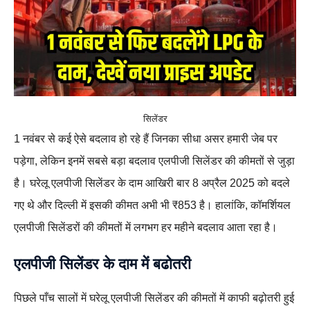
सिलेंडर
1 नवंबर से कई ऐसे बदलाव हो रहे हैं जिनका सीधा असर हमारी जेब पर
पड़ेगा, लेकिन इनमें सबसे बड़ा बदलाव एलपीजी सिलेंडर की कीमतों से जुड़ा
है। घरेलू एलपीजी सिलेंडर के दाम आखिरी बार 8 अप्रैल 2025 को बदले
गए थे और दिल्ली में इसकी कीमत अभी भी ₹853 है। हालांकि, कॉमर्शियल
एलपीजी सिलेंडरों की कीमतों में लगभग हर महीने बदलाव आता रहा है।
एलपीजी सिलेंडर के दाम में बढोतरी
पिछले पाँच सालों में घरेलू एलपीजी सिलेंडर की कीमतों में काफी बढ़ोतरी हुई