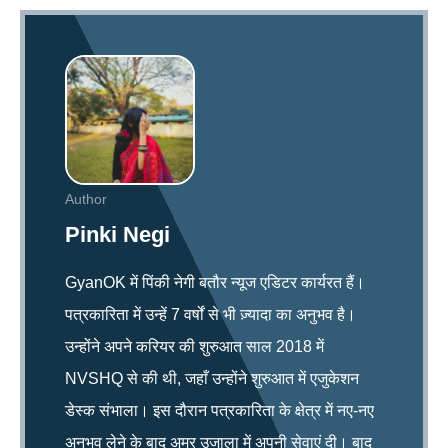
Author
Pinki Negi
GyanOK में पिंकी नेगी बतौर न्यूज एडिटर कार्यरत हैं।
पत्रकारिता में उन्हें 7 वर्षों से भी ज़्यादा का अनुभव है।
उन्होंने अपने करियर की शुरुआत साल 2018 में
NVSHQ से की थी, जहाँ उन्होंने शुरुआत में एजुकेशन
डेस्क संभाला। इस दौरान पत्रकारिता के क्षेत्र में नए-नए
अनुभव लेने के बाद अमर उजाला में अपनी सेवाएं दी। बाद