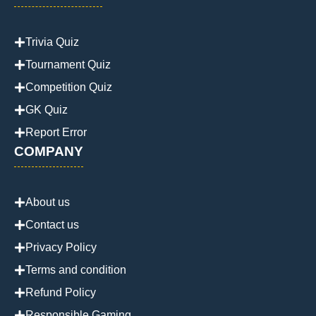
Trivia Quiz
Tournament Quiz
Competition Quiz
GK Quiz
Report Error
COMPANY
About us
Contact us
Privacy Policy
Terms and condition
Refund Policy
Responsible Gaming