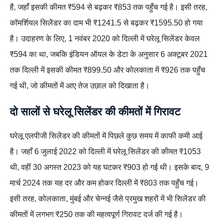
है, जहाँ इसकी कीमत ₹594 से बढ़कर ₹853 तक पहुँच गई है। इसी तरह,
कॉमर्शियल सिलेंडर का दाम भी ₹1241.5 से बढ़कर ₹1595.50 हो गया
है। उदाहरण के लिए, 1 नवंबर 2020 को दिल्ली में घरेलू सिलेंडर केवल
₹594 का था, जबकि इंडियन ऑयल के डेटा के अनुसार 6 अक्टूबर 2021
तक दिल्ली में इसकी कीमत ₹899.50 और कोलकाता में ₹926 तक पहुँच
गई थी, जो कीमतों में आए तेज उछाल को दिखाता है।
दो सालों से घरेलू सिलेंडर की कीमतों में गिरावट
घरेलू एलपीजी सिलेंडर की कीमतों में पिछले कुछ समय में काफी कमी आई
है। जहाँ 6 जुलाई 2022 को दिल्ली में घरेलू सिलेंडर की कीमत ₹1053
थी, वहीं 30 अगस्त 2023 को यह घटकर ₹903 हो गई थी। इसके बाद, 9
मार्च 2024 तक यह दर और कम होकर दिल्ली में ₹803 तक पहुँच गई।
इसी तरह, कोलकाता, मुंबई और चेन्नई जैसे प्रमुख शहरों में भी सिलेंडर की
कीमतों में लगभग ₹250 तक की महत्वपूर्ण गिरावट दर्ज की गई है।