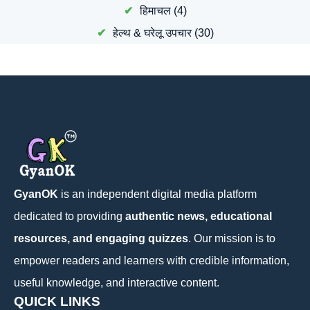
हिमाचल
(4)
हेल्थ & घरेलू उपचार
(30)
GyanOK
is an independent digital media platform
dedicated to providing
authentic news, educational
resources, and engaging quizzes
. Our mission is to
empower readers and learners with credible information,
useful knowledge, and interactive content.
QUICK LINKS