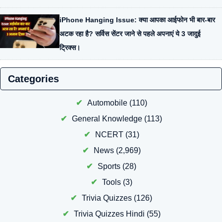
iPhone Hanging Issue: क्या आपका आईफोन भी बार-बार
अटक रहा है? सर्विस सेंटर जाने से पहले अपनाएं ये 3 जादुई
ट्रिक्स।
Categories
Automobile
(110)
General Knowledge
(113)
NCERT
(31)
News
(2,969)
Sports
(28)
Tools
(3)
Trivia Quizzes
(126)
Trivia Quizzes Hindi
(55)