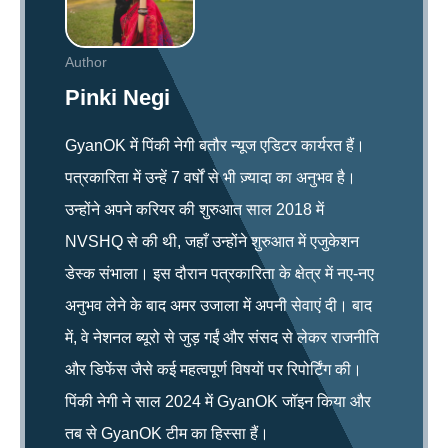
Author
Pinki Negi
GyanOK में पिंकी नेगी बतौर न्यूज एडिटर कार्यरत हैं।
पत्रकारिता में उन्हें 7 वर्षों से भी ज़्यादा का अनुभव है।
उन्होंने अपने करियर की शुरुआत साल 2018 में
NVSHQ से की थी, जहाँ उन्होंने शुरुआत में एजुकेशन
डेस्क संभाला। इस दौरान पत्रकारिता के क्षेत्र में नए-नए
अनुभव लेने के बाद अमर उजाला में अपनी सेवाएं दी। बाद
में, वे नेशनल ब्यूरो से जुड़ गईं और संसद से लेकर राजनीति
और डिफेंस जैसे कई महत्वपूर्ण विषयों पर रिपोर्टिंग की।
पिंकी नेगी ने साल 2024 में GyanOK जॉइन किया और
तब से GyanOK टीम का हिस्सा हैं।