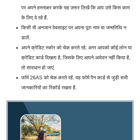
पर अपने हस्ताक्षर करके यह ज़रूर लिखें कि आप उसे किस काम
के लिए दे रहे हैं.
किसी भी अनजान वेबसाइट पर अपना पूरा नाम या जन्मतिथि न
डालें.
अपने क्रेडिट स्कोर को चेक करते रहे. अगर आपको कोई लोन या
क्रेडिट कार्ड दिखता है, जिसके लिए आपने आवेदन नहीं किया है,
तो सावधान हो जाएं.
फॉर्म 26AS को चेक करते रहें. यह फॉर्म पैन कार्ड से जुड़ी सभी
जानकारियों का रिकॉर्ड रखता है.