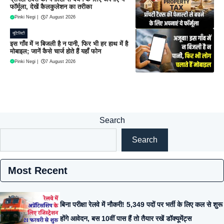
फॉर्मूला, देखें कैलकुलेशन का तरीका
Pinki Negi
|
7 August 2026
यूटिलिटी
इस गाँव में न बिजली है न पानी, फिर भी हर हाथ में है
मोबाइल; जानें कैसे चार्ज होते हैं यहाँ फोन
Pinki Negi
|
7 August 2026
Search
Search
Most Recent
बिना परीक्षा रेलवे में नौकरी! 5,349 पदों पर भर्ती के लिए कल से शुरू
होंगे आवेदन, बस 10वीं पास हैं तो तैयार रखें डॉक्यूमेंट्स