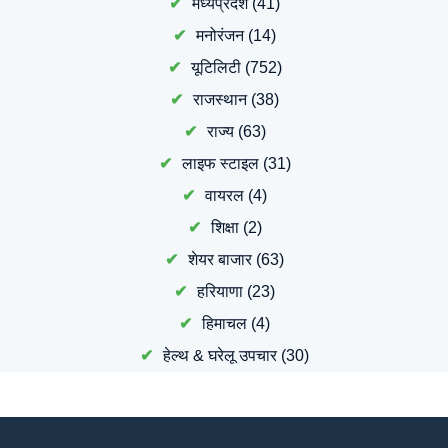
मध्यप्रदेश
(41)
मनोरंजन
(14)
यूटिलिटी
(752)
राजस्थान
(38)
राज्य
(63)
लाइफ स्टाइल
(31)
वायरल
(4)
शिक्षा
(2)
शेयर बाजार
(63)
हरियाणा
(23)
हिमाचल
(4)
हेल्थ & घरेलू उपचार
(30)