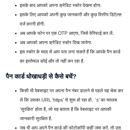
इसके बाद आपको अपना क्रेडिट स्कोर देखना होगा.
इसके लिए आपको अपनी कुछ जानकारी और कुछ वित्तीय डिटेल्स
दर्ज करनी होगी.
अब आपके फोन पर एक OTP आएगा, जिसे वेरिफाई कर लें.
अब आपको अपना क्रेडिट स्कोर दिख जायेगा.
इस स्कोर के मदद से आप पता लगा सकते हैं कि आपके पैन कार्ड
का इस्तेमाल कोई और तो नहीं कर रहा है.
पैन कार्ड धोखाधड़ी से कैसे बचें?
किसी भी वेबसाइट पर अपना पैन नंबर डालने से पहले यह चेक कर
लें कि उसका URL ‘https’ से शुरू हो रहा हो. ‘s’ का मतलब
‘सुरक्षित’ होता है, जो यह बताता है कि वेबसाइट पर आपकी
जानकारी सुरक्षित है.
जब भी आप अपने पैन कार्ड की फोटोकॉपी कहीं जमा करें, तो उस