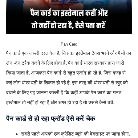
Pan Card
पैन कार्ड एक जरूरी दस्तावेज है, जिसका इस्तेमाल टैक्स भरने और पैसों का
लेन -देन ट्रैक करने के लिए होता है. पैन कार्ड भारत सरकार द्वारा जारी
किया जाता है. आजकल पैन कार्ड से बहुत फ्रॉड हो रहे है, जिस वजह से
कई लोग धोखाधड़ी के शिकार हो रहे है. इस तरह की धोखाधड़ी से खुद को
बचाने के लिए यह जानना जरूरी है कि कहीं आपके पैन कार्ड का गलत
इस्तेमाल तो नहीं हो रहा है और अगर हो रहा है तो उससे कैसे बचें.
पैन कार्ड से हो रहा फ्रॉड ऐसे करें चेक
सबसे पहले आपको एक क्रेडिट ब्यूरो की वेबसाइट पर जाना होगा.