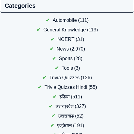
Categories
Automobile
(111)
General Knowledge
(113)
NCERT
(31)
News
(2,970)
Sports
(28)
Tools
(3)
Trivia Quizzes
(126)
Trivia Quizzes Hindi
(55)
इंडिया
(511)
उत्तरप्रदेश
(327)
उत्तराखंड
(52)
एजुकेशन
(191)