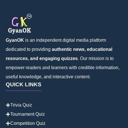
GyanOK
is an independent digital media platform
dedicated to providing
authentic news, educational
resources, and engaging quizzes
. Our mission is to
empower readers and learners with credible information,
useful knowledge, and interactive content.
QUICK LINKS
Trivia Quiz
Tournament Quiz
Competition Quiz