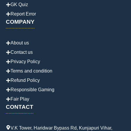
GK Quiz
Report Error
COMPANY
About us
Contact us
Privacy Policy
Terms and condition
Refund Policy
Responsible Gaming
Fair Play
CONTACT
V.K Tower, Haridwar Bypass Rd, Kunjapuri Vihar,