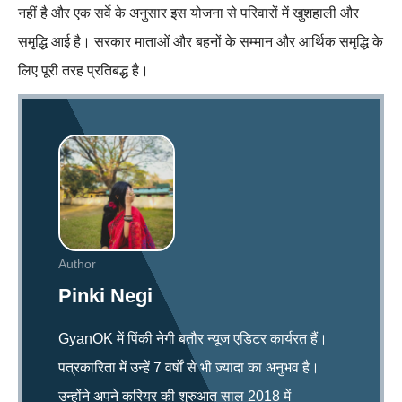
नहीं है और एक सर्वे के अनुसार इस योजना से परिवारों में खुशहाली और
समृद्धि आई है। सरकार माताओं और बहनों के सम्मान और आर्थिक समृद्धि के
लिए पूरी तरह प्रतिबद्ध है।
Author
Pinki Negi
GyanOK में पिंकी नेगी बतौर न्यूज एडिटर कार्यरत हैं।
पत्रकारिता में उन्हें 7 वर्षों से भी ज़्यादा का अनुभव है।
उन्होंने अपने करियर की शुरुआत साल 2018 में