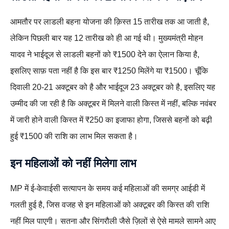
आमतौर पर लाडली बहना योजना की क़िस्त 15 तारीख तक आ जाती है,
लेकिन पिछली बार यह 12 तारीख को ही आ गई थी। मुख्यमंत्री मोहन
यादव ने भाईदूज से लाडली बहनों को ₹1500 देने का ऐलान किया है,
इसलिए साफ़ पता नहीं है कि इस बार ₹1250 मिलेंगे या ₹1500। चूँकि
दिवाली 20-21 अक्टूबर को है और भाईदूज 23 अक्टूबर को है, इसलिए यह
उम्मीद की जा रही है कि अक्टूबर में मिलने वाली किस्त में नहीं, बल्कि नवंबर
में जारी होने वाली किस्त में ₹250 का इजाफा होगा, जिससे बहनों को बढ़ी
हुई ₹1500 की राशि का लाभ मिल सकता है।
इन महिलाओं को नहीं मिलेगा लाभ
MP में ई-केवाईसी सत्यापन के समय कई महिलाओं की समग्र आईडी में
गलती हुई है, जिस वजह से इन महिलाओं को अक्टूबर की किस्त की राशि
नहीं मिल पाएगी। सतना और सिंगरौली जैसे ज़िलों से ऐसे मामले सामने आए