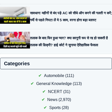
सावधान! महीनों से बंद पड़े AC को सीधे ऑन करने की गलती न करें;
गर्मी से पहले निपटा लें ये 5 काम, वरना होगा बड़ा ब्लास्ट
तलाक के बाद फिर हुआ प्यार? क्या कानूनी रूप से रद्द हो सकती है
तलाक की डिक्री? हाई कोर्ट ने सुनाया ऐतिहासिक फैसला
Categories
Automobile
(111)
General Knowledge
(113)
NCERT
(31)
News
(2,970)
Sports
(28)