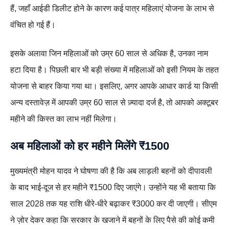
हैं, जहाँ आईडी डिलीट होने के कारण कई पात्र महिलाएं योजना के लाभ से
वंचित हो गई हैं।
इसके अलावा जिन महिलाओं को उम्र 60 साल से अधिक है, उनका नाम
हटा दिया है। पिछली बार भी बड़ी संख्या में महिलाओं को इसी नियम के तहत
योजना से बाहर किया गया था। इसलिए, अगर आपके आधार कार्ड या किसी
अन्य दस्तावेज़ में आपकी उम्र 60 साल से ज़्यादा दर्ज है, तो आपको अक्टूबर
महीने की किस्त का लाभ नहीं मिलेगा।
अब महिलाओं को हर महीने मिलेंगे
₹1500
मुख्यमंत्री मोहन यादव ने घोषणा की है कि अब लाड़ली बहनों को दीपावली
के बाद भाई-दूज से हर महीने ₹1500 दिए जाएंगे। उन्होंने यह भी बताया कि
साल 2028 तक यह राशि धीरे-धीरे बढ़ाकर ₹3000 कर दी जाएगी। सीएम
ने ज़ोर देकर कहा कि सरकार के खजाने में बहनों के लिए पैसे की कोई कमी