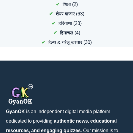
शिक्षा
(2)
शेयर बाजार
(63)
हरियाणा
(23)
हिमाचल
(4)
हेल्थ & घरेलू उपचार
(30)
GyanOK
is an independent digital media platform
dedicated to providing
authentic news, educational
resources, and engaging quizzes
. Our mission is to