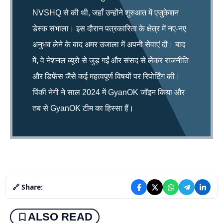
NVSHQ से की थी, जहाँ उन्होंने शुरुआत में एजुकेशन
डेस्क संभाला। इस दौरान पत्रकारिता के क्षेत्र में नए-नए
अनुभव लेने के बाद अमर उजाला में अपनी सेवाएं दी। बाद
में, वे नेशनल ब्यूरो से जुड़ गईं और संसद से लेकर राजनीति
और डिफेंस जैसे कई महत्वपूर्ण विषयों पर रिपोर्टिंग की।
पिंकी नेगी ने साल 2024 में GyanOK जॉइन किया और
तब से GyanOK टीम का हिस्सा हैं।
🔗 Share:
ALSO READ