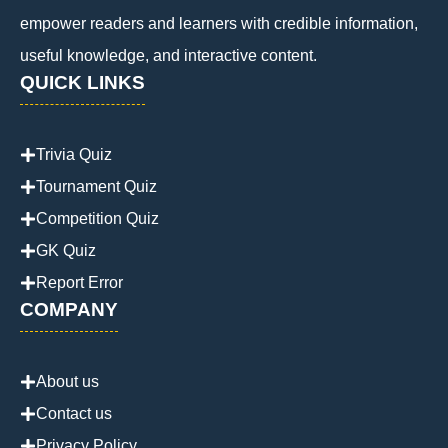
empower readers and learners with credible information,
useful knowledge, and interactive content.
QUICK LINKS
Trivia Quiz
Tournament Quiz
Competition Quiz
GK Quiz
Report Error
COMPANY
About us
Contact us
Privacy Policy