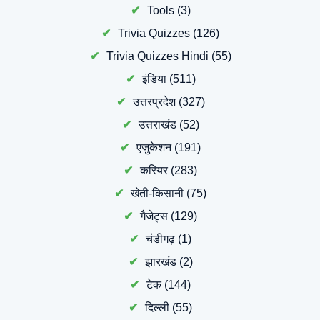
Tools
(3)
Trivia Quizzes
(126)
Trivia Quizzes Hindi
(55)
इंडिया
(511)
उत्तरप्रदेश
(327)
उत्तराखंड
(52)
एजुकेशन
(191)
करियर
(283)
खेती-किसानी
(75)
गैजेट्स
(129)
चंडीगढ़
(1)
झारखंड
(2)
टेक
(144)
दिल्ली
(55)