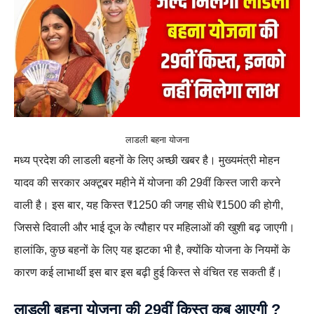
लाडली बहना योजना
मध्य प्रदेश की लाडली बहनों के लिए अच्छी खबर है। मुख्यमंत्री मोहन
यादव की सरकार अक्टूबर महीने में योजना की 29वीं किस्त जारी करने
वाली है। इस बार, यह किस्त ₹1250 की जगह सीधे ₹1500 की होगी,
जिससे दिवाली और भाई दूज के त्यौहार पर महिलाओं की खुशी बढ़ जाएगी।
हालांकि, कुछ बहनों के लिए यह झटका भी है, क्योंकि योजना के नियमों के
कारण कई लाभार्थी इस बार इस बढ़ी हुई किस्त से वंचित रह सकती हैं।
लाडली बहना योजना की 29वीं किस्त कब आएगी ?