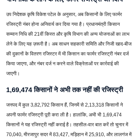
उप निदेशक कृषि विकेश पटेल के अनुसार, अब किसानों के लिए फार्मर
रजिस्ट्री नंबर होना अनिवार्य कर दिया गया है। प्रधानमंत्री किसान
सम्मान निधि की 21वीं किस्त और कृषि विभाग की अन्य योजनाओं का लाभ
लेने के लिए यह ज़रूरी है। अब साधन सहकारी समिति और निजी खाद-बीज
की दुकानों के वितरण रजिस्टर में भी किसान का फार्मर रजिस्ट्री नंबर दर्ज
किया जाएगा, और नंबर दर्ज न करने वाले विक्रेताओं पर कार्रवाई की
जाएगी।
1,69,474 किसानों
ने अभी तक नहीं की रजिस्ट्री
जनपद में कुल 3,82,792 किसान हैं, जिनमें से 2,13,318 किसानों ने
अपनी फार्मर रजिस्ट्री पूरी करा ली है। हालांकि, अभी भी 1,69,474
किसानों ने यह रजिस्ट्री नहीं कराई है। तहसील-वार बात करें तो चुनार में
70,040, मीरजापुर सदर में 83,427, मड़िहान में 25,910, और लालगंज में