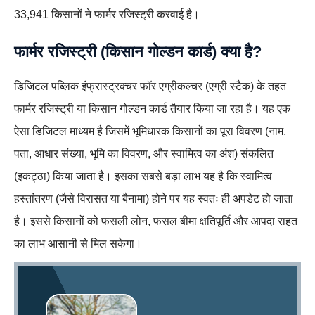
33,941 किसानों ने फार्मर रजिस्ट्री करवाई है।
फार्मर रजिस्ट्री (किसान गोल्डन कार्ड) क्या है?
डिजिटल पब्लिक इंफ्रास्ट्रक्चर फॉर एग्रीकल्चर (एग्री स्टैक) के तहत
फार्मर रजिस्ट्री या किसान गोल्डन कार्ड तैयार किया जा रहा है। यह एक
ऐसा डिजिटल माध्यम है जिसमें भूमिधारक किसानों का पूरा विवरण (नाम,
पता, आधार संख्या, भूमि का विवरण, और स्वामित्व का अंश) संकलित
(इकट्ठा) किया जाता है। इसका सबसे बड़ा लाभ यह है कि स्वामित्व
हस्तांतरण (जैसे विरासत या बैनामा) होने पर यह स्वतः ही अपडेट हो जाता
है। इससे किसानों को फसली लोन, फसल बीमा क्षतिपूर्ति और आपदा राहत
का लाभ आसानी से मिल सकेगा।