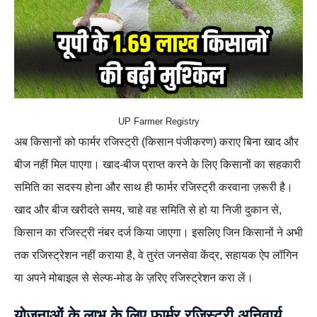
UP Farmer Registry
अब किसानों को फार्मर रजिस्ट्री (किसान पंजीकरण) कराए बिना खाद और
बीज नहीं मिल पाएगा। खाद-बीज प्राप्त करने के लिए किसानों का सहकारी
समिति का सदस्य होना और साथ ही फार्मर रजिस्ट्री करवाना ज़रूरी है।
खाद और बीज खरीदते समय, चाहे वह समिति से हो या निजी दुकान से,
किसान का रजिस्ट्री नंबर दर्ज किया जाएगा। इसलिए जिन किसानों ने अभी
तक रजिस्ट्रेशन नहीं कराया है, वे तुरंत जनसेवा केंद्र, सहायक ऐप लॉगिन
या अपने मोबाइल से सेल्फ-मोड के ज़रिए रजिस्ट्रेशन करा लें।
योजनाओं के लाभ के लिए फार्मर रजिस्ट्री अनिवार्य