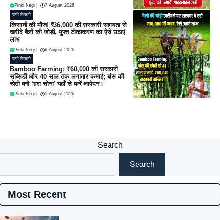
Pinki Negi
|
7 August 2026
खेती-किसानी
किसानों की मौज! ₹36,000 की सरकारी सहायता से
खरीदें बैलों की जोड़ी, मुफ्त टीकाकरण का ऐसे उठाएं
लाभ
Pinki Negi
|
6 August 2026
खेती-किसानी
Bamboo Farming: ₹60,000 की सरकारी
सब्सिडी और 40 साल तक लगातार कमाई; बांस की
खेती बनी ‘हरा सोना’ यहाँ से करें आवेदन।
Pinki Negi
|
5 August 2026
Search
Search
Most Recent