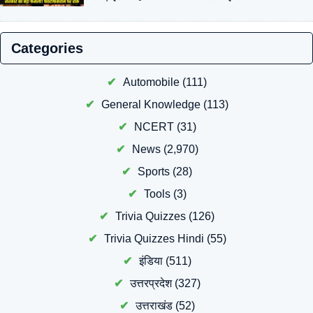
Categories
Automobile
(111)
General Knowledge
(113)
NCERT
(31)
News
(2,970)
Sports
(28)
Tools
(3)
Trivia Quizzes
(126)
Trivia Quizzes Hindi
(55)
इंडिया
(511)
उत्तरप्रदेश
(327)
उत्तराखंड
(52)