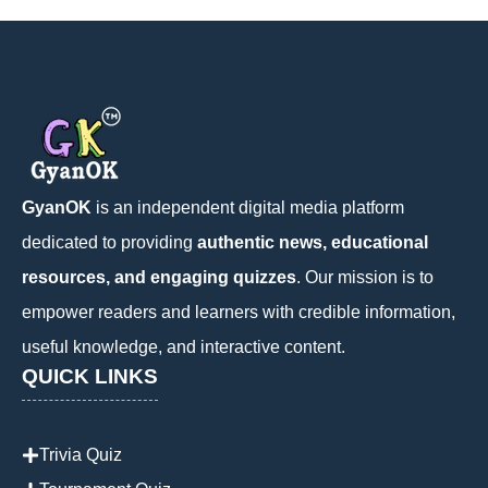
GyanOK
is an independent digital media platform
dedicated to providing
authentic news, educational
resources, and engaging quizzes
. Our mission is to
empower readers and learners with credible information,
useful knowledge, and interactive content.
QUICK LINKS
Trivia Quiz