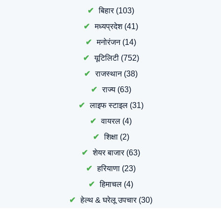
बिहार
(103)
मध्यप्रदेश
(41)
मनोरंजन
(14)
यूटिलिटी
(752)
राजस्थान
(38)
राज्य
(63)
लाइफ स्टाइल
(31)
वायरल
(4)
शिक्षा
(2)
शेयर बाजार
(63)
हरियाणा
(23)
हिमाचल
(4)
हेल्थ & घरेलू उपचार
(30)