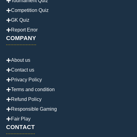
Tournament Quiz
Competition Quiz
GK Quiz
Report Error
COMPANY
About us
Contact us
Privacy Policy
Terms and condition
Refund Policy
Responsible Gaming
Fair Play
CONTACT