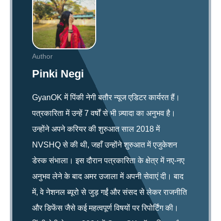
Author
Pinki Negi
GyanOK में पिंकी नेगी बतौर न्यूज एडिटर कार्यरत हैं।
पत्रकारिता में उन्हें 7 वर्षों से भी ज़्यादा का अनुभव है।
उन्होंने अपने करियर की शुरुआत साल 2018 में
NVSHQ से की थी, जहाँ उन्होंने शुरुआत में एजुकेशन
डेस्क संभाला। इस दौरान पत्रकारिता के क्षेत्र में नए-नए
अनुभव लेने के बाद अमर उजाला में अपनी सेवाएं दी। बाद
में, वे नेशनल ब्यूरो से जुड़ गईं और संसद से लेकर राजनीति
और डिफेंस जैसे कई महत्वपूर्ण विषयों पर रिपोर्टिंग की।