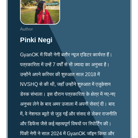
Author
Pinki Negi
GyanOK में पिंकी नेगी बतौर न्यूज एडिटर कार्यरत हैं।
पत्रकारिता में उन्हें 7 वर्षों से भी ज़्यादा का अनुभव है।
उन्होंने अपने करियर की शुरुआत साल 2018 में
NVSHQ से की थी, जहाँ उन्होंने शुरुआत में एजुकेशन
डेस्क संभाला। इस दौरान पत्रकारिता के क्षेत्र में नए-नए
अनुभव लेने के बाद अमर उजाला में अपनी सेवाएं दी। बाद
में, वे नेशनल ब्यूरो से जुड़ गईं और संसद से लेकर राजनीति
और डिफेंस जैसे कई महत्वपूर्ण विषयों पर रिपोर्टिंग की।
पिंकी नेगी ने साल 2024 में GyanOK जॉइन किया और