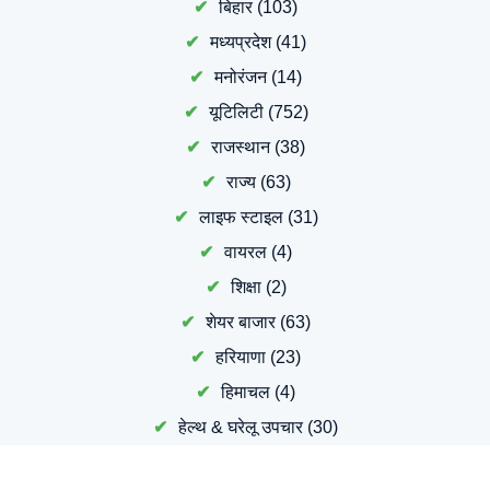
बिहार
(103)
मध्यप्रदेश
(41)
मनोरंजन
(14)
यूटिलिटी
(752)
राजस्थान
(38)
राज्य
(63)
लाइफ स्टाइल
(31)
वायरल
(4)
शिक्षा
(2)
शेयर बाजार
(63)
हरियाणा
(23)
हिमाचल
(4)
हेल्थ & घरेलू उपचार
(30)