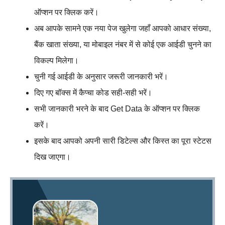
ऑप्शन पर क्लिक करें।
अब आपके सामने एक नया पेज खुलेगा जहाँ आपको आधार संख्या,
बैंक खाता संख्या, या मोबाइल नंबर में से कोई एक आईडी चुनने का
विकल्प मिलेगा।
चुनी गई आईडी के अनुसार जरूरी जानकारी भरें।
दिए गए बॉक्स में कैप्चा कोड सही-सही भरें।
सभी जानकारी भरने के बाद Get Data के ऑप्शन पर क्लिक
करें।
इसके बाद आपको अपनी सारी डिटेल्स और किस्त का पूरा स्टेटस
दिख जाएगा।