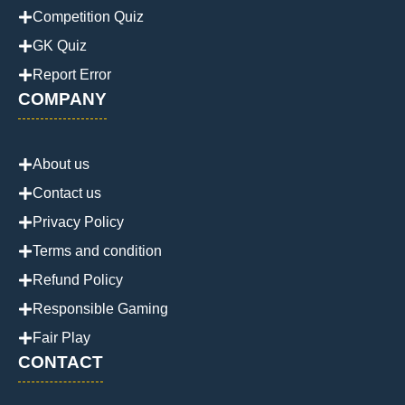
Competition Quiz
GK Quiz
Report Error
COMPANY
About us
Contact us
Privacy Policy
Terms and condition
Refund Policy
Responsible Gaming
Fair Play
CONTACT