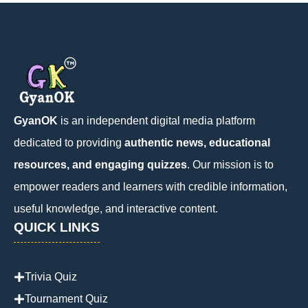
GyanOK
is an independent digital media platform
dedicated to providing
authentic news, educational
resources, and engaging quizzes
. Our mission is to
empower readers and learners with credible information,
useful knowledge, and interactive content.
QUICK LINKS
Trivia Quiz
Tournament Quiz