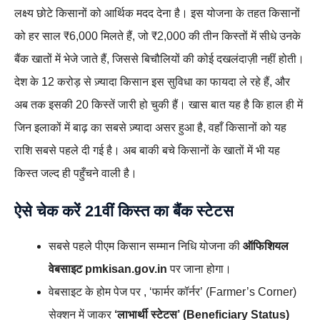
लक्ष्य छोटे किसानों को आर्थिक मदद देना है। इस योजना के तहत किसानों
को हर साल ₹6,000 मिलते हैं, जो ₹2,000 की तीन किस्तों में सीधे उनके
बैंक खातों में भेजे जाते हैं, जिससे बिचौलियों की कोई दखलंदाज़ी नहीं होती।
देश के 12 करोड़ से ज़्यादा किसान इस सुविधा का फायदा ले रहे हैं, और
अब तक इसकी 20 किस्तें जारी हो चुकी हैं। खास बात यह है कि हाल ही में
जिन इलाकों में बाढ़ का सबसे ज़्यादा असर हुआ है, वहाँ किसानों को यह
राशि सबसे पहले दी गई है। अब बाकी बचे किसानों के खातों में भी यह
किस्त जल्द ही पहुँचने वाली है।
ऐसे चेक करें 21वीं किस्त का बैंक स्टेटस
सबसे पहले पीएम किसान सम्मान निधि योजना की
ऑफिशियल
वेबसाइट
pmkisan.gov.in
पर जाना होगा।
वेबसाइट के होम पेज पर , ‘फार्मर कॉर्नर’ (Farmer’s Corner)
सेक्शन में जाकर
‘लाभार्थी स्टेटस’ (Beneficiary Status)