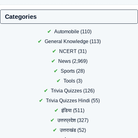
Categories
Automobile
(110)
General Knowledge
(113)
NCERT
(31)
News
(2,969)
Sports
(28)
Tools
(3)
Trivia Quizzes
(126)
Trivia Quizzes Hindi
(55)
इंडिया
(511)
उत्तरप्रदेश
(327)
उत्तराखंड
(52)