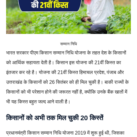
सम्मान निधि
भारत सरकार पीएम किसान सम्मान निधि योजना के तहत देश के किसानों
को आर्थिक सहायता देती है। किसान इस योजना की 21वीं किस्त का
इंतजार कर रहे है। योजना की 21वीं किस्त हिमाचल प्रदेश, पंजाब और
उत्तराखंड के किसानों को 26 सितंबर को ही मिल चुकी है। बाकी राज्यों के
किसानों को भी परेशान होने की जरूरत नहीं है, क्योंकि उनके बैंक खातों में
भी यह किस्त बहुत जल्द आने वाली है।
किसानों को अभी तक मिल चुकी 20 किस्तें
प्रधानमंत्री किसान सम्मान निधि योजना 2019 में शुरू हुई थी, जिसका