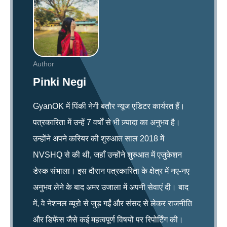
Author
Pinki Negi
GyanOK में पिंकी नेगी बतौर न्यूज एडिटर कार्यरत हैं।
पत्रकारिता में उन्हें 7 वर्षों से भी ज़्यादा का अनुभव है।
उन्होंने अपने करियर की शुरुआत साल 2018 में
NVSHQ से की थी, जहाँ उन्होंने शुरुआत में एजुकेशन
डेस्क संभाला। इस दौरान पत्रकारिता के क्षेत्र में नए-नए
अनुभव लेने के बाद अमर उजाला में अपनी सेवाएं दी। बाद
में, वे नेशनल ब्यूरो से जुड़ गईं और संसद से लेकर राजनीति
और डिफेंस जैसे कई महत्वपूर्ण विषयों पर रिपोर्टिंग की।