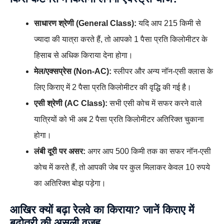
साधारण श्रेणी (General Class):
यदि आप 215 किमी से
ज्यादा की यात्रा करते हैं, तो आपको 1 पैसा प्रति किलोमीटर के
हिसाब से अधिक किराया देना होगा।
मेल/एक्सप्रेस (Non-AC):
स्लीपर और अन्य नॉन-एसी क्लास के
लिए किराए में 2 पैसा प्रति किलोमीटर की वृद्धि की गई है।
एसी श्रेणी (AC Class):
सभी एसी कोच में सफर करने वाले
यात्रियों को भी अब 2 पैसा प्रति किलोमीटर अतिरिक्त चुकाना
होगा।
लंबी दूरी पर असर:
अगर आप 500 किमी तक का सफर नॉन-एसी
कोच में करते हैं, तो आपकी जेब पर कुल मिलाकर केवल 10 रुपये
का अतिरिक्त बोझ पड़ेगा।
आखिर क्यों बढ़ा रेलवे का किराया? जानें किराए में
बढ़ोतरी की असली वजह