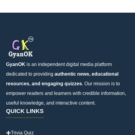
GyanOK
is an independent digital media platform
dedicated to providing
authentic news, educational
resources, and engaging quizzes
. Our mission is to
empower readers and learners with credible information,
useful knowledge, and interactive content.
QUICK LINKS
Trivia Quiz