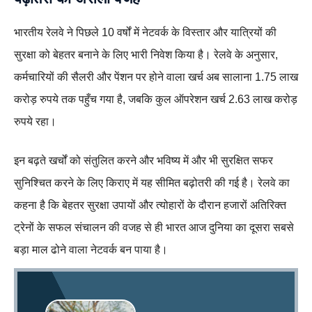
भारतीय रेलवे ने पिछले 10 वर्षों में नेटवर्क के विस्तार और यात्रियों की
सुरक्षा को बेहतर बनाने के लिए भारी निवेश किया है। रेलवे के अनुसार,
कर्मचारियों की सैलरी और पेंशन पर होने वाला खर्च अब सालाना 1.75 लाख
करोड़ रुपये तक पहुँच गया है, जबकि कुल ऑपरेशन खर्च 2.63 लाख करोड़
रुपये रहा।
इन बढ़ते खर्चों को संतुलित करने और भविष्य में और भी सुरक्षित सफर
सुनिश्चित करने के लिए किराए में यह सीमित बढ़ोतरी की गई है। रेलवे का
कहना है कि बेहतर सुरक्षा उपायों और त्योहारों के दौरान हजारों अतिरिक्त
ट्रेनों के सफल संचालन की वजह से ही भारत आज दुनिया का दूसरा सबसे
बड़ा माल ढोने वाला नेटवर्क बन पाया है।