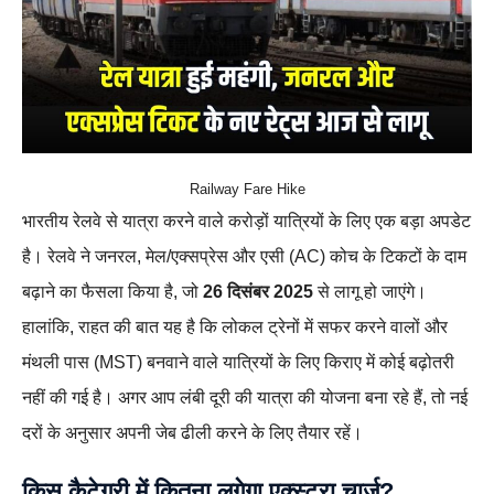
Railway Fare Hike
भारतीय रेलवे से यात्रा करने वाले करोड़ों यात्रियों के लिए एक बड़ा अपडेट
है। रेलवे ने जनरल, मेल/एक्सप्रेस और एसी (AC) कोच के टिकटों के दाम
बढ़ाने का फैसला किया है, जो
26 दिसंबर 2025
से लागू हो जाएंगे।
हालांकि, राहत की बात यह है कि लोकल ट्रेनों में सफर करने वालों और
मंथली पास (MST) बनवाने वाले यात्रियों के लिए किराए में कोई बढ़ोतरी
नहीं की गई है। अगर आप लंबी दूरी की यात्रा की योजना बना रहे हैं, तो नई
दरों के अनुसार अपनी जेब ढीली करने के लिए तैयार रहें।
किस कैटेगरी में कितना लगेगा एक्स्ट्रा चार्ज?