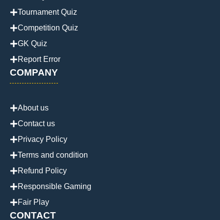
Tournament Quiz
Competition Quiz
GK Quiz
Report Error
COMPANY
About us
Contact us
Privacy Policy
Terms and condition
Refund Policy
Responsible Gaming
Fair Play
CONTACT