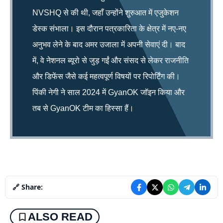
NVSHQ से की थी, जहाँ उन्होंने शुरुआत में एजुकेशन
डेस्क संभाला। इस दौरान पत्रकारिता के क्षेत्र में नए-नए
अनुभव लेने के बाद अमर उजाला में अपनी सेवाएं दी। बाद
में, वे नेशनल ब्यूरो से जुड़ गईं और संसद से लेकर राजनीति
और डिफेंस जैसे कई महत्वपूर्ण विषयों पर रिपोर्टिंग की।
पिंकी नेगी ने साल 2024 में GyanOK जॉइन किया और
तब से GyanOK टीम का हिस्सा हैं।
🔗 Share:
ALSO READ