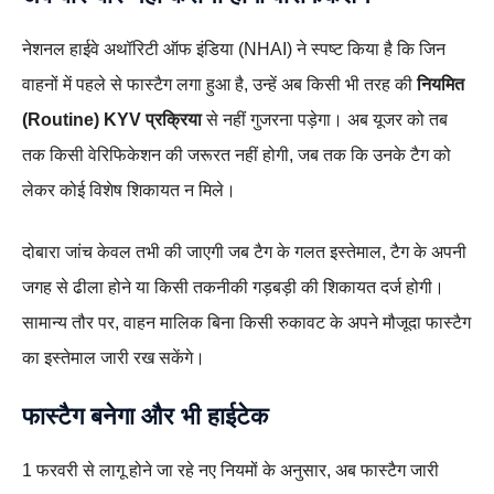
नेशनल हाईवे अथॉरिटी ऑफ इंडिया (NHAI) ने स्पष्ट किया है कि जिन
वाहनों में पहले से फास्टैग लगा हुआ है, उन्हें अब किसी भी तरह की
नियमित
(Routine) KYV प्रक्रिया
से नहीं गुजरना पड़ेगा। अब यूजर को तब
तक किसी वेरिफिकेशन की जरूरत नहीं होगी, जब तक कि उनके टैग को
लेकर कोई विशेष शिकायत न मिले।
दोबारा जांच केवल तभी की जाएगी जब टैग के गलत इस्तेमाल, टैग के अपनी
जगह से ढीला होने या किसी तकनीकी गड़बड़ी की शिकायत दर्ज होगी।
सामान्य तौर पर, वाहन मालिक बिना किसी रुकावट के अपने मौजूदा फास्टैग
का इस्तेमाल जारी रख सकेंगे।
फास्टैग बनेगा और भी हाईटेक
1 फरवरी से लागू होने जा रहे नए नियमों के अनुसार, अब फास्टैग जारी