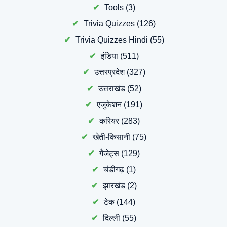
Tools
(3)
Trivia Quizzes
(126)
Trivia Quizzes Hindi
(55)
इंडिया
(511)
उत्तरप्रदेश
(327)
उत्तराखंड
(52)
एजुकेशन
(191)
करियर
(283)
खेती-किसानी
(75)
गैजेट्स
(129)
चंडीगढ़
(1)
झारखंड
(2)
टेक
(144)
दिल्ली
(55)