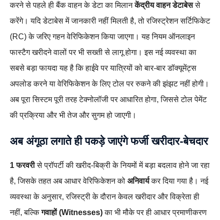
करने से पहले ही बैंक वाहन के डेटा का मिलान
केंद्रीय वाहन डेटाबेस
से
करेंगे। यदि डेटाबेस में जानकारी नहीं मिलती है, तो रजिस्ट्रेशन सर्टिफिकेट
(RC) के जरिए गहन वेरिफिकेशन किया जाएगा। यह नियम ऑनलाइन
फास्टैग खरीदने वालों पर भी सख्ती से लागू होगा। इस नई व्यवस्था का
सबसे बड़ा फायदा यह है कि हाईवे पर यात्रियों को बार-बार डॉक्यूमेंट्स
अपलोड करने या वेरिफिकेशन के लिए टोल पर रुकने की झंझट नहीं होगी।
अब पूरा सिस्टम पूरी तरह टेक्नोलॉजी पर आधारित होगा, जिससे टोल पेमेंट
की प्रक्रिया और भी तेज और सुगम हो जाएगी।
अब अंगूठा लगाते ही पकड़े जाएंगे फर्जी खरीदार-बेचदार
1 फरवरी
से प्रॉपर्टी की खरीद-बिक्री के नियमों में बड़ा बदलाव होने जा रहा
है, जिसके तहत अब आधार वेरिफिकेशन को
अनिवार्य
कर दिया गया है। नई
व्यवस्था के अनुसार, रजिस्ट्री के दौरान केवल खरीदार और विक्रेता ही
नहीं, बल्कि
गवाहों (Witnesses)
का भी मौके पर ही आधार प्रमाणीकरण