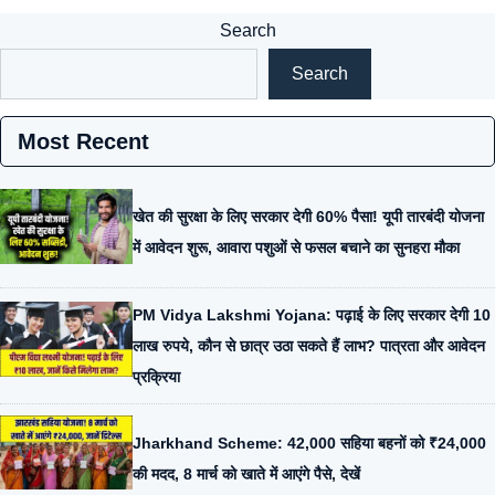
Search
Search
Most Recent
खेत की सुरक्षा के लिए सरकार देगी 60% पैसा! यूपी तारबंदी योजना
में आवेदन शुरू, आवारा पशुओं से फसल बचाने का सुनहरा मौका
PM Vidya Lakshmi Yojana: पढ़ाई के लिए सरकार देगी 10
लाख रुपये, कौन से छात्र उठा सकते हैं लाभ? पात्रता और आवेदन
प्रक्रिया
Jharkhand Scheme: 42,000 सहिया बहनों को ₹24,000
की मदद, 8 मार्च को खाते में आएंगे पैसे, देखें