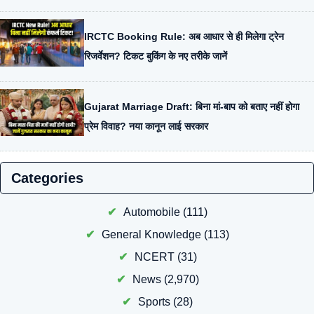
IRCTC Booking Rule: अब आधार से ही मिलेगा ट्रेन
रिजर्वेशन? टिकट बुकिंग के नए तरीके जानें
Gujarat Marriage Draft: बिना मां-बाप को बताए नहीं होगा
प्रेम विवाह? नया कानून लाई सरकार
Categories
Automobile
(111)
General Knowledge
(113)
NCERT
(31)
News
(2,970)
Sports
(28)