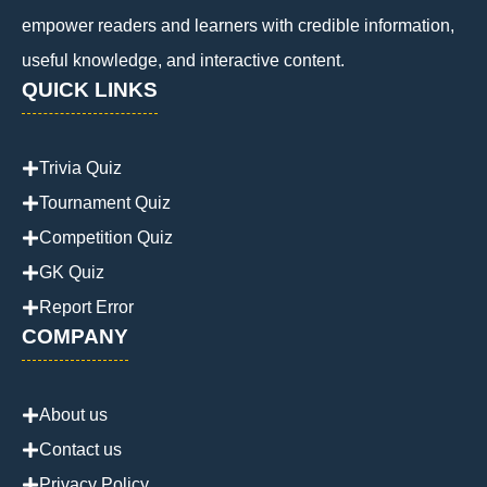
empower readers and learners with credible information,
useful knowledge, and interactive content.
QUICK LINKS
Trivia Quiz
Tournament Quiz
Competition Quiz
GK Quiz
Report Error
COMPANY
About us
Contact us
Privacy Policy