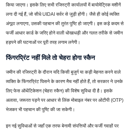
किया जाएगा। इसके लिए सभी रजिस्ट्री कार्यालयों में बायोमेट्रिक मशीनें
लगा दी गई हैं, जो सीधे UIDAI सर्वर से जुड़ी होंगी। जैसे ही कोई व्यक्ति
अंगूठा लगाएगा, उसकी पहचान की तुरंत पुष्टि हो जाएगी। इस कड़े कदम से
फर्जी आधार कार्ड के जरिए होने वाली धोखाधड़ी और गलत तरीके से जमीन
हड़पने की घटनाओं पर पूरी तरह लगाम लगेगी।
फिंगरप्रिंट नहीं मिले तो चेहरा होगा स्कैन
जमीन की रजिस्ट्री के दौरान यदि किसी बुजुर्ग या कड़ी मेहनत करने वाले
व्यक्ति के फिंगरप्रिंट घिसने के कारण मैच नहीं होते हैं, तो सरकार ने उनके
लिए फेस ऑथेंटिकेशन (चेहरा स्कैन) की विशेष सुविधा दी है। इसके
अलावा, जरूरत पड़ने पर आधार से लिंक मोबाइल नंबर पर ओटीपी (OTP)
भेजकर भी पहचान की पुष्टि की जा सकेगी।
इन नई सुविधाओं से जहाँ एक तरफ बेनामी संपत्तियों और फर्जी गवाहों पर