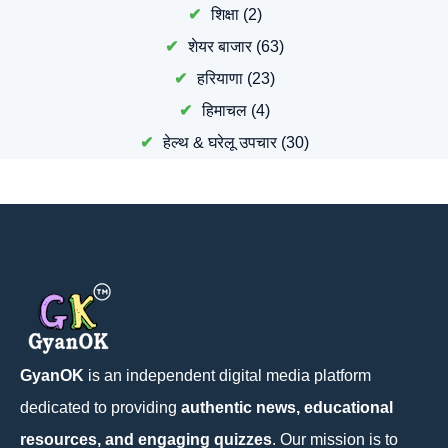
शिक्षा
(2)
शेयर बाजार
(63)
हरियाणा
(23)
हिमाचल
(4)
हेल्थ & घरेलू उपचार
(30)
GyanOK
is an independent digital media platform
dedicated to providing
authentic news, educational
resources, and engaging quizzes
. Our mission is to