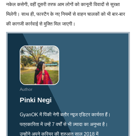
नकेल कसेगी, वहीं दूसरी तरफ आम लोगों को कानूनी विवादों से सुरक्षा
मिलेगी। साथ ही, फास्टैग के नए नियमों से वाहन चालकों को भी बार-बार
की कागजी कार्रवाई से मुक्ति मिल जाएगी।
Author
Pinki Negi
GyanOK में पिंकी नेगी बतौर न्यूज एडिटर कार्यरत हैं।
पत्रकारिता में उन्हें 7 वर्षों से भी ज़्यादा का अनुभव है।
उन्होंने अपने करियर की शुरुआत साल 2018 में