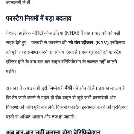
जानकारी ले लें।
फास्टैग नियमों में बड़ा बदलाव
नेशनल हाईवे अथॉरिटी ऑफ इंडिया (NHAI) ने वाहन चालकों को बड़ी
राहत देते हुए 1 फरवरी से फास्टैग की
‘नो योर व्हीकल’ (KYV)
प्रक्रिया
को पूरी तरह समाप्त करने का निर्णय लिया है। अब ग्राहकों को फास्टैग
एक्टिव होने के बाद बार-बार वाहन वेरिफिकेशन के चक्कर नहीं काटने
पड़ेंगे।
सरकार ने अब इसकी पूरी जिम्मेदारी
बैंकों
को सौंप दी है। इसका मतलब है
कि टैग जारी करने से पहले ही बैंक वाहन से जुड़े सभी दस्तावेजों और
विवरणों की जांच पूरी कर लेंगे, जिससे फास्टैग इस्तेमाल करने की प्रक्रिया
पहले से अधिक आसान और तेज हो जाएगी।
अब बार-बार नहीं कराना होगा वेरिफिकेशन