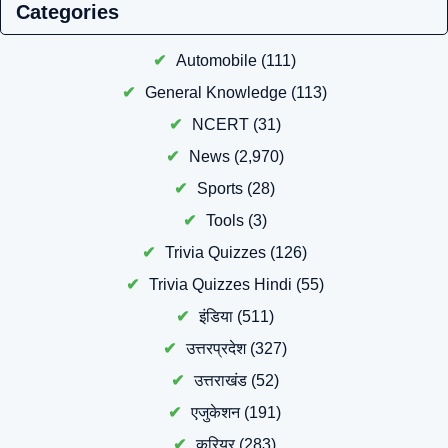
Categories
Automobile
(111)
General Knowledge
(113)
NCERT
(31)
News
(2,970)
Sports
(28)
Tools
(3)
Trivia Quizzes
(126)
Trivia Quizzes Hindi
(55)
इंडिया
(511)
उत्तरप्रदेश
(327)
उत्तराखंड
(52)
एजुकेशन
(191)
करियर
(283)