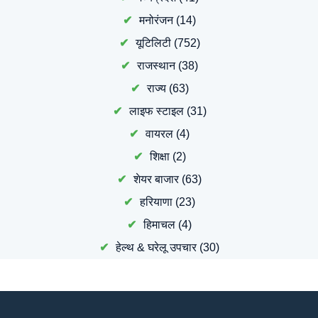
मनोरंजन
(14)
यूटिलिटी
(752)
राजस्थान
(38)
राज्य
(63)
लाइफ स्टाइल
(31)
वायरल
(4)
शिक्षा
(2)
शेयर बाजार
(63)
हरियाणा
(23)
हिमाचल
(4)
हेल्थ & घरेलू उपचार
(30)