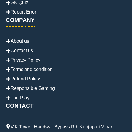
GK Quiz
Report Error
COMPANY
About us
Contact us
Privacy Policy
Terms and condition
Refund Policy
Responsible Gaming
Fair Play
CONTACT
V.K Tower, Haridwar Bypass Rd, Kunjapuri Vihar,