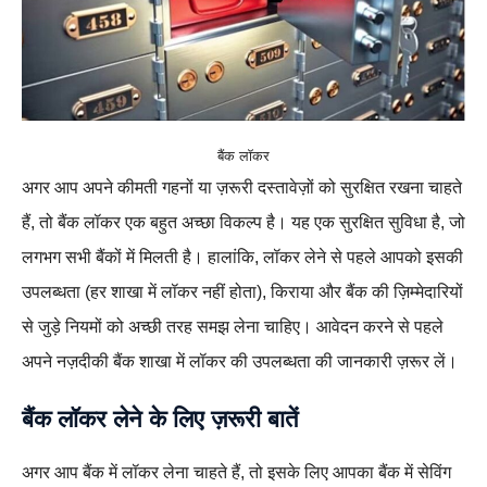
बैंक लॉकर
अगर आप अपने कीमती गहनों या ज़रूरी दस्तावेज़ों को सुरक्षित रखना चाहते
हैं, तो बैंक लॉकर एक बहुत अच्छा विकल्प है। यह एक सुरक्षित सुविधा है, जो
लगभग सभी बैंकों में मिलती है। हालांकि, लॉकर लेने से पहले आपको इसकी
उपलब्धता (हर शाखा में लॉकर नहीं होता), किराया और बैंक की ज़िम्मेदारियों
से जुड़े नियमों को अच्छी तरह समझ लेना चाहिए। आवेदन करने से पहले
अपने नज़दीकी बैंक शाखा में लॉकर की उपलब्धता की जानकारी ज़रूर लें।
बैंक लॉकर लेने के लिए ज़रूरी बातें
अगर आप बैंक में लॉकर लेना चाहते हैं, तो इसके लिए आपका बैंक में सेविंग