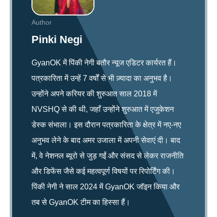
Author
Pinki Negi
GyanOK में पिंकी नेगी बतौर न्यूज एडिटर कार्यरत हैं।
पत्रकारिता में उन्हें 7 वर्षों से भी ज़्यादा का अनुभव है।
उन्होंने अपने करियर की शुरुआत साल 2018 में
NVSHQ से की थी, जहाँ उन्होंने शुरुआत में एजुकेशन
डेस्क संभाला। इस दौरान पत्रकारिता के क्षेत्र में नए-नए
अनुभव लेने के बाद अमर उजाला में अपनी सेवाएं दी। बाद
में, वे नेशनल ब्यूरो से जुड़ गईं और संसद से लेकर राजनीति
और डिफेंस जैसे कई महत्वपूर्ण विषयों पर रिपोर्टिंग की।
पिंकी नेगी ने साल 2024 में GyanOK जॉइन किया और
तब से GyanOK टीम का हिस्सा हैं।