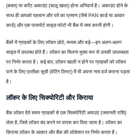
(बचत) या करेंंट अकाउंट (चालू खाता) होना अनिवार्य है। अकाउंट होने के
साथ ही आपको पहचान और पते का प्रमाण (जैसे PAN कार्ड या आधार
कार्ड) और एक पासपोर्ट साइज़ फोटो भी बैंक में जमा करनी होगी।
बैंकों में ग्राहकों के लिए लॉकर छोटे, मध्यम और बड़े—इन अलग-अलग
साइज़ में उपलब्ध होते हैं। लॉकर का मिलना मुख्य रूप से उनकी उपलब्धता
पर निर्भर करता है। कई बार, लॉकर खाली न होने पर ग्राहकों को लॉकर
पाने के लिए प्रतीक्षा सूची (वेटिंग लिस्ट) में भी अपना नाम दर्ज कराना पड़ता
है।
लॉकर के लिए सिक्योरिटी और किराया
बैंक लॉकर देते समय ग्राहकों से एक सिक्योरिटी अमाउंट (जमानती राशि)
लेता है, जिसे लॉकर बंद करने पर वापस कर दिया जाता है। लॉकर का
किराया लॉकर के आकार और बैंक की लोकेशन पर निर्भर करता है।