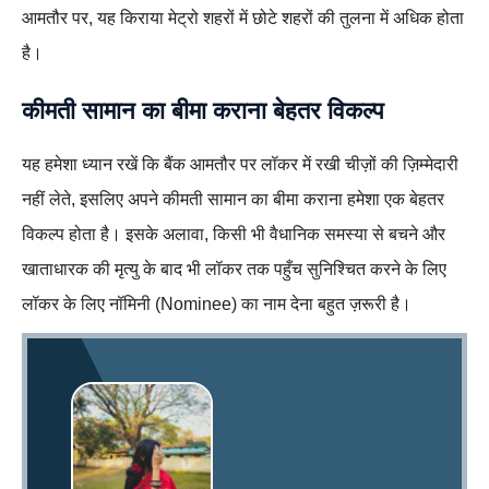
आमतौर पर, यह किराया मेट्रो शहरों में छोटे शहरों की तुलना में अधिक होता
है।
कीमती सामान का बीमा
कराना बेहतर विकल्प
यह हमेशा ध्यान रखें कि बैंक आमतौर पर लॉकर में रखी चीज़ों की ज़िम्मेदारी
नहीं लेते, इसलिए अपने कीमती सामान का बीमा कराना हमेशा एक बेहतर
विकल्प होता है। इसके अलावा, किसी भी वैधानिक समस्या से बचने और
खाताधारक की मृत्यु के बाद भी लॉकर तक पहुँच सुनिश्चित करने के लिए
लॉकर के लिए नॉमिनी (Nominee) का नाम देना बहुत ज़रूरी है।