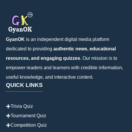
GyanOK
is an independent digital media platform
dedicated to providing
authentic news, educational
resources, and engaging quizzes
. Our mission is to
empower readers and learners with credible information,
useful knowledge, and interactive content.
QUICK LINKS
Trivia Quiz
Tournament Quiz
Competition Quiz