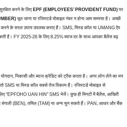
सुरक्षित करने के लिए
EPF (EMPLOYEES’ PROVIDENT FUND)
पर
UMBER)
भूल जाना या रजिस्टर्ड मोबाइल नंबर न होना आम समस्या है। अच्छी
स चेक करने के सरल उपाय उपलब्ध कराए हैं। SMS, मिस्ड कॉल या UMANG ऐप
ा सकती है। FY 2025-26 के लिए 8.25% ब्याज दर के साथ आपका बैलेंस बढ़
ये योगदान, निकासी और ब्याज क्रेडिट को ट्रैक करता है। अगर लोन लेने का मन
 तो SMS या मिस्ड कॉल सबसे तेज विकल्प हैं। रजिस्टर्ड मोबाइल से
े लिए “EPFOHO UAN HIN” SMS भेजें। कुछ ही मिनटों में बैलेंस, आखिरी
 बंगाली (BEN), तमिल (TAM) या अन्य चुन सकते हैं। PAN, आधार और बैंक