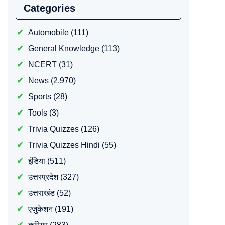
Categories
Automobile
(111)
General Knowledge
(113)
NCERT
(31)
News
(2,970)
Sports
(28)
Tools
(3)
Trivia Quizzes
(126)
Trivia Quizzes Hindi
(55)
इंडिया
(511)
उत्तरप्रदेश
(327)
उत्तराखंड
(52)
एजुकेशन
(191)