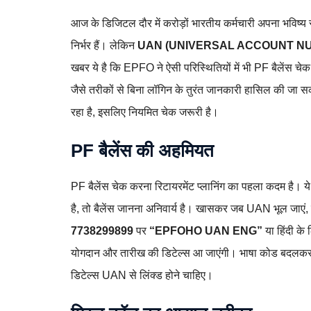
आज के डिजिटल दौर में करोड़ों भारतीय कर्मचारी अपना भविष्य 
निर्भर हैं। लेकिन
UAN (UNIVERSAL ACCOUNT N
खबर ये है कि EPFO ने ऐसी परिस्थितियों में भी PF बैलें
जैसे तरीकों से बिना लॉगिन के तुरंत जानकारी हासिल की ज
रहा है, इसलिए नियमित चेक जरूरी है।
PF बैलेंस की अहमियत
PF बैलेंस चेक करना रिटायरमेंट प्लानिंग का पहला कदम है। 
है, तो बैलेंस जानना अनिवार्य है। खासकर जब UAN भूल जाएं,
7738299899
पर
“EPFOHO UAN ENG”
या हिंदी क
योगदान और तारीख की डिटेल्स आ जाएंगी। भाषा कोड बदलकर
डिटेल्स UAN से लिंक्ड होने चाहिए।