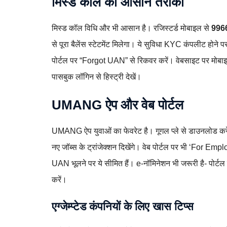
मिस्ड कॉल का आसान तरीका
मिस्ड कॉल विधि और भी आसान है। रजिस्टर्ड मोबाइल से
996
से पूरा बैलेंस स्टेटमेंट मिलेगा। ये सुविधा KYC कंपलीट होन
पोर्टल पर “Forgot UAN” से रिकवर करें। वेबसाइट पर मो
पासबुक लॉगिन से हिस्ट्री देखें।
UMANG ऐप और वेब पोर्टल
UMANG ऐप युवाओं का फेवरेट है। गूगल प्ले से डाउनलोड क
नए जॉब्स के ट्रांजेक्शन दिखेंगे। वेब पोर्टल पर भी ‘For
UAN भूलने पर ये सीमित हैं। e-नॉमिनेशन भी जरूरी है- पोर
करें।
एग्जेम्प्टेड कंपनियों के लिए खास टिप्स