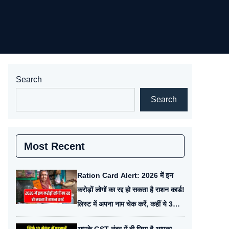
Search
Search
Most Recent
Ration Card Alert: 2026 में इन
करोड़ों लोगों का रद्द हो सकता है राशन कार्ड!
लिस्ट में अपना नाम चेक करें, कहीं ये 3
गलतियाँ तो नहीं की?