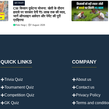
खेती-किसानी
CM किसान दुर्घटना योजना: खेती के दौरान
हादसे पर सरकार देगी ₹5 लाख तक की मदद,
जानें ऑनलाइन आवेदन और पेमेंट की पूरी
प्रक्रिया
Pinki Negi
|
7 August 2026
QUICK LINKS
COMPANY
Trivia Quiz
About us
Tournament Quiz
Contact us
Competition Quiz
Privacy Policy
GK Quiz
Terms and conditio