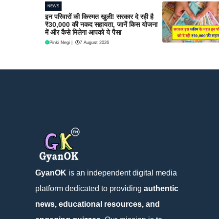
NEWS
इन परिवारों की किस्मत खुली! सरकार दे रही है
₹30,000 की नकद सहायता, जानें किस योजना
में और कैसे मिलेगा आपको ये पैसा
Pinki Negi
|
7 August 2026
GyanOK
is an independent digital media
platform dedicated to providing
authentic
news, educational resources, and