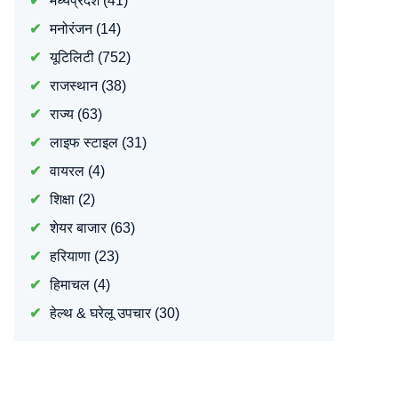
मध्यप्रदेश
(41)
मनोरंजन
(14)
यूटिलिटी
(752)
राजस्थान
(38)
राज्य
(63)
लाइफ स्टाइल
(31)
वायरल
(4)
शिक्षा
(2)
शेयर बाजार
(63)
हरियाणा
(23)
हिमाचल
(4)
हेल्थ & घरेलू उपचार
(30)