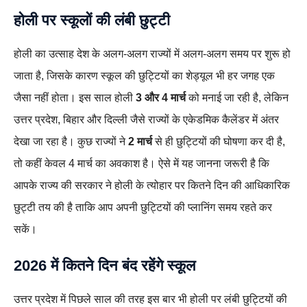
होली पर स्कूलों की लंबी छुट्टी
होली का उत्साह देश के अलग-अलग राज्यों में अलग-अलग समय पर शुरू हो
जाता है, जिसके कारण स्कूल की छुट्टियों का शेड्यूल भी हर जगह एक
जैसा नहीं होता। इस साल होली
3 और 4 मार्च
को मनाई जा रही है, लेकिन
उत्तर प्रदेश, बिहार और दिल्ली जैसे राज्यों के एकेडमिक कैलेंडर में अंतर
देखा जा रहा है। कुछ राज्यों ने
2 मार्च
से ही छुट्टियों की घोषणा कर दी है,
तो कहीं केवल 4 मार्च का अवकाश है। ऐसे में यह जानना जरूरी है कि
आपके राज्य की सरकार ने होली के त्योहार पर कितने दिन की आधिकारिक
छुट्टी तय की है ताकि आप अपनी छुट्टियों की प्लानिंग समय रहते कर
सकें।
2026 में कितने दिन बंद रहेंगे स्कूल
उत्तर प्रदेश में पिछले साल की तरह इस बार भी होली पर लंबी छुट्टियों की