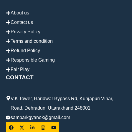
About us
Contact us
Privacy Policy
Terms and condition
Refund Policy
Responsible Gaming
Fair Play
CONTACT
V.K Tower, Haridwar Bypass Rd, Kunjapuri Vihar,
Road, Dehradun, Uttarakhand 248001
samparkgyanok@gmail.com