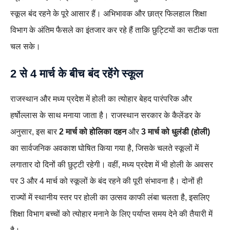
स्कूल बंद रहने के पूरे आसार हैं। अभिभावक और छात्र फिलहाल शिक्षा
विभाग के अंतिम फैसले का इंतजार कर रहे हैं ताकि छुट्टियों का सटीक पता
चल सके।
2 से 4 मार्च के बीच बंद रहेंगे स्कूल
राजस्थान और मध्य प्रदेश में होली का त्योहार बेहद पारंपरिक और
हर्षोल्लास के साथ मनाया जाता है। राजस्थान सरकार के कैलेंडर के
अनुसार, इस बार
2 मार्च को होलिका दहन
और
3 मार्च को धुलंडी (होली)
का सार्वजनिक अवकाश घोषित किया गया है, जिसके चलते स्कूलों में
लगातार दो दिनों की छुट्टी रहेगी। वहीं, मध्य प्रदेश में भी होली के अवसर
पर 3 और 4 मार्च को स्कूलों के बंद रहने की पूरी संभावना है। दोनों ही
राज्यों में स्थानीय स्तर पर होली का उत्सव काफी लंबा चलता है, इसलिए
शिक्षा विभाग बच्चों को त्योहार मनाने के लिए पर्याप्त समय देने की तैयारी में