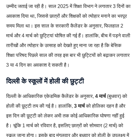
उम्मीद जताई जा रही है। साल 2025 में शिक्षा विभाग ने लगातार 3 दिनों का
अवकाश दिया था, जिससे छात्रों और शिक्षकों को त्योहार मनाने का भरपूर
समय मिला था। इस साल के सरकारी कैलेंडर के अनुसार, फिलहाल 2
मार्च और 4 मार्च को छुट्टियां घोषित की गई हैं। हालांकि, बीच में पड़ने वाली
तारीखों और त्योहार के उत्साह को देखते हुए माना जा रहा है कि बेसिक
शिक्षा परिषद पिछले साल की तरह इस बार भी छुट्टियों को बढ़ाकर लगातार
3 या 4 दिन का अवकाश दे सकती है।
दिल्ली के स्कूलों में होली की छुट्टी
दिल्ली के आधिकारिक एकेडमिक कैलेंडर के अनुसार,
4 मार्च
(बुधवार) को
होली की छुट्टी तय की गई है। हालांकि,
3 मार्च
को होलिका दहन है और
इस दिन की छुट्टी को लेकर अभी तक कोई आधिकारिक घोषणा नहीं हुई
है। चूंकि 1 मार्च को रविवार है, इसलिए छात्रों को सोमवार (2 मार्च) को
स्कूल जाना होगा। इसके बाद मंगलवार और बुधवार को होली के उपलक्ष्य में