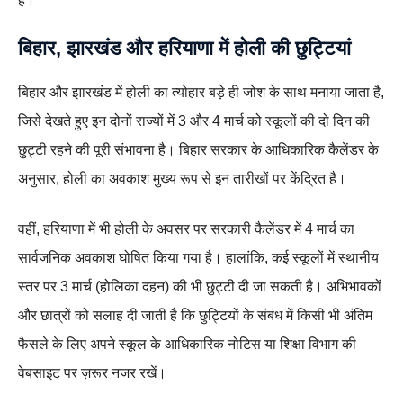
है।
बिहार, झारखंड और हरियाणा में होली की छुट्टियां
बिहार और झारखंड में होली का त्योहार बड़े ही जोश के साथ मनाया जाता है,
जिसे देखते हुए इन दोनों राज्यों में 3 और 4 मार्च को स्कूलों की दो दिन की
छुट्टी रहने की पूरी संभावना है। बिहार सरकार के आधिकारिक कैलेंडर के
अनुसार, होली का अवकाश मुख्य रूप से इन तारीखों पर केंद्रित है।
वहीं, हरियाणा में भी होली के अवसर पर सरकारी कैलेंडर में 4 मार्च का
सार्वजनिक अवकाश घोषित किया गया है। हालांकि, कई स्कूलों में स्थानीय
स्तर पर 3 मार्च (होलिका दहन) की भी छुट्टी दी जा सकती है। अभिभावकों
और छात्रों को सलाह दी जाती है कि छुट्टियों के संबंध में किसी भी अंतिम
फैसले के लिए अपने स्कूल के आधिकारिक नोटिस या शिक्षा विभाग की
वेबसाइट पर ज़रूर नजर रखें।