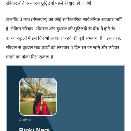
रविवार होने के कारण छुट्टियाँ पहले ही शुरू हो जाएंगी।
हालांकि 3 मार्च (मंगलवार) को कोई आधिकारिक सार्वजनिक अवकाश नहीं
है, लेकिन रविवार, सोमवार और बुधवार की छुट्टियों के बीच में होने के
कारण स्कूलों में इस दिन भी अवकाश रहने की पूरी संभावना है। इस तरह,
रविवार से बुधवार तक बच्चों को लगातार 4 दिन घर पर रहने और त्योहार
मनाने का मौका मिल सकता है।
Author
Pinki Negi