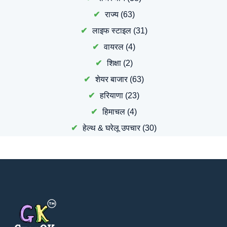
राज्य
(63)
लाइफ स्टाइल
(31)
वायरल
(4)
शिक्षा
(2)
शेयर बाजार
(63)
हरियाणा
(23)
हिमाचल
(4)
हेल्थ & घरेलू उपचार
(30)