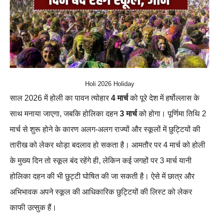
Holi 2026 Holiday
साल 2026 में होली का पावन त्योहार
4 मार्च
को पूरे देश में हर्षोल्लास के
साथ मनाया जाएगा, जबकि होलिका दहन
3 मार्च
को होगा। पूर्णिमा तिथि 2
मार्च से शुरू होने के कारण अलग-अलग राज्यों और स्कूलों में छुट्टियों की
तारीख को लेकर थोड़ा बदलाव हो सकता है। आमतौर पर 4 मार्च को होली
के मुख्य दिन तो स्कूल बंद रहेंगे ही, लेकिन कई जगहों पर 3 मार्च यानी
होलिका दहन की भी छुट्टी घोषित की जा सकती है। ऐसे में छात्र और
अभिभावक अपने स्कूल की आधिकारिक छुट्टियों की लिस्ट को लेकर
काफी उत्सुक हैं।