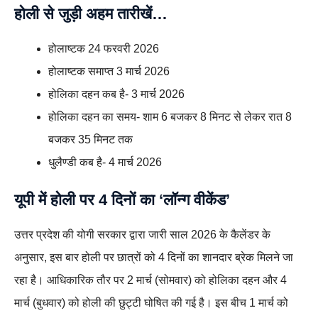
होली से जुड़ी अहम तारीखें…
होलाष्टक 24 फरवरी 2026
होलाष्टक समाप्त 3 मार्च 2026
होलिका दहन कब है- 3 मार्च 2026
होलिका दहन का समय- शाम 6 बजकर 8 मिनट से लेकर रात 8
बजकर 35 मिनट तक
धुलैण्डी कब है- 4 मार्च 2026
यूपी में होली पर 4 दिनों का ‘लॉन्ग वीकेंड’
उत्तर प्रदेश की योगी सरकार द्वारा जारी साल 2026 के कैलेंडर के
अनुसार, इस बार होली पर छात्रों को 4 दिनों का शानदार ब्रेक मिलने जा
रहा है। आधिकारिक तौर पर 2 मार्च (सोमवार) को होलिका दहन और 4
मार्च (बुधवार) को होली की छुट्टी घोषित की गई है। इस बीच 1 मार्च को