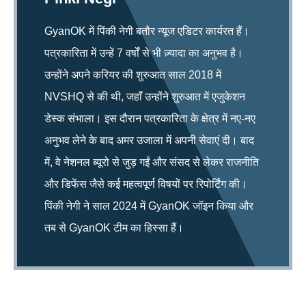
GyanOK में पिंकी नेगी बतौर न्यूज एडिटर कार्यरत हैं।
पत्रकारिता में उन्हें 7 वर्षों से भी ज़्यादा का अनुभव है।
उन्होंने अपने करियर की शुरुआत साल 2018 में
NVSHQ से की थी, जहाँ उन्होंने शुरुआत में एजुकेशन
डेस्क संभाला। इस दौरान पत्रकारिता के क्षेत्र में नए-नए
अनुभव लेने के बाद अमर उजाला में अपनी सेवाएं दी। बाद
में, वे नेशनल ब्यूरो से जुड़ गईं और संसद से लेकर राजनीति
और डिफेंस जैसे कई महत्वपूर्ण विषयों पर रिपोर्टिंग की।
पिंकी नेगी ने साल 2024 में GyanOK जॉइन किया और
तब से GyanOK टीम का हिस्सा हैं।