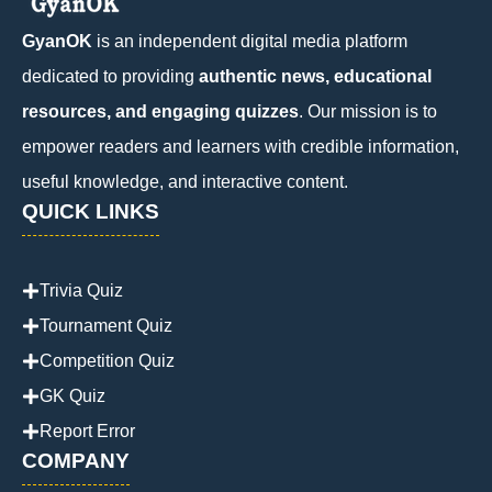
GyanOK
is an independent digital media platform
dedicated to providing
authentic news, educational
resources, and engaging quizzes
. Our mission is to
empower readers and learners with credible information,
useful knowledge, and interactive content.
QUICK LINKS
Trivia Quiz
Tournament Quiz
Competition Quiz
GK Quiz
Report Error
COMPANY