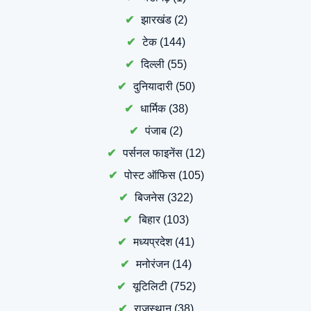
झारखंड
(2)
टेक
(144)
दिल्ली
(55)
दुनियादारी
(50)
धार्मिक
(38)
पंजाब
(2)
पर्सनल फाइनेंस
(12)
पोस्ट ऑफिस
(105)
बिजनेस
(322)
बिहार
(103)
मध्यप्रदेश
(41)
मनोरंजन
(14)
यूटिलिटी
(752)
राजस्थान
(38)