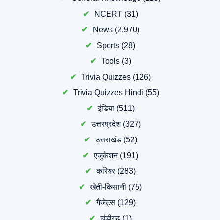
NCERT
(31)
News
(2,970)
Sports
(28)
Tools
(3)
Trivia Quizzes
(126)
Trivia Quizzes Hindi
(55)
इंडिया
(511)
उत्तरप्रदेश
(327)
उत्तराखंड
(52)
एजुकेशन
(191)
करियर
(283)
खेती-किसानी
(75)
गैजेट्स
(129)
चंडीगढ़
(1)