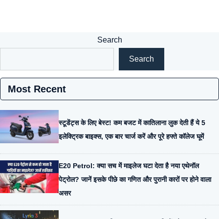
Search
Search
Most Recent
स्टूडेंट्स के लिए बेस्ट! कम बजट में कातिलाना लुक देती हैं ये 5
इलेक्ट्रिक बाइक्स, एक बार चार्ज करें और पूरे हफ्ते कॉलेज घूमें
E20 Petrol: क्या सच में माइलेज घटा देता है नया एथेनॉल
पेट्रोल? जानें इसके पीछे का गणित और पुरानी कारों पर होने वाला
असर