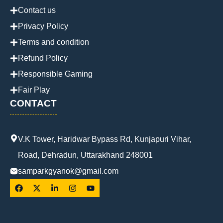
Contact us
Privacy Policy
Terms and condition
Refund Policy
Responsible Gaming
Fair Play
CONTACT
V.K Tower, Haridwar Bypass Rd, Kunjapuri Vihar,
Road, Dehradun, Uttarakhand 248001
samparkgyanok@gmail.com