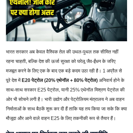
भारत सरकार अब केवल वैश्विक तेल की उथल‑पुथल तक सीमित नहीं
रहना चाहती, बल्कि देश की ऊर्जा सुरक्षा को घरेलू जैव‑ईंधन के जरिए
मजबूत करने के लिए एक के बाद एक बड़े कदम उठा रही है। 1 अप्रैल से
पूरे देश में
E20 पेट्रोल (20% एथेनॉल + 80% पेट्रोल)
अनिवार्य होने के
साथ‑साथ सरकार E25 पेट्रोल, यानी 25% एथेनॉल मिश्रण पेट्रोल की
ओर भी सोचने लगी है। भारी उद्योग और पेट्रोलियम मंत्रालय ने अब वाहन
निर्माताओं के साथ बैठकें शुरू कर दी हैं ताकि यह तय किया जा सके कि क्या
मौजूदा और आने वाले वाहन E25 के लिए तकनीकी रूप से तैयार हैं।