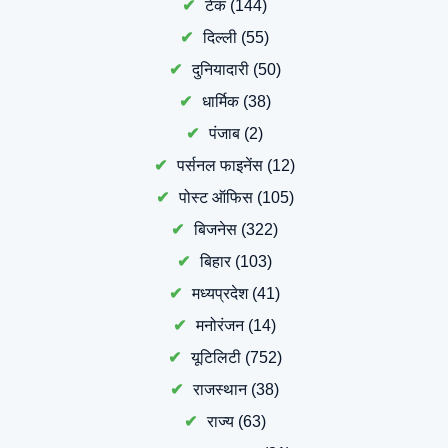
टेक
(144)
दिल्ली
(55)
दुनियादारी
(50)
धार्मिक
(38)
पंजाब
(2)
पर्सनल फाइनेंस
(12)
पोस्ट ऑफिस
(105)
बिजनेस
(322)
बिहार
(103)
मध्यप्रदेश
(41)
मनोरंजन
(14)
यूटिलिटी
(752)
राजस्थान
(38)
राज्य
(63)