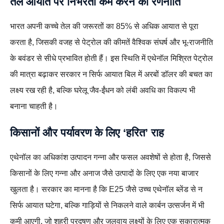
तेल आयात पर निर्भरता कम करने की रणनीति
भारत अपनी कच्चे तेल की जरूरतों का 85% से अधिक आयात से पूरा
करता है, जिसकी वजह से पेट्रोल की कीमतें वैश्विक संघर्ष और भू‑राजनीति
के बवंडर से सीधे प्रभावित होती हैं। इस स्थिति में एथेनॉल मिश्रित पेट्रोल
की मात्रा बढ़ाकर सरकार न सिर्फ आयात बिल में अरबों डॉलर की बचत का
लक्ष्य रख रही है, बल्कि घरेलू जैव‑ईंधन को लंबी अवधि का विकल्प भी
बनाना चाहती है।
किसानों और पर्यावरण के लिए ‘हरित’ राह
एथेनॉल का अधिकांश उत्पादन गन्ना और फसल अवशेषों से होता है, जिससे
किसानों के लिए गन्ना और अनाज जैसे उत्पादों के लिए एक नया बाजार
खुलता है। सरकार का मानना है कि E25 जैसे उच्च एथेनॉल ब्लेंड से न
सिर्फ आयात घटेगा, बल्कि गाड़ियों से निकलने वाले कार्बन उत्सर्जन में भी
कमी आएगी, जो शहरी प्रदूषण और जलवायु लक्ष्यों के लिए एक सकारात्मक