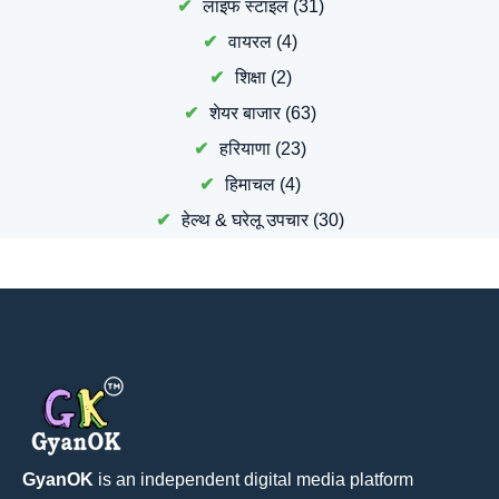
लाइफ स्टाइल
(31)
वायरल
(4)
शिक्षा
(2)
शेयर बाजार
(63)
हरियाणा
(23)
हिमाचल
(4)
हेल्थ & घरेलू उपचार
(30)
GyanOK
is an independent digital media platform