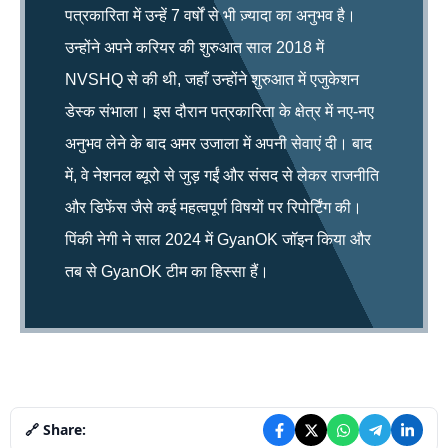
पत्रकारिता में उन्हें 7 वर्षों से भी ज़्यादा का अनुभव है।
उन्होंने अपने करियर की शुरुआत साल 2018 में
NVSHQ से की थी, जहाँ उन्होंने शुरुआत में एजुकेशन
डेस्क संभाला। इस दौरान पत्रकारिता के क्षेत्र में नए-नए
अनुभव लेने के बाद अमर उजाला में अपनी सेवाएं दी। बाद
में, वे नेशनल ब्यूरो से जुड़ गईं और संसद से लेकर राजनीति
और डिफेंस जैसे कई महत्वपूर्ण विषयों पर रिपोर्टिंग की।
पिंकी नेगी ने साल 2024 में GyanOK जॉइन किया और
तब से GyanOK टीम का हिस्सा हैं।
🔗 Share: