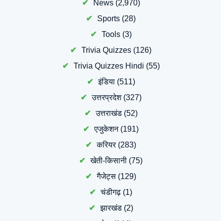
News
(2,970)
Sports
(28)
Tools
(3)
Trivia Quizzes
(126)
Trivia Quizzes Hindi
(55)
इंडिया
(511)
उत्तरप्रदेश
(327)
उत्तराखंड
(52)
एजुकेशन
(191)
करियर
(283)
खेती-किसानी
(75)
गैजेट्स
(129)
चंडीगढ़
(1)
झारखंड
(2)