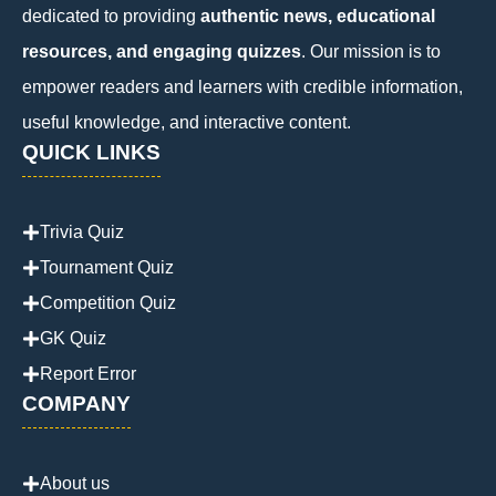
dedicated to providing
authentic news, educational
resources, and engaging quizzes
. Our mission is to
empower readers and learners with credible information,
useful knowledge, and interactive content.
QUICK LINKS
Trivia Quiz
Tournament Quiz
Competition Quiz
GK Quiz
Report Error
COMPANY
About us