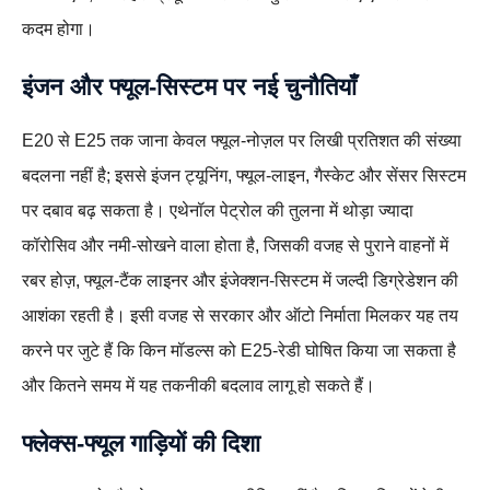
कदम होगा।
इंजन और फ्यूल‑सिस्टम पर नई चुनौतियाँ
E20 से E25 तक जाना केवल फ्यूल‑नोज़ल पर लिखी प्रतिशत की संख्या
बदलना नहीं है; इससे इंजन ट्यूनिंग, फ्यूल‑लाइन, गैस्केट और सेंसर सिस्टम
पर दबाव बढ़ सकता है। एथेनॉल पेट्रोल की तुलना में थोड़ा ज्यादा
कॉरोसिव और नमी‑सोखने वाला होता है, जिसकी वजह से पुराने वाहनों में
रबर होज़, फ्यूल‑टैंक लाइनर और इंजेक्शन‑सिस्टम में जल्दी डिग्रेडेशन की
आशंका रहती है। इसी वजह से सरकार और ऑटो निर्माता मिलकर यह तय
करने पर जुटे हैं कि किन मॉडल्स को E25‑रेडी घोषित किया जा सकता है
और कितने समय में यह तकनीकी बदलाव लागू हो सकते हैं।
फ्लेक्स‑फ्यूल गाड़ियों की दिशा