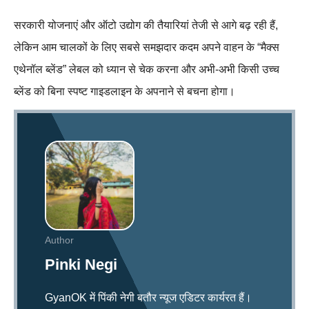
सरकारी योजनाएं और ऑटो उद्योग की तैयारियां तेजी से आगे बढ़ रही हैं,
लेकिन आम चालकों के लिए सबसे समझदार कदम अपने वाहन के “मैक्स
एथेनॉल ब्लेंड” लेबल को ध्यान से चेक करना और अभी‑अभी किसी उच्च
ब्लेंड को बिना स्पष्ट गाइडलाइन के अपनाने से बचना होगा।
Author
Pinki Negi
GyanOK में पिंकी नेगी बतौर न्यूज एडिटर कार्यरत हैं।