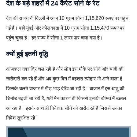
देश के बड़े शहरों में 24 कैरेट सोने के रेट
देश की राजधानी दिल्ली में आज 10 ग्राम सोना 1,15,620 रूपए पर पहुंच
गई है। वही मुंबई और कोलकाता में 10 ग्राम सोना 1,15,470 रूपए पर
पहुंच चुका है। हर राज्य में सोना 1 लाख पार चला गया है।
क्यों हुई इतनी वृद्धि
आजकल नवरात्रि चल रही है और लोग इस मौके पर सोने और चांदी की
खरीदारी कर रहे हैं और अब कुछ दिन में दहशरा त्यौहार भी आने वाला है
जिसके चलते बाजार में भीड़ भाड़ देखि जा रही है। बाजार में इस धातु की
डिमांड बढ़ती जा रही है, यही मेन कारण ही जिससे इसकी कीमत में उछाल
आ रहा है। इसके साथ ही निवेशक सोने को खरीद रहें हैं जिससे उनका
निवेश सुरक्षित रहे।