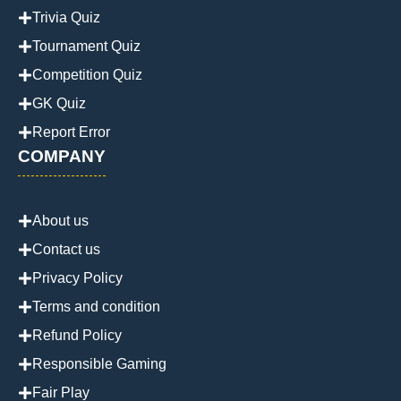
Trivia Quiz
Tournament Quiz
Competition Quiz
GK Quiz
Report Error
COMPANY
About us
Contact us
Privacy Policy
Terms and condition
Refund Policy
Responsible Gaming
Fair Play