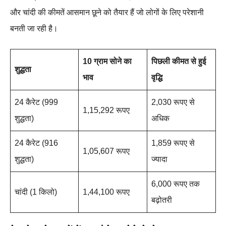
और चांदी की कीमतें आसमान छूने को तैयार हैं जो लोगों के लिए परेशानी
बनती जा रही है।
10 ग्राम सोने का
पिछली कीमत से हुई
शुद्धता
भाव
वृद्धि
24 कैरेट (999
2,030 रूपए से
1,15,292 रूपए
शुद्धता)
अधिक
24 कैरेट (916
1,859 रूपए से
1,05,607 रूपए
शुद्धता)
ज्यादा
6,000 रूपए तक
चांदी (1 किलो)
1,44,100 रूपए
बढ़ोतरी