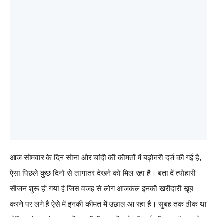
आज सोमवार के दिन सोना और चांदी की कीमतों में बढ़ोतरी दर्ज की गई है,
ऐसा पिछले कुछ दिनों से लागातर देखने को मिल रहा है। बता दें त्योहारी
सीजन शुरू हो गया है जिस वजह से लोग आजकल इनकी खरीदारी खूब
करने पर लगे हैं ऐसे में इनकी कीमत में उछाल आ रहा है। सुबह तक ठीक था