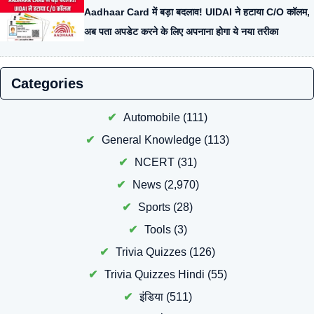
Aadhaar Card में बड़ा बदलाव! UIDAI ने हटाया C/O कॉलम,
अब पता अपडेट करने के लिए अपनाना होगा ये नया तरीका
Categories
Automobile
(111)
General Knowledge
(113)
NCERT
(31)
News
(2,970)
Sports
(28)
Tools
(3)
Trivia Quizzes
(126)
Trivia Quizzes Hindi
(55)
इंडिया
(511)