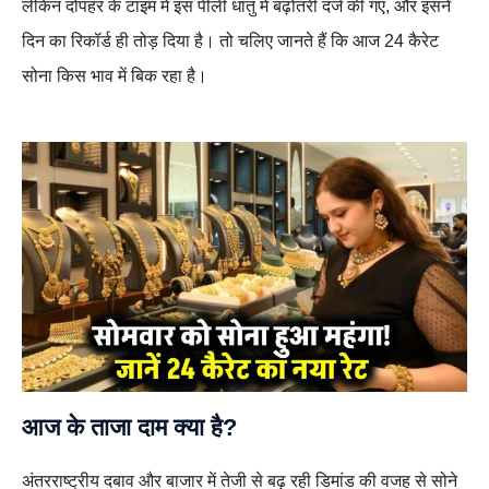
लेकिन दोपहर के टाइम में इस पीली धातु में बढ़ोतरी दर्ज की गए, और इसने
दिन का रिकॉर्ड ही तोड़ दिया है। तो चलिए जानते हैं कि आज 24 कैरेट
सोना किस भाव में बिक रहा है।
आज के ताजा दाम क्या है?
अंतरराष्ट्रीय दबाव और बाजार में तेजी से बढ़ रही डिमांड की वजह से सोने