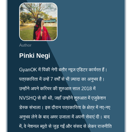
Author
Pinki Negi
GyanOK में पिंकी नेगी बतौर न्यूज एडिटर कार्यरत हैं।
पत्रकारिता में उन्हें 7 वर्षों से भी ज़्यादा का अनुभव है।
उन्होंने अपने करियर की शुरुआत साल 2018 में
NVSHQ से की थी, जहाँ उन्होंने शुरुआत में एजुकेशन
डेस्क संभाला। इस दौरान पत्रकारिता के क्षेत्र में नए-नए
अनुभव लेने के बाद अमर उजाला में अपनी सेवाएं दी। बाद
में, वे नेशनल ब्यूरो से जुड़ गईं और संसद से लेकर राजनीति