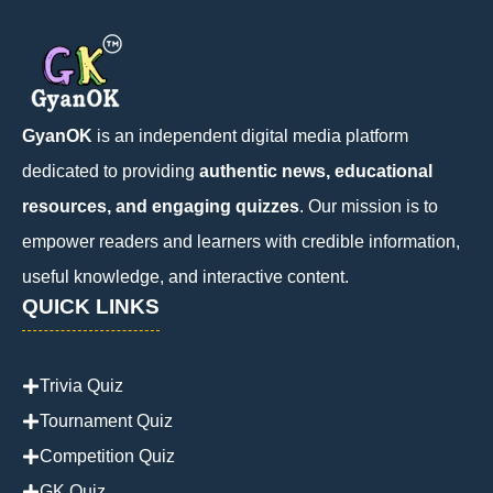
GyanOK
is an independent digital media platform
dedicated to providing
authentic news, educational
resources, and engaging quizzes
. Our mission is to
empower readers and learners with credible information,
useful knowledge, and interactive content.
QUICK LINKS
Trivia Quiz
Tournament Quiz
Competition Quiz
GK Quiz