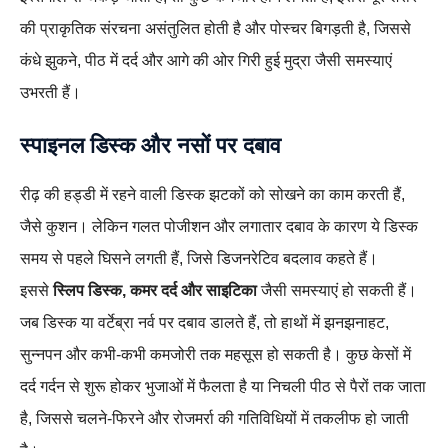
की प्राकृतिक संरचना असंतुलित होती है और पोस्चर बिगड़ती है, जिससे
कंधे झुकने, पीठ में दर्द और आगे की ओर गिरी हुई मुद्रा जैसी समस्याएं
उभरती हैं।
स्पाइनल डिस्क और नसों पर दबाव
रीढ़ की हड्डी में रहने वाली डिस्क झटकों को सोखने का काम करती हैं,
जैसे कुशन। लेकिन गलत पोजीशन और लगातार दबाव के कारण ये डिस्क
समय से पहले घिसने लगती हैं, जिसे डिजनरेटिव बदलाव कहते हैं।
इससे
स्लिप डिस्क, कमर दर्द और साइटिका
जैसी समस्याएं हो सकती हैं।
जब डिस्क या वर्टेब्रा नर्व पर दबाव डालते हैं, तो हाथों में झनझनाहट,
सुन्नपन और कभी‑कभी कमजोरी तक महसूस हो सकती है। कुछ केसों में
दर्द गर्दन से शुरू होकर भुजाओं में फैलता है या निचली पीठ से पैरों तक जाता
है, जिससे चलने‑फिरने और रोजमर्रा की गतिविधियों में तकलीफ हो जाती