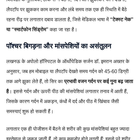
लैपटॉप पर झुककर काम करना और लंबे समय तक एक ही स्थिति में बैठे
रहना रीढ़ पर लगातार दबाव डालता है, जिसे मेडिकल भाषा में
“टेक्स्ट नेक”
या “स्मार्टफोन सिंड्रोम”
कहा जा रहा है।
पॉश्चर बिगड़ना और मांसपेशियों का असंतुलन
लखनऊ के अपोलो हॉस्पिटल के ऑर्थोपेडिक सर्जन डॉ. इमरान अख्तर के
अनुसार, जब हम मोबाइल या लैपटॉप देखते समय गर्दन को 45-60 डिग्री
तक आगे झुका लेते हैं, तो सिर का
प्रभावी वजन गर्दन पर कई गुना बढ़ जाता
है
। इससे गर्दन और ऊपरी पीठ की मांसपेशियां लगातार तनाव में आती हैं,
जिसके कारण गर्दन में अकड़न, कंधों में दर्द और पीठ में खिंचाव जैसी
समस्याएं शुरू हो सकती हैं।
लगातार एक ही पोजीशन में बैठने से शरीर की कुछ मांसपेशियां बहुत ज्यादा
इस्तेमाल से जकड़ जाती हैं, तो कुछ कमजोर होने लगती हैं; इससे पूरे शरीर