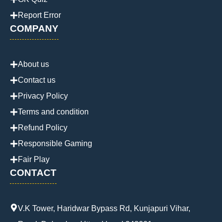
Report Error
COMPANY
About us
Contact us
Privacy Policy
Terms and condition
Refund Policy
Responsible Gaming
Fair Play
CONTACT
V.K Tower, Haridwar Bypass Rd, Kunjapuri Vihar,