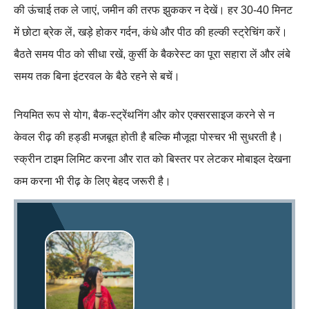
की ऊंचाई तक ले जाएं, जमीन की तरफ झुककर न देखें। हर 30-40 मिनट
में छोटा ब्रेक लें, खड़े होकर गर्दन, कंधे और पीठ की हल्की स्ट्रेचिंग करें।
बैठते समय पीठ को सीधा रखें, कुर्सी के बैकरेस्ट का पूरा सहारा लें और लंबे
समय तक बिना इंटरवल के बैठे रहने से बचें।
नियमित रूप से योग, बैक‑स्ट्रेंथनिंग और कोर एक्सरसाइज करने से न
केवल रीढ़ की हड्डी मजबूत होती है बल्कि मौजूदा पोस्चर भी सुधरती है।
स्क्रीन टाइम लिमिट करना और रात को बिस्तर पर लेटकर मोबाइल देखना
कम करना भी रीढ़ के लिए बेहद जरूरी है।