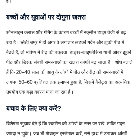
है।
बच्चों और युवाओं पर दोगुना खतरा
ऑनलाइन क्लास और गेमिंग के कारण बच्चों में स्क्रीन टाइम तेजी से बढ़
रहा है। छोटी उम्र में ही अगर वे लगातार लटकी गर्दन और झुकी पीठ में
बैठते हैं, तो भविष्य में रीढ़ की वक्रता, हाइपर‑काइफोसिस यानी ओवर झुकी
पीठ और डिस्क संबंधी समस्याओं का खतरा काफी बढ़ जाता है। शोध बताते
हैं कि 20–40 साल की आयु के लोगों में पीठ और रीढ़ की समस्याओं में
लगभग 50–60 प्रतिशत तक इजाफा हुआ है, जिसमें गैजेट्स का अत्यधिक
उपयोग एक बड़ा कारण माना जा रहा है।
बचाव के लिए क्या करें?
विशेषज्ञ सुझाव देते हैं कि स्क्रीन को आंखों के स्तर पर रखें, ताकि गर्दन
ज्यादा न झुके। जब भी मोबाइल इस्तेमाल करें, उसे हाथ में उठाकर आंखों