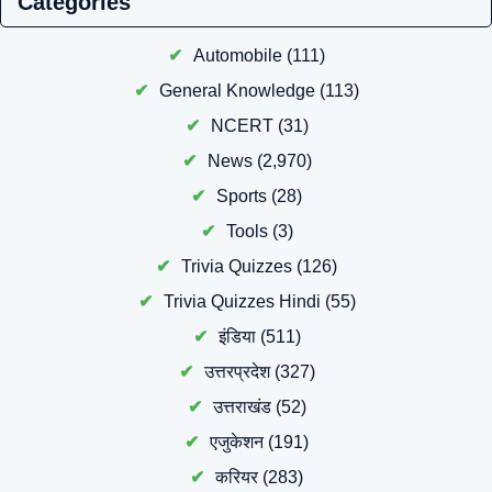
Categories
Automobile
(111)
General Knowledge
(113)
NCERT
(31)
News
(2,970)
Sports
(28)
Tools
(3)
Trivia Quizzes
(126)
Trivia Quizzes Hindi
(55)
इंडिया
(511)
उत्तरप्रदेश
(327)
उत्तराखंड
(52)
एजुकेशन
(191)
करियर
(283)