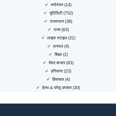
मनोरंजन
(14)
यूटिलिटी
(752)
राजस्थान
(38)
राज्य
(63)
लाइफ स्टाइल
(31)
वायरल
(4)
शिक्षा
(2)
शेयर बाजार
(63)
हरियाणा
(23)
हिमाचल
(4)
हेल्थ & घरेलू उपचार
(30)