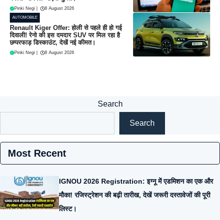
Pinki Negi
|
8 August 2026
AUTOMOBILE
Renault Kiger Offer: होली से पहले ही हो गई
दिवाली! रेनो की इस दमदार SUV पर मिल रहा है
छप्परफाड़ डिस्काउंट, देखें नई कीमत।
Pinki Negi
|
8 August 2026
Search
Search
Most Recent
IGNOU 2026 Registration: इग्नू में एडमिशन का एक और
मौका! रजिस्ट्रेशन की बढ़ी तारीख, देखें जरूरी दस्तावेजों की पूरी
लिस्ट।