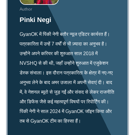
Author
Pinki Negi
GyanOK में पिंकी नेगी बतौर न्यूज एडिटर कार्यरत हैं।
पत्रकारिता में उन्हें 7 वर्षों से भी ज़्यादा का अनुभव है।
उन्होंने अपने करियर की शुरुआत साल 2018 में
NVSHQ से की थी, जहाँ उन्होंने शुरुआत में एजुकेशन
डेस्क संभाला। इस दौरान पत्रकारिता के क्षेत्र में नए-नए
अनुभव लेने के बाद अमर उजाला में अपनी सेवाएं दी। बाद
में, वे नेशनल ब्यूरो से जुड़ गईं और संसद से लेकर राजनीति
और डिफेंस जैसे कई महत्वपूर्ण विषयों पर रिपोर्टिंग की।
पिंकी नेगी ने साल 2024 में GyanOK जॉइन किया और
तब से GyanOK टीम का हिस्सा हैं।