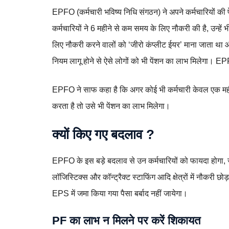
EPFO (कर्मचारी भविष्य निधि संगठन) ने अपने कर्मचारियों क
कर्मचारियों ने 6 महीने से कम समय के लिए नौकरी की है, उन्ह
लिए नौकरी करने वालों को ‘जीरो कंप्लीट ईयर’ माना जाता था 
नियम लागू होने से ऐसे लोगों को भी पेंशन का लाभ मिलेगा। E
EPFO ने साफ कहा है कि अगर कोई भी कर्मचारी केवल एक मही
करता है तो उसे भी पेंशन का लाभ मिलेगा।
क्यों किए गए बदलाव ?
EPFO के इस बड़े बदलाव से उन कर्मचारियों को फायदा होगा, 
लॉजिस्टिक्स और कॉन्ट्रैक्ट स्टाफिंग आदि क्षेत्रों में नौकरी
EPS में जमा किया गया पैसा बर्बाद नहीं जायेगा।
PF का लाभ न मिलने पर करें शिकायत