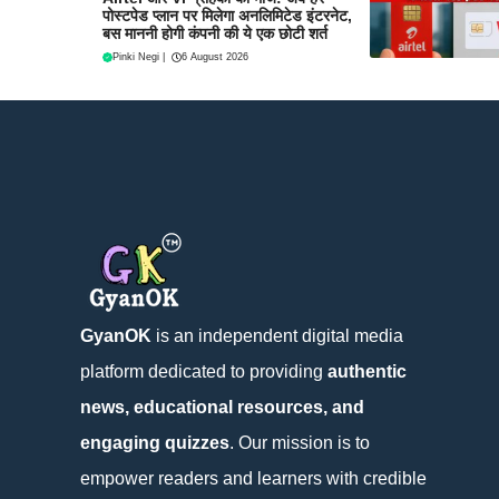
पोस्टपेड प्लान पर मिलेगा अनलिमिटेड इंटरनेट,
बस माननी होगी कंपनी की ये एक छोटी शर्त
Pinki Negi
|
6 August 2026
GyanOK
is an independent digital media
platform dedicated to providing
authentic
news, educational resources, and
engaging quizzes
. Our mission is to
empower readers and learners with credible