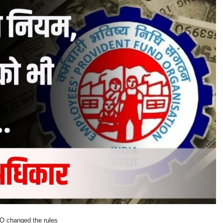
 changed the rules