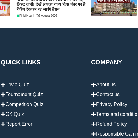
लिस्ट जारी! देखें आपका राज्य किस नंबर पर है,
रैंकिंग देखकर रह जाएंगे हैरान
Pinki Negi
|
6 August 2026
QUICK LINKS
COMPANY
Trivia Quiz
About us
Tournament Quiz
Contact us
Competition Quiz
Privacy Policy
GK Quiz
Terms and conditio
Report Error
Refund Policy
Responsible Gami