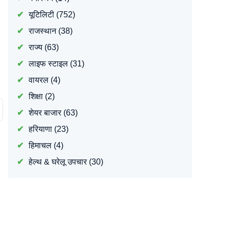
यूटिलिटी
(752)
राजस्थान
(38)
राज्य
(63)
लाइफ स्टाइल
(31)
वायरल
(4)
शिक्षा
(2)
शेयर बाजार
(63)
हरियाणा
(23)
हिमाचल
(4)
हेल्थ & घरेलू उपचार
(30)