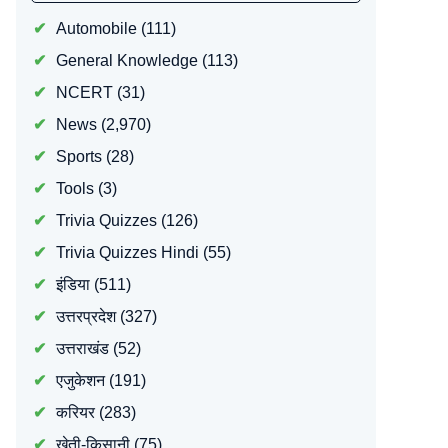
Automobile
(111)
General Knowledge
(113)
NCERT
(31)
News
(2,970)
Sports
(28)
Tools
(3)
Trivia Quizzes
(126)
Trivia Quizzes Hindi
(55)
इंडिया
(511)
उत्तरप्रदेश
(327)
उत्तराखंड
(52)
एजुकेशन
(191)
करियर
(283)
खेती-किसानी
(75)