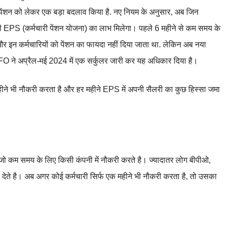
ी पेंशन को लेकर एक बड़ा बदलाव किया है. नए नियम के अनुसार, अब जिन
ें भी EPS (कर्मचारी पेंशन योजना) का लाभ मिलेगा। पहले 6 महीने से कम समय के
और इन कर्मचारियों को पेंशन का फायदा नहीं दिया जाता था. लेकिन अब नया
PFO ने अप्रैल-मई 2024 में एक सर्कुलर जारी कर यह अधिकार दिया है।
ने भी नौकरी करता है और हर महीने EPS में अपनी सैलरी का कुछ हिस्सा जमा
जो कम समय के लिए किसी कंपनी में नौकरी करते है। ज्यादातर लोग बीपीओ,
 छोड़ देते है। अब अगर कोई कर्मचारी सिर्फ एक महीने भी नौकरी करता है, तो उसका