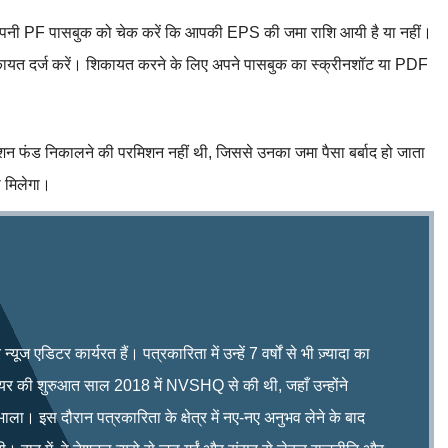
े अपनी PF पासबुक को चेक करें कि आपकी EPS की जमा राशि आयी है या नहीं।
ायत दर्ज करें। शिकायत करने के लिए अपने पासबुक का स्क्रीनशॉट या PDF
शन फंड निकालने की परमिशन नहीं थी, जिससे उनका जमा पैसा बर्बाद हो जाता
ा मिलेगा।
ूज एडिटर कार्यरत हैं। पत्रकारिता में उन्हें 7 वर्षों से भी ज़्यादा का
रियर की शुरुआत साल 2018 में NVSHQ से की थी, जहाँ उन्होंने
भाला। इस दौरान पत्रकारिता के क्षेत्र में नए-नए अनुभव लेने के बाद