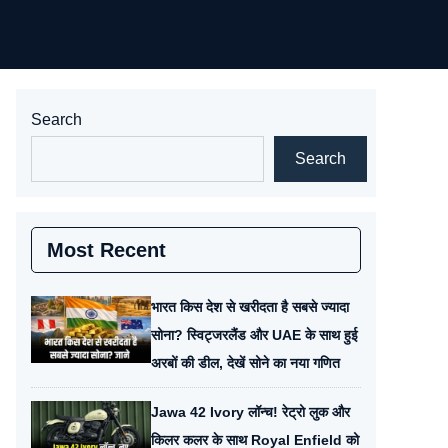
Search
Search
Most Recent
भारत किस देश से खरीदता है सबसे ज्यादा
सोना? स्विट्जरलैंड और UAE के साथ हुई
अरबों की डील, देखें सोने का नया गणित
Jawa 42 Ivory लॉन्च! रेट्रो लुक और
किलर कलर के साथ Royal Enfield को