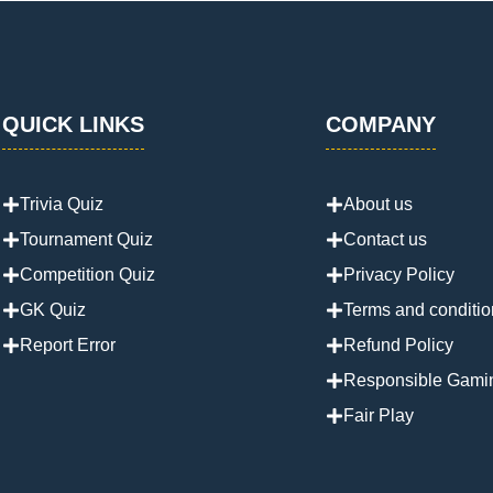
QUICK LINKS
COMPANY
Trivia Quiz
About us
Tournament Quiz
Contact us
Competition Quiz
Privacy Policy
GK Quiz
Terms and conditio
Report Error
Refund Policy
Responsible Gami
Fair Play