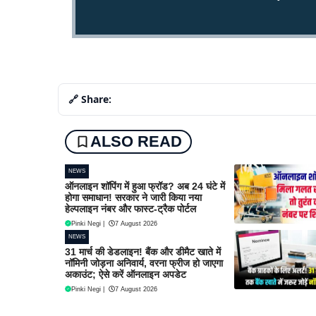
🔗 Share:
ALSO READ
NEWS
ऑनलाइन शॉपिंग में हुआ फ्रॉड? अब 24 घंटे में
होगा समाधान! सरकार ने जारी किया नया
हेल्पलाइन नंबर और फास्ट-ट्रैक पोर्टल
Pinki Negi
|
7 August 2026
NEWS
31 मार्च की डेडलाइन! बैंक और डीमैट खाते में
नॉमिनी जोड़ना अनिवार्य, वरना फ्रीज हो जाएगा
अकाउंट; ऐसे करें ऑनलाइन अपडेट
Pinki Negi
|
7 August 2026