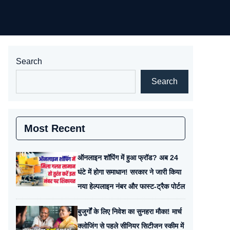
Search
Search
Most Recent
ऑनलाइन शॉपिंग में हुआ फ्रॉड? अब 24
घंटे में होगा समाधान! सरकार ने जारी किया
नया हेल्पलाइन नंबर और फास्ट-ट्रैक पोर्टल
बुजुर्गों के लिए निवेश का सुनहरा मौका! मार्च
क्लोजिंग से पहले सीनियर सिटीजन स्कीम में