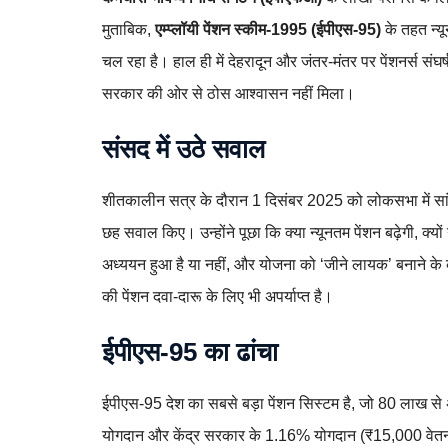
मुताबिक,
एम्प्लॉयी पेंशन स्कीम-1995 (ईपीएस-95)
के तहत न्य
चल रहा है। हाल ही में देहरादून और जंतर-मंतर पर पेंशनर्स संघर्
सरकार की ओर से ठोस आश्वासन नहीं मिला।
संसद में उठे सवाल
शीतकालीन सत्र के दौरान 1 दिसंबर 2025 को लोकसभा में सांसद 
छह सवाल किए। उन्होंने पूछा कि क्या न्यूनतम पेंशन बढ़ेगी, क्यों न
अध्ययन हुआ है या नहीं, और योजना को ‘जीने लायक’ बनाने के क
की पेंशन दवा-दारू के लिए भी अपर्याप्त है।
ईपीएस-95 का ढांचा
ईपीएस-95 देश का सबसे बड़ा पेंशन सिस्टम है, जो 80 लाख से
योगदान और केंद्र सरकार के 1.16% योगदान (₹15,000 वेतन