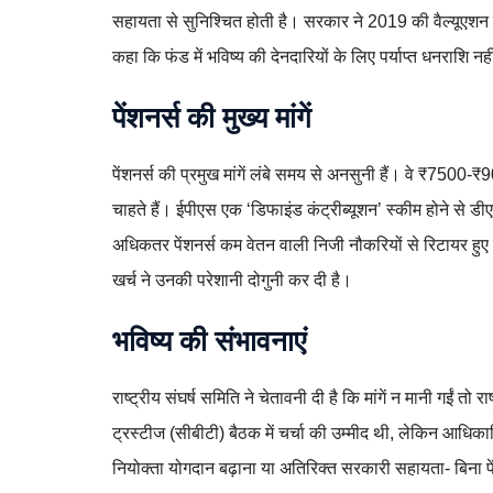
सहायता से सुनिश्चित होती है। सरकार ने 2019 की वैल्यूएशन मे
कहा कि फंड में भविष्य की देनदारियों के लिए पर्याप्त धनराशि न
पेंशनर्स की मुख्य मांगें
पेंशनर्स की प्रमुख मांगें लंबे समय से अनसुनी हैं। वे ₹7500
चाहते हैं। ईपीएस एक ‘डिफाइंड कंट्रीब्यूशन’ स्कीम होने से ड
अधिकतर पेंशनर्स कम वेतन वाली निजी नौकरियों से रिटायर हु
खर्च ने उनकी परेशानी दोगुनी कर दी है।
भविष्य की संभावनाएं
राष्ट्रीय संघर्ष समिति ने चेतावनी दी है कि मांगें न मानी गईं
ट्रस्टीज (सीबीटी) बैठक में चर्चा की उम्मीद थी, लेकिन आधिकारि
नियोक्ता योगदान बढ़ाना या अतिरिक्त सरकारी सहायता- बिना पे