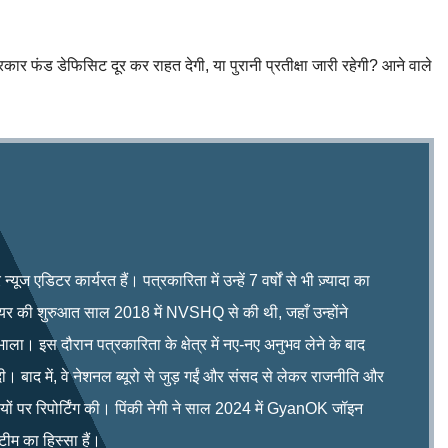
 सरकार फंड डेफिसिट दूर कर राहत देगी, या पुरानी प्रतीक्षा जारी रहेगी? आने वाले
ूज एडिटर कार्यरत हैं। पत्रकारिता में उन्हें 7 वर्षों से भी ज़्यादा का
रियर की शुरुआत साल 2018 में NVSHQ से की थी, जहाँ उन्होंने
भाला। इस दौरान पत्रकारिता के क्षेत्र में नए-नए अनुभव लेने के बाद
ी। बाद में, वे नेशनल ब्यूरो से जुड़ गईं और संसद से लेकर राजनीति और
िषयों पर रिपोर्टिंग की। पिंकी नेगी ने साल 2024 में GyanOK जॉइन
म का हिस्सा हैं।