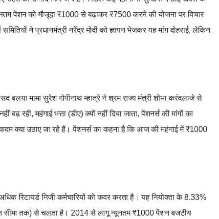
ूनतम पेंशन को मौजूदा ₹1000 से बढ़ाकर ₹7500 करने की योजना पर विचार
ष समितियों ने प्रधानमंत्री नरेंद्र मोदी को ज्ञापन भेजकर यह मांग दोहराई, लेकिन
बलया मामा सुरेश गोपीनाथ म्हात्रे ने श्रम राज्य मंत्री शोभा करंदलाजे से
हीं बढ़ रही, महंगाई भत्ता (डीए) क्यों नहीं दिया जाता, पेंशनर्स की मांगों का
दम क्या उठाए जा रहे हैं। पेंशनर्स का कहना है कि आज की महंगाई में ₹1000
 अधिक रिटायर्ड निजी कर्मचारियों को कवर करता है। यह नियोक्ता के 8.33%
 सीमा तक) से चलता है। 2014 से लागू न्यूनतम ₹1000 पेंशन बजटीय