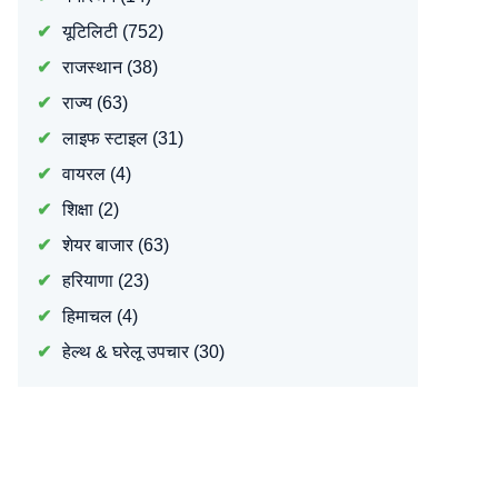
यूटिलिटी
(752)
राजस्थान
(38)
राज्य
(63)
लाइफ स्टाइल
(31)
वायरल
(4)
शिक्षा
(2)
शेयर बाजार
(63)
हरियाणा
(23)
हिमाचल
(4)
हेल्थ & घरेलू उपचार
(30)