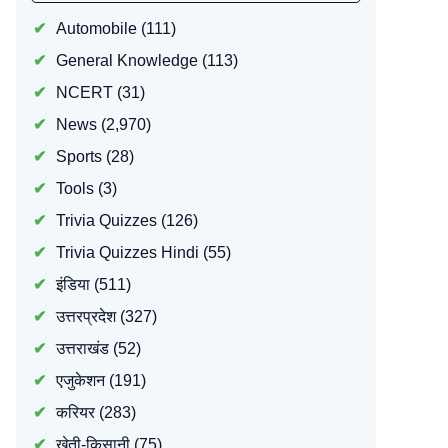
Automobile
(111)
General Knowledge
(113)
NCERT
(31)
News
(2,970)
Sports
(28)
Tools
(3)
Trivia Quizzes
(126)
Trivia Quizzes Hindi
(55)
इंडिया
(511)
उत्तरप्रदेश
(327)
उत्तराखंड
(52)
एजुकेशन
(191)
करियर
(283)
खेती-किसानी
(75)