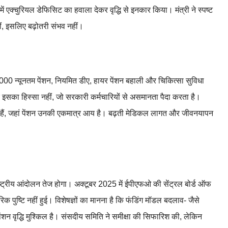
ं एक्चुरियल डेफिसिट का हवाला देकर वृद्धि से इनकार किया। मंत्री ने स्पष्ट
हीं, इसलिए बढ़ोतरी संभव नहीं।
-₹9000 न्यूनतम पेंशन, नियमित डीए, हायर पेंशन बहाली और चिकित्सा सुविधा
ीए इसका हिस्सा नहीं, जो सरकारी कर्मचारियों से असमानता पैदा करता है।
ए हैं, जहां पेंशन उनकी एकमात्र आय है। बढ़ती मेडिकल लागत और जीवनयापन
 तो राष्ट्रीय आंदोलन तेज होगा। अक्टूबर 2025 में ईपीएफओ की सेंट्रल बोर्ड ऑफ
क पुष्टि नहीं हुई। विशेषज्ञों का मानना है कि फंडिंग मॉडल बदलाव- जैसे
ंशन वृद्धि मुश्किल है। संसदीय समिति ने समीक्षा की सिफारिश की, लेकिन