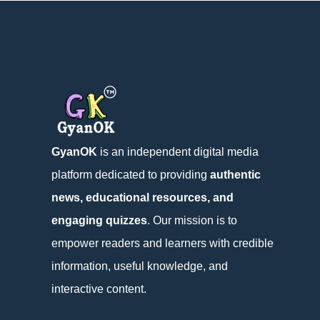
GyanOK
is an independent digital media
platform dedicated to providing
authentic
news, educational resources, and
engaging quizzes
. Our mission is to
empower readers and learners with credible
information, useful knowledge, and
interactive content.