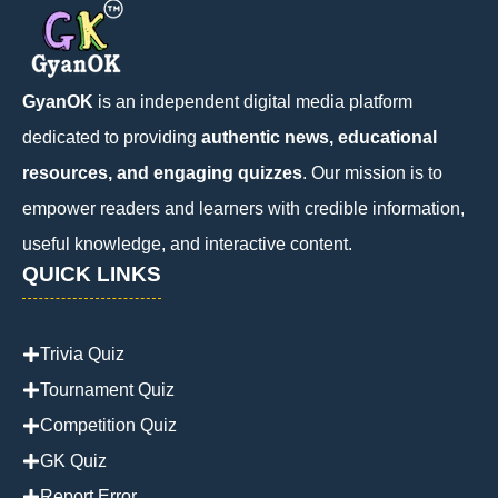
GyanOK
is an independent digital media platform
dedicated to providing
authentic news, educational
resources, and engaging quizzes
. Our mission is to
empower readers and learners with credible information,
useful knowledge, and interactive content.
QUICK LINKS
Trivia Quiz
Tournament Quiz
Competition Quiz
GK Quiz
Report Error