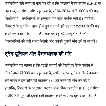
कर्मचारियों लंबे समय से मांग कर रहे थे कि एम्प्लॉयी पेंशन स्कीम (EPS) के
तहत न्यूनतम पेंशन राशि बहुत कम है, जो कि 2014 से ₹1000 प्रति माह
निर्धारित है। कर्मचारियों के अनुसार, यह राशि पर्याप्त नहीं है। मीडिया
रिपोर्ट्स के मुताबिक, हाल ही में हुई बैठक में इसे बढ़ाकर ₹2500 प्रति माह
करने पर विचार किया गया है। यदि यह बढ़ोतरी लागू होती है, तो
पेंशनभोगियों को बड़ी राहत मिलेगी और उनकी पुरानी मांग पूरी हो जाएगी।
ट्रेड यूनियन और पेंशनधारक की मांग
कर्मचारियों का मानना है कि बढ़ती महंगाई को देखते हुए पेंशन स्कीम से
मिलने वाले ₹1000 अब बहुत कम हैं, इसलिए ट्रेड यूनियन और पेंशनधारक
लंबे समय से इस राशि को बढ़ाकर ₹7500 करने की माँग कर रहे हैं।
हालाँकि, रिपोर्ट्स के अनुसार, सेंट्रल बोर्ड ऑफ ट्रस्टीज (CBT) ने पेंशन
में सीधे 7.5 गुना की इतनी बड़ी बढ़ोतरी करने से साफ इंकार कर दिया है।