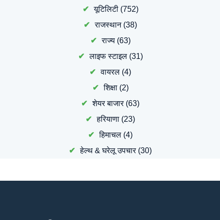
यूटिलिटी
(752)
राजस्थान
(38)
राज्य
(63)
लाइफ स्टाइल
(31)
वायरल
(4)
शिक्षा
(2)
शेयर बाजार
(63)
हरियाणा
(23)
हिमाचल
(4)
हेल्थ & घरेलू उपचार
(30)