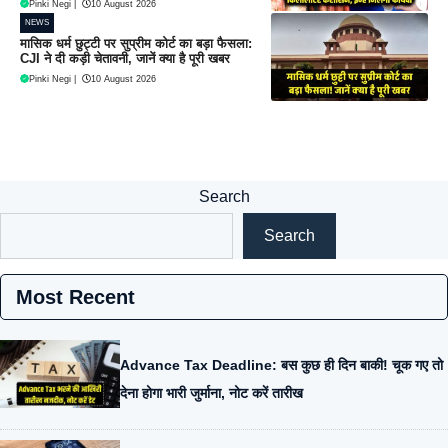
Pinki Negi
|
10 August 2026
NEWS
मासिक धर्म छुट्टी पर सुप्रीम कोर्ट का बड़ा फैसला:
CJI ने दी कड़ी चेतावनी, जानें क्या है पूरी खबर
Pinki Negi
|
10 August 2026
Search
Search
Most Recent
Advance Tax Deadline: बस कुछ ही दिन बाकी! चूक गए तो
देना होगा भारी जुर्माना, नोट करें तारीख