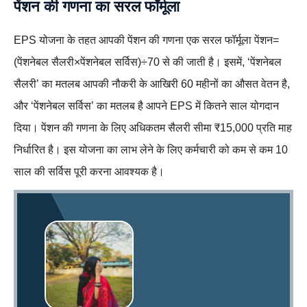
पेंशन की गणना का सरल फॉर्मूला
EPS योजना के तहत आपकी पेंशन की गणना एक सरल फॉर्मूला पेंशन=
(पेंशनेबल सैलरी×पेंशनेबल सर्विस)÷70 से की जाती है। इसमें, ‘पेंशनेबल
सैलरी’ का मतलब आपकी नौकरी के आखिरी 60 महीनों का औसत वेतन है,
और ‘पेंशनेबल सर्विस’ का मतलब है आपने EPS में कितने साल योगदान
दिया। पेंशन की गणना के लिए अधिकतम सैलरी सीमा ₹15,000 प्रति माह
निर्धारित है। इस योजना का लाभ लेने के लिए कर्मचारी को कम से कम 10
साल की सर्विस पूरी करना आवश्यक है।