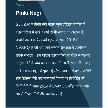
Author
Pinki Negi
GyanOK में पिंकी नेगी बतौर न्यूज एडिटर कार्यरत हैं।
पत्रकारिता में उन्हें 7 वर्षों से भी ज़्यादा का अनुभव है।
उन्होंने अपने करियर की शुरुआत साल 2018 में
NVSHQ से की थी, जहाँ उन्होंने शुरुआत में एजुकेशन
डेस्क संभाला। इस दौरान पत्रकारिता के क्षेत्र में नए-नए
अनुभव लेने के बाद अमर उजाला में अपनी सेवाएं दी। बाद
में, वे नेशनल ब्यूरो से जुड़ गईं और संसद से लेकर राजनीति
और डिफेंस जैसे कई महत्वपूर्ण विषयों पर रिपोर्टिंग की।
पिंकी नेगी ने साल 2024 में GyanOK जॉइन किया और
तब से GyanOK टीम का हिस्सा हैं।