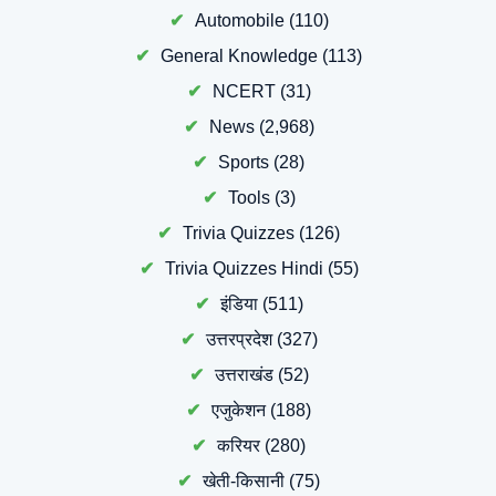
Automobile
(110)
General Knowledge
(113)
NCERT
(31)
News
(2,968)
Sports
(28)
Tools
(3)
Trivia Quizzes
(126)
Trivia Quizzes Hindi
(55)
इंडिया
(511)
उत्तरप्रदेश
(327)
उत्तराखंड
(52)
एजुकेशन
(188)
करियर
(280)
खेती-किसानी
(75)