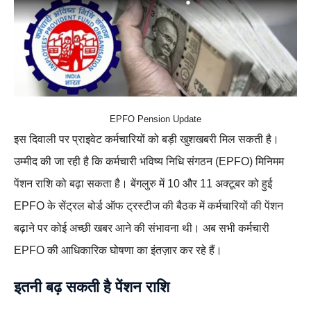
EPFO Pension Update
इस दिवाली पर प्राइवेट कर्मचारियों को बड़ी खुशखबरी मिल सकती है।
उम्मीद की जा रही है कि कर्मचारी भविष्य निधि संगठन (EPFO) मिनिमम
पेंशन राशि को बढ़ा सकता है। बेंगलुरु में 10 और 11 अक्टूबर को हुई
EPFO के सेंट्रल बोर्ड ऑफ ट्रस्टीज की बैठक में कर्मचारियों की पेंशन
बढ़ाने पर कोई अच्छी खबर आने की संभावना थी। अब सभी कर्मचारी
EPFO की आधिकारिक घोषणा का इंतज़ार कर रहे हैं।
इतनी बढ़ सकती है पेंशन राशि