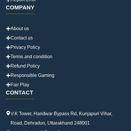
COMPANY
About us
Contact us
Privacy Policy
Terms and condition
Refund Policy
Responsible Gaming
Fair Play
CONTACT
V.K Tower, Haridwar Bypass Rd, Kunjapuri Vihar,
Road, Dehradun, Uttarakhand 248001