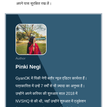
अपने पास सुरक्षित रख लें।
Author
Pinki Negi
GyanOK में पिंकी नेगी बतौर न्यूज एडिटर कार्यरत हैं।
पत्रकारिता में उन्हें 7 वर्षों से भी ज़्यादा का अनुभव है।
उन्होंने अपने करियर की शुरुआत साल 2018 में
NVSHQ से की थी, जहाँ उन्होंने शुरुआत में एजुकेशन