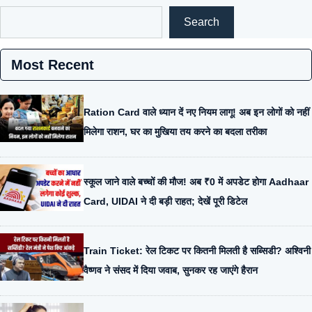
Search
Most Recent
Ration Card वाले ध्यान दें नए नियम लागू! अब इन लोगों को नहीं
मिलेगा राशन, घर का मुखिया तय करने का बदला तरीका
स्कूल जाने वाले बच्चों की मौज! अब ₹0 में अपडेट होगा Aadhaar
Card, UIDAI ने दी बड़ी राहत; देखें पूरी डिटेल
Train Ticket: रेल टिकट पर कितनी मिलती है सब्सिडी? अश्विनी
वैष्णव ने संसद में दिया जवाब, सुनकर रह जाएंगे हैरान