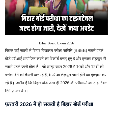
Bihar Board Exam 2026
पिछले कई सालों से बिहार विद्यालय परीक्षा समिति (BSEB) सबसे पहले
बोर्ड परीक्षाएँ आयोजित करने का रिकॉर्ड बनाए हुए है और इसका शेड्यूल भी
सबसे पहले जारी होता है। जो छात्र साल 2026 में 10वीं और 12वीं की
परीक्षा देने की तैयारी कर रहे हैं, वे परीक्षा शेड्यूल जारी होने का इंतज़ार कर
रहे हैं। उम्मीद है कि बिहार बोर्ड जल्द ही 2026 की परीक्षाओं का टाइमटेबल
रिलीज़ कर देगा।
फ़रवरी 2026 में हो सकती है बिहार बोर्ड परीक्षा