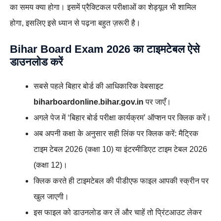
का समय क्या होगा। इसमें प्रैक्टिकल परीक्षाओं का शेड्यूल भी शामिल
होगा, इसलिए इसे ध्यान से पढ़ना बहुत ज़रूरी है।
Bihar Board Exam 2026 का टाइमटेबल ऐसे
डाउनलोड करें
सबसे पहले बिहार बोर्ड की आधिकारिक वेबसाइट
biharboardonline.bihar.gov.in
पर जाएँ।
अगले पेज में ‘बिहार बोर्ड परीक्षा कार्यक्रम’ ऑप्शन पर क्लिक करें।
अब अपनी कक्षा के अनुसार सही लिंक पर क्लिक करें: मैट्रिक
टाइम टेबल 2026 (कक्षा 10) या इंटरमीडिएट टाइम टेबल 2026
(कक्षा 12)।
क्लिक करते ही टाइमटेबल की पीडीएफ फाइल आपकी स्क्रीन पर
खुल जाएगी।
इस फाइल को डाउनलोड कर लें और चाहें तो प्रिंटआउट लेकर