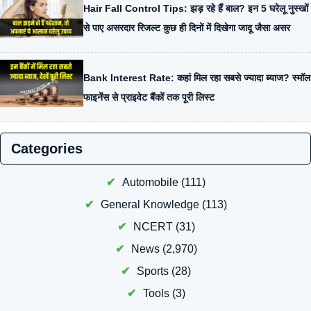
Hair Fall Control Tips: झड़ रहे हैं बाल? इन 5 घरेलू नुस्खों
से पाए असरदार रिजल्ट कुछ ही दिनों में दिखेगा जादू जैसा असर
Bank Interest Rate: कहां मिल रहा सबसे ज्यादा ब्याज? स्मॉल
फाइनेंस से प्राइवेट बैंकों तक पूरी लिस्ट
Categories
Automobile
(111)
General Knowledge
(113)
NCERT
(31)
News
(2,970)
Sports
(28)
Tools
(3)