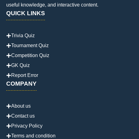
useful knowledge, and interactive content.
QUICK LINKS
Trivia Quiz
Tournament Quiz
Competition Quiz
GK Quiz
Report Error
COMPANY
About us
Contact us
Privacy Policy
Terms and condition