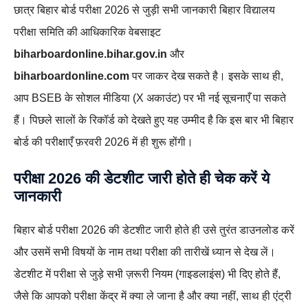
छात्र बिहार बोर्ड परीक्षा 2026 से जुड़ी सभी जानकारी बिहार विद्यालय
परीक्षा समिति की आधिकारिक वेबसाइट
biharboardonline.bihar.gov.in
और
biharboardonline.com
पर जाकर देख सकते है। इसके साथ ही,
आप BSEB के सोशल मीडिया (X अकाउंट) पर भी नई सूचनाएँ पा सकते
हैं। पिछले सालों के रिकॉर्ड को देखते हुए यह उम्मीद है कि इस बार भी बिहार
बोर्ड की परीक्षाएँ फ़रवरी 2026 में ही शुरू होंगी।
परीक्षा 2026 की डेटशीट जारी होते ही चेक करें ये
जानकारी
बिहार बोर्ड परीक्षा 2026 की डेटशीट जारी होते ही उसे तुरंत डाउनलोड करें
और उसमें सभी विषयों के नाम तथा परीक्षा की तारीखें ध्यान से देख लें।
डेटशीट में परीक्षा से जुड़े सभी ज़रूरी नियम (गाइडलाइंस) भी दिए होते हैं,
जैसे कि आपको परीक्षा केंद्र में क्या ले जाना है और क्या नहीं, साथ ही एंट्री