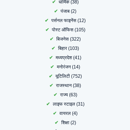
धार्मिक
(38)
पंजाब
(2)
पर्सनल फाइनेंस
(12)
पोस्ट ऑफिस
(105)
बिजनेस
(322)
बिहार
(103)
मध्यप्रदेश
(41)
मनोरंजन
(14)
यूटिलिटी
(752)
राजस्थान
(38)
राज्य
(63)
लाइफ स्टाइल
(31)
वायरल
(4)
शिक्षा
(2)