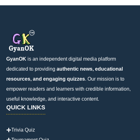
GyanOK
is an independent digital media platform
dedicated to providing
authentic news, educational
resources, and engaging quizzes
. Our mission is to
empower readers and learners with credible information,
useful knowledge, and interactive content.
QUICK LINKS
Trivia Quiz
Tournament Quiz