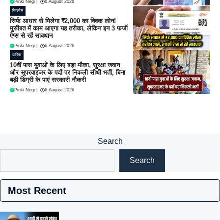
Pinki Negi
|
6 August 2026
बिजनेस
सिर्फ आधार से मिलेगा ₹2,000 का क्विक लोन!
मुसीबत में काम आएगा यह तरीका, लेकिन इन 3 फर्जी
ऐप्स से रहें सावधान
Pinki Negi
|
6 August 2026
करियर
10वीं पास युवाओं के लिए बड़ा मौका, सुरक्षा जवान
और सुपरवाइजर के पदों पर निकली सीधी भर्ती, बिना
बड़ी डिग्री के पाएं सरकारी नौकरी
Pinki Negi
|
6 August 2026
Search
Search
Most Recent