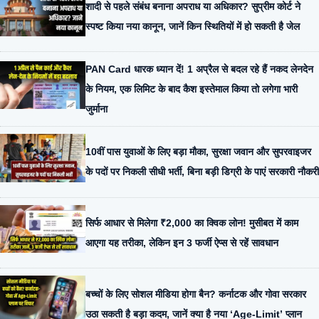
शादी से पहले संबंध बनाना अपराध या अधिकार? सुप्रीम कोर्ट ने
स्पष्ट किया नया कानून, जानें किन स्थितियों में हो सकती है जेल
PAN Card धारक ध्यान दें! 1 अप्रैल से बदल रहे हैं नकद लेनदेन
के नियम, एक लिमिट के बाद कैश इस्तेमाल किया तो लगेगा भारी
जुर्माना
10वीं पास युवाओं के लिए बड़ा मौका, सुरक्षा जवान और सुपरवाइजर
के पदों पर निकली सीधी भर्ती, बिना बड़ी डिग्री के पाएं सरकारी नौकरी
सिर्फ आधार से मिलेगा ₹2,000 का क्विक लोन! मुसीबत में काम
आएगा यह तरीका, लेकिन इन 3 फर्जी ऐप्स से रहें सावधान
बच्चों के लिए सोशल मीडिया होगा बैन? कर्नाटक और गोवा सरकार
उठा सकती है बड़ा कदम, जानें क्या है नया ‘Age-Limit’ प्लान