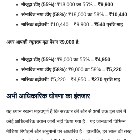
मौजूदा डीए (55%):
₹18,000 का 55% =
₹9,900
संभावित नया डीए (58%):
₹18,000 का 58% =
₹10,440
मासिक बढ़ोतरी:
₹10,440 – ₹9,900 =
₹540 प्रति माह
अगर आपकी न्यूनतम मूल पेंशन ₹9,000 है:
मौजूदा डीए (55%):
₹9,000 का 55% =
₹4,950
संभावित नया डीए (58%):
₹9,000 का 58% =
₹5,220
मासिक बढ़ोतरी:
₹5,220 – ₹4,950 =
₹270 प्रति माह
अभी आधिकारिक घोषणा का इंतजार
यह ध्यान रखना महत्वपूर्ण है कि सरकार की ओर से अभी तक इस बारे में
कोई आधिकारिक बयान जारी नहीं किया गया है। यह जानकारी विभिन्न
मीडिया रिपोर्ट्स और अनुमानों पर आधारित है। हालांकि, हर साल की तरह