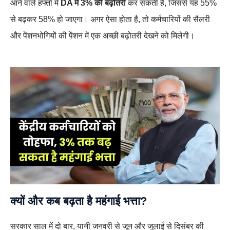
आने वाले हफ्तों में
DA में 3% की बढ़ोतरी
कर सकती है, जिससे यह 55%
से बढ़कर 58% हो जाएगा। अगर ऐसा होता है, तो कर्मचारियों की सैलरी
और पेंशनभोगियों की पेंशन में एक अच्छी बढ़ोतरी देखने को मिलेगी।
क्यों और कब बढ़ता है महंगाई भत्ता?
सरकार साल में दो बार, यानी जनवरी से जून और जुलाई से दिसंबर की