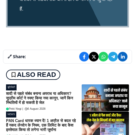
हैं.
🔗 Share:
ALSO READ
यूटिलिटी
शादी से पहले संबंध बनाना अपराध या अधिकार?
सुप्रीम कोर्ट ने स्पष्ट किया नया कानून, जानें किन
स्थितियों में हो सकती है जेल
Pinki Negi
|
6 August 2026
NEWS
PAN Card धारक ध्यान दें! 1 अप्रैल से बदल रहे
हैं नकद लेनदेन के नियम, एक लिमिट के बाद कैश
इस्तेमाल किया तो लगेगा भारी जुर्माना