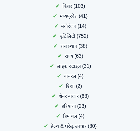
बिहार
(103)
मध्यप्रदेश
(41)
मनोरंजन
(14)
यूटिलिटी
(752)
राजस्थान
(38)
राज्य
(63)
लाइफ स्टाइल
(31)
वायरल
(4)
शिक्षा
(2)
शेयर बाजार
(63)
हरियाणा
(23)
हिमाचल
(4)
हेल्थ & घरेलू उपचार
(30)