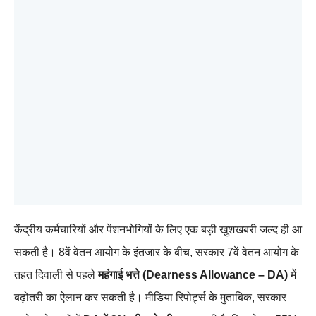
केंद्रीय कर्मचारियों और पेंशनभोगियों के लिए एक बड़ी खुशखबरी जल्द ही आ
सकती है। 8वें वेतन आयोग के इंतजार के बीच, सरकार 7वें वेतन आयोग के
तहत दिवाली से पहले
महंगाई भत्ते (Dearness Allowance – DA)
में
बढ़ोतरी का ऐलान कर सकती है। मीडिया रिपोर्ट्स के मुताबिक, सरकार