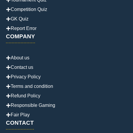
Competition Quiz
GK Quiz
Report Error
COMPANY
About us
Contact us
Privacy Policy
Terms and condition
Refund Policy
Responsible Gaming
Fair Play
CONTACT