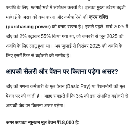
अवधि के लिए, महंगाई भत्ते में संशोधन करती है। इसका मुख्य उद्देश्य बढ़ती
महंगाई के असर को कम करना और कर्मचारियों की
क्रय शक्ति
(purchasing power)
को बनाए रखना है। इससे पहले, मार्च 2025 में
डीए को 2% बढ़ाकर 55% किया गया था, जो जनवरी से जून 2025 की
अवधि के लिए लागू हुआ था। अब जुलाई से दिसंबर 2025 की अवधि के
लिए इसमें फिर से बढ़ोतरी की उम्मीद है।
आपकी सैलरी और पेंशन पर कितना पड़ेगा असर?
डीए की गणना कर्मचारी के मूल वेतन (Basic Pay) या पेंशनभोगी की मूल
पेंशन पर की जाती है। आइए समझते हैं कि 3% की इस संभावित बढ़ोतरी से
आपकी जेब पर कितना असर पड़ेगा।
अगर आपका न्यूनतम मूल वेतन ₹18,000 है: