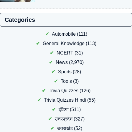
Categories
Automobile
(111)
General Knowledge
(113)
NCERT
(31)
News
(2,970)
Sports
(28)
Tools
(3)
Trivia Quizzes
(126)
Trivia Quizzes Hindi
(55)
इंडिया
(511)
उत्तरप्रदेश
(327)
उत्तराखंड
(52)