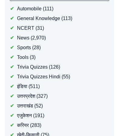
Automobile
(111)
General Knowledge
(113)
NCERT
(31)
News
(2,970)
Sports
(28)
Tools
(3)
Trivia Quizzes
(126)
Trivia Quizzes Hindi
(55)
इंडिया
(511)
उत्तरप्रदेश
(327)
उत्तराखंड
(52)
एजुकेशन
(191)
करियर
(283)
खेती-किसानी
(75)