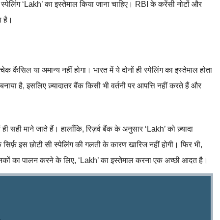
ी स्पेलिंग ‘Lakh’ का इस्तेमाल किया जाना चाहिए। RBI के करेंसी नोटों और
ा है।
ैंसिल या अमान्य नहीं होगा। भारत में ये दोनों ही स्पेलिंग का इस्तेमाल होता
बनाया है, इसलिए ज़्यादातर बैंक किसी भी वर्तनी पर आपत्ति नहीं करते हैं और
 सही माने जाते हैं। हालाँकि, रिज़र्व बैंक के अनुसार ‘Lakh’ को ज़्यादा
र्फ़ इस छोटी सी स्पेलिंग की गलती के कारण खारिज नहीं होगी। फिर भी,
ानकों का पालन करने के लिए, ‘Lakh’ का इस्तेमाल करना एक अच्छी आदत है।