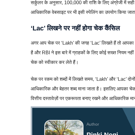
सर्कुलर के अनुसार, 100,000 की राशि के लिए अंग्रेजी में सह
आधिकारिक वेबसाइट पर भी इसी स्पेलिंग का उपयोग किया जात
‘Lac’
लिखने पर नहीं होगा चेक कैंसिल
अगर आप चेक पर ‘Lakh’ की जगह ‘Lac’ लिखते हैं तो आपका चेक क
है और RBI ने इस बारे में ग्राहकों के लिए कोई सख्त नियम नहीं 
चेक को स्वीकार कर लेते हैं।
चेक पर रकम को शब्दों में लिखते समय, ‘Lakh’ और ‘Lac’ दोनों ही
आधिकारिक और बेहतर शब्द माना जाता है। इसलिए आपका चेक सि
वित्तीय दस्तावेज़ों पर एकरूपता बनाए रखने और आधिकारिक म
Author
Pinki Negi