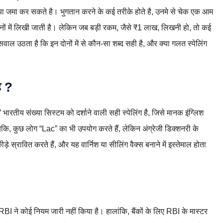
ल या जमा कर सकते है। भुगतान करने के कई तरीके होते है, उनमे से चेक एक आम
दोनों में लिखी जाती है। लेकिन जब बड़ी रकम, जैसे ₹1 लाख, लिखनी हो, तो कई
ाल उठता है कि इन दोनों में से कौन-सा शब्द सही है, और क्या गलत स्पेलिंग
ै ?
तीय संख्या सिस्टम को दर्शाने वाली सही स्पेलिंग है, जिसे मानक इंग्लिश
बकि, कुछ लोग “Lac” का भी उपयोग करते हैं, लेकिन अंग्रेजी डिक्शनरी के
े स्रावित करते हैं, और यह वार्निश या सीलिंग वैक्स बनाने में इस्तेमाल होता
 RBI ने कोई नियम जारी नहीं किया है। हालांकि, बैंकों के लिए RBI के मास्टर