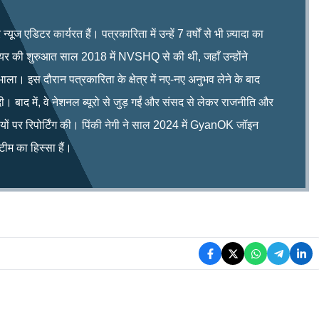
ूज एडिटर कार्यरत हैं। पत्रकारिता में उन्हें 7 वर्षों से भी ज़्यादा का
रियर की शुरुआत साल 2018 में NVSHQ से की थी, जहाँ उन्होंने
भाला। इस दौरान पत्रकारिता के क्षेत्र में नए-नए अनुभव लेने के बाद
ी। बाद में, वे नेशनल ब्यूरो से जुड़ गईं और संसद से लेकर राजनीति और
िषयों पर रिपोर्टिंग की। पिंकी नेगी ने साल 2024 में GyanOK जॉइन
म का हिस्सा हैं।