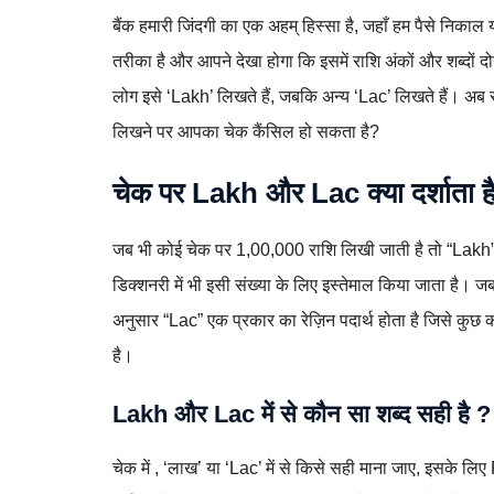
बैंक हमारी जिंदगी का एक अहम् हिस्सा है, जहाँ हम पैसे निका
तरीका है और आपने देखा होगा कि इसमें राशि अंकों और शब्दों 
लोग इसे ‘Lakh’ लिखते हैं, जबकि अन्य ‘Lac’ लिखते हैं। अब सव
लिखने पर आपका चेक कैंसिल हो सकता है?
चेक पर Lakh और Lac क्या दर्शाता ह
जब भी कोई चेक पर 1,00,000 राशि लिखी जाती है तो “Lakh” भार
डिक्शनरी में भी इसी संख्या के लिए इस्तेमाल किया जाता है। ज
अनुसार “Lac” एक प्रकार का रेज़िन पदार्थ होता है जिसे कुछ कीड़
है।
Lakh और Lac में से कौन सा शब्द सही है ?
चेक में , ‘लाख’ या ‘Lac’ में से किसे सही माना जाए, इसके लिए