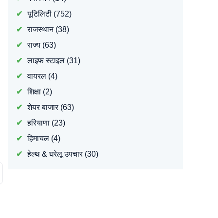
यूटिलिटी
(752)
राजस्थान
(38)
राज्य
(63)
लाइफ स्टाइल
(31)
वायरल
(4)
शिक्षा
(2)
शेयर बाजार
(63)
हरियाणा
(23)
हिमाचल
(4)
हेल्थ & घरेलू उपचार
(30)