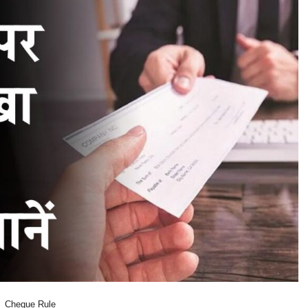
Cheque Rule