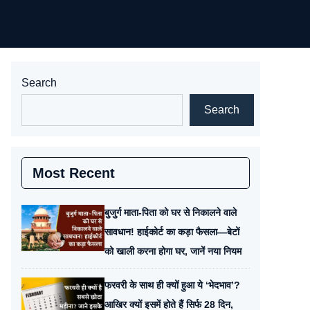
Search
Search
Most Recent
बुजुर्ग माता-पिता को घर से निकालने वाले
सावधान! हाईकोर्ट का कड़ा फैसला—बेटों
को खाली करना होगा घर, जानें नया नियम
फरवरी के साथ ही क्यों हुआ ये ‘भेदभाव’?
आखिर क्यों इसमें होते हैं सिर्फ 28 दिन,