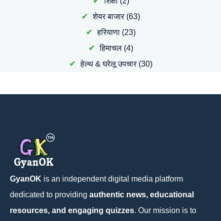
शिक्षा
(2)
शेयर बाजार
(63)
हरियाणा
(23)
हिमाचल
(4)
हेल्थ & घरेलू उपचार
(30)
GyanOK
is an independent digital media platform
dedicated to providing
authentic news, educational
resources, and engaging quizzes
. Our mission is to