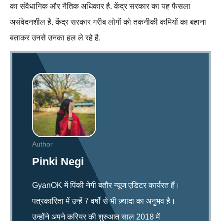
का संवैधानिक और नैतिक अधिकार है. केंद्र सरकार का यह फैसला
असंवेदनशील है. केंद्र सरकार गरीब लोगों को तकनीकी कमियों का बहाना
बताकर उनसे उनका हल ले रहे है.
Author
Pinki Negi
GyanOK में पिंकी नेगी बतौर न्यूज एडिटर कार्यरत हैं।
पत्रकारिता में उन्हें 7 वर्षों से भी ज़्यादा का अनुभव है।
उन्होंने अपने करियर की शुरुआत साल 2018 में