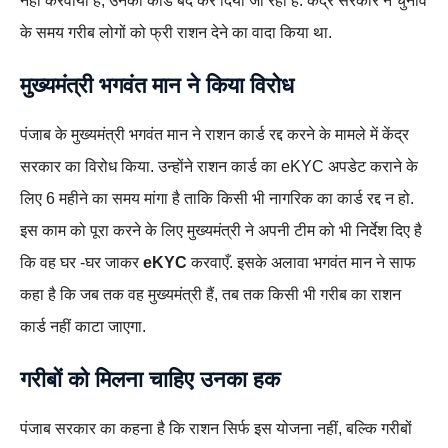
नही करवाया है, उनका कार्ड बंद कर दिया जा रहा है. केंद्र सरकार ने चुनाव
के समय गरीब लोगों को फ्री राशन देने का वादा किया था.
मुख्यमंत्री
भगवंत मान
ने किया विरोध
पंजाब के मुख्यमंत्री भगवंत मान ने राशन कार्ड रद्द करने के मामले में केंद्र
सरकार का विरोध किया. उन्होंने राशन कार्ड का eKYC अपडेट कराने के
लिए 6 महीने का समय मांगा है ताकि किसी भी नागरिक का कार्ड रद्द न हो.
इस काम को पूरा करने के लिए मुख्यमंत्री ने अपनी टीम को भी निर्देश दिए है
कि वह घर -घर जाकर
eKYC
करवाएँ. इसके अलावा भगवंत मान ने साफ
कहा है कि जब तक वह मुख्यमंत्री हैं, तब तक किसी भी गरीब का राशन
कार्ड नहीं काटा जाएगा.
गरीबों को मिलना चाहिए उनका हक
पंजाब सरकार का कहना है कि राशन सिर्फ इस योजना नहीं, बल्कि गरीबों