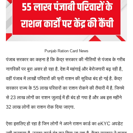
Punjab Ration Card News
पंजाब सरकार का कहना है कि केंद्र सरकार की नीतियों से पंजाब के गरीब
नागरिकों पर बुरा असर हो रहा है. देश में महंगाई और बेरोजगारी बढ़ रही है,
वहीं पंजाब में लाखों परिवारों की फ्री राशन की सुविधा बंद हो गई है. केंद्र
सरकार राज्य के 55 लाख परिवारों का राशन रोकने की तैयारी में है. जिनमे
से 23 लाख लोगों का राशन जुलाई में ही बंद हो गया है और अब इस महीने
32 लाख लोगों का राशन रोक दिया जाएगा.
ऐसा इसलिए हो रहा है जिन लोगों ने अपने राशन कार्ड का eKYC अपडेट