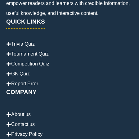
empower readers and learners with credible information,
useful knowledge, and interactive content.
QUICK LINKS
Trivia Quiz
Tournament Quiz
Competition Quiz
GK Quiz
Report Error
COMPANY
About us
Contact us
Privacy Policy