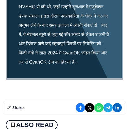
NVSHQ से की थी, जहाँ उन्होंने शुरुआत में एजुकेशन
डेस्क संभाला। इस दौरान पत्रकारिता के क्षेत्र में नए-नए
अनुभव लेने के बाद अमर उजाला में अपनी सेवाएं दी। बाद
में, वे नेशनल ब्यूरो से जुड़ गईं और संसद से लेकर राजनीति
और डिफेंस जैसे कई महत्वपूर्ण विषयों पर रिपोर्टिंग की।
पिंकी नेगी ने साल 2024 में GyanOK जॉइन किया और
तब से GyanOK टीम का हिस्सा हैं।
🔗 Share:
ALSO READ