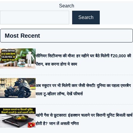
Search
Search
Most Recent
सीनियर सिटीजन्स की मौज! हर महीने घर बैठे मिलेगी ₹20,000 की
पेंशन, बस करना होगा ये काम
अब स्कूटर पर भी मिलेगी कार जैसी सेफ्टी! दुनिया का पहला एयरबैग
वाला टू-व्हीलर लॉन्च, देखें फीचर्स
महंगी गैस से छुटकारा! इंडक्शन चलाने पर कितनी यूनिट बिजली खर्च
होती है? जान लें असली गणित