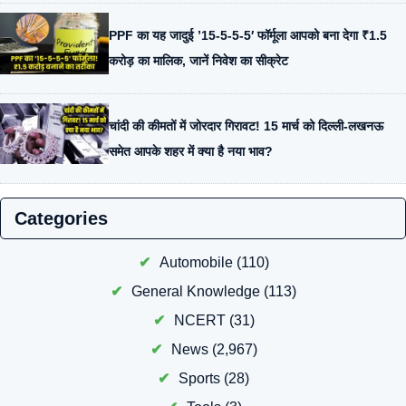
PPF का यह जादुई ’15-5-5-5′ फॉर्मूला आपको बना देगा ₹1.5
करोड़ का मालिक, जानें निवेश का सीक्रेट
चांदी की कीमतों में जोरदार गिरावट! 15 मार्च को दिल्ली-लखनऊ
समेत आपके शहर में क्या है नया भाव?
Categories
Automobile
(110)
General Knowledge
(113)
NCERT
(31)
News
(2,967)
Sports
(28)