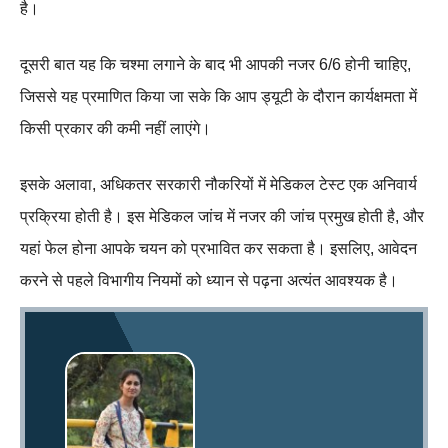
है।
दूसरी बात यह कि चश्मा लगाने के बाद भी आपकी नजर 6/6 होनी चाहिए,
जिससे यह प्रमाणित किया जा सके कि आप ड्यूटी के दौरान कार्यक्षमता में
किसी प्रकार की कमी नहीं लाएंगे।
इसके अलावा, अधिकतर सरकारी नौकरियों में मेडिकल टेस्ट एक अनिवार्य
प्रक्रिया होती है। इस मेडिकल जांच में नजर की जांच प्रमुख होती है, और
यहां फेल होना आपके चयन को प्रभावित कर सकता है। इसलिए, आवेदन
करने से पहले विभागीय नियमों को ध्यान से पढ़ना अत्यंत आवश्यक है।