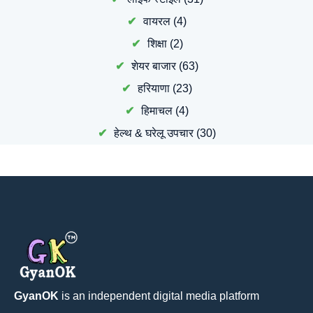
वायरल
(4)
शिक्षा
(2)
शेयर बाजार
(63)
हरियाणा
(23)
हिमाचल
(4)
हेल्थ & घरेलू उपचार
(30)
GyanOK
is an independent digital media platform