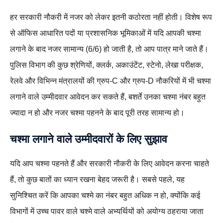
हर सरकारी नौकरी में नजर को लेकर इतनी कठोरता नहीं होती। विशेष रूप
से ऑफिस आधारित पदों या प्रशासनिक भूमिकाओं में यदि आपकी चश्मा
लगाने के बाद नजर सामान्य (6/6) हो जाती है, तो आप पात्र माने जाते हैं।
पुलिस विभाग की कुछ श्रेणियों, क्लर्क, अकाउंटेंट, स्टेनो, लेखा परीक्षक,
रेलवे और विभिन्न मंत्रालयों की ग्रुप-C और ग्रुप-D नौकरियों में भी चश्मा
लगाने वाले उम्मीदवार आवेदन कर सकते हैं, बशर्ते उनका चश्मा नंबर बहुत
ज्यादा न हो और नजर चश्मा पहनने के बाद पूरी तरह सामान्य हो।
चश्मा लगाने वाले उम्मीदवारों के लिए सुझाव
यदि आप चश्मा पहनते हैं और सरकारी नौकरी के लिए आवेदन करना चाहते
हैं, तो कुछ बातों का ध्यान रखना बेहद जरूरी है। सबसे पहले, यह
सुनिश्चित करें कि आपका चश्मे का नंबर बहुत अधिक न हो, क्योंकि कई
विभागों में उच्च पावर वाले चश्मे वाले अभ्यर्थियों को अयोग्य ठहराया जाता