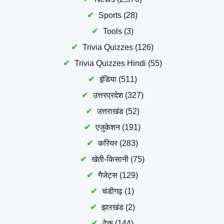
Sports
(28)
Tools
(3)
Trivia Quizzes
(126)
Trivia Quizzes Hindi
(55)
इंडिया
(511)
उत्तरप्रदेश
(327)
उत्तराखंड
(52)
एजुकेशन
(191)
करियर
(283)
खेती-किसानी
(75)
गैजेट्स
(129)
चंडीगढ़
(1)
झारखंड
(2)
टेक
(144)