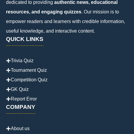
dedicated to providing
authentic news, educational
resources, and engaging quizzes
. Our mission is to
empower readers and learners with credible information,
useful knowledge, and interactive content.
QUICK LINKS
Trivia Quiz
Tournament Quiz
Competition Quiz
GK Quiz
Report Error
COMPANY
About us