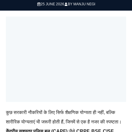
25 JUNE 2026
BY
MANJU NEGI
कुछ सरकारी नौकरियों के लिए सिर्फ शैक्षणिक योग्यता ही नहीं, बल्कि
शारीरिक योग्यताएं भी जरूरी होती हैं, जिनमें से एक है नजर की स्पष्टता।
केंद्रीय सशस्त्र पुलिस बल (CAPF)
जैसे
CRPF, BSF, CISF,