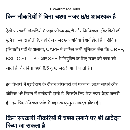
Government Jobs
किन नौकरियों में बिना चश्मा नजर 6/6 आवश्यक है
ऐसी सरकारी नौकरियों में जहां फील्ड ड्यूटी और फिजिकल एक्टिविटी की
भूमिका ज्यादा होती है, वहां तेज नजर एक अनिवार्य शर्त होती है। सैनिक
(सिपाही) पदों के अलावा, CAPF में शामिल सभी यूनिट्स जैसे कि CRPF,
BSF, CISF, ITBP और SSB में नियुक्ति के लिए नजर की जांच की
जाती है और बिना चश्मे 6/6 दृष्टि जरूरी मानी जाती है।
इन विभागों में प्रशिक्षण के दौरान हथियारों की पहचान, लक्ष्य साधने और
जोखिम भरे मिशन में भागीदारी होती है, जिसके लिए तेज नजर बेहद जरूरी
है। इसलिए मेडिकल जांच में यह एक प्रमुख मापदंड होता है।
किन सरकारी नौकरियों में चश्मा लगाने पर भी आवेदन
किया जा सकता है