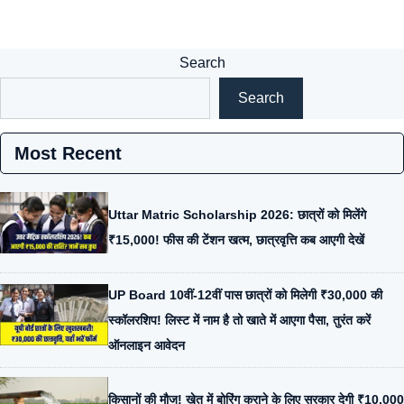
Search
Search
Most Recent
Uttar Matric Scholarship 2026: छात्रों को मिलेंगे
₹15,000! फीस की टेंशन खत्म, छात्रवृत्ति कब आएगी देखें
UP Board 10वीं-12वीं पास छात्रों को मिलेगी ₹30,000 की
स्कॉलरशिप! लिस्ट में नाम है तो खाते में आएगा पैसा, तुरंत करें
ऑनलाइन आवेदन
किसानों की मौज! खेत में बोरिंग कराने के लिए सरकार देगी ₹10,000