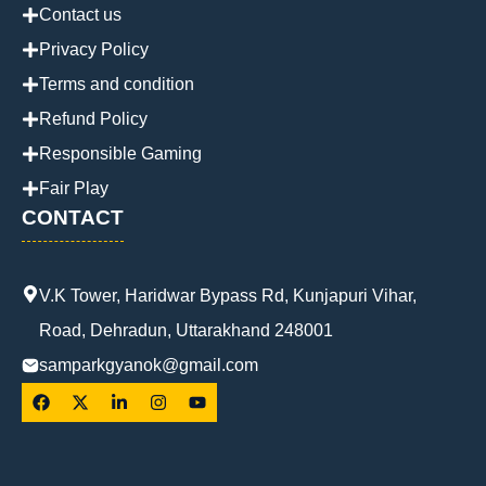
Contact us
Privacy Policy
Terms and condition
Refund Policy
Responsible Gaming
Fair Play
CONTACT
V.K Tower, Haridwar Bypass Rd, Kunjapuri Vihar,
Road, Dehradun, Uttarakhand 248001
samparkgyanok@gmail.com