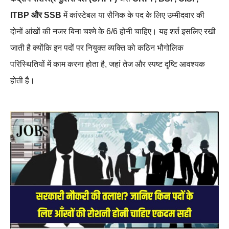
ITBP और SSB
में कांस्टेबल या सैनिक के पद के लिए उम्मीदवार की
दोनों आंखों की नजर बिना चश्मे के 6/6 होनी चाहिए। यह शर्त इसलिए रखी
जाती है क्योंकि इन पदों पर नियुक्त व्यक्ति को कठिन भौगोलिक
परिस्थितियों में काम करना होता है, जहां तेज और स्पष्ट दृष्टि आवश्यक
होती है।