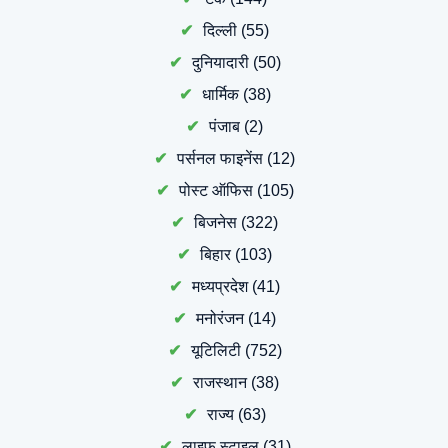
दिल्ली
(55)
दुनियादारी
(50)
धार्मिक
(38)
पंजाब
(2)
पर्सनल फाइनेंस
(12)
पोस्ट ऑफिस
(105)
बिजनेस
(322)
बिहार
(103)
मध्यप्रदेश
(41)
मनोरंजन
(14)
यूटिलिटी
(752)
राजस्थान
(38)
राज्य
(63)
लाइफ स्टाइल
(31)