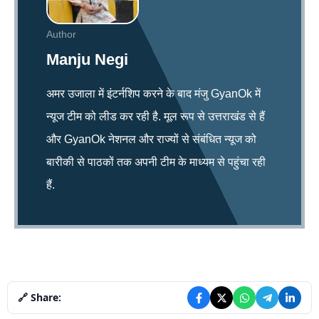
Author
Manju Negi
अमर उजाला में इंटर्नशिप करने के बाद मंजु GyanOk में
न्यूज टीम को लीड कर रही है. मूल रूप से उत्तराखंड से हैं
और GyanOk नेशनल और राज्यों से संबंधित न्यूज को
बारीकी से पाठकों तक अपनी टीम के माध्यम से पहुंचा रही
हैं.
🔗 Share: