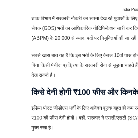
India Po
डाक विभाग में सरकारी नौकरी का सपना देख रहे युवाओं के लि
सेवक (GDS) भर्ती का आधिकारिक नोटिफिकेशन जारी कर दिया है
(ABPM) के 20,000 से ज्यादा पदों पर नियुक्तियाँ की जा रही 
सबसे खास बात यह है कि इस भर्ती के लिए केवल 10वीं पास होन
बिना किसी पेचीदा प्रक्रिया के सरकारी सेवा से जुड़ना चाहते ह
देख सकते हैं।
किसे देनी होगी ₹100 फीस और किनके ल
इंडिया पोस्ट जीडीएस भर्ती के लिए आवेदन शुल्क बहुत ही कम रख
₹100 की फीस देनी होगी। वहीं, सरकार ने एससी/एसटी (SC/S
मुफ्त रखा है।