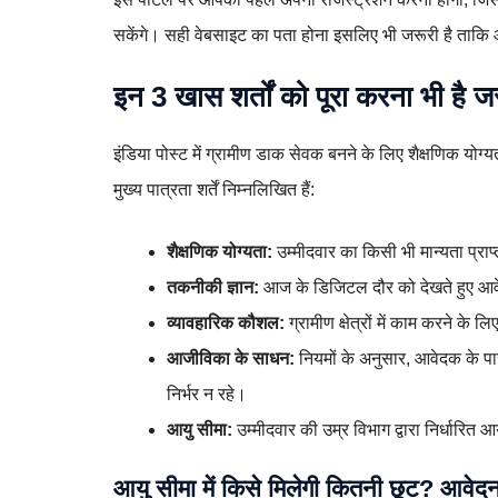
सकेंगे। सही वेबसाइट का पता होना इसलिए भी जरूरी है ताकि
इन 3 खास शर्तों को पूरा करना भी है ज
इंडिया पोस्ट में ग्रामीण डाक सेवक बनने के लिए शैक्षणिक योग
मुख्य पात्रता शर्तें निम्नलिखित हैं:
शैक्षणिक योग्यता:
उम्मीदवार का किसी भी मान्यता प्राप्त
तकनीकी ज्ञान:
आज के डिजिटल दौर को देखते हुए आवेद
व्यावहारिक कौशल:
ग्रामीण क्षेत्रों में काम करने क
आजीविका के साधन:
नियमों के अनुसार, आवेदक के पा
निर्भर न रहे।
आयु सीमा:
उम्मीदवार की उम्र विभाग द्वारा निर्धारित 
आयु सीमा में किसे मिलेगी कितनी छूट? आवेदन स