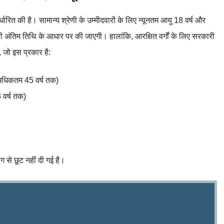
्धारित की है। सामान्य श्रेणी के उम्मीदवारों के लिए न्यूनतम आयु 18 वर्ष और
ंतिम तिथि के आधार पर की जाएगी। हालांकि, आरक्षित वर्गों के लिए सरकारी
, जो इस प्रकार है:
(अधिकतम 45 वर्ष तक)
 वर्ष तक)
 से छूट नहीं दी गई है।