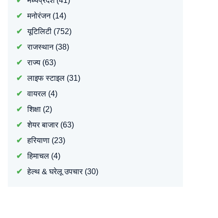
मध्यप्रदेश
(41)
मनोरंजन
(14)
यूटिलिटी
(752)
राजस्थान
(38)
राज्य
(63)
लाइफ स्टाइल
(31)
वायरल
(4)
शिक्षा
(2)
शेयर बाजार
(63)
हरियाणा
(23)
हिमाचल
(4)
हेल्थ & घरेलू उपचार
(30)