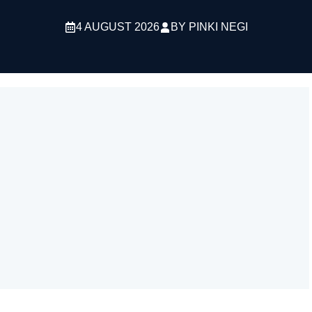
4 AUGUST 2026
BY
PINKI NEGI