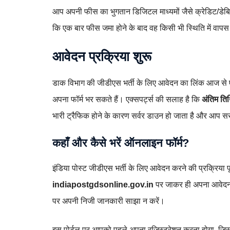
आप अपनी फीस का भुगतान डिजिटल माध्यमों जैसे क्रेडिट/डेबिट
कि एक बार फीस जमा होने के बाद वह किसी भी स्थिति में वापस
आवेदन प्रक्रिया शुरू
डाक विभाग की जीडीएस भर्ती के लिए आवेदन का लिंक आज से एक्ट
अपना फॉर्म भर सकते हैं। एक्सपर्ट्स की सलाह है कि
अंतिम ति
भारी ट्रैफिक होने के कारण सर्वर डाउन हो जाता है और आप स
कहाँ और कैसे भरें ऑनलाइन फॉर्म?
इंडिया पोस्ट जीडीएस भर्ती के लिए आवेदन करने की प्रक्रिय
indiapostgdsonline.gov.in
पर जाकर ही अपना आवेदन प
पर अपनी निजी जानकारी साझा न करें।
इस पोर्टल पर आपको पहले अपना रजिस्ट्रेशन करना होगा, 