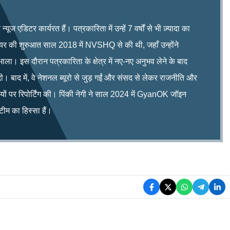
ूज एडिटर कार्यरत हैं। पत्रकारिता में उन्हें 7 वर्षों से भी ज़्यादा का
रियर की शुरुआत साल 2018 में NVSHQ से की थी, जहाँ उन्होंने
भाला। इस दौरान पत्रकारिता के क्षेत्र में नए-नए अनुभव लेने के बाद
ी। बाद में, वे नेशनल ब्यूरो से जुड़ गईं और संसद से लेकर राजनीति और
िषयों पर रिपोर्टिंग की। पिंकी नेगी ने साल 2024 में GyanOK जॉइन
म का हिस्सा हैं।