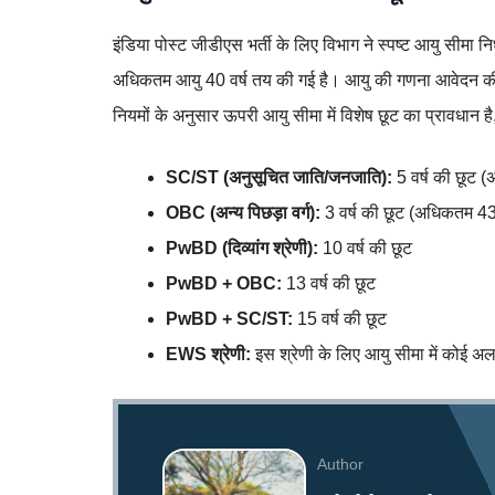
इंडिया पोस्ट जीडीएस भर्ती के लिए विभाग ने स्पष्ट आयु सीमा निर
अधिकतम आयु 40 वर्ष तय की गई है। आयु की गणना आवेदन की अ
नियमों के अनुसार ऊपरी आयु सीमा में विशेष छूट का प्रावधान है
SC/ST (अनुसूचित जाति/जनजाति):
5 वर्ष की छूट 
OBC (अन्य पिछड़ा वर्ग):
3 वर्ष की छूट (अधिकतम 43
PwBD (दिव्यांग श्रेणी):
10 वर्ष की छूट
PwBD + OBC:
13 वर्ष की छूट
PwBD + SC/ST:
15 वर्ष की छूट
EWS श्रेणी:
इस श्रेणी के लिए आयु सीमा में कोई अलग
Author