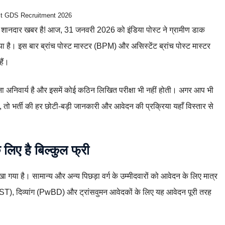
st GDS Recruitment 2026
ए शानदार खबर है! आज, 31 जनवरी 2026 को इंडिया पोस्ट ने ग्रामीण डाक
। इस बार ब्रांच पोस्ट मास्टर (BPM) और असिस्टेंट ब्रांच पोस्ट मास्टर
हैं।
ा अनिवार्य है और इसमें कोई कठिन लिखित परीक्षा भी नहीं होती। अगर आप भी
ैं, तो भर्ती की हर छोटी-बड़ी जानकारी और आवेदन की प्रक्रिया यहाँ विस्तार से
िए है बिल्कुल फ्री
ा गया है। सामान्य और अन्य पिछड़ा वर्ग के उम्मीदवारों को आवेदन के लिए मात्र
T), दिव्यांग (PwBD) और ट्रांसवुमन आवेदकों के लिए यह आवेदन पूरी तरह