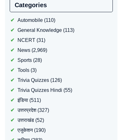
Categories
Automobile
(110)
General Knowledge
(113)
NCERT
(31)
News
(2,969)
Sports
(28)
Tools
(3)
Trivia Quizzes
(126)
Trivia Quizzes Hindi
(55)
इंडिया
(511)
उत्तरप्रदेश
(327)
उत्तराखंड
(52)
एजुकेशन
(190)