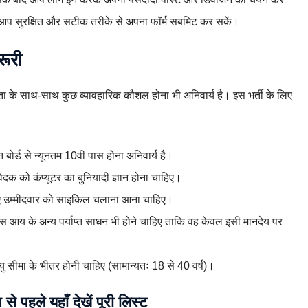
 आप सुरक्षित और सटीक तरीके से अपना फॉर्म सबमिट कर सकें।
रूरी
्यता के साथ-साथ कुछ व्यावहारिक कौशल होना भी अनिवार्य है। इस भर्ती के लिए
 बोर्ड से न्यूनतम 10वीं पास होना अनिवार्य है।
क को कंप्यूटर का बुनियादी ज्ञान होना चाहिए।
े लिए उम्मीदवार को साइकिल चलाना आना चाहिए।
स आय के अन्य पर्याप्त साधन भी होने चाहिए ताकि वह केवल इसी मानदेय पर
आयु सीमा के भीतर होनी चाहिए (सामान्यतः 18 से 40 वर्ष)।
े पहले यहाँ देखें पूरी लिस्ट