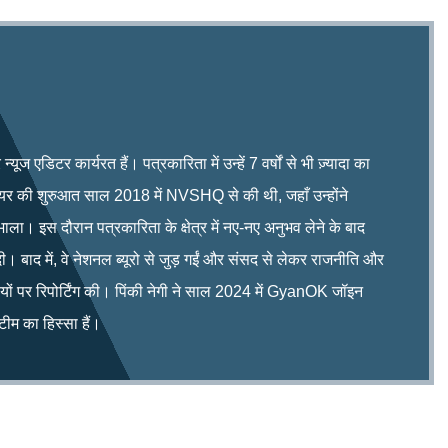
ूज एडिटर कार्यरत हैं। पत्रकारिता में उन्हें 7 वर्षों से भी ज़्यादा का
रियर की शुरुआत साल 2018 में NVSHQ से की थी, जहाँ उन्होंने
भाला। इस दौरान पत्रकारिता के क्षेत्र में नए-नए अनुभव लेने के बाद
ी। बाद में, वे नेशनल ब्यूरो से जुड़ गईं और संसद से लेकर राजनीति और
िषयों पर रिपोर्टिंग की। पिंकी नेगी ने साल 2024 में GyanOK जॉइन
म का हिस्सा हैं।