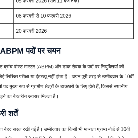
05 फरवरी 2026 (रात 11 बजे तक)
08 फरवरी से 10 फरवरी 2026
20 फरवरी 2026
और ABPM पदों पर चयन
ेंट ब्रांच पोस्ट मास्टर (ABPM) और डाक सेवक के पदों पर नियुक्तियां की
लिखित परीक्षा या इंटरव्यू नहीं होता है। चयन पूरी तरह से उम्मीदवार के 10वीं
द मुख्य रूप से ग्रामीण क्षेत्रों के डाकघरों के लिए होते हैं, जिससे स्थानीय
 जुड़ने का बेहतरीन अवसर मिलता है।
 शर्तें
ता बेहद सरल रखी गई है। उम्मीदवार का किसी भी मान्यता प्राप्त बोर्ड से 10वीं