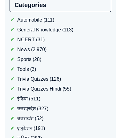
Categories
Automobile
(111)
General Knowledge
(113)
NCERT
(31)
News
(2,970)
Sports
(28)
Tools
(3)
Trivia Quizzes
(126)
Trivia Quizzes Hindi
(55)
इंडिया
(511)
उत्तरप्रदेश
(327)
उत्तराखंड
(52)
एजुकेशन
(191)