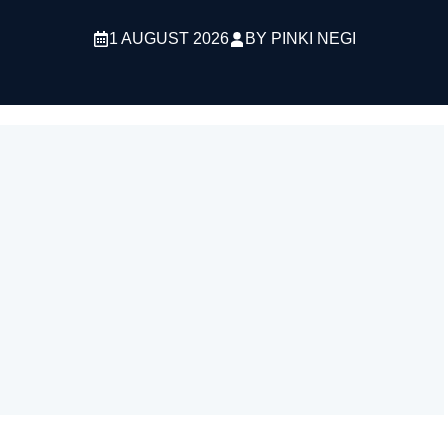
1 AUGUST 2026
BY
PINKI NEGI