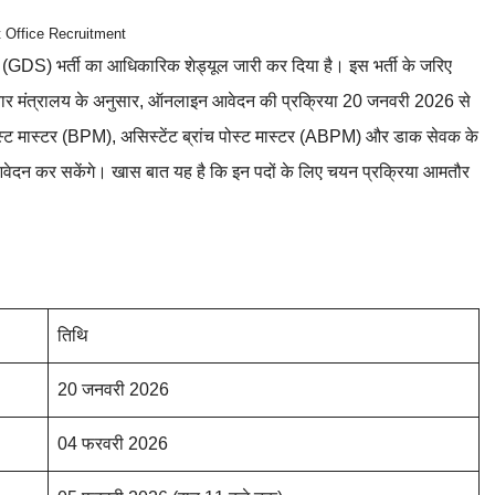
 Office Recruitment
GDS) भर्ती का आधिकारिक शेड्यूल जारी कर दिया है। इस भर्ती के जरिए
। संचार मंत्रालय के अनुसार, ऑनलाइन आवेदन की प्रक्रिया 20 जनवरी 2026 से
च पोस्ट मास्टर (BPM), असिस्टेंट ब्रांच पोस्ट मास्टर (ABPM) और डाक सेवक के
वेदन कर सकेंगे। खास बात यह है कि इन पदों के लिए चयन प्रक्रिया आमतौर
तिथि
20 जनवरी 2026
04 फरवरी 2026