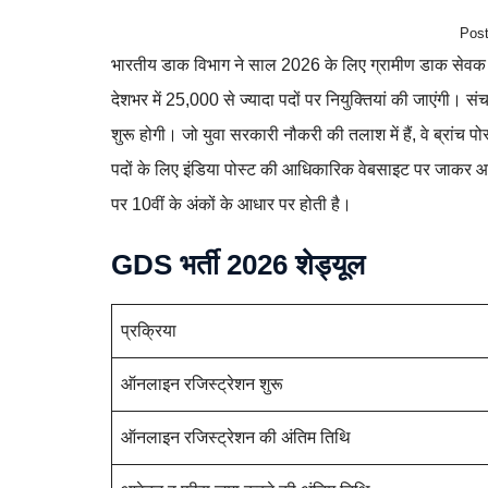
Post
भारतीय डाक विभाग ने साल 2026 के लिए ग्रामीण डाक सेवक (
देशभर में 25,000 से ज्यादा पदों पर नियुक्तियां की जाएंगी
शुरू होगी। जो युवा सरकारी नौकरी की तलाश में हैं, वे ब्रां
पदों के लिए इंडिया पोस्ट की आधिकारिक वेबसाइट पर जाकर आ
पर 10वीं के अंकों के आधार पर होती है।
GDS भर्ती 2026 शेड्यूल
प्रक्रिया
ऑनलाइन रजिस्ट्रेशन शुरू
ऑनलाइन रजिस्ट्रेशन की अंतिम तिथि