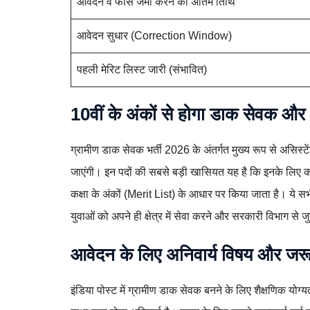
आवेदन व फीस जमा करने की अंतिम तिथि
आवेदन सुधार (Correction Window)
पहली मेरिट लिस्ट जारी (संभावित)
10वीं के अंकों से होगा डाक सेवक 
ग्रामीण डाक सेवक भर्ती 2026 के अंतर्गत मुख्य रूप से असिस्ट
जाएंगी। इन पदों की सबसे बड़ी खासियत यह है कि इनके लिए कोई 
कक्षा के अंकों (Merit List) के आधार पर किया जाता है। ये सभी प
युवाओं को अपने ही क्षेत्र में सेवा करने और सरकारी विभाग से
आवेदन के लिए अनिवार्य विषय और जरूरी
इंडिया पोस्ट में ग्रामीण डाक सेवक बनने के लिए शैक्षणिक योग्य