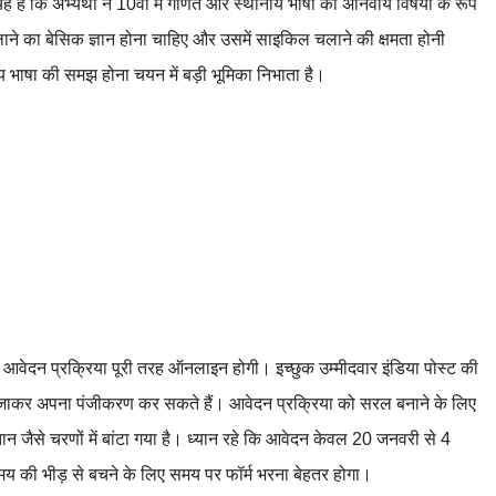
ह है कि अभ्यर्थी ने 10वीं में गणित और स्थानीय भाषा को अनिवार्य विषयों के रूप
लाने का बेसिक ज्ञान होना चाहिए और उसमें साइकिल चलाने की क्षमता होनी
ानीय भाषा की समझ होना चयन में बड़ी भूमिका निभाता है।
वेदन प्रक्रिया पूरी तरह ऑनलाइन होगी। इच्छुक उम्मीदवार इंडिया पोस्ट की
ाकर अपना पंजीकरण कर सकते हैं। आवेदन प्रक्रिया को सरल बनाने के लिए
ान जैसे चरणों में बांटा गया है। ध्यान रहे कि आवेदन केवल 20 जनवरी से 4
य की भीड़ से बचने के लिए समय पर फॉर्म भरना बेहतर होगा।