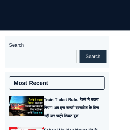
Search
Search
Most Recent
Train Ticket Rule: रेलवे ने बदला
नियम! अब इस जरूरी दस्तावेज के बिना
नहीं कर पाएंगे टिकट बुक