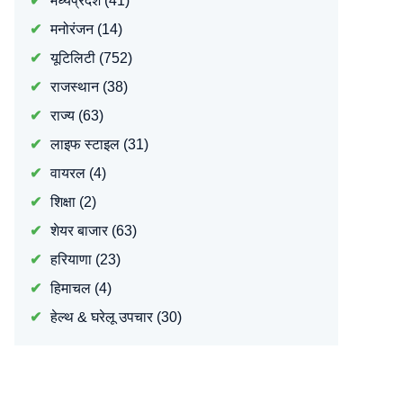
मध्यप्रदेश
(41)
मनोरंजन
(14)
यूटिलिटी
(752)
राजस्थान
(38)
राज्य
(63)
लाइफ स्टाइल
(31)
वायरल
(4)
शिक्षा
(2)
शेयर बाजार
(63)
हरियाणा
(23)
हिमाचल
(4)
हेल्थ & घरेलू उपचार
(30)