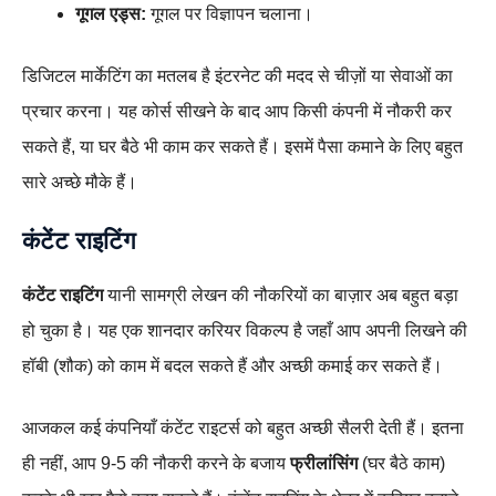
गूगल एड्स:
गूगल पर विज्ञापन चलाना।
डिजिटल मार्केटिंग का मतलब है इंटरनेट की मदद से चीज़ों या सेवाओं का
प्रचार करना। यह कोर्स सीखने के बाद आप किसी कंपनी में नौकरी कर
सकते हैं, या घर बैठे भी काम कर सकते हैं। इसमें पैसा कमाने के लिए बहुत
सारे अच्छे मौके हैं।
कंटेंट राइटिंग
कंटेंट राइटिंग
यानी सामग्री लेखन की नौकरियों का बाज़ार अब बहुत बड़ा
हो चुका है। यह एक शानदार करियर विकल्प है जहाँ आप अपनी लिखने की
हॉबी (शौक) को काम में बदल सकते हैं और अच्छी कमाई कर सकते हैं।
आजकल कई कंपनियाँ कंटेंट राइटर्स को बहुत अच्छी सैलरी देती हैं। इतना
ही नहीं, आप 9-5 की नौकरी करने के बजाय
फ्रीलांसिंग
(घर बैठे काम)