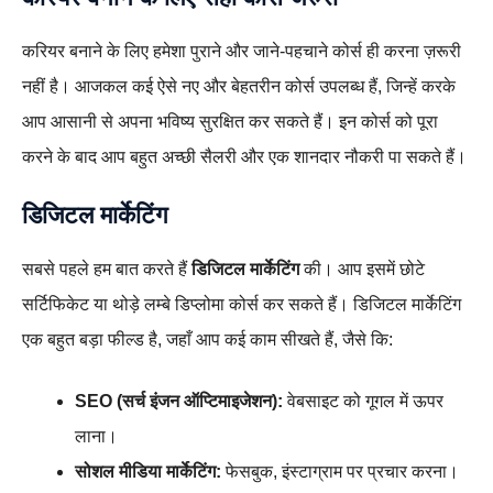
करियर बनाने के लिए हमेशा पुराने और जाने-पहचाने कोर्स ही करना ज़रूरी
नहीं है। आजकल कई ऐसे नए और बेहतरीन कोर्स उपलब्ध हैं, जिन्हें करके
आप आसानी से अपना भविष्य सुरक्षित कर सकते हैं। इन कोर्स को पूरा
करने के बाद आप बहुत अच्छी सैलरी और एक शानदार नौकरी पा सकते हैं।
डिजिटल मार्केटिंग
सबसे पहले हम बात करते हैं
डिजिटल मार्केटिंग
की। आप इसमें छोटे
सर्टिफिकेट या थोड़े लम्बे डिप्लोमा कोर्स कर सकते हैं। डिजिटल मार्केटिंग
एक बहुत बड़ा फील्ड है, जहाँ आप कई काम सीखते हैं, जैसे कि:
SEO (सर्च इंजन ऑप्टिमाइजेशन):
वेबसाइट को गूगल में ऊपर
लाना।
सोशल मीडिया मार्केटिंग:
फेसबुक, इंस्टाग्राम पर प्रचार करना।