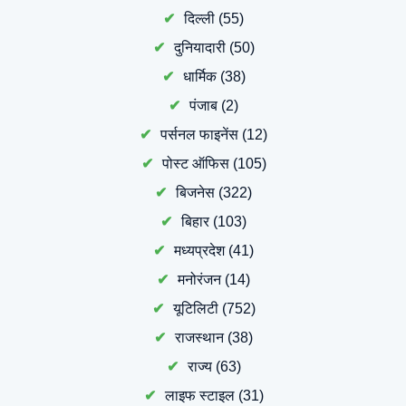
दिल्ली
(55)
दुनियादारी
(50)
धार्मिक
(38)
पंजाब
(2)
पर्सनल फाइनेंस
(12)
पोस्ट ऑफिस
(105)
बिजनेस
(322)
बिहार
(103)
मध्यप्रदेश
(41)
मनोरंजन
(14)
यूटिलिटी
(752)
राजस्थान
(38)
राज्य
(63)
लाइफ स्टाइल
(31)