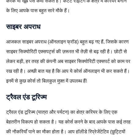
करके भी खूब पैसे कमा सकते हैं। कंटेंट राइटिंग के क्षेत्र में करियर बनाने
के लिए आपके पास बहुत सारे मौके हैं।
साइबर अपराध
आजकल साइबर अपराध (ऑनलाइन फ्रॉड) बहुत बढ़ गए हैं, जिसके कारण
साइबर सिक्योरिटी एक्सपर्ट्स की ज़रूरत भी तेज़ी से बढ़ रही है। छोटी से
लेकर बड़ी, हर तरह की कंपनी अब साइबर सिक्योरिटी एक्सपर्ट को काम पर
रख रही है। अच्छी बात यह है कि आप ये कोर्स ऑनलाइन भी कर सकते हैं।
इनमें से कुछ कोर्स तो बिलकुल मुफ़्त में उपलब्ध हैं!
ट्रैवल एंड टूरिज्म
ट्रैवल एंड टूरिज्म (यात्रा और पर्यटन) का क्षेत्र करियर के लिए एक
बेहतरीन विकल्प हो सकता है। यह कोर्स करने के बाद आपके पास कई तरह
की नौकरियाँ पाने का मौका होता है। आप हॉलीडे रिप्रेजेंटेटिव (छुट्टियों