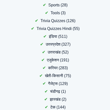
Sports
(28)
Tools
(3)
Trivia Quizzes
(126)
Trivia Quizzes Hindi
(55)
इंडिया
(511)
उत्तरप्रदेश
(327)
उत्तराखंड
(52)
एजुकेशन
(191)
करियर
(283)
खेती-किसानी
(75)
गैजेट्स
(129)
चंडीगढ़
(1)
झारखंड
(2)
टेक
(144)