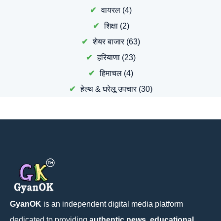
वायरल
(4)
शिक्षा
(2)
शेयर बाजार
(63)
हरियाणा
(23)
हिमाचल
(4)
हेल्थ & घरेलू उपचार
(30)
GyanOK
is an independent digital media platform
dedicated to providing
authentic news, educational