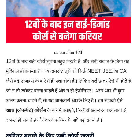
career after 12th
12वीं के बाद सही कोर्स चुनना बहुत ज़रूरी है, और सही सलाह के बिना यह
मुश्किल हो सकता है। ज़्यादातर छात्रों को सिर्फ़ NEET, JEE, या CA
जैसे बड़े एग्ज़ाम्स के बारे में ही पता होता है। लेकिन कई छात्र ऐसे भी होते हैं
जो न तो डॉक्टर बनना चाहते हैं और न ही इंजीनियर। अगर आप भी कुछ
अलग करना चाहते हैं, तो यह जानकारी आपके लिए है। हम आपको ऐसे
खास (ऑफबीट) कोर्सेज
के बारे में बताएंगे, जिन्हें सीखकर आप आसानी से
सफल हो सकते हैं और अपने करियर में आगे बढ़ सकते हैं।
करियर बनाने के लिए सही कोर्स जरुरी