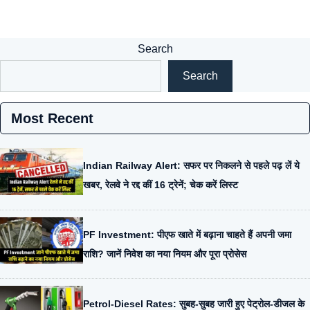
Search
Search
Most Recent
Indian Railway Alert: सफर पर निकलने से पहले पढ़ लें ये
खबर, रेलवे ने रद्द कीं 16 ट्रेनें; चेक करें लिस्ट
PF Investment: पीएफ खाते में बढ़ाना चाहते हैं अपनी जमा
राशि? जानें निवेश का नया नियम और पूरा प्रोसेस
Petrol-Diesel Rates: सुबह-सुबह जारी हुए पेट्रोल-डीजल के