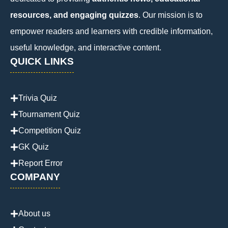
resources, and engaging quizzes
. Our mission is to
empower readers and learners with credible information,
useful knowledge, and interactive content.
QUICK LINKS
Trivia Quiz
Tournament Quiz
Competition Quiz
GK Quiz
Report Error
COMPANY
About us