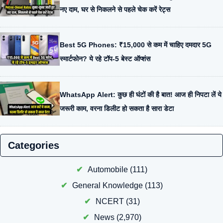
नए दाम, घर से निकलने से पहले चेक करें रेट्स
Best 5G Phones: ₹15,000 से कम में चाहिए दमदार 5G
स्मार्टफोन? ये रहे टॉप-5 बेस्ट ऑप्शंस
WhatsApp Alert: कुछ ही घंटों की है बात! आज ही निपटा लें ये
जरूरी काम, वरना डिलीट हो सकता है सारा डेटा
Categories
Automobile
(111)
General Knowledge
(113)
NCERT
(31)
News
(2,970)