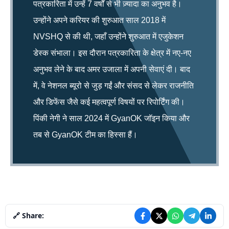
पत्रकारिता में उन्हें 7 वर्षों से भी ज़्यादा का अनुभव है।
उन्होंने अपने करियर की शुरुआत साल 2018 में
NVSHQ से की थी, जहाँ उन्होंने शुरुआत में एजुकेशन
डेस्क संभाला। इस दौरान पत्रकारिता के क्षेत्र में नए-नए
अनुभव लेने के बाद अमर उजाला में अपनी सेवाएं दी। बाद
में, वे नेशनल ब्यूरो से जुड़ गईं और संसद से लेकर राजनीति
और डिफेंस जैसे कई महत्वपूर्ण विषयों पर रिपोर्टिंग की।
पिंकी नेगी ने साल 2024 में GyanOK जॉइन किया और
तब से GyanOK टीम का हिस्सा हैं।
🔗 Share: