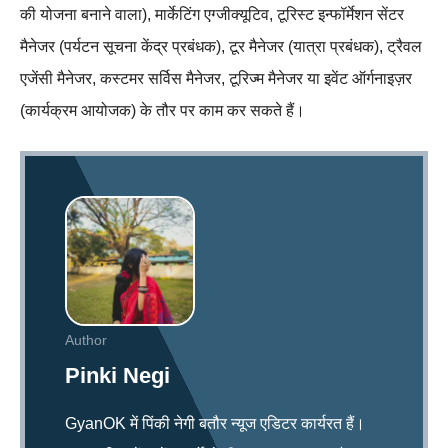
की योजना बनाने वाला), मार्केटिंग एग्जीक्यूटिव, टूरिस्ट इन्फॉर्मेशन सेंटर
मैनेजर (पर्यटन सूचना केंद्र प्रबंधक), टूर मैनेजर (यात्रा प्रबंधक), ट्रैवल
एजेंसी मैनेजर, कस्टमर सर्विस मैनेजर, टूरिज्म मैनेजर या इवेंट ऑर्गनाइज़र
(कार्यक्रम आयोजक) के तौर पर काम कर सकते हैं।
Author
Pinki Negi
GyanOK में पिंकी नेगी बतौर न्यूज एडिटर कार्यरत हैं।