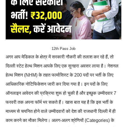
12th Pass Job
अगर आप मेडिकल के क्षेत्र में सरकारी नौकरी की तलाश कर रहे हैं, तो
दिल्ली स्टेट हेल्थ मिशन आपके लिए एक सुनहरा अवसर लाया है। नेशनल
हेल्थ मिशन (NHM) के तहत फार्मासिस्ट के 200 पदों पर भर्ती के लिए
आधिकारिक नोटिफिकेशन जारी कर दिया गया है। इन पदों के लिए
ऑनलाइन आवेदन की प्रक्रिया शुरू हो चुकी है और इच्छुक उम्मीदवार 7
फरवरी तक अपना फॉर्म भर सकते हैं। खास बात यह है कि इस भर्ती के
माध्यम से चयनित होने वाले उम्मीदवारों को देश की राजधानी दिल्ली में ही
काम करने का मौका मिलेगा। अलग-अलग श्रेणियों (Categories) के