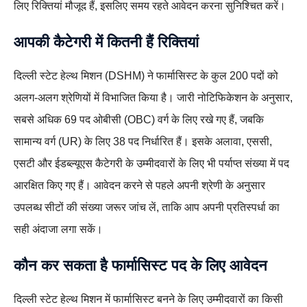
लिए रिक्तियां मौजूद हैं, इसलिए समय रहते आवेदन करना सुनिश्चित करें।
आपकी कैटेगरी में कितनी हैं रिक्तियां
दिल्ली स्टेट हेल्थ मिशन (DSHM) ने फार्मासिस्ट के कुल 200 पदों को
अलग-अलग श्रेणियों में विभाजित किया है। जारी नोटिफिकेशन के अनुसार,
सबसे अधिक 69 पद ओबीसी (OBC) वर्ग के लिए रखे गए हैं, जबकि
सामान्य वर्ग (UR) के लिए 38 पद निर्धारित हैं। इसके अलावा, एससी,
एसटी और ईडब्ल्यूएस कैटेगरी के उम्मीदवारों के लिए भी पर्याप्त संख्या में पद
आरक्षित किए गए हैं। आवेदन करने से पहले अपनी श्रेणी के अनुसार
उपलब्ध सीटों की संख्या जरूर जांच लें, ताकि आप अपनी प्रतिस्पर्धा का
सही अंदाजा लगा सकें।
कौन कर सकता है फार्मासिस्ट पद के लिए आवेदन
दिल्ली स्टेट हेल्थ मिशन में फार्मासिस्ट बनने के लिए उम्मीदवारों का किसी