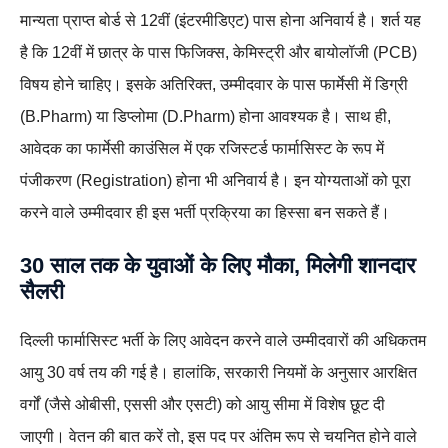
मान्यता प्राप्त बोर्ड से 12वीं (इंटरमीडिएट) पास होना अनिवार्य है। शर्त यह
है कि 12वीं में छात्र के पास फिजिक्स, केमिस्ट्री और बायोलॉजी (PCB)
विषय होने चाहिए। इसके अतिरिक्त, उम्मीदवार के पास फार्मेसी में डिग्री
(B.Pharm) या डिप्लोमा (D.Pharm) होना आवश्यक है। साथ ही,
आवेदक का फार्मेसी काउंसिल में एक रजिस्टर्ड फार्मासिस्ट के रूप में
पंजीकरण (Registration) होना भी अनिवार्य है। इन योग्यताओं को पूरा
करने वाले उम्मीदवार ही इस भर्ती प्रक्रिया का हिस्सा बन सकते हैं।
30 साल तक के युवाओं के लिए मौका, मिलेगी शानदार
सैलरी
दिल्ली फार्मासिस्ट भर्ती के लिए आवेदन करने वाले उम्मीदवारों की अधिकतम
आयु 30 वर्ष तय की गई है। हालांकि, सरकारी नियमों के अनुसार आरक्षित
वर्गों (जैसे ओबीसी, एससी और एसटी) को आयु सीमा में विशेष छूट दी
जाएगी। वेतन की बात करें तो, इस पद पर अंतिम रूप से चयनित होने वाले