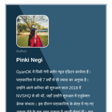
Author
Pinki Negi
GyanOK में पिंकी नेगी बतौर न्यूज एडिटर कार्यरत हैं।
पत्रकारिता में उन्हें 7 वर्षों से भी ज़्यादा का अनुभव है।
उन्होंने अपने करियर की शुरुआत साल 2018 में
NVSHQ से की थी, जहाँ उन्होंने शुरुआत में एजुकेशन
डेस्क संभाला। इस दौरान पत्रकारिता के क्षेत्र में नए-नए
अनुभव लेने के बाद अमर उजाला में अपनी सेवाएं दी। बाद