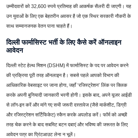
उम्मीदवारों को 32,600 रुपये प्रतिमाह की आकर्षक सैलरी दी जाएगी। यह
उन युवाओं के लिए एक बेहतरीन अवसर है जो एक स्थिर सरकारी नौकरी के
साथ सम्मानजनक वेतन पाना चाहते हैं।
दिल्ली फार्मासिस्ट भर्ती के लिए कैसे करें ऑनलाइन
आवेदन
दिल्ली स्टेट हेल्थ मिशन (DSHM) में फार्मासिस्ट के पद पर आवेदन करने
की प्रक्रिया पूरी तरह ऑनलाइन है। सबसे पहले आपको विभाग की
आधिकारिक वेबसाइट पर जाना होगा, जहाँ ‘रजिस्ट्रेशन’ लिंक पर क्लिक
करके अपनी बुनियादी जानकारी भरनी होगी। इसके बाद, अपने यूजर आईडी
से लॉग-इन करें और मांगे गए सभी जरूरी दस्तावेज (जैसे मार्कशीट, डिग्री
और रजिस्ट्रेशन सर्टिफिकेट) स्कैन करके अपलोड करें। फॉर्म को अच्छी
तरह चेक करने के बाद सबमिट बटन दबाएं और भविष्य की जरूरत के लिए
आवेदन पत्र का प्रिंटआउट लेना न भूलें।