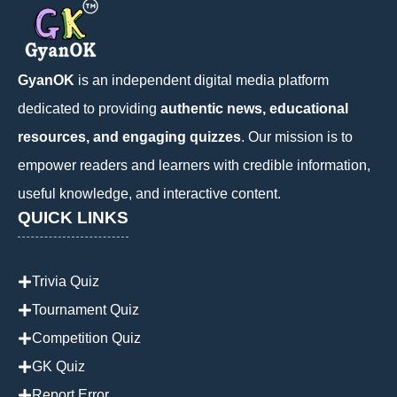
GyanOK
is an independent digital media platform
dedicated to providing
authentic news, educational
resources, and engaging quizzes
. Our mission is to
empower readers and learners with credible information,
useful knowledge, and interactive content.
QUICK LINKS
Trivia Quiz
Tournament Quiz
Competition Quiz
GK Quiz
Report Error