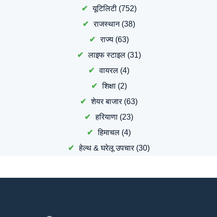
यूटिलिटी
(752)
राजस्थान
(38)
राज्य
(63)
लाइफ स्टाइल
(31)
वायरल
(4)
शिक्षा
(2)
शेयर बाजार
(63)
हरियाणा
(23)
हिमाचल
(4)
हेल्थ & घरेलू उपचार
(30)