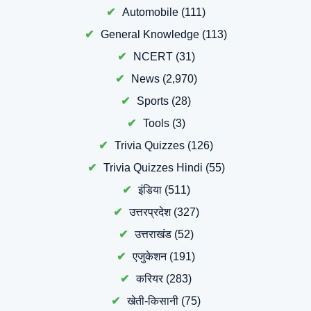
Automobile
(111)
General Knowledge
(113)
NCERT
(31)
News
(2,970)
Sports
(28)
Tools
(3)
Trivia Quizzes
(126)
Trivia Quizzes Hindi
(55)
इंडिया
(511)
उत्तरप्रदेश
(327)
उत्तराखंड
(52)
एजुकेशन
(191)
करियर
(283)
खेती-किसानी
(75)