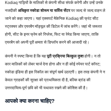
Kodiaq गाड़ियों के मालिकों से कंपनी सीधा संपर्क करेगी और उन्हें उनके
नजदीकी
अधिकृत स्कोडा शोरूम या सर्विस सेंटर
पर जल्द से जल्द वाहन ले
जाने को कहा जाएगा। यहां एक्सपर्ट मैकेनिक Kodiaq की फ्रंट सीट
स्ट्रक्चर और एयरबैग मॉड्यूल की डिटेल में जांच करेंगे। जहां भी जरूरत
होगी, सीट के इनर फ्रेम को रिप्लेस, फिट या रेमेड किया जाएगा, ताकि
एयरबैग को अपनी पूरी क्षमता से डिप्लॉय करने की आजादी रहे।
कंपनी ने स्पष्ट किया है कि यह
पूरी प्रक्रिया बिल्कुल मुफ्त
होगी। न तो
कार मालिकों को लेबर चार्ज देना होगा और न ही कोई स्पेयर पार्ट कॉस्ट;
स्कोडा इंडिया ही इस रिकॉल का संपूर्ण खर्च उठाएगी। इस तरह कंपनी ने न
केवल ग्राहकों की सुरक्षा को प्राथमिकता दी है, बल्कि ब्रांड की
उत्तरदायित्व‑पूर्ण छवि को भी यथावत रखने की कोशिश की है।
आपको क्या करना चाहिए?