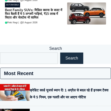
Pinki Negi
|
5 August 2026
AUTOMOBILE
Best Family SUVs: मिडिल क्लास के बजट में
फिट बैठती हैं ये 5 लग्जरी गाड़ियां, ₹15 लाख में
सिएरा और सेल्टोस भी शामिल
Pinki Negi
|
5 August 2026
Search
Search
Most Recent
क्रेडिट कार्ड यूजर्स ध्यान दें! 1 अप्रैल से बदल रहे हैं इनकम टैक्स
के ये 5 नियम, एक गलती और घर आएगा नोटिस