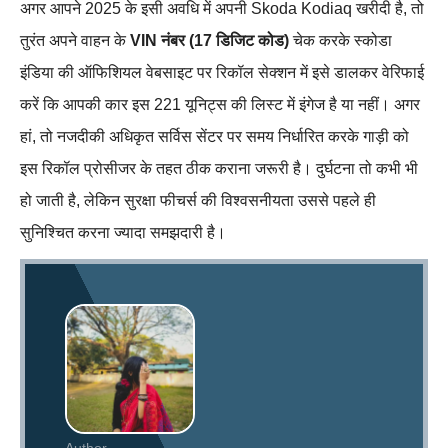
अगर आपने 2025 के इसी अवधि में अपनी Skoda Kodiaq खरीदी है, तो
तुरंत अपने वाहन के
VIN नंबर (17 डिजिट कोड)
चेक करके स्कोडा
इंडिया की ऑफिशियल वेबसाइट पर रिकॉल सेक्शन में इसे डालकर वेरिफाई
करें कि आपकी कार इस 221 यूनिट्स की लिस्ट में इंगेज है या नहीं। अगर
हां, तो नजदीकी अधिकृत सर्विस सेंटर पर समय निर्धारित करके गाड़ी को
इस रिकॉल प्रोसीजर के तहत ठीक कराना जरूरी है। दुर्घटना तो कभी भी
हो जाती है, लेकिन सुरक्षा फीचर्स की विश्वसनीयता उससे पहले ही
सुनिश्चित करना ज्यादा समझदारी है।