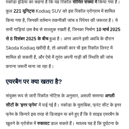
स्कोडा इंडिया का कहना है कि यह रिकॉल
सीमित संख्या में
किया गया है।
कुल
221 यूनिट्स
Kodiaq SUV को इस रिकॉल प्रोग्राम में शामिल
किया गया है, जिनकी वर्तमान तकनीकी जांच व रिपेयर की जरूरत है। ये
सभी गाड़ियां उस बैच से ताल्लुक रखती हैं, जिनका निर्माण
10 मार्च 2025
से 8 दिसंबर 2025 के बीच
हुआ है। अगर आपने इसी अवधि के दौरान
Skoda Kodiaq खरीदी है, तो आपकी कार भी इस रिकॉल लिस्ट में
शामिल हो सकती है, और ऐसे में तुरंत अपनी गाड़ी की स्थिति की जांच
कराना जरूरी माना जा रहा है।
एयरबैग पर क्या खतरा है?
संयुक्त रूप से जारी रिकॉल नोटिस के अनुसार, असली समस्या
अगली
सीटों के ‘इनर फ्रेम’
में पाई गई है। स्कोडा के मुताबिक, फ्रंट सीट के इनर
फ्रेम के किनारे इस तरह से डिजाइन या बने हुए हैं कि वे साइड एयरबैग के
खुलने के प्रोसेस में
रुकावट
डाल सकते हैं। मतलब यह है कि दुर्घटना के