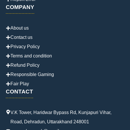
COMPANY
About us
Contact us
Privacy Policy
Terms and condition
Refund Policy
Responsible Gaming
Fair Play
CONTACT
V.K Tower, Haridwar Bypass Rd, Kunjapuri Vihar,
Road, Dehradun, Uttarakhand 248001