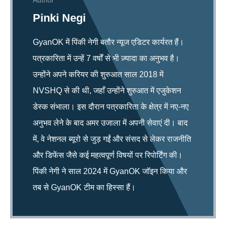
Author
Pinki Negi
GyanOK में पिंकी नेगी बतौर न्यूज एडिटर कार्यरत हैं।
पत्रकारिता में उन्हें 7 वर्षों से भी ज़्यादा का अनुभव है।
उन्होंने अपने करियर की शुरुआत साल 2018 में
NVSHQ से की थी, जहाँ उन्होंने शुरुआत में एजुकेशन
डेस्क संभाला। इस दौरान पत्रकारिता के क्षेत्र में नए-नए
अनुभव लेने के बाद अमर उजाला में अपनी सेवाएं दी। बाद
में, वे नेशनल ब्यूरो से जुड़ गईं और संसद से लेकर राजनीति
और डिफेंस जैसे कई महत्वपूर्ण विषयों पर रिपोर्टिंग की।
पिंकी नेगी ने साल 2024 में GyanOK जॉइन किया और
तब से GyanOK टीम का हिस्सा हैं।