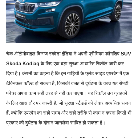
चेक ऑटोमोबाइल दिग्गज स्कोडा इंडिया ने अपनी प्रीमियम फ्लैगशिप
SUV
Skoda Kodiaq
के लिए एक बड़ा सुरक्षा‑आधारित रिकॉल जारी कर
दिया है। कंपनी का कहना है कि इन गाड़ियों के फ्रंट साइड एयरबैग में एक
टेक्निकल फॉल्ट हो सकता है, जिसकी वजह से दुर्घटना के वक्त यह सेफ्टी
फीचर अपना काम सही तरह से नहीं कर पाएगा। यह रिकॉल उन ग्राहकों
के लिए खास तौर पर जरूरी है, जो सुरक्षा स्टैंडर्ड को लेकर अत्यधिक सजग
हैं, क्योंकि एयरबैग का सही समय और सही तरीके से काम न करना किसी भी
प्रकार की दुर्घटना के दौरान जानलेवा साबित हो सकता है।