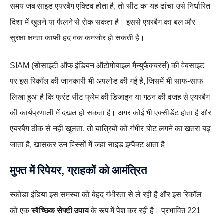
समय जब साइड एयरबैग एक्टिव होता है, तो सीट का यह ढांचा उसे निर्धारित
दिशा में खुलने या फैलने से रोक सकता है। इससे एयरबैग का बल और
सुरक्षा क्षमता काफी हद तक कमजोर हो सकती है।
SIAM (सोसाइटी ऑफ इंडियन ऑटोमोबाइल मैन्युफैक्चरर्स) की वेबसाइट
पर इस रिकॉल की जानकारी भी अपलोड की गई है, जिसमें भी साफ‑साफ
लिखा हुआ है कि फ्रंट सीट फ्रेम की डिजाइन या गठन की वजह से एयरबैग
की कार्यप्रणाली में दखल हो सकता है। अगर कोई भी एक्सीडेंट होता है और
एयरबैग ठीक से नहीं खुलता, तो यात्रियों को गंभीर चोट लगने का खतरा बढ़
जाता है, खासकर उन हिस्सों में जहां साइड इम्पैक्ट आता है।
मुफ्त में रिपेयर, ग्राहकों को आमंत्रित
स्कोडा इंडिया इस समस्या को बेहद गंभीरता से ले रही है और इस रिकॉल
को एक
स्वैच्छिक सेफ्टी उपाय
के रूप में पेश कर रही है। प्रभावित 221