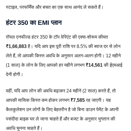
स्टाइल, परफॉर्मेंस और बचत का एक साथ आनंद ले सकते हैं।
हंटर 350 का EMI प्लान
रॉयल एनफील्ड हंटर 350 के टॉप वेरिएंट की एक्स-शोरूम कीमत
₹1,66,883
है। यदि आप इस पूरी राशि पर 8.5% की ब्याज दर से लोन
लेते हैं, तो आपकी किस्त अवधि के अनुसार अलग-अलग होगी। 12 महीने
(1 साल) के लोन के लिए आपको हर महीने लगभग
₹14,561
की ईएमआई
देनी होगी।
वहीं, यदि आप लोन की अवधि बढ़ाकर 24 महीने (2 साल) करते हैं, तो
आपकी मासिक किस्त कम होकर लगभग
₹7,585
रह जाएगी। यह
कैलकुलेशन उन लोगों के लिए बेहतरीन है जो बिना डाउन पेमेंट के अपनी
पसंदीदा बाइक घर ले जाना चाहते हैं और बजट के अनुसार भुगतान की
अवधि चुनना चाहते हैं।