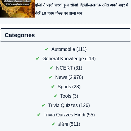
होली से पहले सस्ता हुआ सोना! दिल्ली-लखनऊ समेत अपने शहर में
देखें 10 ग्राम गोल्ड का ताजा भाव
Categories
Automobile
(111)
General Knowledge
(113)
NCERT
(31)
News
(2,970)
Sports
(28)
Tools
(3)
Trivia Quizzes
(126)
Trivia Quizzes Hindi
(55)
इंडिया
(511)