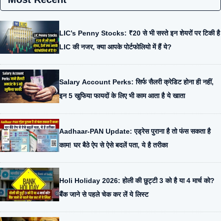
LIC’s Penny Stocks: ₹20 से भी सस्ते इन शेयरों पर टिकी है
LIC की नजर, क्या आपके पोर्टफोलियो में हैं ये?
Salary Account Perks: सिर्फ सैलरी क्रेडिट होना ही नहीं,
इन 5 खुफिया फायदों के लिए भी काम आता है ये खाता
Aadhaar-PAN Update: एड्रेस पुराना है तो फंस सकता है
काम! घर बैठे ऐप से ऐसे बदलें पता, ये है तरीका
Holi Holiday 2026: होली की छुट्टी 3 को है या 4 मार्च को?
बैंक जाने से पहले चेक कर लें ये लिस्ट