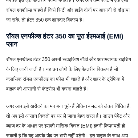
फीचर्स इसे एक बेहतरीन पैकेज बनाते हैं। अगर आप कम बजट में एक ऐसी
रॉयल एनफील्ड चाहते हैं जिसे सिटी और हाईवे दोनों पर आसानी से दौड़ाया
जा सके, तो हंटर 350 एक शानदार विकल्प है।
रॉयल एनफील्ड हंटर 350 का पूरा ईएमआई (EMI)
प्लान
रॉयल एनफील्ड हंटर 350 अपनी स्टाइलिश बॉडी और आरामदायक राइडिंग
के लिए जानी जाती है। यह उन लोगों के लिए बेहतरीन विकल्प है जो
क्लासिक रॉयल एनफील्ड का फील भी चाहते हैं और शहर के ट्रैफिक में
बाइक को आसानी से कंट्रोल भी करना चाहते हैं।
अगर आप इसे खरीदने का मन बना चुके हैं लेकिन बजट को लेकर चिंतित हैं,
तो अब इसे आसान किस्तों पर घर ले जाना बेहद सरल है। डाउन पेमेंट और
ब्याज दर के आधार पर इसकी मासिक किस्त (EMI) इतनी किफायती हो
सकती है कि यह आपके जेब पर भारी नहीं पड़ेगी। इस बाइक के साथ आप