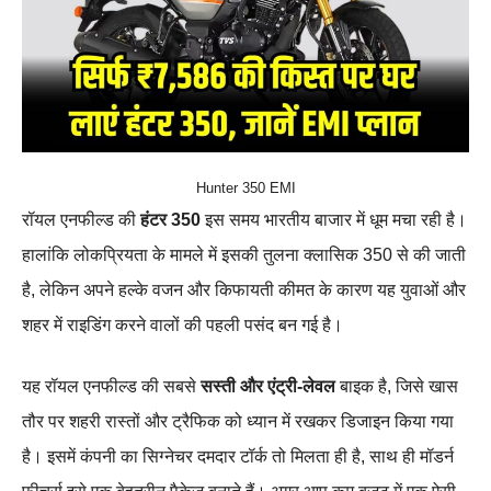
Hunter 350 EMI
रॉयल एनफील्ड की
हंटर 350
इस समय भारतीय बाजार में धूम मचा रही है।
हालांकि लोकप्रियता के मामले में इसकी तुलना क्लासिक 350 से की जाती
है, लेकिन अपने हल्के वजन और किफायती कीमत के कारण यह युवाओं और
शहर में राइडिंग करने वालों की पहली पसंद बन गई है।
यह रॉयल एनफील्ड की सबसे
सस्ती और एंट्री-लेवल
बाइक है, जिसे खास
तौर पर शहरी रास्तों और ट्रैफिक को ध्यान में रखकर डिजाइन किया गया
है। इसमें कंपनी का सिग्नेचर दमदार टॉर्क तो मिलता ही है, साथ ही मॉडर्न