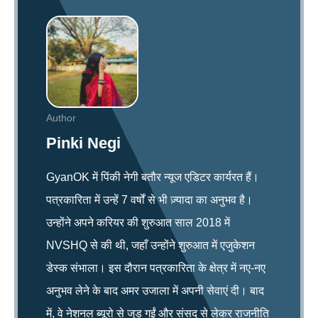
Author
Pinki Negi
GyanOK में पिंकी नेगी बतौर न्यूज एडिटर कार्यरत हैं।
पत्रकारिता में उन्हें 7 वर्षों से भी ज़्यादा का अनुभव है।
उन्होंने अपने करियर की शुरुआत साल 2018 में
NVSHQ से की थी, जहाँ उन्होंने शुरुआत में एजुकेशन
डेस्क संभाला। इस दौरान पत्रकारिता के क्षेत्र में नए-नए
अनुभव लेने के बाद अमर उजाला में अपनी सेवाएं दी। बाद
में, वे नेशनल ब्यूरो से जुड़ गईं और संसद से लेकर राजनीति