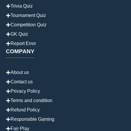
Trivia Quiz
Tournament Quiz
Competition Quiz
GK Quiz
Report Error
COMPANY
About us
Contact us
Privacy Policy
Terms and condition
Refund Policy
Responsible Gaming
Fair Play