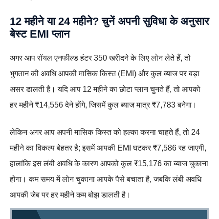
12 महीने या 24 महीने? चुनें अपनी सुविधा के अनुसार
बेस्ट EMI प्लान
अगर आप रॉयल एनफील्ड हंटर 350 खरीदने के लिए लोन लेते हैं, तो
भुगतान की अवधि आपकी मासिक किस्त (EMI) और कुल ब्याज पर बड़ा
असर डालती है। यदि आप 12 महीने का छोटा प्लान चुनते हैं, तो आपको
हर महीने ₹14,556 देने होंगे, जिसमें कुल ब्याज मात्र ₹7,783 बनेगा।
लेकिन अगर आप अपनी मासिक किस्त को हल्का करना चाहते हैं, तो 24
महीने का विकल्प बेहतर है; इसमें आपकी EMI घटकर ₹7,586 रह जाएगी,
हालांकि इस लंबी अवधि के कारण आपको कुल ₹15,176 का ब्याज चुकाना
होगा। कम समय में लोन चुकाना आपके पैसे बचाता है, जबकि लंबी अवधि
आपकी जेब पर हर महीने कम बोझ डालती है।