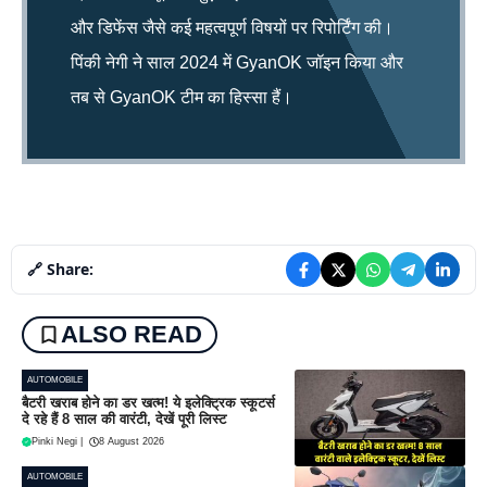
और डिफेंस जैसे कई महत्वपूर्ण विषयों पर रिपोर्टिंग की।
पिंकी नेगी ने साल 2024 में GyanOK जॉइन किया और
तब से GyanOK टीम का हिस्सा हैं।
🔗 Share:
ALSO READ
AUTOMOBILE
बैटरी खराब होने का डर खत्म! ये इलेक्ट्रिक स्कूटर्स
दे रहे हैं 8 साल की वारंटी, देखें पूरी लिस्ट
Pinki Negi
|
8 August 2026
AUTOMOBILE