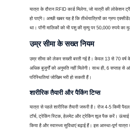
यात्रा के दौरान RFID कार्ड मिलेगा, जो यात्री की लोकेशन ट्र
हो पाएंगे। अच्छी खबर यह है कि तीर्थयात्रियों का ग्रुप एक्सी
था। पॉनी मालिकों को भी पशु की मृत्यु पर 50,000 रुपये का 
उम्र सीमा के सख्त नियम
उम्र सीमा को लेकर सख्ती बरती गई है। केवल 13 से 70 वर्ष के बी
अधिक बुजुर्गों को अनुमति नहीं मिलेगी। साथ ही, 6 सप्ताह से
परिस्थितियां जोखिम भरी हो सकती हैं।
शारीरिक तैयारी और पैकिंग टिप्स
यात्रा से पहले शारीरिक तैयारी जरूरी है। रोज 4-5 किमी पैदल च
टॉर्च, ट्रेकिंग स्टिक, हेलमेट और ट्रेकिंग शूज पैक करें। ऊंचा
किया है और स्वास्थ्य सुविधाएं बढ़ाई हैं। इस आस्था-पूर्ण यात