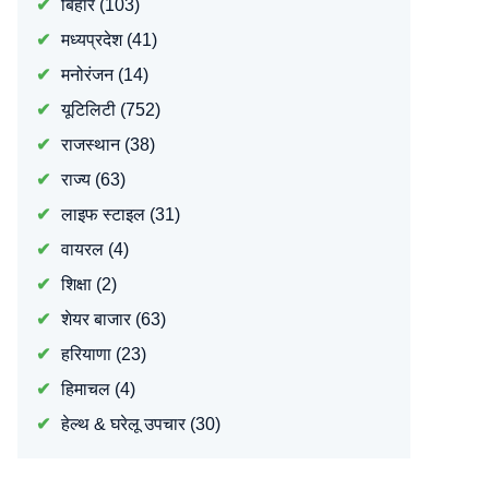
बिहार
(103)
मध्यप्रदेश
(41)
मनोरंजन
(14)
यूटिलिटी
(752)
राजस्थान
(38)
राज्य
(63)
लाइफ स्टाइल
(31)
वायरल
(4)
शिक्षा
(2)
शेयर बाजार
(63)
हरियाणा
(23)
हिमाचल
(4)
हेल्थ & घरेलू उपचार
(30)