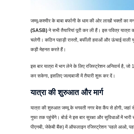
जम्मू-कश्मीर के बाबा बर्फानी के धाम की ओर लाखों भक्तों का 
(SASB)
ने सभी तैयारियां पूरी कर ली हैं। इस पवित्र या
चलेगी। कठिन पहाड़ी रास्तों, बर्फीली हवाओं और ऊंचाई वाली चु
कड़ी मेहनत करते हैं।
इस बार यात्रा में भाग लेने के लिए रजिस्ट्रेशन अनिवार्य है, जो
कर सकेगा, इसलिए जल्दबाजी में तैयारी शुरू कर दें।
यात्रा की शुरुआत और मार्ग
यात्रा की शुरुआत जम्मू के भगवती नगर बेस कैंप से होगी, जहा
गुफा तक पहुंचेंगे। बोर्ड ने इस बार सुरक्षा और सुविधाओं में 
पीएनबी, जेकेबी बैंक) में ऑफलाइन रजिस्ट्रेशन ‘पहले आओ, प