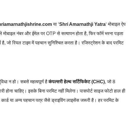
hriamarnathjishrine.com
या ‘
Shri Amarnathji Yatra
‘ मोबाइल ऐप
े मोबाइल नंबर और ईमेल पर OTP से सत्यापन होता है, फिर फॉर्म भरना पड़ता
ै, जो रियल टाइम में पहचान सुनिश्चित करता है। रजिस्ट्रेशन के बाद परमिट
विधा न हो। सबसे महत्वपूर्ण है
कंपल्सरी हेल्थ सर्टिफिकेट (CHC)
, जो 8
री होना चाहिए। इसके बिना परमिट नहीं मिलेगा। पासपोर्ट साइज फोटो हाल ही
कार्ड या अन्य पहचान पत्र जैसे ड्राइविंग लाइसेंस जरूरी है। हर परमिट के