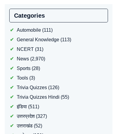
Categories
Automobile
(111)
General Knowledge
(113)
NCERT
(31)
News
(2,970)
Sports
(28)
Tools
(3)
Trivia Quizzes
(126)
Trivia Quizzes Hindi
(55)
इंडिया
(511)
उत्तरप्रदेश
(327)
उत्तराखंड
(52)