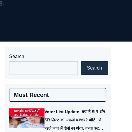
ें।
Search
Search
Most Recent
Voter List Update: क्या है SIR और
SR लिस्ट का असली चक्कर? वोटिंग से
पहले जान लें दोनों का अंतर, वरना कट