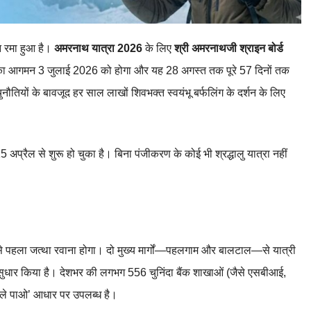
मन रमा हुआ है।
अमरनाथ यात्रा 2026
के लिए
श्री अमरनाथजी श्राइन बोर्ड
त्रा का आगमन 3 जुलाई 2026 को होगा और यह 28 अगस्त तक पूरे 57 दिनों तक
नौतियों के बावजूद हर साल लाखों शिवभक्त स्वयंभू बर्फलिंग के दर्शन के लिए
 15 अप्रैल से शुरू हो चुका है। बिना पंजीकरण के कोई भी श्रद्धालु यात्रा नहीं
ं से पहला जत्था रवाना होगा। दो मुख्य मार्गों—पहलगाम और बालटाल—से यात्री
भारी सुधार किया है। देशभर की लगभग 556 चुनिंदा बैंक शाखाओं (जैसे एसबीआई,
हले पाओ’ आधार पर उपलब्ध है।