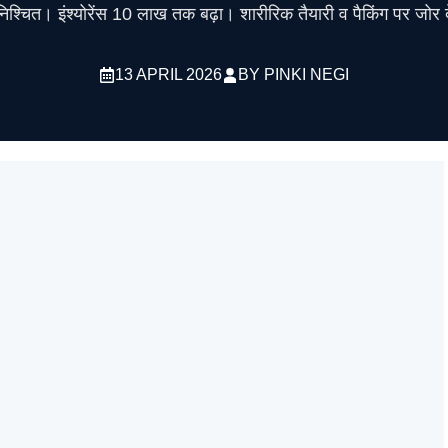
निश्चित। इंश्योरेंस 10 लाख तक बढ़ा। शारीरिक तैयारी व पैकिंग पर जोर द
13 APRIL 2026
BY
PINKI NEGI