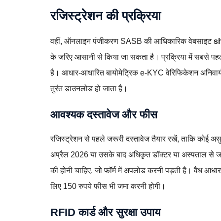
रजिस्ट्रेशन की प्रक्रिया
वहीं, ऑनलाइन पंजीकरण SASB की आधिकारिक वेबसाइट
s
के जरिए आसानी से किया जा सकता है। प्रक्रिया में सबसे पहल
है। आधार-आधारित बायोमेट्रिक e-KYC वेरिफिकेशन अनिवार्य ह
तुरंत डाउनलोड हो जाता है।
आवश्यक दस्तावेज और फीस
रजिस्ट्रेशन से पहले जरूरी दस्तावेज तैयार रखें, ताकि कोई असु
अप्रैल 2026 या उसके बाद अधिकृत डॉक्टर या अस्पताल से जा
की होनी चाहिए, जो फॉर्म में अपलोड करनी पड़ती है। वैध आधार 
लिए 150 रुपये फीस भी जमा करनी होगी।
RFID कार्ड और सुरक्षा उपाय