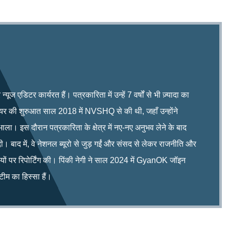
ूज एडिटर कार्यरत हैं। पत्रकारिता में उन्हें 7 वर्षों से भी ज़्यादा का
रियर की शुरुआत साल 2018 में NVSHQ से की थी, जहाँ उन्होंने
भाला। इस दौरान पत्रकारिता के क्षेत्र में नए-नए अनुभव लेने के बाद
ी। बाद में, वे नेशनल ब्यूरो से जुड़ गईं और संसद से लेकर राजनीति और
िषयों पर रिपोर्टिंग की। पिंकी नेगी ने साल 2024 में GyanOK जॉइन
म का हिस्सा हैं।