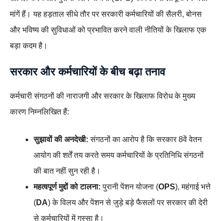
मांगें हैं। यह हड़ताल सीधे तौर पर सरकारी कर्मचारियों की सैलरी, बोनस
और भविष्य की सुविधाओं को प्रभावित करने वाली नीतियों के खिलाफ एक
बड़ा कदम है।
सरकार और कर्मचारियों के बीच बढ़ा तनाव
कर्मचारी संगठनों की नाराजगी और सरकार के खिलाफ विरोध के मुख्य
कारण निम्नलिखित हैं:
सुझावों की अनदेखी:
संगठनों का आरोप है कि सरकार 8वें वेतन
आयोग की शर्तें तय करते समय कर्मचारियों के प्रतिनिधि संगठनों
की बात नहीं सुन रही है।
महत्वपूर्ण मुद्दों को टालना:
पुरानी पेंशन योजना (
OPS
), महंगाई भत्ते
(
DA
) के विलय और पेंशन से जुड़े बड़े फैसलों पर सरकार की देरी
से कर्मचारियों में गुस्सा है।