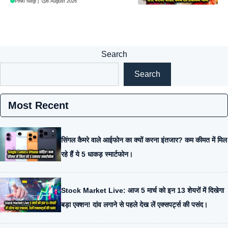
Pinki Negi
|
8 August 2026
Search
Search
Most Recent
सिंगल कैमरे वाले आईफोन का क्यों करना इंतजार? कम कीमत में मिल
रहे हैं ये 5 धाकड़ स्मार्टफोन।
Stock Market Live: आज 5 मार्च को इन 13 शेयरों में दिखेगा
बड़ा एक्शन! दांव लगाने से पहले देख लें एक्सपर्ट्स की पसंद।