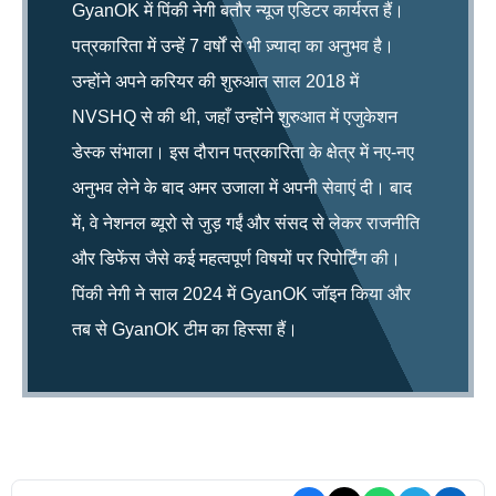
GyanOK में पिंकी नेगी बतौर न्यूज एडिटर कार्यरत हैं।
पत्रकारिता में उन्हें 7 वर्षों से भी ज़्यादा का अनुभव है।
उन्होंने अपने करियर की शुरुआत साल 2018 में
NVSHQ से की थी, जहाँ उन्होंने शुरुआत में एजुकेशन
डेस्क संभाला। इस दौरान पत्रकारिता के क्षेत्र में नए-नए
अनुभव लेने के बाद अमर उजाला में अपनी सेवाएं दी। बाद
में, वे नेशनल ब्यूरो से जुड़ गईं और संसद से लेकर राजनीति
और डिफेंस जैसे कई महत्वपूर्ण विषयों पर रिपोर्टिंग की।
पिंकी नेगी ने साल 2024 में GyanOK जॉइन किया और
तब से GyanOK टीम का हिस्सा हैं।