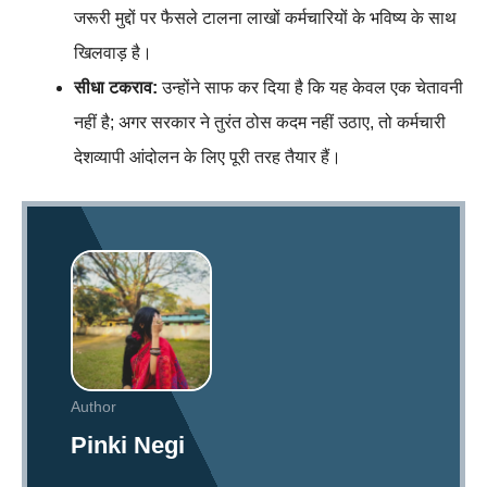
जरूरी मुद्दों पर फैसले टालना लाखों कर्मचारियों के भविष्य के साथ
खिलवाड़ है।
सीधा टकराव:
उन्होंने साफ कर दिया है कि यह केवल एक चेतावनी
नहीं है; अगर सरकार ने तुरंत ठोस कदम नहीं उठाए, तो कर्मचारी
देशव्यापी आंदोलन के लिए पूरी तरह तैयार हैं।
Author
Pinki Negi