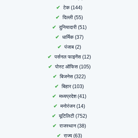
टेक
(144)
दिल्ली
(55)
दुनियादारी
(51)
धार्मिक
(37)
पंजाब
(2)
पर्सनल फाइनेंस
(12)
पोस्ट ऑफिस
(105)
बिजनेस
(322)
बिहार
(103)
मध्यप्रदेश
(41)
मनोरंजन
(14)
यूटिलिटी
(752)
राजस्थान
(38)
राज्य
(63)