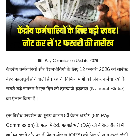
8th Pay Commission Update 2026
केंद्रीय कर्मचारियों और पेंशनभोगियों के लिए 12 फरवरी 2026 की तारीख
बेहद महत्वपूर्ण होने वाली है। अपनी विभिन्न मांगों को लेकर कर्मचारियों के
सबसे बड़े संगठन ने एक दिन की देशव्यापी हड़ताल (National Strike)
का ऐलान किया है।
इस विरोध प्रदर्शन का मुख्य कारण 8वें वेतन आयोग (8th Pay
Commission) के गठन में देरी, महंगाई भत्ते (DA) को बेसिक सैलरी में
शामिल करने और पुरानी पेंशन योजना (OPS) को फिर से लागू करने जैसी