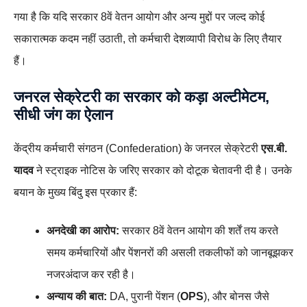
गया है कि यदि सरकार 8वें वेतन आयोग और अन्य मुद्दों पर जल्द कोई
सकारात्मक कदम नहीं उठाती, तो कर्मचारी देशव्यापी विरोध के लिए तैयार
हैं।
जनरल सेक्रेटरी का सरकार को कड़ा अल्टीमेटम,
सीधी जंग का ऐलान
केंद्रीय कर्मचारी संगठन (Confederation) के जनरल सेक्रेटरी
एस.बी.
यादव
ने स्ट्राइक नोटिस के जरिए सरकार को दोटूक चेतावनी दी है। उनके
बयान के मुख्य बिंदु इस प्रकार हैं:
अनदेखी का आरोप:
सरकार 8वें वेतन आयोग की शर्तें तय करते
समय कर्मचारियों और पेंशनरों की असली तकलीफों को जानबूझकर
नजरअंदाज कर रही है।
अन्याय की बात:
DA, पुरानी पेंशन (
OPS
), और बोनस जैसे