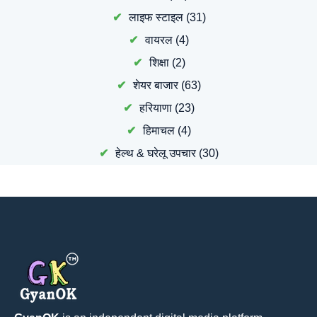
लाइफ स्टाइल
(31)
वायरल
(4)
शिक्षा
(2)
शेयर बाजार
(63)
हरियाणा
(23)
हिमाचल
(4)
हेल्थ & घरेलू उपचार
(30)