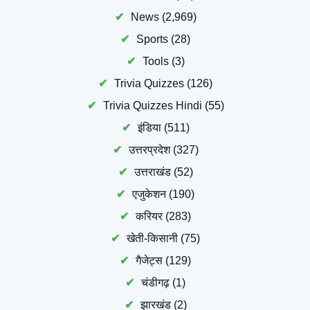
News
(2,969)
Sports
(28)
Tools
(3)
Trivia Quizzes
(126)
Trivia Quizzes Hindi
(55)
इंडिया
(511)
उत्तरप्रदेश
(327)
उत्तराखंड
(52)
एजुकेशन
(190)
करियर
(283)
खेती-किसानी
(75)
गैजेट्स
(129)
चंडीगढ़
(1)
झारखंड
(2)