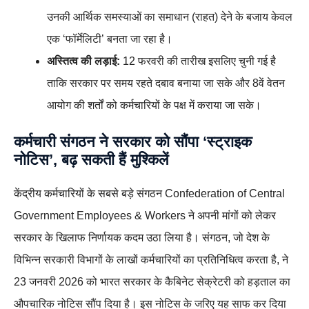
उनकी आर्थिक समस्याओं का समाधान (राहत) देने के बजाय केवल
एक ‘फॉर्मेलिटी’ बनता जा रहा है।
अस्तित्व की लड़ाई:
12 फरवरी की तारीख इसलिए चुनी गई है
ताकि सरकार पर समय रहते दबाव बनाया जा सके और 8वें वेतन
आयोग की शर्तों को कर्मचारियों के पक्ष में कराया जा सके।
कर्मचारी संगठन ने सरकार को सौंपा ‘स्ट्राइक
नोटिस’, बढ़ सकती हैं मुश्किलें
केंद्रीय कर्मचारियों के सबसे बड़े संगठन Confederation of Central
Government Employees & Workers ने अपनी मांगों को लेकर
सरकार के खिलाफ निर्णायक कदम उठा लिया है। संगठन, जो देश के
विभिन्न सरकारी विभागों के लाखों कर्मचारियों का प्रतिनिधित्व करता है, ने
23 जनवरी 2026 को भारत सरकार के कैबिनेट सेक्रेटरी को हड़ताल का
औपचारिक नोटिस सौंप दिया है। इस नोटिस के जरिए यह साफ कर दिया