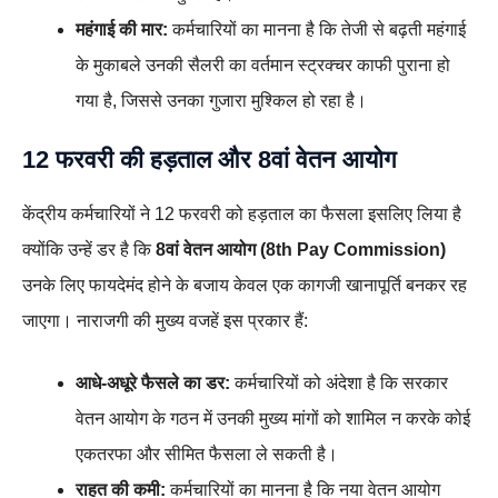
महंगाई की मार:
कर्मचारियों का मानना है कि तेजी से बढ़ती महंगाई
के मुकाबले उनकी सैलरी का वर्तमान स्ट्रक्चर काफी पुराना हो
गया है, जिससे उनका गुजारा मुश्किल हो रहा है।
12 फरवरी की हड़ताल और 8वां वेतन आयोग
केंद्रीय कर्मचारियों ने 12 फरवरी को हड़ताल का फैसला इसलिए लिया है
क्योंकि उन्हें डर है कि
8वां वेतन आयोग (8th Pay Commission)
उनके लिए फायदेमंद होने के बजाय केवल एक कागजी खानापूर्ति बनकर रह
जाएगा। नाराजगी की मुख्य वजहें इस प्रकार हैं:
आधे-अधूरे फैसले का डर:
कर्मचारियों को अंदेशा है कि सरकार
वेतन आयोग के गठन में उनकी मुख्य मांगों को शामिल न करके कोई
एकतरफा और सीमित फैसला ले सकती है।
राहत की कमी:
कर्मचारियों का मानना है कि नया वेतन आयोग