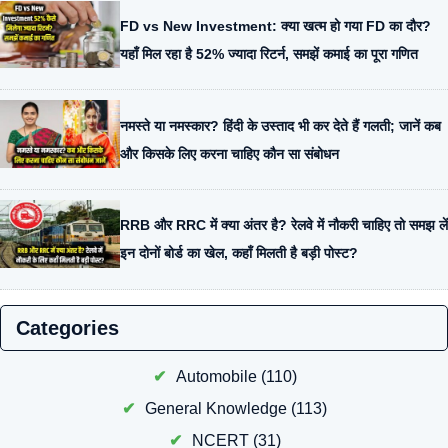
FD vs New Investment: क्या खत्म हो गया FD का दौर?
यहाँ मिल रहा है 52% ज्यादा रिटर्न, समझें कमाई का पूरा गणित
नमस्ते या नमस्कार? हिंदी के उस्ताद भी कर देते हैं गलती; जानें कब
और किसके लिए करना चाहिए कौन सा संबोधन
RRB और RRC में क्या अंतर है? रेलवे में नौकरी चाहिए तो समझ लें
इन दोनों बोर्ड का खेल, कहाँ मिलती है बड़ी पोस्ट?
Categories
Automobile
(110)
General Knowledge
(113)
NCERT
(31)